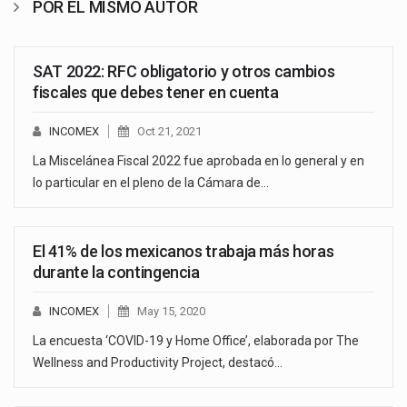
POR EL MISMO AUTOR
SAT 2022: RFC obligatorio y otros cambios
fiscales que debes tener en cuenta
INCOMEX
Oct 21, 2021
La Miscelánea Fiscal 2022 fue aprobada en lo general y en
lo particular en el pleno de la Cámara de…
El 41% de los mexicanos trabaja más horas
durante la contingencia
INCOMEX
May 15, 2020
La encuesta ‘COVID-19 y Home Office’, elaborada por The
Wellness and Productivity Project, destacó…