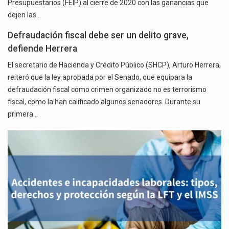
Presupuestarios (FEIP) al cierre de 2020 con las ganancias que
dejen las…
Defraudación fiscal debe ser un delito grave,
defiende Herrera
El secretario de Hacienda y Crédito Público (SHCP), Arturo Herrera,
reiteró que la ley aprobada por el Senado, que equipara la
defraudación fiscal como crimen organizado no es terrorismo
fiscal, como la han calificado algunos senadores. Durante su
primera…