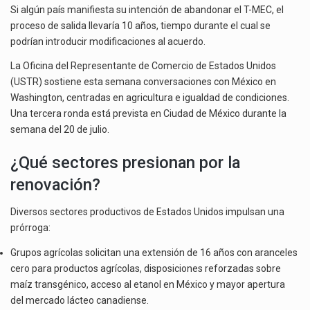
Si algún país manifiesta su intención de abandonar el T-MEC, el
proceso de salida llevaría 10 años, tiempo durante el cual se
podrían introducir modificaciones al acuerdo.
La Oficina del Representante de Comercio de Estados Unidos
(USTR) sostiene esta semana conversaciones con México en
Washington, centradas en agricultura e igualdad de condiciones.
Una tercera ronda está prevista en Ciudad de México durante la
semana del 20 de julio.
¿Qué sectores presionan por la
renovación?
Diversos sectores productivos de Estados Unidos impulsan una
prórroga:
Grupos agrícolas solicitan una extensión de 16 años con aranceles
cero para productos agrícolas, disposiciones reforzadas sobre
maíz transgénico, acceso al etanol en México y mayor apertura
del mercado lácteo canadiense.