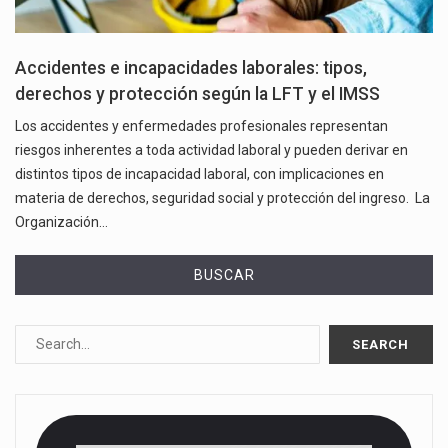
Accidentes e incapacidades laborales: tipos,
derechos y protección según la LFT y el IMSS
Los accidentes y enfermedades profesionales representan
riesgos inherentes a toda actividad laboral y pueden derivar en
distintos tipos de incapacidad laboral, con implicaciones en
materia de derechos, seguridad social y protección del ingreso. La
Organización…
BUSCAR