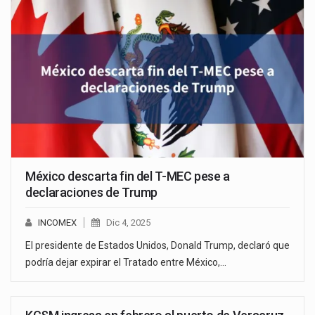
México descarta fin del T-MEC pese a
declaraciones de Trump
INCOMEX
Dic 4, 2025
El presidente de Estados Unidos, Donald Trump, declaró que
podría dejar expirar el Tratado entre México,…