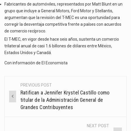
Fabricantes de automóviles, representados por Matt Blunt en un
grupo que incluye a General Motors, Ford Motor y Stellantis,
argumentan que la revisión del T-MEC es una oportunidad para
corregir la desventaja competitiva frente a países con acuerdos
de comercio recíproco.
El T-MEC, en vigor desde hace seis años, sustenta un comercio
trilateral anual de casi 1.6 billones de dólares entre México,
Estados Unidos y Canadá.
Con información de
El Economista
PREVIOUS POST
Post
Ratifican a Jennifer Krystel Castillo como
navigation
titular de la Administración General de
Grandes Contribuyentes
NEXT POST