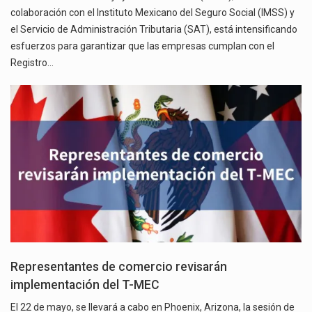
colaboración con el Instituto Mexicano del Seguro Social (IMSS) y
el Servicio de Administración Tributaria (SAT), está intensificando
esfuerzos para garantizar que las empresas cumplan con el
Registro…
Representantes de comercio revisarán
implementación del T-MEC
El 22 de mayo, se llevará a cabo en Phoenix, Arizona, la sesión de