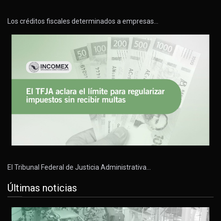
Los créditos fiscales determinados a empresas…
El Tribunal Federal de Justicia Administrativa…
Últimas noticias