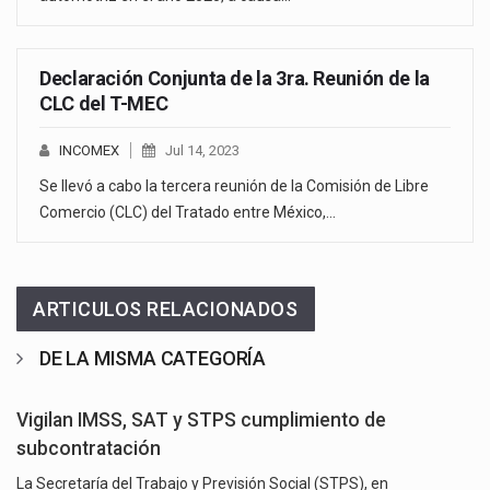
Declaración Conjunta de la 3ra. Reunión de la
CLC del T-MEC
INCOMEX
Jul 14, 2023
Se llevó a cabo la tercera reunión de la Comisión de Libre
Comercio (CLC) del Tratado entre México,…
ARTICULOS RELACIONADOS
DE LA MISMA CATEGORÍA
Vigilan IMSS, SAT y STPS cumplimiento de
subcontratación
La Secretaría del Trabajo y Previsión Social (STPS), en