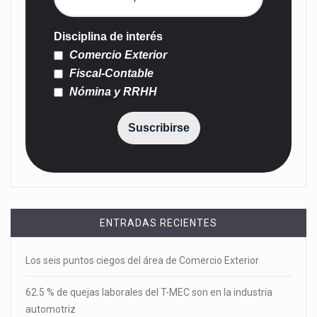
Disciplina de interés
Comercio Exterior
Fiscal-Contable
Nómina y RRHH
Suscribirse
ENTRADAS RECIENTES
Los seis puntos ciegos del área de Comercio Exterior
62.5 % de quejas laborales del T-MEC son en la industria
automotriz