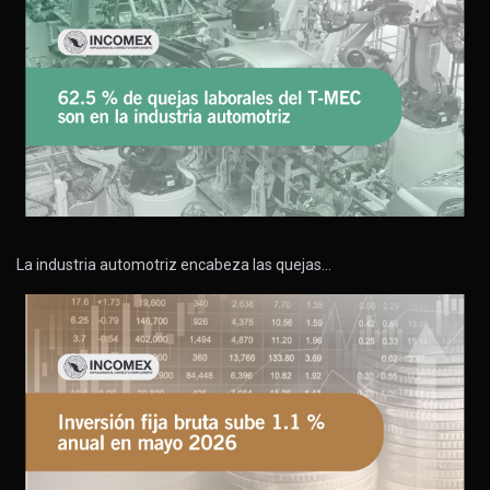
La industria automotriz encabeza las quejas…