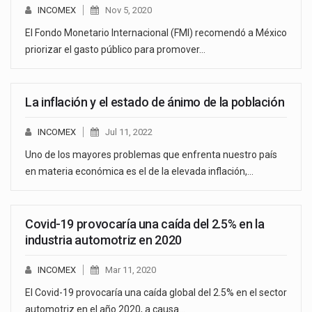
INCOMEX
Nov 5, 2020
El Fondo Monetario Internacional (FMI) recomendó a México
priorizar el gasto público para promover…
La inflación y el estado de ánimo de la población
INCOMEX
Jul 11, 2022
Uno de los mayores problemas que enfrenta nuestro país
en materia económica es el de la elevada inflación,…
Covid-19 provocaría una caída del 2.5% en la
industria automotriz en 2020
INCOMEX
Mar 11, 2020
El Covid-19 provocaría una caída global del 2.5% en el sector
automotriz en el año 2020, a causa…