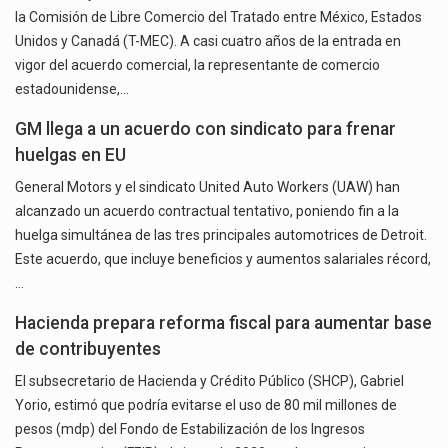
la Comisión de Libre Comercio del Tratado entre México, Estados
Unidos y Canadá (T-MEC). A casi cuatro años de la entrada en
vigor del acuerdo comercial, la representante de comercio
estadounidense,…
GM llega a un acuerdo con sindicato para frenar
huelgas en EU
General Motors y el sindicato United Auto Workers (UAW) han
alcanzado un acuerdo contractual tentativo, poniendo fin a la
huelga simultánea de las tres principales automotrices de Detroit.
Este acuerdo, que incluye beneficios y aumentos salariales récord,
…
Hacienda prepara reforma fiscal para aumentar base
de contribuyentes
El subsecretario de Hacienda y Crédito Público (SHCP), Gabriel
Yorio, estimó que podría evitarse el uso de 80 mil millones de
pesos (mdp) del Fondo de Estabilización de los Ingresos