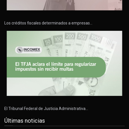
Los créditos fiscales determinados a empresas…
El Tribunal Federal de Justicia Administrativa…
Últimas noticias