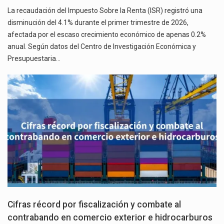
La recaudación del Impuesto Sobre la Renta (ISR) registró una
disminución del 4.1% durante el primer trimestre de 2026,
afectada por el escaso crecimiento económico de apenas 0.2%
anual. Según datos del Centro de Investigación Económica y
Presupuestaria…
Cifras récord por fiscalización y combate al
contrabando en comercio exterior e hidrocarburos