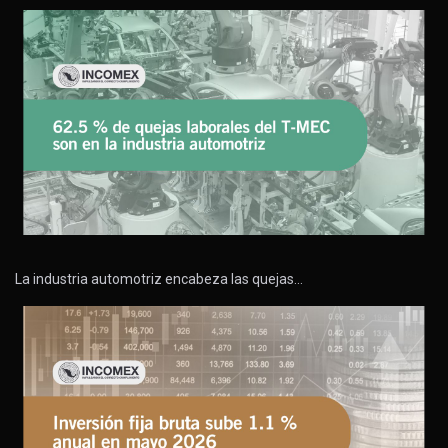
La industria automotriz encabeza las quejas…