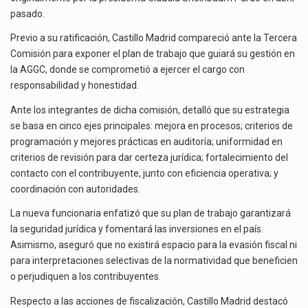
pasado.
Previo a su ratificación, Castillo Madrid compareció ante la Tercera
Comisión para exponer el plan de trabajo que guiará su gestión en
la AGGC, donde se comprometió a ejercer el cargo con
responsabilidad y honestidad.
Ante los integrantes de dicha comisión, detalló que su estrategia
se basa en cinco ejes principales: mejora en procesos; criterios de
programación y mejores prácticas en auditoría; uniformidad en
criterios de revisión para dar certeza jurídica; fortalecimiento del
contacto con el contribuyente, junto con eficiencia operativa; y
coordinación con autoridades.
La nueva funcionaria enfatizó que su plan de trabajo garantizará
la seguridad jurídica y fomentará las inversiones en el país.
Asimismo, aseguró que no existirá espacio para la evasión fiscal ni
para interpretaciones selectivas de la normatividad que beneficien
o perjudiquen a los contribuyentes.
Respecto a las acciones de fiscalización, Castillo Madrid destacó