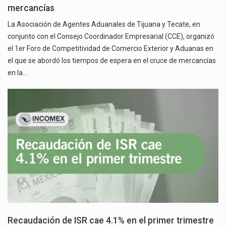
mercancías
La Asociación de Agentes Aduanales de Tijuana y Tecate, en
conjunto con el Consejo Coordinador Empresarial (CCE), organizó
el 1er Foro de Competitividad de Comercio Exterior y Aduanas en
el que se abordó los tiempos de espera en el cruce de mercancías
en la…
Recaudación de ISR cae 4.1% en el primer trimestre