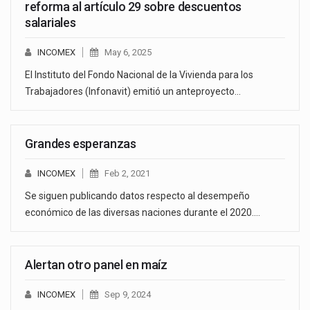
reforma al artículo 29 sobre descuentos
salariales
INCOMEX
May 6, 2025
El Instituto del Fondo Nacional de la Vivienda para los
Trabajadores (Infonavit) emitió un anteproyecto…
Grandes esperanzas
INCOMEX
Feb 2, 2021
Se siguen publicando datos respecto al desempeño
económico de las diversas naciones durante el 2020.…
Alertan otro panel en maíz
INCOMEX
Sep 9, 2024