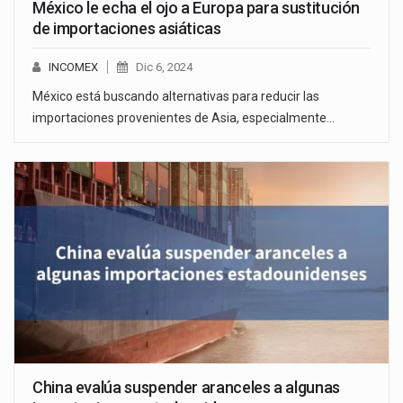
México le echa el ojo a Europa para sustitución
de importaciones asiáticas
INCOMEX
Dic 6, 2024
México está buscando alternativas para reducir las
importaciones provenientes de Asia, especialmente…
China evalúa suspender aranceles a algunas