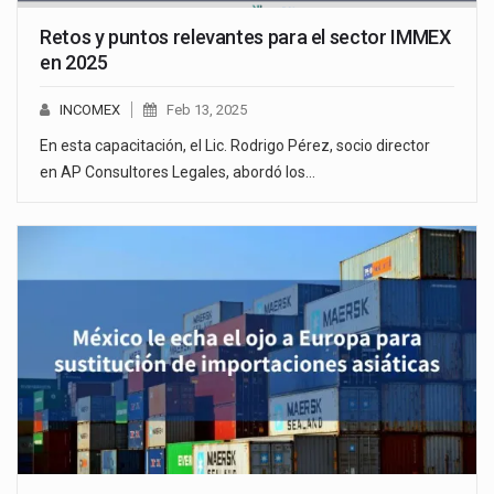
Retos y puntos relevantes para el sector IMMEX
en 2025
INCOMEX
Feb 13, 2025
En esta capacitación, el Lic. Rodrigo Pérez, socio director
en AP Consultores Legales, abordó los…