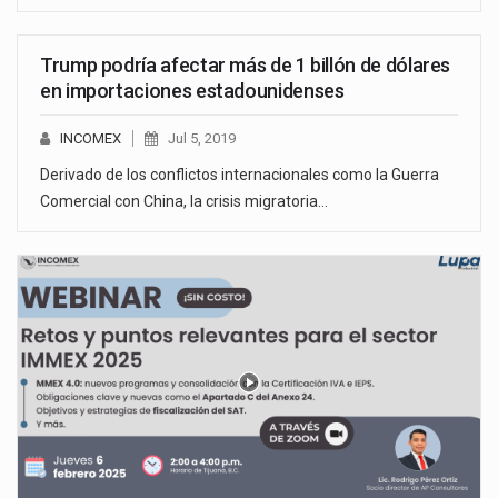
Trump podría afectar más de 1 billón de dólares
en importaciones estadounidenses
INCOMEX
Jul 5, 2019
Derivado de los conflictos internacionales como la Guerra
Comercial con China, la crisis migratoria…