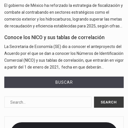
El gobierno de México ha reforzado la estrategia de fiscalización y
combate al contrabando en sectores estratégicos como el
comercio exterior y los hidrocarburos, logrando superar las metas
de recaudación y eficiencia establecidas para 2025, según cifras…
Conoce los NICO y sus tablas de correlación
La Secretaria de Economía (SE) dio a conocer el anteproyecto del
Acuerdo por el que se dan a conocer los Números de Identificación
Comercial (NICO) y sus tablas de correlación, que entrarán en vigor
a partir del 1 de enero de 2021, fecha en que deberán…
BUSCAR