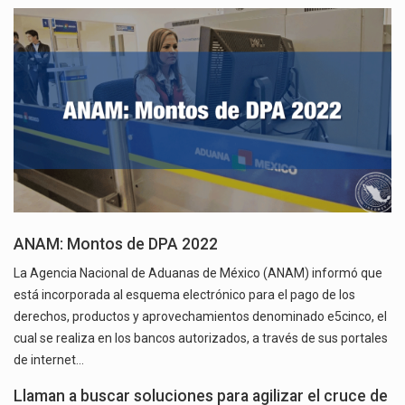
ANAM: Montos de DPA 2022
La Agencia Nacional de Aduanas de México (ANAM) informó que
está incorporada al esquema electrónico para el pago de los
derechos, productos y aprovechamientos denominado e5cinco, el
cual se realiza en los bancos autorizados, a través de sus portales
de internet…
Llaman a buscar soluciones para agilizar el cruce de