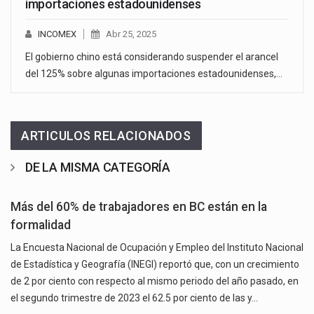
importaciones estadounidenses
INCOMEX
Abr 25, 2025
El gobierno chino está considerando suspender el arancel
del 125% sobre algunas importaciones estadounidenses,…
ARTICULOS RELACIONADOS
DE LA MISMA CATEGORÍA
Más del 60% de trabajadores en BC están en la
formalidad
La Encuesta Nacional de Ocupación y Empleo del Instituto Nacional
de Estadística y Geografía (INEGI) reportó que, con un crecimiento
de 2 por ciento con respecto al mismo periodo del año pasado, en
el segundo trimestre de 2023 el 62.5 por ciento de las y…