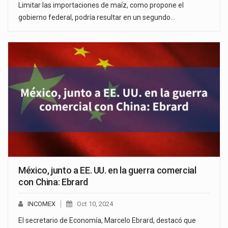
Limitar las importaciones de maíz, como propone el
gobierno federal, podría resultar en un segundo…
México, junto a EE. UU. en la guerra comercial
con China: Ebrard
INCOMEX
Oct 10, 2024
El secretario de Economía, Marcelo Ebrard, destacó que