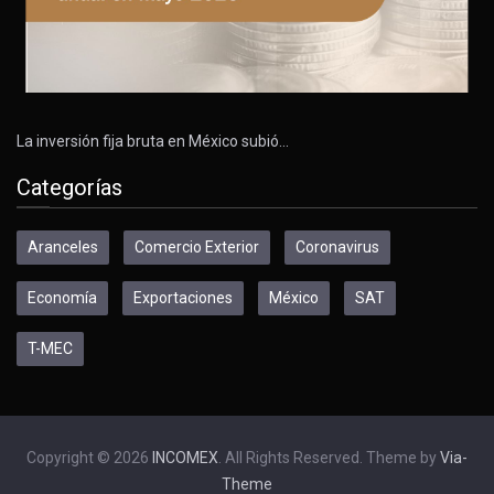
La inversión fija bruta en México subió…
Categorías
Aranceles
Comercio Exterior
Coronavirus
Economía
Exportaciones
México
SAT
T-MEC
Copyright © 2026
INCOMEX
. All Rights Reserved. Theme by
Via-
Theme