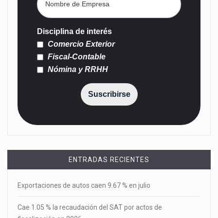
Disciplina de interés
Comercio Exterior
Fiscal-Contable
Nómina y RRHH
Suscribirse
ENTRADAS RECIENTES
Exportaciones de autos caen 9.67 % en julio
Cae 1.05 % la recaudación del SAT por actos de