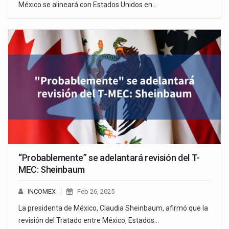
México se alineará con Estados Unidos en…
“Probablemente” se adelantará revisión del T-
MEC: Sheinbaum
INCOMEX
Feb 26, 2025
La presidenta de México, Claudia Sheinbaum, afirmó que la
revisión del Tratado entre México, Estados…