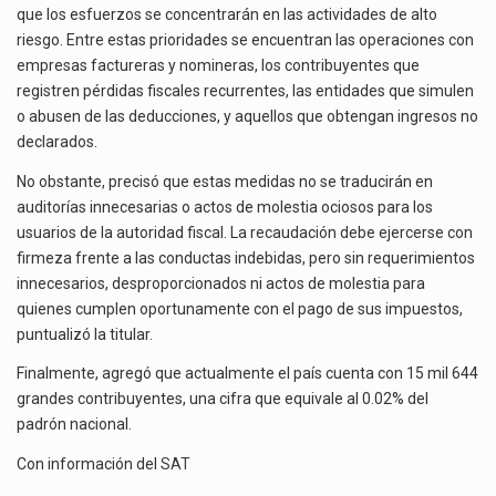
que los esfuerzos se concentrarán en las actividades de alto
riesgo. Entre estas prioridades se encuentran las operaciones con
empresas factureras y nomineras, los contribuyentes que
registren pérdidas fiscales recurrentes, las entidades que simulen
o abusen de las deducciones, y aquellos que obtengan ingresos no
declarados.
No obstante, precisó que estas medidas no se traducirán en
auditorías innecesarias o actos de molestia ociosos para los
usuarios de la autoridad fiscal. La recaudación debe ejercerse con
firmeza frente a las conductas indebidas, pero sin requerimientos
innecesarios, desproporcionados ni actos de molestia para
quienes cumplen oportunamente con el pago de sus impuestos,
puntualizó la titular.
Finalmente, agregó que actualmente el país cuenta con 15 mil 644
grandes contribuyentes, una cifra que equivale al 0.02% del
padrón nacional.
Con información del
SAT