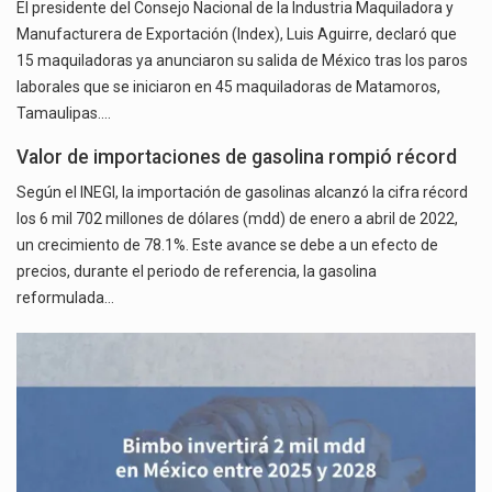
El presidente del Consejo Nacional de la Industria Maquiladora y
Manufacturera de Exportación (Index), Luis Aguirre, declaró que
15 maquiladoras ya anunciaron su salida de México tras los paros
laborales que se iniciaron en 45 maquiladoras de Matamoros,
Tamaulipas.…
Valor de importaciones de gasolina rompió récord
Según el INEGI, la importación de gasolinas alcanzó la cifra récord
los 6 mil 702 millones de dólares (mdd) de enero a abril de 2022,
un crecimiento de 78.1%. Este avance se debe a un efecto de
precios, durante el periodo de referencia, la gasolina
reformulada…