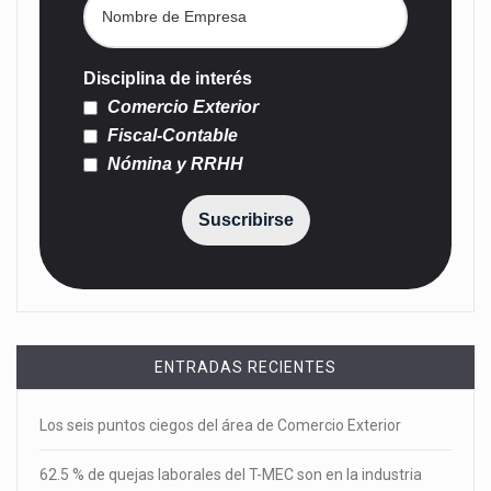
Disciplina de interés
Comercio Exterior
Fiscal-Contable
Nómina y RRHH
Suscribirse
ENTRADAS RECIENTES
Los seis puntos ciegos del área de Comercio Exterior
62.5 % de quejas laborales del T-MEC son en la industria