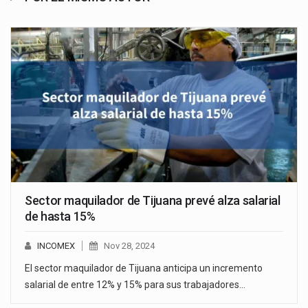
Sector maquilador de Tijuana prevé alza salarial
de hasta 15%
INCOMEX
Nov 28, 2024
El sector maquilador de Tijuana anticipa un incremento
salarial de entre 12% y 15% para sus trabajadores…