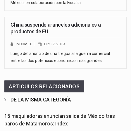
México, en colaboración con la Fiscalía…
China suspende aranceles adicionales a
productos de EU
INCOMEX
Dic 17, 2019
Luego del anuncio de una tregua a la guerra comercial
entre las dos potencias económicas más grandes…
ARTICULOS RELACIONADOS
DE LA MISMA CATEGORÍA
15 maquiladoras anuncian salida de México tras
paros de Matamoros: Index