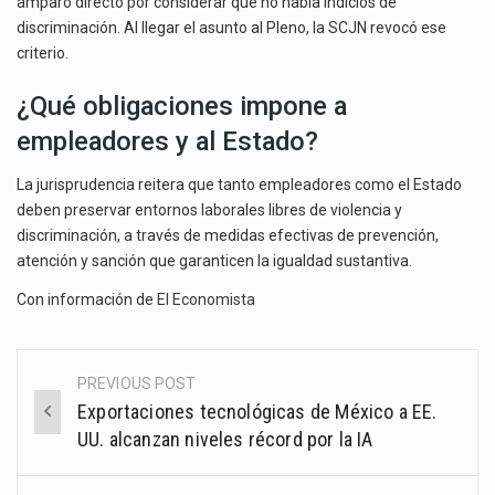
amparo directo por considerar que no había indicios de
discriminación. Al llegar el asunto al Pleno, la SCJN revocó ese
criterio.
¿Qué obligaciones impone a
empleadores y al Estado?
La jurisprudencia reitera que tanto empleadores como el Estado
deben preservar entornos laborales libres de violencia y
discriminación, a través de medidas efectivas de prevención,
atención y sanción que garanticen la igualdad sustantiva.
Con información de
El Economista
PREVIOUS POST
Post
Exportaciones tecnológicas de México a EE.
navigation
UU. alcanzan niveles récord por la IA