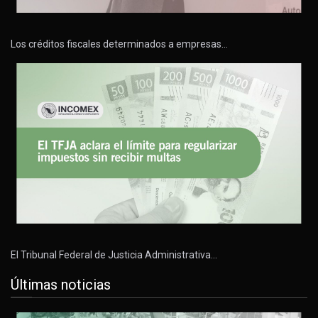
Los créditos fiscales determinados a empresas…
El Tribunal Federal de Justicia Administrativa…
Últimas noticias