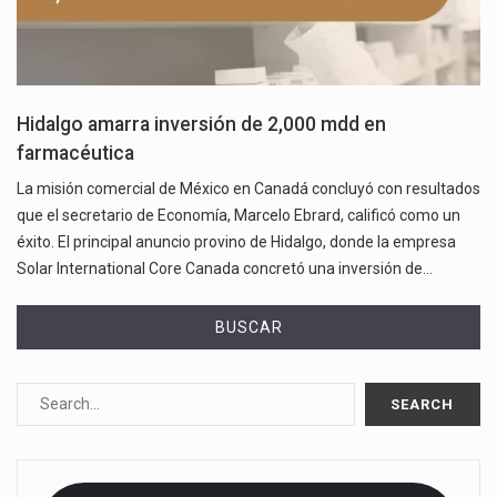
Hidalgo amarra inversión de 2,000 mdd en
farmacéutica
La misión comercial de México en Canadá concluyó con resultados
que el secretario de Economía, Marcelo Ebrard, calificó como un
éxito. El principal anuncio provino de Hidalgo, donde la empresa
Solar International Core Canada concretó una inversión de…
BUSCAR