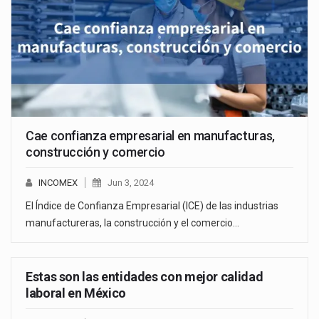
Cae confianza empresarial en manufacturas,
construcción y comercio
INCOMEX
Jun 3, 2024
El Índice de Confianza Empresarial (ICE) de las industrias
manufactureras, la construcción y el comercio…
Estas son las entidades con mejor calidad
laboral en México