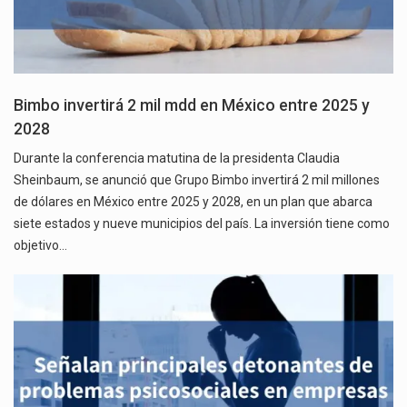
Bimbo invertirá 2 mil mdd en México entre 2025 y
2028
Durante la conferencia matutina de la presidenta Claudia
Sheinbaum, se anunció que Grupo Bimbo invertirá 2 mil millones
de dólares en México entre 2025 y 2028, en un plan que abarca
siete estados y nueve municipios del país. La inversión tiene como
objetivo…