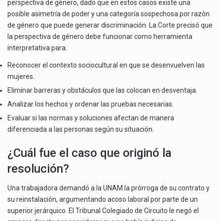
perspectiva de género, dado que en estos casos existe una
posible asimetría de poder y una categoría sospechosa por razón
de género que puede generar discriminación. La Corte precisó que
la perspectiva de género debe funcionar como herramienta
interpretativa para:
Reconocer el contexto sociocultural en que se desenvuelven las
mujeres.
Eliminar barreras y obstáculos que las colocan en desventaja.
Analizar los hechos y ordenar las pruebas necesarias.
Evaluar si las normas y soluciones afectan de manera
diferenciada a las personas según su situación.
¿Cuál fue el caso que originó la
resolución?
Una trabajadora demandó a la UNAM la prórroga de su contrato y
su reinstalación, argumentando acoso laboral por parte de un
superior jerárquico. El Tribunal Colegiado de Circuito le negó el