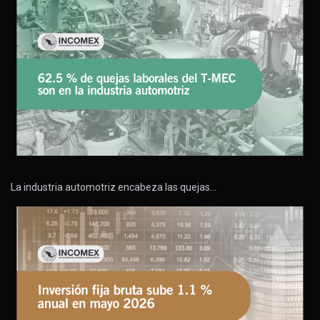
La industria automotriz encabeza las quejas…