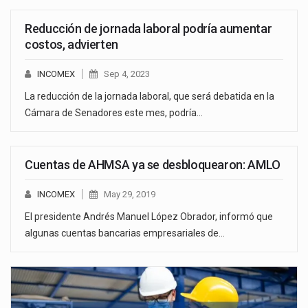
Reducción de jornada laboral podría aumentar
costos, advierten
INCOMEX
Sep 4, 2023
La reducción de la jornada laboral, que será debatida en la
Cámara de Senadores este mes, podría…
Cuentas de AHMSA ya se desbloquearon: AMLO
INCOMEX
May 29, 2019
El presidente Andrés Manuel López Obrador, informó que
algunas cuentas bancarias empresariales de…