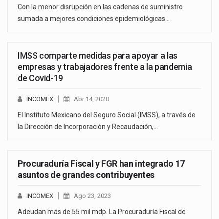
Con la menor disrupción en las cadenas de suministro
sumada a mejores condiciones epidemiológicas…
IMSS comparte medidas para apoyar a las
empresas y trabajadores frente a la pandemia
de Covid-19
INCOMEX
Abr 14, 2020
El Instituto Mexicano del Seguro Social (IMSS), a través de
la Dirección de Incorporación y Recaudación,…
Procuraduría Fiscal y FGR han integrado 17
asuntos de grandes contribuyentes
INCOMEX
Ago 23, 2023
Adeudan más de 55 mil mdp. La Procuraduría Fiscal de