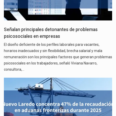
Señalan principales detonantes de problemas
psicosociales en empresas
El diseño deficiente de los perfiles laborales para vacantes,
horarios inadecuados y sin flexibilidad, brecha salarial y mala
remuneración son los principales factores que generan problemas
psicosociales en los trabajadores, señaló Viviana Navarro,
consultora,…