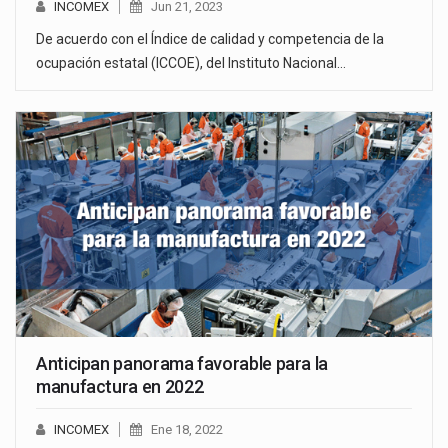
INCOMEX
Jun 21, 2023
De acuerdo con el Índice de calidad y competencia de la
ocupación estatal (ICCOE), del Instituto Nacional…
Anticipan panorama favorable para la
manufactura en 2022
INCOMEX
Ene 18, 2022