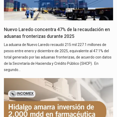
Nuevo Laredo concentra 47% de la recaudación en
aduanas fronterizas durante 2025
La aduana de Nuevo Laredo recaudó 215 mil 227.1 millones de
pesos entre enero y diciembre de 2025, equivalente al 47.1% del
total generado por las aduanas fronterizas, de acuerdo con datos
de la Secretaría de Hacienda y Crédito Público (SHCP). En
segundo…