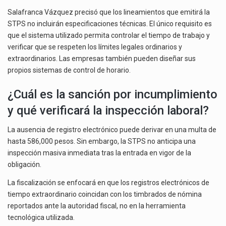
Salafranca Vázquez precisó que los lineamientos que emitirá la
STPS no incluirán especificaciones técnicas. El único requisito es
que el sistema utilizado permita controlar el tiempo de trabajo y
verificar que se respeten los límites legales ordinarios y
extraordinarios. Las empresas también pueden diseñar sus
propios sistemas de control de horario.
¿Cuál es la sanción por incumplimiento
y qué verificará la inspección laboral?
La ausencia de registro electrónico puede derivar en una multa de
hasta 586,000 pesos. Sin embargo, la STPS no anticipa una
inspección masiva inmediata tras la entrada en vigor de la
obligación.
La fiscalización se enfocará en que los registros electrónicos de
tiempo extraordinario coincidan con los timbrados de nómina
reportados ante la autoridad fiscal, no en la herramienta
tecnológica utilizada.