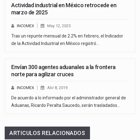
Actividad industrial en México retrocede en
marzo de 2025
INCOMEX
May 12, 2025
Tras un repunte mensual de 2.2% en febrero, el Indicador
de la Actividad Industrial en México registró…
Envían 300 agentes aduanales a la frontera
norte para agilizar cruces
INCOMEX
Abr 8, 2019
De acuerdo a lo informado por el administrador general de
Aduanas, Ricardo Peralta Saucedo, serán trasladados…
ARTICULOS RELACIONADOS