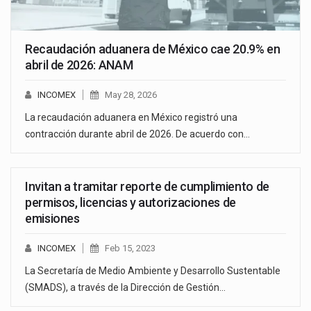
Recaudación aduanera de México cae 20.9% en
abril de 2026: ANAM
INCOMEX
May 28, 2026
La recaudación aduanera en México registró una
contracción durante abril de 2026. De acuerdo con…
Invitan a tramitar reporte de cumplimiento de
permisos, licencias y autorizaciones de
emisiones
INCOMEX
Feb 15, 2023
La Secretaría de Medio Ambiente y Desarrollo Sustentable
(SMADS), a través de la Dirección de Gestión…