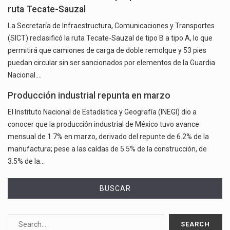
ruta Tecate-Sauzal
La Secretaría de Infraestructura, Comunicaciones y Transportes
(SICT) reclasificó la ruta Tecate-Sauzal de tipo B a tipo A, lo que
permitirá que camiones de carga de doble remolque y 53 pies
puedan circular sin ser sancionados por elementos de la Guardia
Nacional.…
Producción industrial repunta en marzo
El Instituto Nacional de Estadística y Geografía (INEGI) dio a
conocer que la producción industrial de México tuvo avance
mensual de 1.7% en marzo, derivado del repunte de 6.2% de la
manufactura; pese a las caídas de 5.5% de la construcción, de
3.5% de la…
BUSCAR