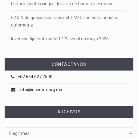
Los seis puntos ciegos del área de Comercio Exterior
62.5 % de quejas laborales del T-MEC son en la industria
automotriz
Inversión fija bruta sube 1.1 % anual en mayo 2026
CONTÁCTANOS
+52 664 627 7590
info@incomex.org.mx
ARCHIVOS
Archivos