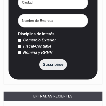
Disciplina de interés
Comercio Exterior
Fiscal-Contable
Nómina y RRHH
Suscribirse
ENTRADAS RECIENTES