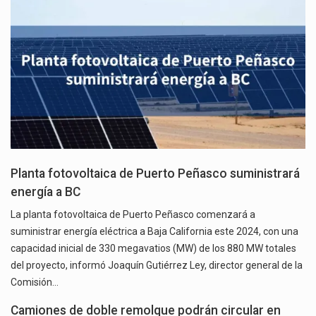
Planta fotovoltaica de Puerto Peñasco suministrará
energía a BC
La planta fotovoltaica de Puerto Peñasco comenzará a
suministrar energía eléctrica a Baja California este 2024, con una
capacidad inicial de 330 megavatios (MW) de los 880 MW totales
del proyecto, informó Joaquín Gutiérrez Ley, director general de la
Comisión…
Camiones de doble remolque podrán circular en