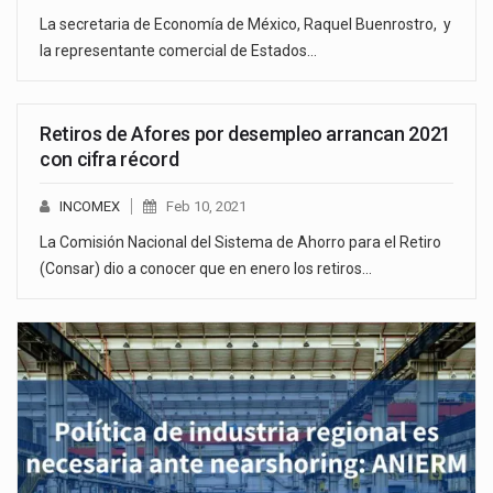
La secretaria de Economía de México, Raquel Buenrostro, y
la representante comercial de Estados…
Retiros de Afores por desempleo arrancan 2021
con cifra récord
INCOMEX
Feb 10, 2021
La Comisión Nacional del Sistema de Ahorro para el Retiro
(Consar) dio a conocer que en enero los retiros…