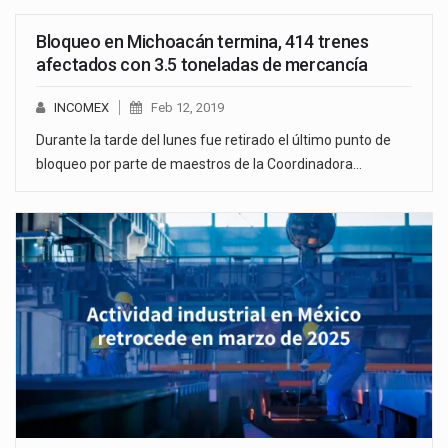
Bloqueo en Michoacán termina, 414 trenes
afectados con 3.5 toneladas de mercancía
INCOMEX
Feb 12, 2019
Durante la tarde del lunes fue retirado el último punto de
bloqueo por parte de maestros de la Coordinadora…