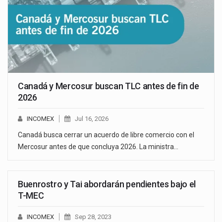
Canadá y Mercosur buscan TLC antes de fin de
2026
INCOMEX
Jul 16, 2026
Canadá busca cerrar un acuerdo de libre comercio con el
Mercosur antes de que concluya 2026. La ministra…
Buenrostro y Tai abordarán pendientes bajo el
T-MEC
INCOMEX
Sep 28, 2023