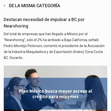
DE LA MISMA CATEGORÍA
Destacan necesidad de impulsar a BC por
Nearshoring
Del total de empresas que han llegado a México por el
"Nearshoring", solo el 2% ha arribado a Baja California, señaló
Pedro Montejo Peterson, comentó el presidente de la Asociación
de la Industria Maquiladora y de Exportación (Index) Zona Costa
BC. Durante…