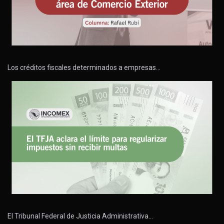
Los créditos fiscales determinados a empresas…
El Tribunal Federal de Justicia Administrativa…