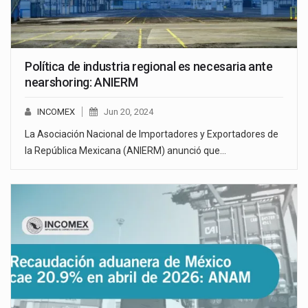
Política de industria regional es necesaria ante
nearshoring: ANIERM
INCOMEX
Jun 20, 2024
La Asociación Nacional de Importadores y Exportadores de
la República Mexicana (ANIERM) anunció que…