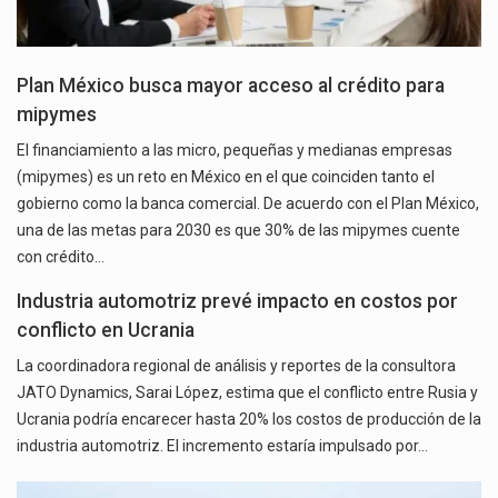
Plan México busca mayor acceso al crédito para
mipymes
El financiamiento a las micro, pequeñas y medianas empresas
(mipymes) es un reto en México en el que coinciden tanto el
gobierno como la banca comercial. De acuerdo con el Plan México,
una de las metas para 2030 es que 30% de las mipymes cuente
con crédito…
Industria automotriz prevé impacto en costos por
conflicto en Ucrania
La coordinadora regional de análisis y reportes de la consultora
JATO Dynamics, Sarai López, estima que el conflicto entre Rusia y
Ucrania podría encarecer hasta 20% los costos de producción de la
industria automotriz. El incremento estaría impulsado por…