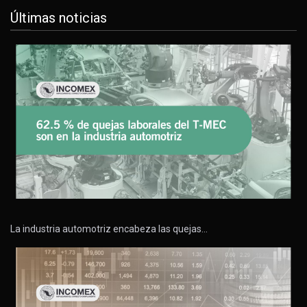
Últimas noticias
La industria automotriz encabeza las quejas…