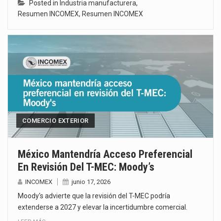
Posted in
Industria manufacturera
,
Resumen INCOMEX
,
Resumen INCOMEX
COMERCIO EXTERIOR
México Mantendría Acceso Preferencial
En Revisión Del T-MEC: Moody’s
INCOMEX
junio 17, 2026
Moody's advierte que la revisión del T-MEC podría
extenderse a 2027 y elevar la incertidumbre comercial.