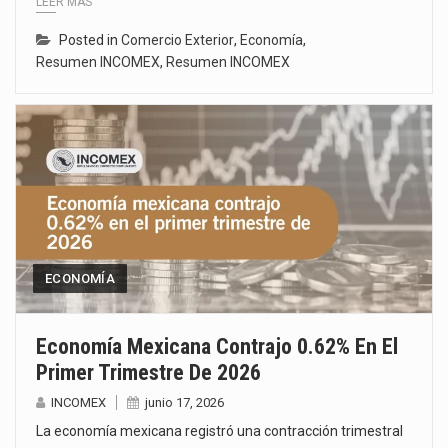
LEER MÁS
Posted in
Comercio Exterior
,
Economía
,
Resumen INCOMEX
,
Resumen INCOMEX
ECONOMÍA
Economía Mexicana Contrajo 0.62% En El
Primer Trimestre De 2026
INCOMEX
junio 17, 2026
La economía mexicana registró una contracción trimestral