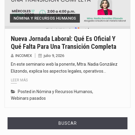
NÓMINA Y RECURSOS HUMANOS
Nueva Jornada Laboral: Qué Es Oficial Y
Qué Falta Para Una Transición Completa
INCOMEX
julio 9, 2026
En este seminario web la ponente, Mtra. Nadia González
Elizondo, explica los aspectos legales, operativos…
LEER MÁS
Posted in
Nómina y Recursos Humanos
,
Webinars pasados
BUSCAR