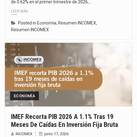
de 0.62% en el primer trimestre de 2026,…
LEER MÁS
Posted in
Economía
,
Resumen INCOMEX
,
Resumen INCOMEX
ECONOMÍA
IMEF Recorta PIB 2026 A 1.1% Tras 19
Meses De Caídas En Inversión Fija Bruta
INCOMEX
junio 17, 2026