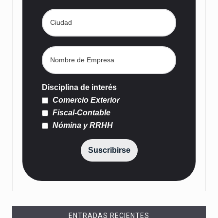
Disciplina de interés
Comercio Exterior
Fiscal-Contable
Nómina y RRHH
Suscribirse
ENTRADAS RECIENTES