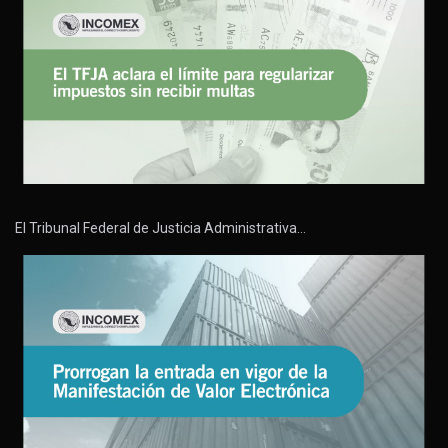
El Tribunal Federal de Justicia Administrativa…