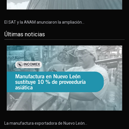
El SAT y la ANAM anunciaron la ampliación…
Últimas noticias
La manufactura exportadora de Nuevo León…