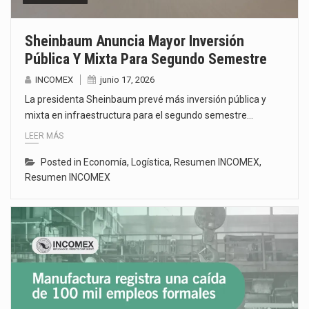
Sheinbaum Anuncia Mayor Inversión
Pública Y Mixta Para Segundo Semestre
INCOMEX
junio 17, 2026
La presidenta Sheinbaum prevé más inversión pública y
mixta en infraestructura para el segundo semestre…
LEER MÁS
Posted in
Economía
,
Logística
,
Resumen INCOMEX
,
Resumen INCOMEX