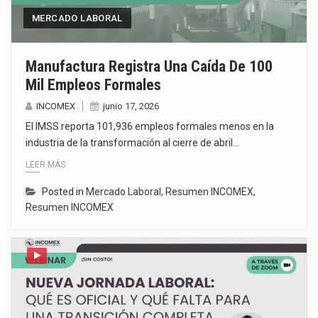
MERCADO LABORAL
Manufactura Registra Una Caída De 100
Mil Empleos Formales
INCOMEX
junio 17, 2026
El IMSS reporta 101,936 empleos formales menos en la
industria de la transformación al cierre de abril…
LEER MÁS
Posted in
Mercado Laboral
,
Resumen INCOMEX
,
Resumen INCOMEX