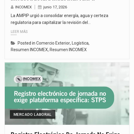
INCOMEX
junio 17, 2026
La AMPIP urgió a consolidar energía, agua y certeza
regulatoria para capitalizar la revisión del…
LEER MÁS
Posted in
Comercio Exterior
,
Logística
,
Resumen INCOMEX
,
Resumen INCOMEX
MERCADO LABORAL