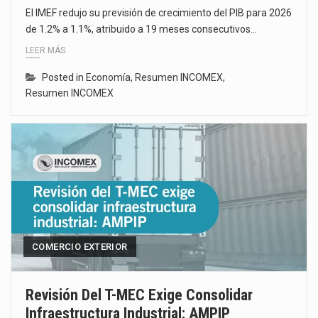
El IMEF redujo su previsión de crecimiento del PIB para 2026
de 1.2% a 1.1%, atribuido a 19 meses consecutivos…
LEER MÁS
Posted in
Economía
,
Resumen INCOMEX
,
Resumen INCOMEX
COMERCIO EXTERIOR
Revisión Del T-MEC Exige Consolidar
Infraestructura Industrial: AMPIP