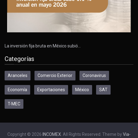
La inversión fija bruta en México subió…
Categorías
Aranceles
Comercio Exterior
Coronavirus
Economía
Exportaciones
México
SAT
T-MEC
Copyright © 2026
INCOMEX
. All Rights Reserved. Theme by
Via-