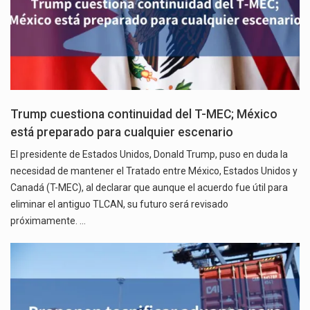
Trump cuestiona continuidad del T-MEC; México
está preparado para cualquier escenario
El presidente de Estados Unidos, Donald Trump, puso en duda la
necesidad de mantener el Tratado entre México, Estados Unidos y
Canadá (T-MEC), al declarar que aunque el acuerdo fue útil para
eliminar el antiguo TLCAN, su futuro será revisado
próximamente. …