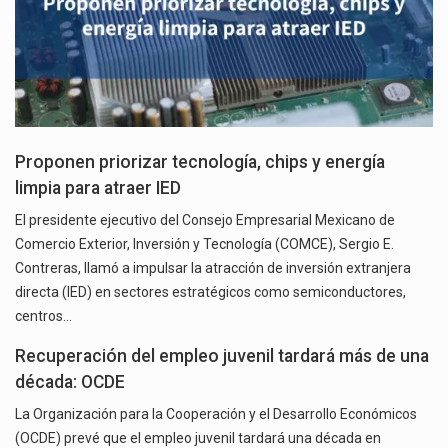
Proponen priorizar tecnología, chips y energía
limpia para atraer IED
El presidente ejecutivo del Consejo Empresarial Mexicano de
Comercio Exterior, Inversión y Tecnología (COMCE), Sergio E.
Contreras, llamó a impulsar la atracción de inversión extranjera
directa (IED) en sectores estratégicos como semiconductores,
centros…
Recuperación del empleo juvenil tardará más de una
década: OCDE
La Organización para la Cooperación y el Desarrollo Económicos
(OCDE) prevé que el empleo juvenil tardará una década en