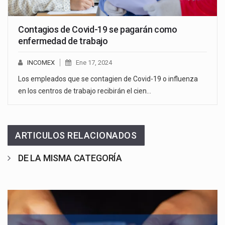
Contagios de Covid-19 se pagarán como
enfermedad de trabajo
INCOMEX
Ene 17, 2024
Los empleados que se contagien de Covid-19 o influenza
en los centros de trabajo recibirán el cien…
ARTICULOS RELACIONADOS
DE LA MISMA CATEGORÍA