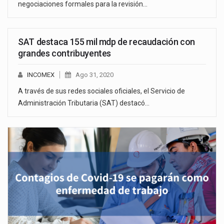
negociaciones formales para la revisión…
SAT destaca 155 mil mdp de recaudación con
grandes contribuyentes
INCOMEX
Ago 31, 2020
A través de sus redes sociales oficiales, el Servicio de
Administración Tributaria (SAT) destacó…