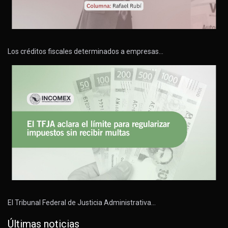
Los créditos fiscales determinados a empresas…
El Tribunal Federal de Justicia Administrativa…
Últimas noticias