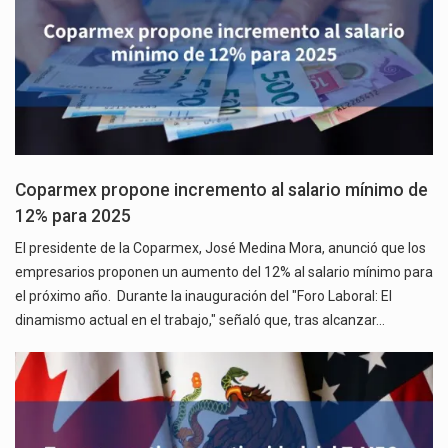
Coparmex propone incremento al salario mínimo de
12% para 2025
El presidente de la Coparmex, José Medina Mora, anunció que los
empresarios proponen un aumento del 12% al salario mínimo para
el próximo año. Durante la inauguración del "Foro Laboral: El
dinamismo actual en el trabajo," señaló que, tras alcanzar…