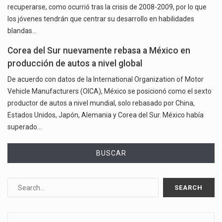
recuperarse, como ocurrió tras la crisis de 2008-2009, por lo que
los jóvenes tendrán que centrar su desarrollo en habilidades
blandas…
Corea del Sur nuevamente rebasa a México en
producción de autos a nivel global
De acuerdo con datos de la International Organization of Motor
Vehicle Manufacturers (OICA), México se posicionó como el sexto
productor de autos a nivel mundial, solo rebasado por China,
Estados Unidos, Japón, Alemania y Corea del Sur. México había
superado…
BUSCAR