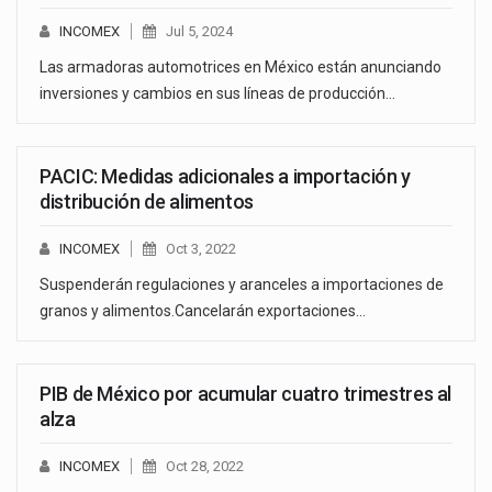
INCOMEX
Jul 5, 2024
Las armadoras automotrices en México están anunciando
inversiones y cambios en sus líneas de producción…
PACIC: Medidas adicionales a importación y
distribución de alimentos
INCOMEX
Oct 3, 2022
Suspenderán regulaciones y aranceles a importaciones de
granos y alimentos.Cancelarán exportaciones…
PIB de México por acumular cuatro trimestres al
alza
INCOMEX
Oct 28, 2022