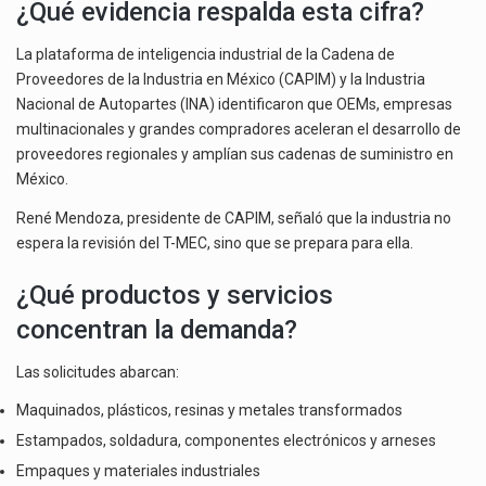
¿Qué evidencia respalda esta cifra?
La plataforma de inteligencia industrial de la Cadena de
Proveedores de la Industria en México (CAPIM) y la Industria
Nacional de Autopartes (INA) identificaron que OEMs, empresas
multinacionales y grandes compradores aceleran el desarrollo de
proveedores regionales y amplían sus cadenas de suministro en
México.
René Mendoza, presidente de CAPIM, señaló que la industria no
espera la revisión del T-MEC, sino que se prepara para ella.
¿Qué productos y servicios
concentran la demanda?
Las solicitudes abarcan:
Maquinados, plásticos, resinas y metales transformados
Estampados, soldadura, componentes electrónicos y arneses
Empaques y materiales industriales