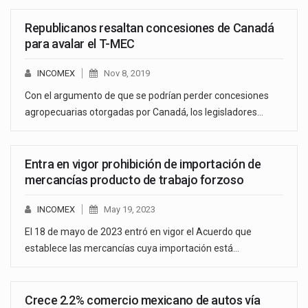
Republicanos resaltan concesiones de Canadá
para avalar el T-MEC
INCOMEX
Nov 8, 2019
Con el argumento de que se podrían perder concesiones
agropecuarias otorgadas por Canadá, los legisladores…
Entra en vigor prohibición de importación de
mercancías producto de trabajo forzoso
INCOMEX
May 19, 2023
El 18 de mayo de 2023 entró en vigor el Acuerdo que
establece las mercancías cuya importación está…
Crece 2.2% comercio mexicano de autos vía