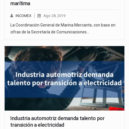
marítima
INCOMEX
Ago 28, 2019
La Coordinación General de Marina Mercante, con base en
cifras de la Secretaría de Comunicaciones…
Industria automotriz demanda talento por
transición a electricidad