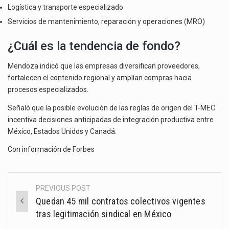
Logística y transporte especializado
Servicios de mantenimiento, reparación y operaciones (MRO)
¿Cuál es la tendencia de fondo?
Mendoza indicó que las empresas diversifican proveedores,
fortalecen el contenido regional y amplían compras hacia
procesos especializados.
Señaló que la posible evolución de las reglas de origen del T-MEC
incentiva decisiones anticipadas de integración productiva entre
México, Estados Unidos y Canadá.
Con información de
Forbes
PREVIOUS POST
Post
Quedan 45 mil contratos colectivos vigentes
navigation
tras legitimación sindical en México