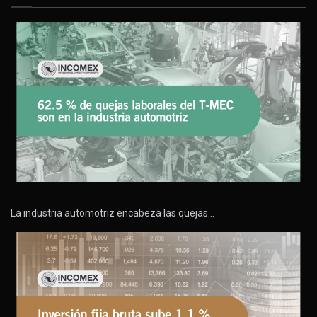
La industria automotriz encabeza las quejas…