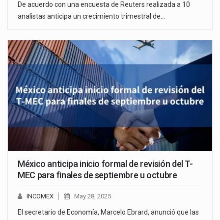
De acuerdo con una encuesta de Reuters realizada a 10
analistas anticipa un crecimiento trimestral de…
México anticipa inicio formal de revisión del T-
MEC para finales de septiembre u octubre
INCOMEX
May 28, 2025
El secretario de Economía, Marcelo Ebrard, anunció que las