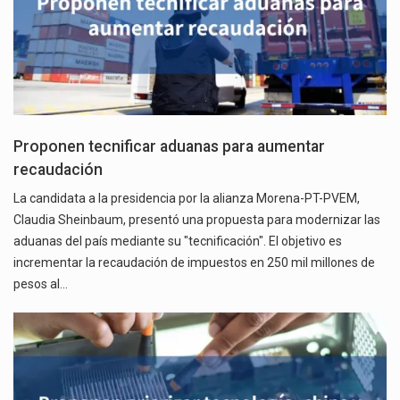
Proponen tecnificar aduanas para aumentar
recaudación
La candidata a la presidencia por la alianza Morena-PT-PVEM,
Claudia Sheinbaum, presentó una propuesta para modernizar las
aduanas del país mediante su "tecnificación". El objetivo es
incrementar la recaudación de impuestos en 250 mil millones de
pesos al…