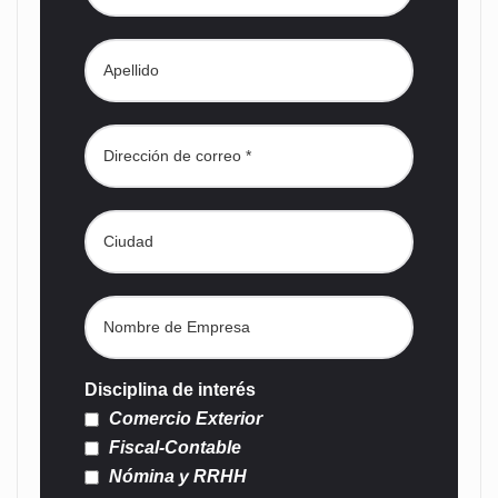
Disciplina de interés
Comercio Exterior
Fiscal-Contable
Nómina y RRHH