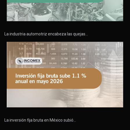
La industria automotriz encabeza las quejas…
La inversión fija bruta en México subió…