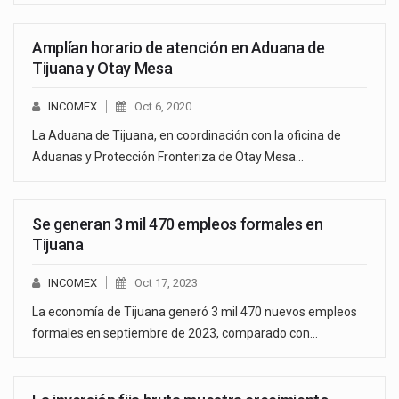
Amplían horario de atención en Aduana de
Tijuana y Otay Mesa
INCOMEX
Oct 6, 2020
La Aduana de Tijuana, en coordinación con la oficina de
Aduanas y Protección Fronteriza de Otay Mesa…
Se generan 3 mil 470 empleos formales en
Tijuana
INCOMEX
Oct 17, 2023
La economía de Tijuana generó 3 mil 470 nuevos empleos
formales en septiembre de 2023, comparado con…