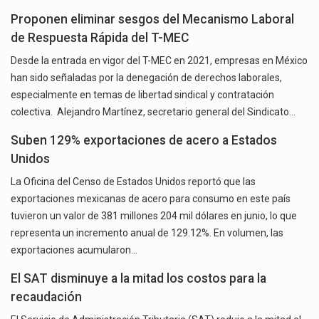
Proponen eliminar sesgos del Mecanismo Laboral
de Respuesta Rápida del T-MEC
Desde la entrada en vigor del T-MEC en 2021, empresas en México
han sido señaladas por la denegación de derechos laborales,
especialmente en temas de libertad sindical y contratación
colectiva. Alejandro Martínez, secretario general del Sindicato…
Suben 129% exportaciones de acero a Estados
Unidos
La Oficina del Censo de Estados Unidos reportó que las
exportaciones mexicanas de acero para consumo en este país
tuvieron un valor de 381 millones 204 mil dólares en junio, lo que
representa un incremento anual de 129.12%. En volumen, las
exportaciones acumularon…
El SAT disminuye a la mitad los costos para la
recaudación