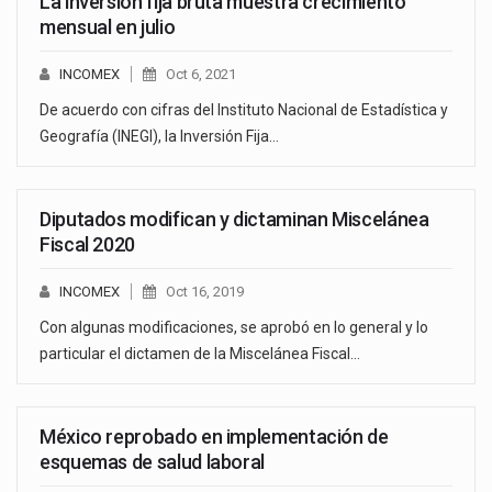
La inversión fija bruta muestra crecimiento
mensual en julio
INCOMEX
Oct 6, 2021
De acuerdo con cifras del Instituto Nacional de Estadística y
Geografía (INEGI), la Inversión Fija…
Diputados modifican y dictaminan Miscelánea
Fiscal 2020
INCOMEX
Oct 16, 2019
Con algunas modificaciones, se aprobó en lo general y lo
particular el dictamen de la Miscelánea Fiscal…
México reprobado en implementación de
esquemas de salud laboral