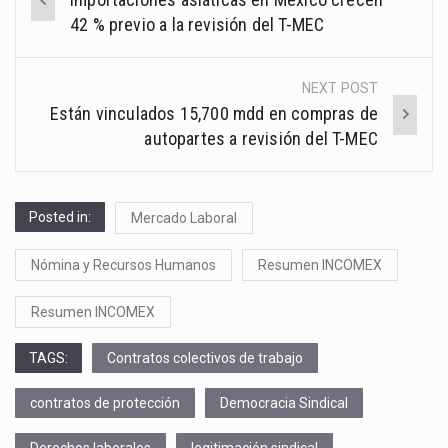
navigation
42 % previo a la revisión del T-MEC
NEXT POST
Están vinculados 15,700 mdd en compras de
autopartes a revisión del T-MEC
Posted in:
Mercado Laboral
Nómina y Recursos Humanos
Resumen INCOMEX
Resumen INCOMEX
TAGS:
Contratos colectivos de trabajo
contratos de protección
Democracia Sindical