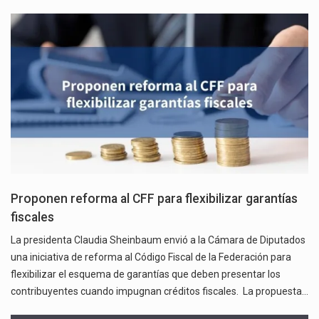
Proponen reforma al CFF para flexibilizar garantías
fiscales
La presidenta Claudia Sheinbaum envió a la Cámara de Diputados
una iniciativa de reforma al Código Fiscal de la Federación para
flexibilizar el esquema de garantías que deben presentar los
contribuyentes cuando impugnan créditos fiscales. La propuesta…