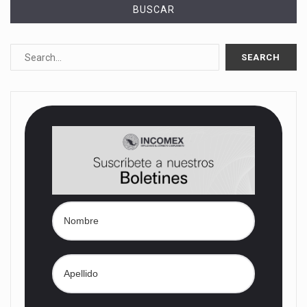
BUSCAR