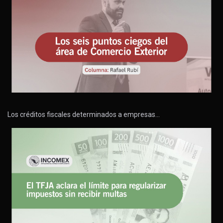
Los créditos fiscales determinados a empresas…