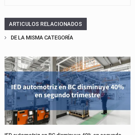
ARTICULOS RELACIONADOS
DE LA MISMA CATEGORÍA