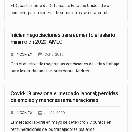
El Departamento de Defensa de Estados Unidos dio a
conocer que su cadena de suministros se está viendo…
Inician negociaciones para aumento al salario
mínimo en 2020: AMLO
INCOMEX
Oct 9, 2019
Con el objetivo de mejorar las condiciones de vida y trabajo
para los ciudadanos, el presidente, Andrés…
Covid-19 presiona el mercado laboral; pérdidas
de empleo y menores remuneraciones
INCOMEX
Jul 31, 2020
El mercado laboral en mayo se deterioró 9.7 puntos en
remuneraciones de los trabajadores (salarios,…