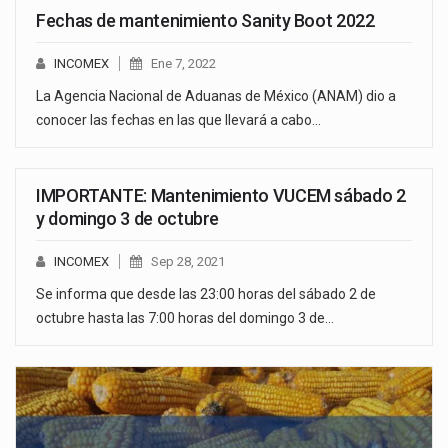
Fechas de mantenimiento Sanity Boot 2022
INCOMEX
Ene 7, 2022
La Agencia Nacional de Aduanas de México (ANAM) dio a
conocer las fechas en las que llevará a cabo…
IMPORTANTE: Mantenimiento VUCEM sábado 2
y domingo 3 de octubre
INCOMEX
Sep 28, 2021
Se informa que desde las 23:00 horas del sábado 2 de
octubre hasta las 7:00 horas del domingo 3 de…