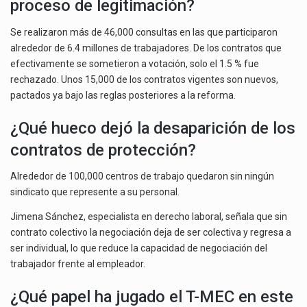
proceso de legitimación?
Se realizaron más de 46,000 consultas en las que participaron
alrededor de 6.4 millones de trabajadores. De los contratos que
efectivamente se sometieron a votación, solo el 1.5 % fue
rechazado. Unos 15,000 de los contratos vigentes son nuevos,
pactados ya bajo las reglas posteriores a la reforma.
¿Qué hueco dejó la desaparición de los
contratos de protección?
Alrededor de 100,000 centros de trabajo quedaron sin ningún
sindicato que represente a su personal.
Jimena Sánchez, especialista en derecho laboral, señala que sin
contrato colectivo la negociación deja de ser colectiva y regresa a
ser individual, lo que reduce la capacidad de negociación del
trabajador frente al empleador.
¿Qué papel ha jugado el T-MEC en este