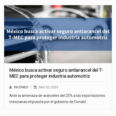
México busca activar seguro antiarancel del T-
MEC para proteger industria automotriz
INCOMEX
Mar 20, 2025
Ante la amenaza de aranceles del 25% a las exportaciones
mexicanas impuesta por el gobierno de Donald…