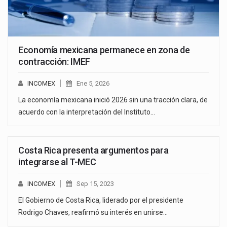
Economía mexicana permanece en zona de
contracción: IMEF
INCOMEX
Ene 5, 2026
La economía mexicana inició 2026 sin una tracción clara, de
acuerdo con la interpretación del Instituto…
Costa Rica presenta argumentos para
integrarse al T-MEC
INCOMEX
Sep 15, 2023
El Gobierno de Costa Rica, liderado por el presidente
Rodrigo Chaves, reafirmó su interés en unirse…