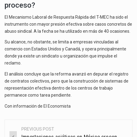
proceso?
El Mecanismo Laboral de Respuesta Rápida del T-MEC ha sido el
instrumento con mayor presión efectiva sobre casos concretos de
abuso sindical. A la fecha se ha utilizado en más de 40 ocasiones.
Su alcance, no obstante, se limita a empresas vinculadas al
comercio con Estados Unidos y Canadá, y opera principalmente
donde ya existe un sindicato u organización que impulse el
reclamo.
El análisis concluye que la reforma avanzó en depurar el registro
de contratos colectivos, pero que la construcción de sistemas de
representación efectiva dentro de los centros de trabajo
permanece como tarea pendiente.
Con información de
El Economista
PREVIOUS POST
Post
Importaciones asiáticas en México crecen