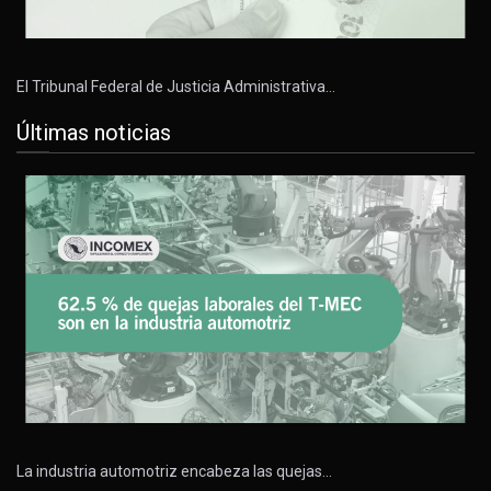
El Tribunal Federal de Justicia Administrativa…
Últimas noticias
La industria automotriz encabeza las quejas…