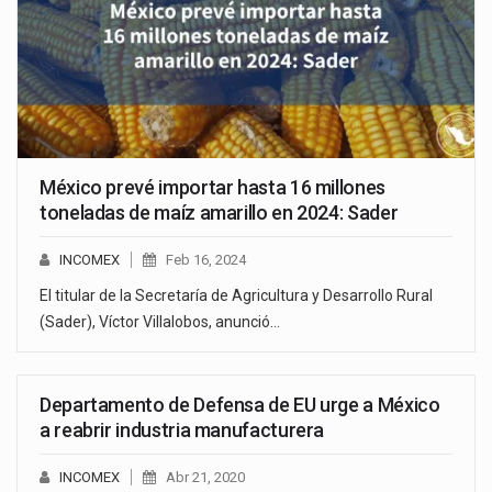
México prevé importar hasta 16 millones
toneladas de maíz amarillo en 2024: Sader
INCOMEX
Feb 16, 2024
El titular de la Secretaría de Agricultura y Desarrollo Rural
(Sader), Víctor Villalobos, anunció…
Departamento de Defensa de EU urge a México
a reabrir industria manufacturera
INCOMEX
Abr 21, 2020