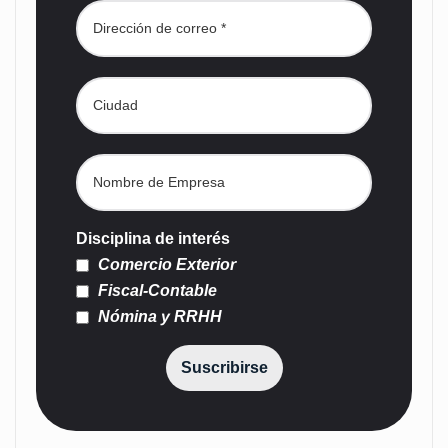
Disciplina de interés
Comercio Exterior
Fiscal-Contable
Nómina y RRHH
Suscribirse