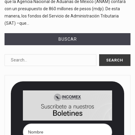
que la Agencia Nacional de Aduanas de México (ANAM) contará
con un presupuesto de 860 millones de pesos (mdp). De esta
manera, los fondos del Servicio de Administración Tributaria
(SAT) –que…
BUSCAR