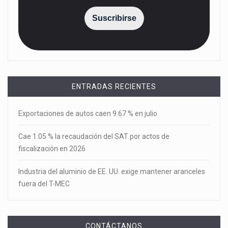
Suscribirse
ENTRADAS RECIENTES
Exportaciones de autos caen 9.67 % en julio
Cae 1.05 % la recaudación del SAT por actos de
fiscalización en 2026
Industria del aluminio de EE. UU. exige mantener aranceles
fuera del T-MEC
CONTÁCTANOS