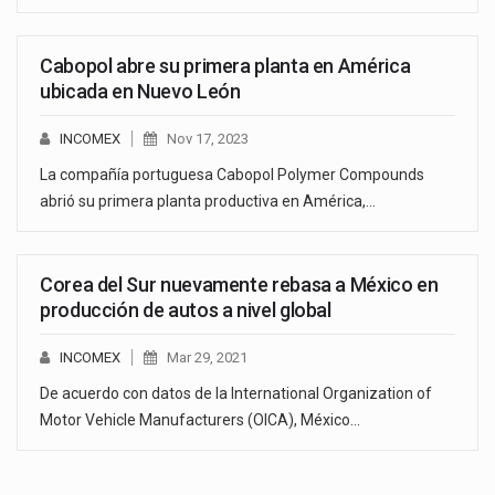
Cabopol abre su primera planta en América
ubicada en Nuevo León
INCOMEX
Nov 17, 2023
La compañía portuguesa Cabopol Polymer Compounds
abrió su primera planta productiva en América,…
Corea del Sur nuevamente rebasa a México en
producción de autos a nivel global
INCOMEX
Mar 29, 2021
De acuerdo con datos de la International Organization of
Motor Vehicle Manufacturers (OICA), México…