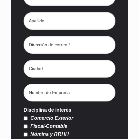
Disciplina de interés
Comercio Exterior
Fiscal-Contable
Nómina y RRHH