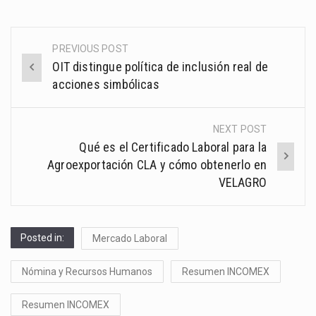
PREVIOUS POST
Post
OIT distingue política de inclusión real de
navigation
acciones simbólicas
NEXT POST
Qué es el Certificado Laboral para la
Agroexportación CLA y cómo obtenerlo en
VELAGRO
Posted in:
Mercado Laboral
Nómina y Recursos Humanos
Resumen INCOMEX
Resumen INCOMEX