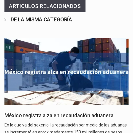
ARTICULOS RELACIONADOS
DE LA MISMA CATEGORÍA
México registra alza en recaudación aduanera
En lo que va del sexenio, la recaudación por medio de las aduanas
se incrementó en aproximadamente 150 mil millones de pesos,