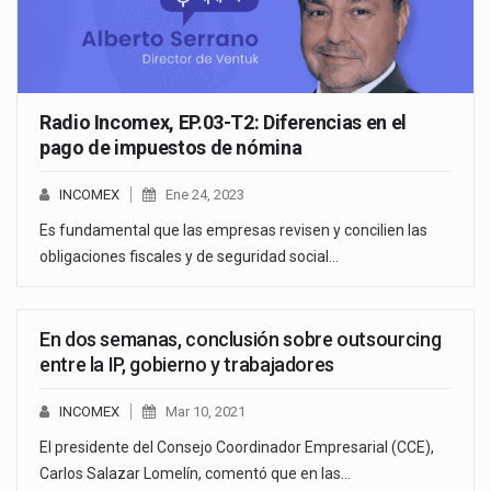
Radio Incomex, EP.03-T2: Diferencias en el
pago de impuestos de nómina
INCOMEX
Ene 24, 2023
Es fundamental que las empresas revisen y concilien las
obligaciones fiscales y de seguridad social…
En dos semanas, conclusión sobre outsourcing
entre la IP, gobierno y trabajadores
INCOMEX
Mar 10, 2021
El presidente del Consejo Coordinador Empresarial (CCE),
Carlos Salazar Lomelín, comentó que en las…