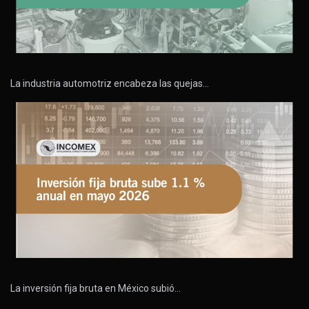
La industria automotriz encabeza las quejas…
La inversión fija bruta en México subió…