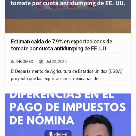
Estiman caída de 7.9% en exportaciones de
tomate por cuota antidumping de EE. UU.
INCOMEX
Jul 23, 2025
El Departamento de Agricultura de Estados Unidos (USDA)
proyectó que las exportaciones mexicanas de…