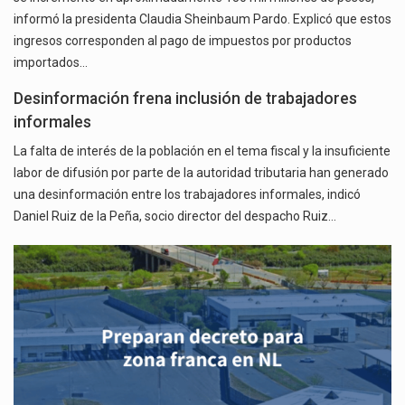
informó la presidenta Claudia Sheinbaum Pardo. Explicó que estos
ingresos corresponden al pago de impuestos por productos
importados…
Desinformación frena inclusión de trabajadores
informales
La falta de interés de la población en el tema fiscal y la insuficiente
labor de difusión por parte de la autoridad tributaria han generado
una desinformación entre los trabajadores informales, indicó
Daniel Ruiz de la Peña, socio director del despacho Ruiz…