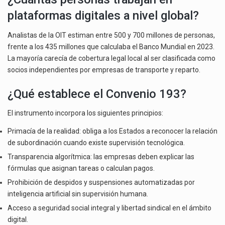
plataformas digitales a nivel global?
Analistas de la OIT estiman entre 500 y 700 millones de personas,
frente a los 435 millones que calculaba el Banco Mundial en 2023.
La mayoría carecía de cobertura legal local al ser clasificada como
socios independientes por empresas de transporte y reparto.
¿Qué establece el Convenio 193?
El instrumento incorpora los siguientes principios:
Primacía de la realidad: obliga a los Estados a reconocer la relación
de subordinación cuando existe supervisión tecnológica.
Transparencia algorítmica: las empresas deben explicar las
fórmulas que asignan tareas o calculan pagos.
Prohibición de despidos y suspensiones automatizadas por
inteligencia artificial sin supervisión humana.
Acceso a seguridad social integral y libertad sindical en el ámbito
digital.