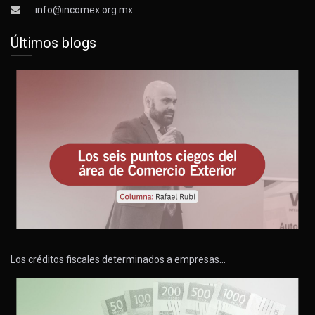
info@incomex.org.mx
Últimos blogs
Los créditos fiscales determinados a empresas…