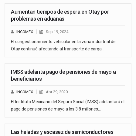
Aumentan tiempos de espera en Otay por
problemas en aduanas
INCOMEX
Sep 19, 2024
El congestionamiento vehicular en la zona industrial de
Otay continuó afectando al transporte de carga…
IMSS adelanta pago de pensiones de mayo a
beneficiarios
INCOMEX
Abr 29, 2020
El Instituto Mexicano del Seguro Social (IMSS) adelantará el
pago de pensiones de mayo a los 3.8 millones…
Las heladas y escasez de semiconductores