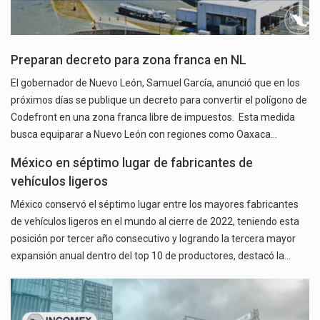
Preparan decreto para zona franca en NL
El gobernador de Nuevo León, Samuel García, anunció que en los
próximos días se publique un decreto para convertir el polígono de
Codefront en una zona franca libre de impuestos. Esta medida
busca equiparar a Nuevo León con regiones como Oaxaca…
México en séptimo lugar de fabricantes de
vehículos ligeros
México conservó el séptimo lugar entre los mayores fabricantes
de vehículos ligeros en el mundo al cierre de 2022, teniendo esta
posición por tercer año consecutivo y logrando la tercera mayor
expansión anual dentro del top 10 de productores, destacó la…