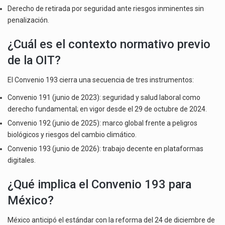
Derecho de retirada por seguridad ante riesgos inminentes sin
penalización.
¿Cuál es el contexto normativo previo
de la OIT?
El Convenio 193 cierra una secuencia de tres instrumentos:
Convenio 191 (junio de 2023): seguridad y salud laboral como
derecho fundamental; en vigor desde el 29 de octubre de 2024.
Convenio 192 (junio de 2025): marco global frente a peligros
biológicos y riesgos del cambio climático.
Convenio 193 (junio de 2026): trabajo decente en plataformas
digitales.
¿Qué implica el Convenio 193 para
México?
México anticipó el estándar con la reforma del 24 de diciembre de