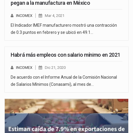
pegan a la manufactura en México
INCOMEX
Mar 4, 2021
El Indicador IMEF manufacturero mostró una contracción
de 0.3 puntos en febrero y se ubicó en 49.1…
Habrá más empleos con salario mínimo en 2021
INCOMEX
Dic 21, 2020
De acuerdo con el Informe Anual de la Comisión Nacional
de Salarios Mínimos (Conasami), al mes de…