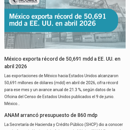
México exporta récord de 50,691 mdd a EE. UU. en
abril 2026
Las exportaciones de México hacia Estados Unidos alcanzaron
50,691 millones de dólares (mdd) en abril de 2026, cifra récord
para ese mes y un avance anual de 21.3 %, según datos de la
Oficina del Censo de Estados Unidos publicados el 9 de junio.
México…
ANAM arrancó presupuesto de 860 mdp
La Secretaría de Hacienda y Crédito Público (SHCP) dio a conocer