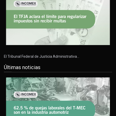
El Tribunal Federal de Justicia Administrativa…
Últimas noticias