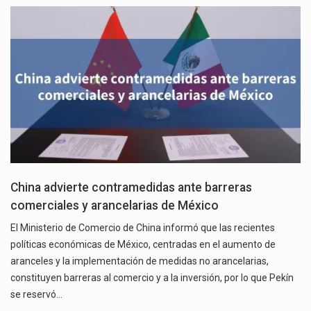
China advierte contramedidas ante barreras
comerciales y arancelarias de México
El Ministerio de Comercio de China informó que las recientes
políticas económicas de México, centradas en el aumento de
aranceles y la implementación de medidas no arancelarias,
constituyen barreras al comercio y a la inversión, por lo que Pekín
se reservó…