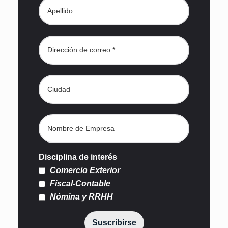
Disciplina de interés
Comercio Exterior
Fiscal-Contable
Nómina y RRHH
Suscribirse