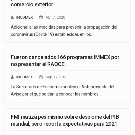
comercio exterior
INCOMEX
Abr 7, 2020
Adicional a las medidas para prevenir la propagación del
coronavirus (Covid-19) establecidas en los…
Fueron cancelados 166 programas IMMEX por
no presentar el RAOCE
INCOMEX
Sep 17, 2021
La Secretaría de Economía publicó el Anteproyecto del
Aviso por el que se dan a conocer los nombres…
FMI matiza pesimismo sobre desplome del PIB
mundial, pero recorta expectativas para 2021