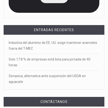
ENTRADAS RECIENTES
Industria del aluminio de EE. UU. exige mantener aranceles
fuera del T-MEC
Solo 17.8 % de empresas está lista para jornada de 40
horas
Senasica, alternativa ante suspensión del USDA en
aguacate
CONTÁCTANOS