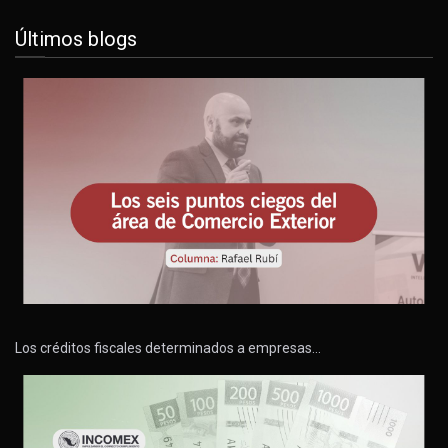
Últimos blogs
Los créditos fiscales determinados a empresas…