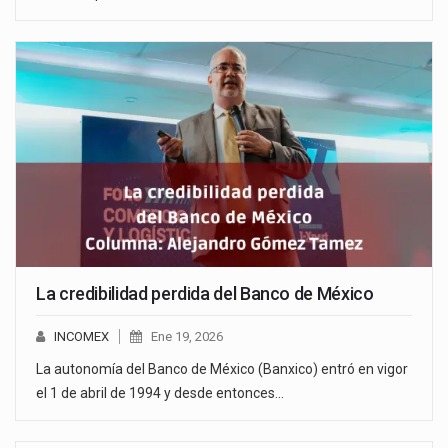
La credibilidad perdida del Banco de México
INCOMEX
Ene 19, 2026
La autonomía del Banco de México (Banxico) entró en vigor
el 1 de abril de 1994 y desde entonces…