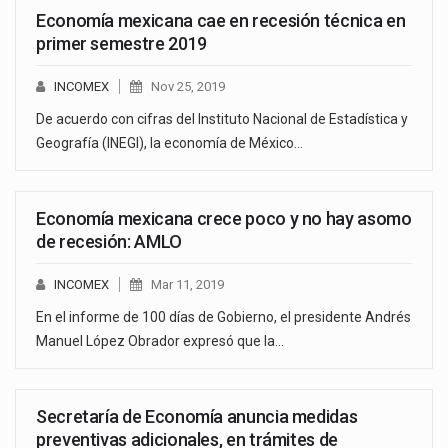
Economía mexicana cae en recesión técnica en
primer semestre 2019
INCOMEX
Nov 25, 2019
De acuerdo con cifras del Instituto Nacional de Estadística y
Geografía (INEGI), la economía de México…
Economía mexicana crece poco y no hay asomo
de recesión: AMLO
INCOMEX
Mar 11, 2019
En el informe de 100 días de Gobierno, el presidente Andrés
Manuel López Obrador expresó que la…
Secretaría de Economía anuncia medidas
preventivas adicionales, en trámites de