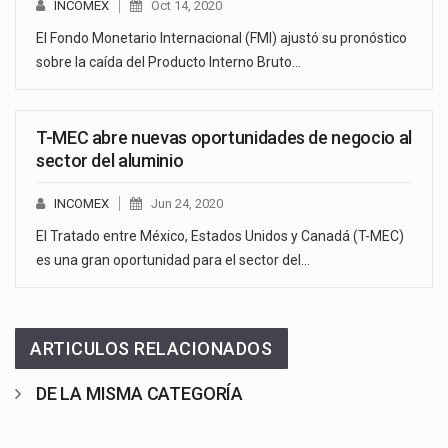
INCOMEX
Oct 14, 2020
El Fondo Monetario Internacional (FMI) ajustó su pronóstico
sobre la caída del Producto Interno Bruto…
T-MEC abre nuevas oportunidades de negocio al
sector del aluminio
INCOMEX
Jun 24, 2020
El Tratado entre México, Estados Unidos y Canadá (T-MEC)
es una gran oportunidad para el sector del…
ARTICULOS RELACIONADOS
DE LA MISMA CATEGORÍA