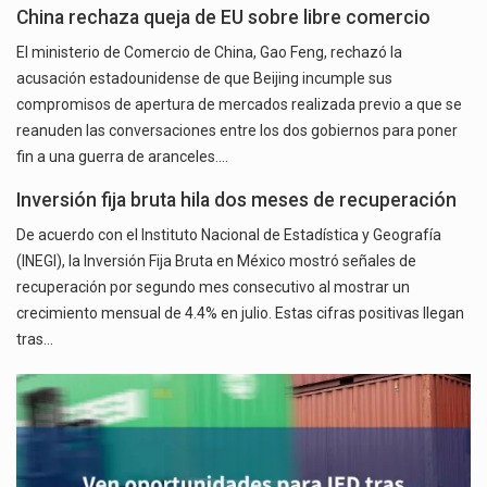
China rechaza queja de EU sobre libre comercio
El ministerio de Comercio de China, Gao Feng, rechazó la
acusación estadounidense de que Beijing incumple sus
compromisos de apertura de mercados realizada previo a que se
reanuden las conversaciones entre los dos gobiernos para poner
fin a una guerra de aranceles.…
Inversión fija bruta hila dos meses de recuperación
De acuerdo con el Instituto Nacional de Estadística y Geografía
(INEGI), la Inversión Fija Bruta en México mostró señales de
recuperación por segundo mes consecutivo al mostrar un
crecimiento mensual de 4.4% en julio. Estas cifras positivas llegan
tras…