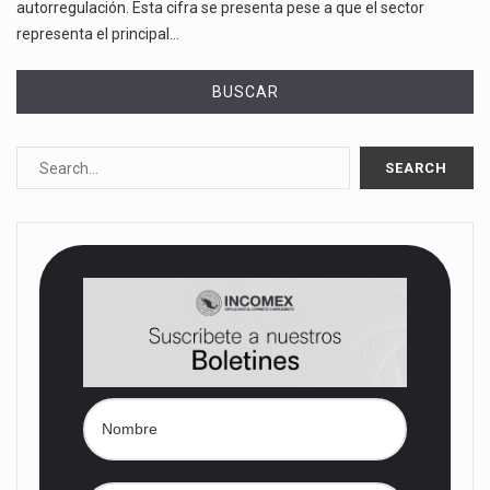
autorregulación. Esta cifra se presenta pese a que el sector
representa el principal…
BUSCAR