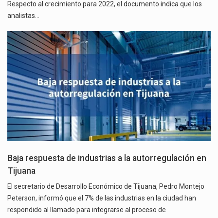
Respecto al crecimiento para 2022, el documento indica que los
analistas…
Baja respuesta de industrias a la autorregulación en
Tijuana
El secretario de Desarrollo Económico de Tijuana, Pedro Montejo
Peterson, informó que el 7% de las industrias en la ciudad han
respondido al llamado para integrarse al proceso de