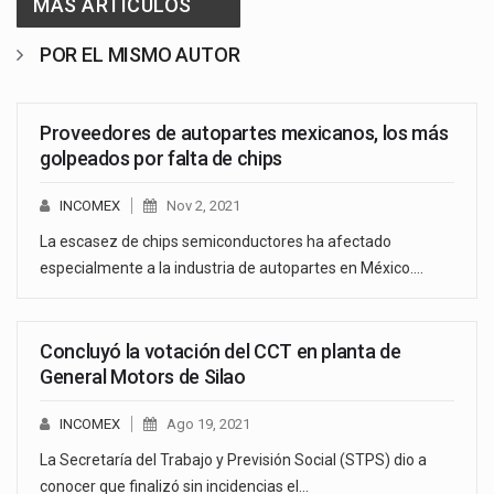
MAS ARTICULOS
POR EL MISMO AUTOR
Proveedores de autopartes mexicanos, los más
golpeados por falta de chips
INCOMEX
Nov 2, 2021
La escasez de chips semiconductores ha afectado
especialmente a la industria de autopartes en México.…
Concluyó la votación del CCT en planta de
General Motors de Silao
INCOMEX
Ago 19, 2021
La Secretaría del Trabajo y Previsión Social (STPS) dio a
conocer que finalizó sin incidencias el…