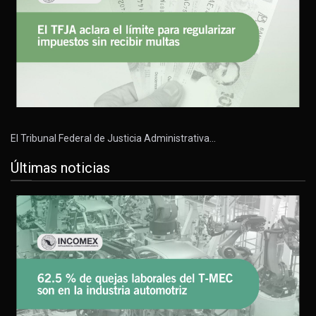
El Tribunal Federal de Justicia Administrativa…
Últimas noticias