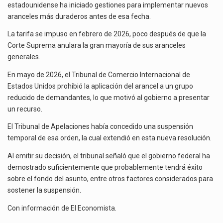
estadounidense ha iniciado gestiones para implementar nuevos
aranceles más duraderos antes de esa fecha.
La tarifa se impuso en febrero de 2026, poco después de que la
Corte Suprema anulara la gran mayoría de sus aranceles
generales.
En mayo de 2026, el Tribunal de Comercio Internacional de
Estados Unidos prohibió la aplicación del arancel a un grupo
reducido de demandantes, lo que motivó al gobierno a presentar
un recurso.
El Tribunal de Apelaciones había concedido una suspensión
temporal de esa orden, la cual extendió en esta nueva resolución.
Al emitir su decisión, el tribunal señaló que el gobierno federal ha
demostrado suficientemente que probablemente tendrá éxito
sobre el fondo del asunto, entre otros factores considerados para
sostener la suspensión.
Con información de
El Economista
.