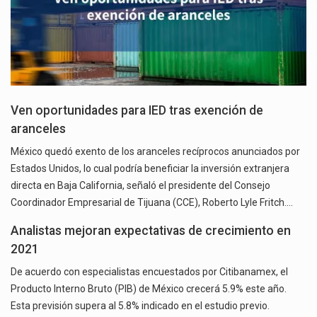
Ven oportunidades para IED tras exención de
aranceles
México quedó exento de los aranceles recíprocos anunciados por
Estados Unidos, lo cual podría beneficiar la inversión extranjera
directa en Baja California, señaló el presidente del Consejo
Coordinador Empresarial de Tijuana (CCE), Roberto Lyle Fritch.…
Analistas mejoran expectativas de crecimiento en
2021
De acuerdo con especialistas encuestados por Citibanamex, el
Producto Interno Bruto (PIB) de México crecerá 5.9% este año.
Esta previsión supera al 5.8% indicado en el estudio previo.