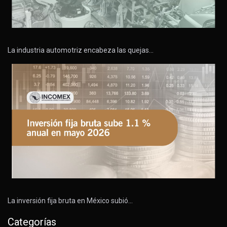
La industria automotriz encabeza las quejas…
La inversión fija bruta en México subió…
Categorías