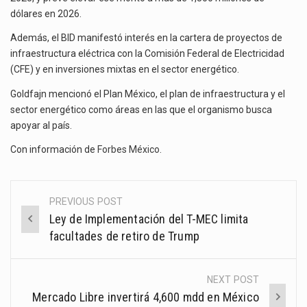
dólares en 2026.
Además, el BID manifestó interés en la cartera de proyectos de
infraestructura eléctrica con la Comisión Federal de Electricidad
(CFE) y en inversiones mixtas en el sector energético.
Goldfajn mencionó el Plan México, el plan de infraestructura y el
sector energético como áreas en las que el organismo busca
apoyar al país.
Con información de
Forbes México
.
PREVIOUS POST
Post
Ley de Implementación del T-MEC limita
navigation
facultades de retiro de Trump
NEXT POST
Mercado Libre invertirá 4,600 mdd en México