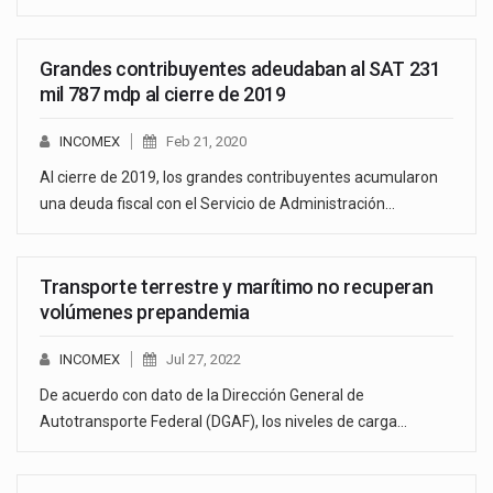
Grandes contribuyentes adeudaban al SAT 231
mil 787 mdp al cierre de 2019
INCOMEX
Feb 21, 2020
Al cierre de 2019, los grandes contribuyentes acumularon
una deuda fiscal con el Servicio de Administración…
Transporte terrestre y marítimo no recuperan
volúmenes prepandemia
INCOMEX
Jul 27, 2022
De acuerdo con dato de la Dirección General de
Autotransporte Federal (DGAF), los niveles de carga…