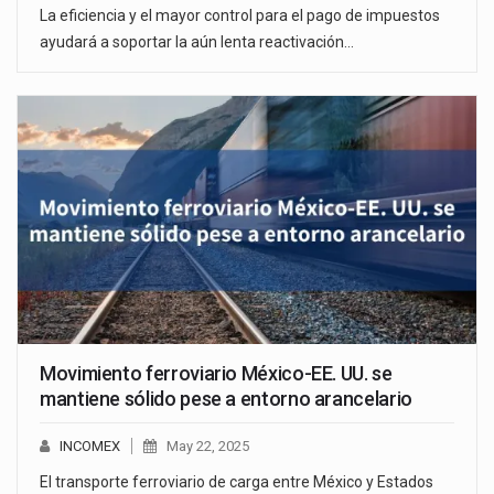
La eficiencia y el mayor control para el pago de impuestos
ayudará a soportar la aún lenta reactivación…
Movimiento ferroviario México-EE. UU. se
mantiene sólido pese a entorno arancelario
INCOMEX
May 22, 2025
El transporte ferroviario de carga entre México y Estados