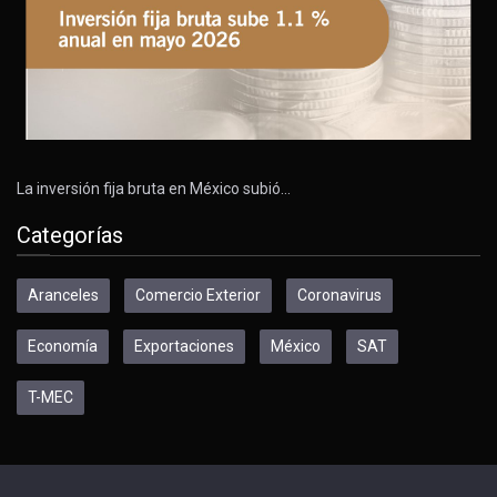
La inversión fija bruta en México subió…
Categorías
Aranceles
Comercio Exterior
Coronavirus
Economía
Exportaciones
México
SAT
T-MEC