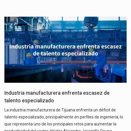
Industria manufacturera enfrenta escasez de
talento especializado
La industria manufacturera de Tijuana enfrenta un déficit de
talento especializado, principalmente en perfiles de ingeniería, lo
que representa uno de los principales retos para aumentar la