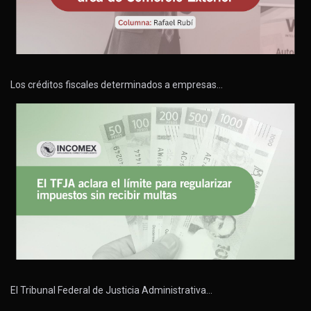
Los créditos fiscales determinados a empresas…
El Tribunal Federal de Justicia Administrativa…