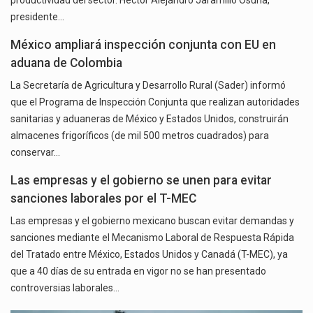
productividad del sector. Héctor Alejandro Jaramillo Osuna,
presidente…
México ampliará inspección conjunta con EU en
aduana de Colombia
La Secretaría de Agricultura y Desarrollo Rural (Sader) informó
que el Programa de Inspección Conjunta que realizan autoridades
sanitarias y aduaneras de México y Estados Unidos, construirán
almacenes frigoríficos (de mil 500 metros cuadrados) para
conservar…
Las empresas y el gobierno se unen para evitar
sanciones laborales por el T-MEC
Las empresas y el gobierno mexicano buscan evitar demandas y
sanciones mediante el Mecanismo Laboral de Respuesta Rápida
del Tratado entre México, Estados Unidos y Canadá (T-MEC), ya
que a 40 días de su entrada en vigor no se han presentado
controversias laborales…