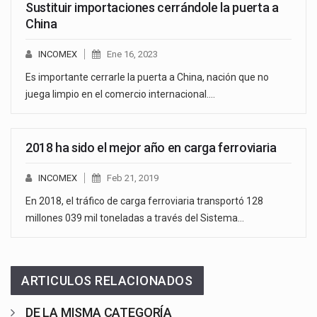
Sustituir importaciones cerrándole la puerta a
China
INCOMEX
Ene 16, 2023
Es importante cerrarle la puerta a China, nación que no
juega limpio en el comercio internacional.…
2018 ha sido el mejor año en carga ferroviaria
INCOMEX
Feb 21, 2019
En 2018, el tráfico de carga ferroviaria transportó 128
millones 039 mil toneladas a través del Sistema…
ARTICULOS RELACIONADOS
DE LA MISMA CATEGORÍA