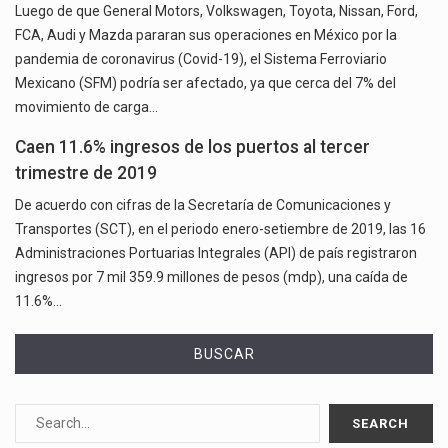
Luego de que General Motors, Volkswagen, Toyota, Nissan, Ford,
FCA, Audi y Mazda pararan sus operaciones en México por la
pandemia de coronavirus (Covid-19), el Sistema Ferroviario
Mexicano (SFM) podría ser afectado, ya que cerca del 7% del
movimiento de carga…
Caen 11.6% ingresos de los puertos al tercer
trimestre de 2019
De acuerdo con cifras de la Secretaría de Comunicaciones y
Transportes (SCT), en el periodo enero-setiembre de 2019, las 16
Administraciones Portuarias Integrales (API) de país registraron
ingresos por 7 mil 359.9 millones de pesos (mdp), una caída de
11.6%…
BUSCAR