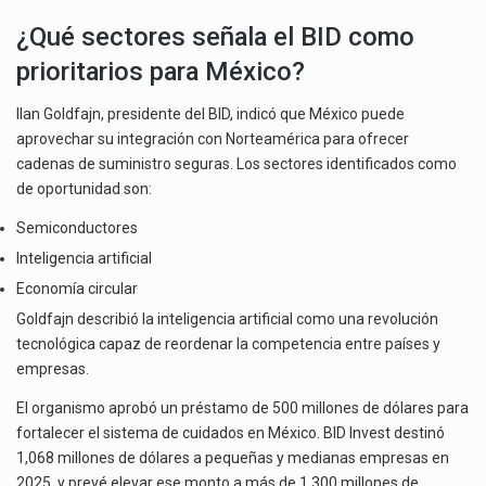
¿Qué sectores señala el BID como
prioritarios para México?
Ilan Goldfajn, presidente del BID, indicó que México puede
aprovechar su integración con Norteamérica para ofrecer
cadenas de suministro seguras. Los sectores identificados como
de oportunidad son:
Semiconductores
Inteligencia artificial
Economía circular
Goldfajn describió la inteligencia artificial como una revolución
tecnológica capaz de reordenar la competencia entre países y
empresas.
El organismo aprobó un préstamo de 500 millones de dólares para
fortalecer el sistema de cuidados en México. BID Invest destinó
1,068 millones de dólares a pequeñas y medianas empresas en
2025, y prevé elevar ese monto a más de 1,300 millones de