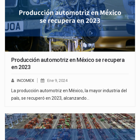
Producción automotriz en México se recupera
en 2023
INCOMEX
Ene 9, 2024
La producción automotriz en México, la mayor industria del
país, se recuperó en 2023, alcanzando…