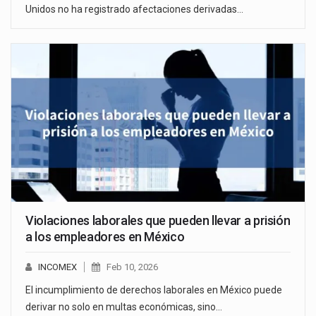
Unidos no ha registrado afectaciones derivadas…
Violaciones laborales que pueden llevar a prisión
a los empleadores en México
INCOMEX
Feb 10, 2026
El incumplimiento de derechos laborales en México puede
derivar no solo en multas económicas, sino…