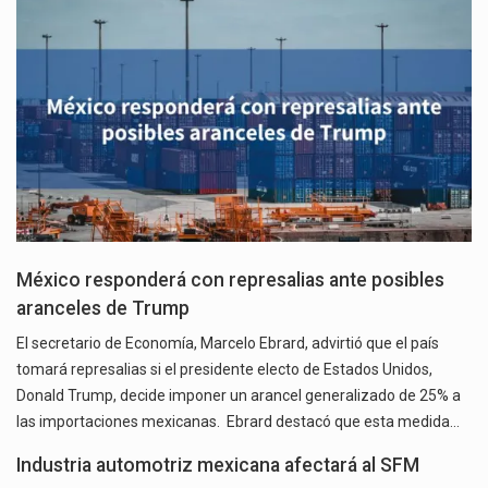
México responderá con represalias ante posibles
aranceles de Trump
El secretario de Economía, Marcelo Ebrard, advirtió que el país
tomará represalias si el presidente electo de Estados Unidos,
Donald Trump, decide imponer un arancel generalizado de 25% a
las importaciones mexicanas. Ebrard destacó que esta medida…
Industria automotriz mexicana afectará al SFM