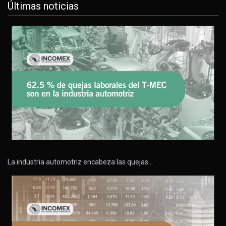
Últimas noticias
La industria automotriz encabeza las quejas…