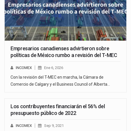
Empresarios canadienses advirtieron sobre
políticas de México rumbo a revisión del T-MEC
INCOMEX
Ene 6, 2026
Con la revisión del T-MEC en marcha, la Cámara de
Comercio de Calgary y el Business Council of Alberta…
Los contribuyentes financiarán el 56% del
presupuesto público de 2022
INCOMEX
Sep 9, 2021