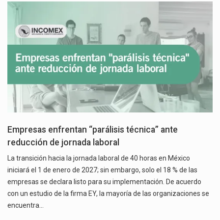
Empresas enfrentan “parálisis técnica” ante
reducción de jornada laboral
La transición hacia la jornada laboral de 40 horas en México
iniciará el 1 de enero de 2027; sin embargo, solo el 18 % de las
empresas se declara listo para su implementación. De acuerdo
con un estudio de la firma EY, la mayoría de las organizaciones se
encuentra…