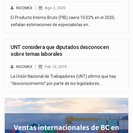
INCOMEX
Ago 3, 2020
El Producto Interno Bruto (PIB) caerá 10.02% en el 2020,
señalan estimaciones de especialistas en…
UNT considera que diputados desconocen
sobre temas laborales
INCOMEX
Feb 13, 2019
La Unión Nacional de Trabajadores (UNT) afirmó que hay
“desconocimiento” por parte de los legisladores…