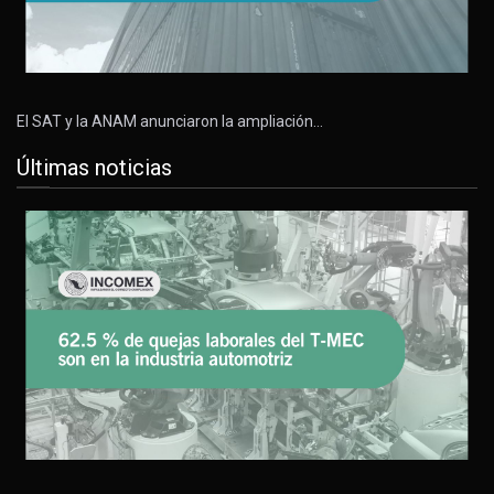
El SAT y la ANAM anunciaron la ampliación…
Últimas noticias