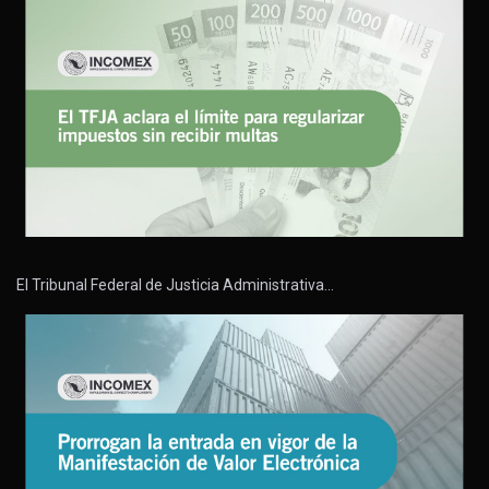
El Tribunal Federal de Justicia Administrativa…