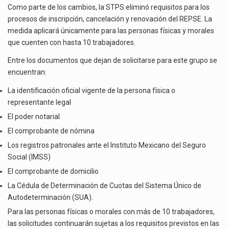
Como parte de los cambios, la STPS eliminó requisitos para los
procesos de inscripción, cancelación y renovación del REPSE. La
medida aplicará únicamente para las personas físicas y morales
que cuenten con hasta 10 trabajadores.
Entre los documentos que dejan de solicitarse para este grupo se
encuentran:
La identificación oficial vigente de la persona física o
representante legal
El poder notarial
El comprobante de nómina
Los registros patronales ante el Instituto Mexicano del Seguro
Social (IMSS)
El comprobante de domicilio
La Cédula de Determinación de Cuotas del Sistema Único de
Autodeterminación (SUA).
Para las personas físicas o morales con más de 10 trabajadores,
las solicitudes continuarán sujetas a los requisitos previstos en las