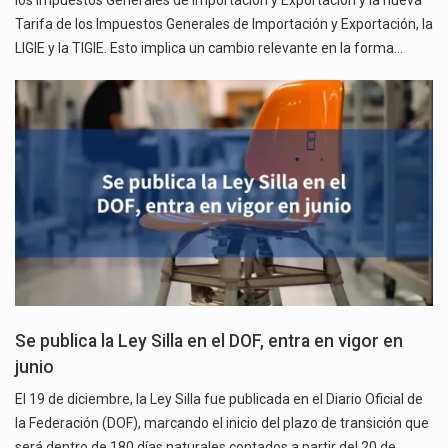
Tarifa de los Impuestos Generales de Importación y Exportación, la
LIGIE y la TIGIE. Esto implica un cambio relevante en la forma…
Se publica la Ley Silla en el DOF, entra en vigor en
junio
El 19 de diciembre, la Ley Silla fue publicada en el Diario Oficial de
la Federación (DOF), marcando el inicio del plazo de transición que
será dentro de 180 días naturales contados a partir del 20 de