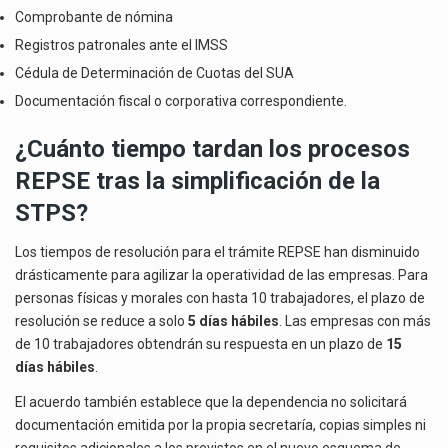
Comprobante de nómina
Registros patronales ante el IMSS
Cédula de Determinación de Cuotas del SUA
Documentación fiscal o corporativa correspondiente.
¿Cuánto tiempo tardan los procesos
REPSE tras la simplificación de la
STPS?
Los tiempos de resolución para el trámite REPSE han disminuido
drásticamente para agilizar la operatividad de las empresas. Para
personas físicas y morales con hasta 10 trabajadores, el plazo de
resolución se reduce a solo
5 días hábiles
. Las empresas con más
de 10 trabajadores obtendrán su respuesta en un plazo de
15
días hábiles
.
El acuerdo también establece que la dependencia no solicitará
documentación emitida por la propia secretaría, copias simples ni