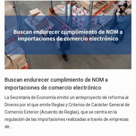
Buscan endurecer cumplimiento de NOM a
importaciones de comercio electrónico
La Secretaría de Economía emitió un anteproyecto de reforma al
Diverso por el que emite Reglas y Criterios de Carácter General de
Comercio Exterior (Acuerdo de Reglas), que se centra en la
regulación de las importaciones realizadas a través de empresas
de…