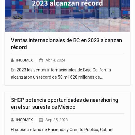
Ventas internacionales de BC en 2023 alcanzan
récord
INCOMEX
Abr 4, 2024
En 2023 las ventas internacionales de Baja California
alcanzaron un récord de 58 mil 628 millones de…
SHCP potencia oportunidades de nearshoring
en el sur-sureste de México
INCOMEX
Sep 25, 2023
El subsecretario de Hacienda y Crédito Público, Gabriel