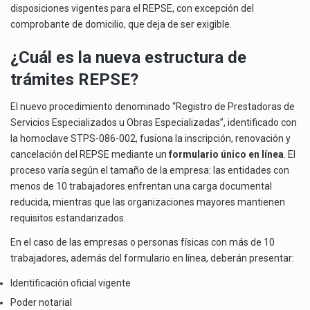
disposiciones vigentes para el REPSE, con excepción del
comprobante de domicilio, que deja de ser exigible.
¿Cuál es la nueva estructura de
trámites REPSE?
El nuevo procedimiento denominado “Registro de Prestadoras de
Servicios Especializados u Obras Especializadas”, identificado con
la homoclave STPS-086-002, fusiona la inscripción, renovación y
cancelación del REPSE mediante un
formulario único en línea
. El
proceso varía según el tamaño de la empresa: las entidades con
menos de 10 trabajadores enfrentan una carga documental
reducida, mientras que las organizaciones mayores mantienen
requisitos estandarizados.
En el caso de las empresas o personas físicas con más de 10
trabajadores, además del formulario en línea, deberán presentar:
Identificación oficial vigente
Poder notarial