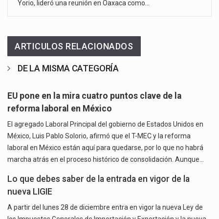
Yorio, lideró una reunión en Oaxaca como…
ARTICULOS RELACIONADOS
DE LA MISMA CATEGORÍA
EU pone en la mira cuatro puntos clave de la
reforma laboral en México
El agregado Laboral Principal del gobierno de Estados Unidos en
México, Luis Pablo Solorio, afirmó que el T-MEC y la reforma
laboral en México están aquí para quedarse, por lo que no habrá
marcha atrás en el proceso histórico de consolidación. Aunque…
Lo que debes saber de la entrada en vigor de la
nueva LIGIE
A partir del lunes 28 de diciembre entra en vigor la nueva Ley de
los Impuestos Generales de Importación y Exportación y la nueva