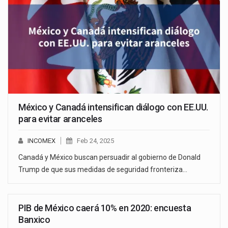
México y Canadá intensifican diálogo con EE.UU.
para evitar aranceles
INCOMEX
Feb 24, 2025
Canadá y México buscan persuadir al gobierno de Donald
Trump de que sus medidas de seguridad fronteriza…
PIB de México caerá 10% en 2020: encuesta
Banxico