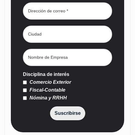
Disciplina de interés
Comercio Exterior
Fiscal-Contable
Nómina y RRHH
Suscribirse