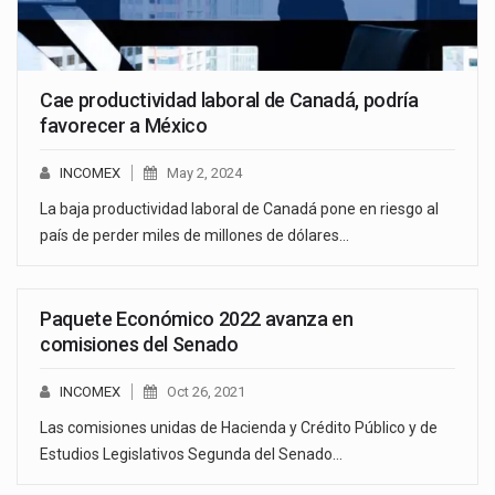
Cae productividad laboral de Canadá, podría
favorecer a México
INCOMEX
May 2, 2024
La baja productividad laboral de Canadá pone en riesgo al
país de perder miles de millones de dólares…
Paquete Económico 2022 avanza en
comisiones del Senado
INCOMEX
Oct 26, 2021
Las comisiones unidas de Hacienda y Crédito Público y de
Estudios Legislativos Segunda del Senado…