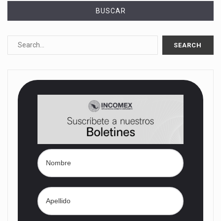
BUSCAR