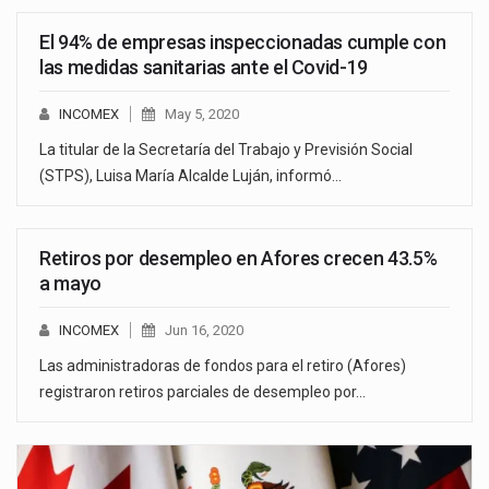
El 94% de empresas inspeccionadas cumple con
las medidas sanitarias ante el Covid-19
INCOMEX
May 5, 2020
La titular de la Secretaría del Trabajo y Previsión Social
(STPS), Luisa María Alcalde Luján, informó…
Retiros por desempleo en Afores crecen 43.5%
a mayo
INCOMEX
Jun 16, 2020
Las administradoras de fondos para el retiro (Afores)
registraron retiros parciales de desempleo por…