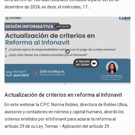
diciembre de 2024, es decir, el miércoles‎, ‎17‎…
Actualización de criterios en reforma al Infonavit
En este webinar la C.P.C. Norma Robles, directora de Robles Ulloa,
asesores y contadores en nómina y capital humano, abordó los
criterios emitidos por el Infonavit para aclarar la reforma al
artículo 29 de su Ley. Temas: • Aplicación del artículo 29…