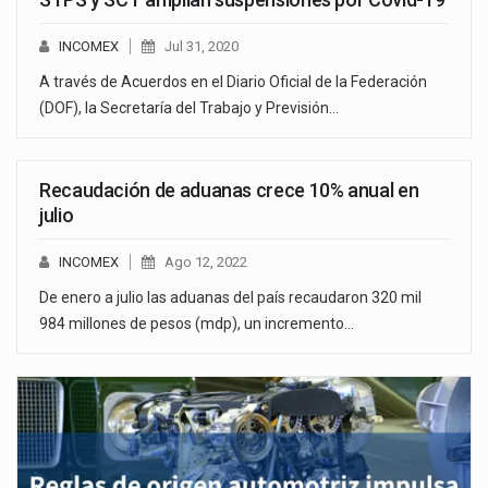
INCOMEX
Jul 31, 2020
A través de Acuerdos en el Diario Oficial de la Federación
(DOF), la Secretaría del Trabajo y Previsión…
Recaudación de aduanas crece 10% anual en
julio
INCOMEX
Ago 12, 2022
De enero a julio las aduanas del país recaudaron 320 mil
984 millones de pesos (mdp), un incremento…