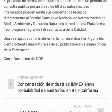
El proyecto de norma se encuentra actualmente en un periodo de
consulta pública por un plazo de 60 días naturales. Los
interesados pueden emitir sus comentarios técnicos
directamente al Comité Consultivo Nacional de Normalización de
Medio Ambiente y Recursos Naturales o mediante la Plataforma
Tecnológica Integral de Infraestructura de la Calidad.
Una vez aprobada formalmente, la norma entrará en vigor a los
ciento ochenta días naturales de su publicación en el Diario Oficial
de la Federación.
Con información del
DOF
PREVIOUS POST
Post
Concentración de industrias IMMEX eleva
navigation
probabilidad de auditorías en Baja California
NEXT POST