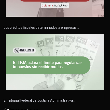
Los créditos fiscales determinados a empresas…
El Tribunal Federal de Justicia Administrativa…