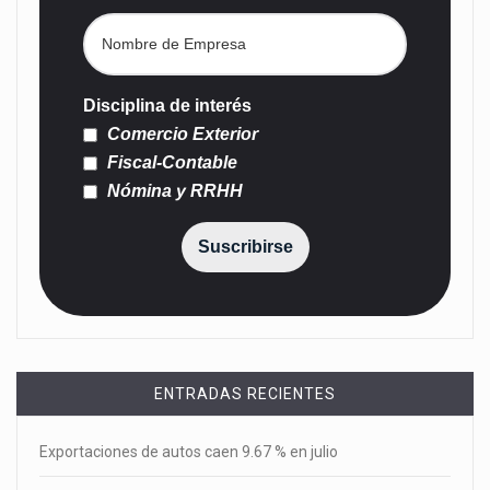
Disciplina de interés
Comercio Exterior
Fiscal-Contable
Nómina y RRHH
Suscribirse
ENTRADAS RECIENTES
Exportaciones de autos caen 9.67 % en julio