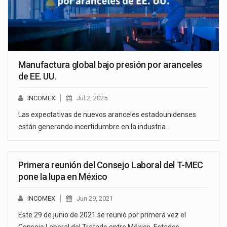
Manufactura global bajo presión por aranceles
de EE. UU.
INCOMEX
Jul 2, 2025
Las expectativas de nuevos aranceles estadounidenses
están generando incertidumbre en la industria…
Primera reunión del Consejo Laboral del T-MEC
pone la lupa en México
INCOMEX
Jun 29, 2021
Este 29 de junio de 2021 se reunió por primera vez el