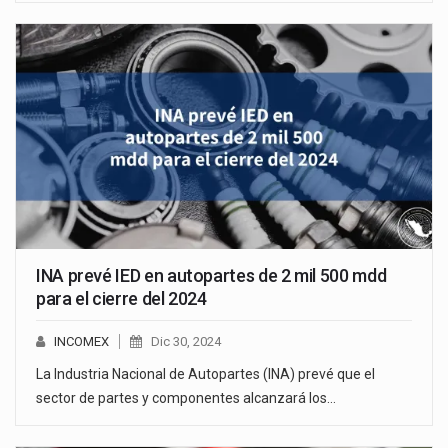
INA prevé IED en autopartes de 2 mil 500 mdd
para el cierre del 2024
INCOMEX
Dic 30, 2024
La Industria Nacional de Autopartes (INA) prevé que el
sector de partes y componentes alcanzará los…