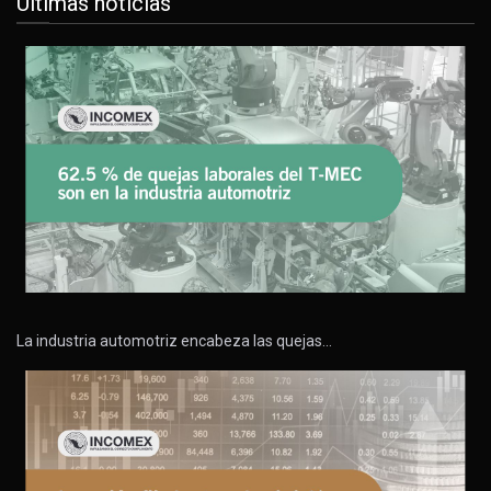
Últimas noticias
La industria automotriz encabeza las quejas…