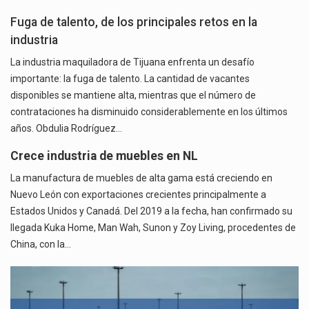
Fuga de talento, de los principales retos en la
industria
La industria maquiladora de Tijuana enfrenta un desafío
importante: la fuga de talento. La cantidad de vacantes
disponibles se mantiene alta, mientras que el número de
contrataciones ha disminuido considerablemente en los últimos
años. Obdulia Rodríguez…
Crece industria de muebles en NL
La manufactura de muebles de alta gama está creciendo en
Nuevo León con exportaciones crecientes principalmente a
Estados Unidos y Canadá. Del 2019 a la fecha, han confirmado su
llegada Kuka Home, Man Wah, Sunon y Zoy Living, procedentes de
China, con la…