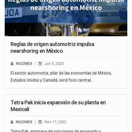
Reglas de origen automotriz impulsa
nearshoring en México
INCOMEX
Jun 3, 2024
El sector automotriz, pilar de las economías de México,
Estados Unidos y Canadá, será foco central…
Tetra Pak inicia expansión de su planta en
Mexicali
INCOMEX
Nov 17, 2023
Tetra Pak, empresa de soluciones de envasado y