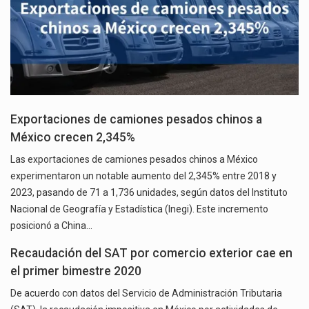
Exportaciones de camiones pesados chinos a
México crecen 2,345%
Las exportaciones de camiones pesados chinos a México
experimentaron un notable aumento del 2,345% entre 2018 y
2023, pasando de 71 a 1,736 unidades, según datos del Instituto
Nacional de Geografía y Estadística (Inegi). Este incremento
posicionó a China…
Recaudación del SAT por comercio exterior cae en
el primer bimestre 2020
De acuerdo con datos del Servicio de Administración Tributaria