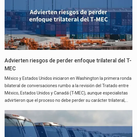
Advierten riesgos de perder enfoque trilateral del T-
MEC
México y Estados Unidos iniciaron en Washington la primera ronda
bilateral de conversaciones rumbo a la revisión del Tratado entre
México, Estados Unidos y Canadá (T-MEC), aunque especialistas
advirtieron que el proceso no debe perder su carácter trilateral,…