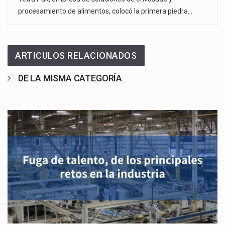
procesamiento de alimentos, colocó la primera piedra…
ARTICULOS RELACIONADOS
DE LA MISMA CATEGORÍA