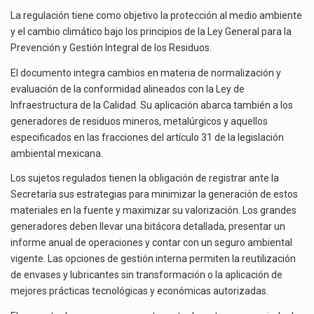
La regulación tiene como objetivo la protección al medio ambiente
y el cambio climático bajo los principios de la Ley General para la
Prevención y Gestión Integral de los Residuos.
El documento integra cambios en materia de normalización y
evaluación de la conformidad alineados con la Ley de
Infraestructura de la Calidad. Su aplicación abarca también a los
generadores de residuos mineros, metalúrgicos y aquellos
especificados en las fracciones del artículo 31 de la legislación
ambiental mexicana.
Los sujetos regulados tienen la obligación de registrar ante la
Secretaría sus estrategias para minimizar la generación de estos
materiales en la fuente y maximizar su valorización. Los grandes
generadores deben llevar una bitácora detallada, presentar un
informe anual de operaciones y contar con un seguro ambiental
vigente. Las opciones de gestión interna permiten la reutilización
de envases y lubricantes sin transformación o la aplicación de
mejores prácticas tecnológicas y económicas autorizadas.