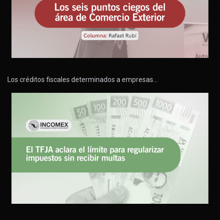
Los créditos fiscales determinados a empresas…