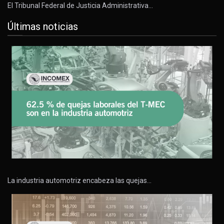
El Tribunal Federal de Justicia Administrativa…
Últimas noticias
La industria automotriz encabeza las quejas…