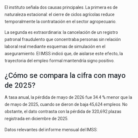
El instituto señala dos causas principales. La primera es de
naturaleza estacional: el cierre de ciclos agrícolas reduce
temporalmente la contratación en el sector agropecuario.
La segunda es extraordinaria: la cancelación de un registro
patronal fraudulento que concentraba personas sin relación
laboral real mediante esquemas de simulación en el
aseguramiento. El IMSS indicó que, de aislarse este efecto, la
trayectoria del empleo formal mantendría signo positivo.
¿Cómo se compara la cifra con mayo
de 2025?
A tasa anual, la pérdida de mayo de 2026 fue 34.4 % menor que la
de mayo de 2025, cuando se dieron de baja 45,624 empleos. No
obstante, el dato contrasta con la pérdida de 320,692 plazas
registrada en diciembre de 2025.
Datos relevantes del informe mensual del IMSS: