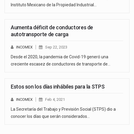
Instituto Mexicano de la Propiedad Industrial…
Aumenta déficit de conductores de
autotransporte de carga
INCOMEX
Sep 22, 2023
Desde el 2020, la pandemia de Covid-19 generó una
creciente escasez de conductores de transporte de…
Estos son los días inhábiles para la STPS
INCOMEX
Feb 4, 2021
La Secretaría del Trabajo y Previsión Social (STPS) dio a
conocer los días que serán considerados…