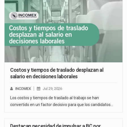
Costos y tiempos de traslado desplazan al
salario en decisiones laborales
INCOMEX
Jul 29, 2026
Los costos y tiempos de traslado al trabajo se han
convertido en un factor decisivo para que los candidatos…
Destacan necesidad de impulsar a BC por