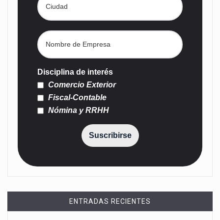
Disciplina de interés
Comercio Exterior
Fiscal-Contable
Nómina y RRHH
Suscribirse
ENTRADAS RECIENTES