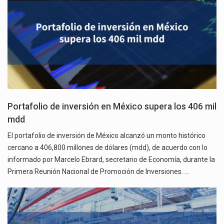
Portafolio de inversión en México supera los 406 mil
mdd
El portafolio de inversión de México alcanzó un monto histórico
cercano a 406,800 millones de dólares (mdd), de acuerdo con lo
informado por Marcelo Ebrard, secretario de Economía, durante la
Primera Reunión Nacional de Promoción de Inversiones. …