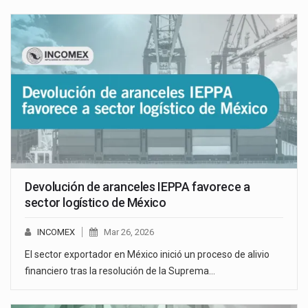
Devolución de aranceles IEPPA favorece a
sector logístico de México
INCOMEX
Mar 26, 2026
El sector exportador en México inició un proceso de alivio
financiero tras la resolución de la Suprema…