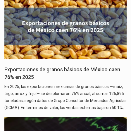
Exportaciones de granos básicos de México caen
76% en 2025
En 2025, las exportaciones mexicanas de granos básicos —maíz,
trigo, arroz y frijol— se desplomaron 76% anual, al sumar 126,895
toneladas, según datos de Grupo Consultor de Mercados Agrícolas
(GCMA). En términos de valor, las ventas externas bajaron 50.1%,…