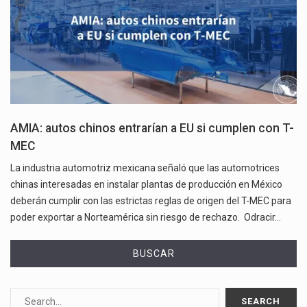
AMIA: autos chinos entrarían a EU si cumplen con T-
MEC
La industria automotriz mexicana señaló que las automotrices
chinas interesadas en instalar plantas de producción en México
deberán cumplir con las estrictas reglas de origen del T-MEC para
poder exportar a Norteamérica sin riesgo de rechazo. Odracir…
BUSCAR