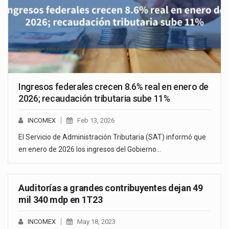
Ingresos federales crecen 8.6% real en enero de
2026; recaudación tributaria sube 11%
INCOMEX
Feb 13, 2026
El Servicio de Administración Tributaria (SAT) informó que
en enero de 2026 los ingresos del Gobierno…
Auditorías a grandes contribuyentes dejan 49
mil 340 mdp en 1T23
INCOMEX
May 18, 2023