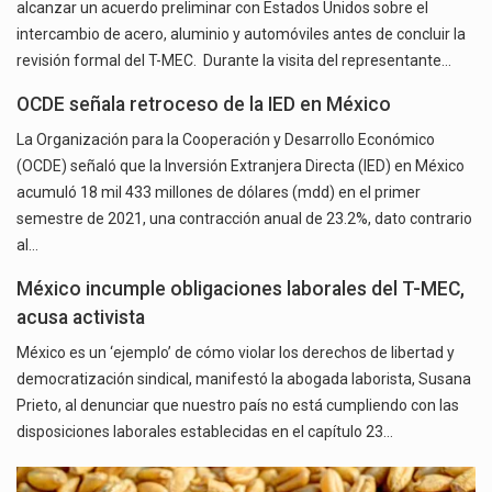
alcanzar un acuerdo preliminar con Estados Unidos sobre el
intercambio de acero, aluminio y automóviles antes de concluir la
revisión formal del T-MEC. Durante la visita del representante…
OCDE señala retroceso de la IED en México
La Organización para la Cooperación y Desarrollo Económico
(OCDE) señaló que la Inversión Extranjera Directa (IED) en México
acumuló 18 mil 433 millones de dólares (mdd) en el primer
semestre de 2021, una contracción anual de 23.2%, dato contrario
al…
México incumple obligaciones laborales del T-MEC,
acusa activista
México es un ‘ejemplo’ de cómo violar los derechos de libertad y
democratización sindical, manifestó la abogada laborista, Susana
Prieto, al denunciar que nuestro país no está cumpliendo con las
disposiciones laborales establecidas en el capítulo 23…