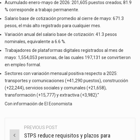
Acumulado enero-mayo de 2026: 201,605 puestos creados; 81.9
% corresponde a trabajo permanente.
Salario base de cotización promedio al cierre de mayo: 671.3
pesos, el más alto registrado para cualquier mes.
Variación anual del salario base de cotización: 41.3 pesos
nominales, equivalente a 6.6 %.
Trabajadores de plataformas digitales registrados al mes de
mayo: 1,554,053 personas, de las cuales 197,131 se convirtieron
en empleo formal.
Sectores con variación mensual positiva respecto a 2025:
transportes y comunicaciones (+41,290 puestos), construcción
(+22,244), servicios sociales y comunales (+21,658),
transformación (+15,777) y extractiva (+3,982).”
Con información de
El Economista
PREVIOUS POST
Post
STPS reduce requisitos y plazos para