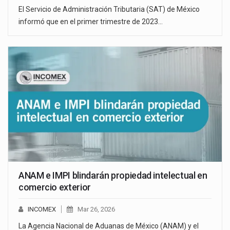
El Servicio de Administración Tributaria (SAT) de México
informó que en el primer trimestre de 2023…
ANAM e IMPI blindarán propiedad intelectual en
comercio exterior
INCOMEX
Mar 26, 2026
La Agencia Nacional de Aduanas de México (ANAM) y el