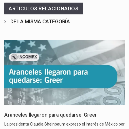
ARTICULOS RELACIONADOS
DE LA MISMA CATEGORÍA
Aranceles llegaron para quedarse: Greer
La presidenta Claudia Sheinbaum expresó el interés de México por