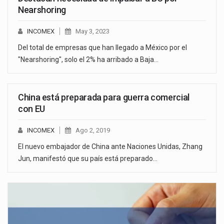
Nearshoring
INCOMEX
May 3, 2023
Del total de empresas que han llegado a México por el
"Nearshoring", solo el 2% ha arribado a Baja…
China está preparada para guerra comercial
con EU
INCOMEX
Ago 2, 2019
El nuevo embajador de China ante Naciones Unidas, Zhang
Jun, manifestó que su país está preparado…