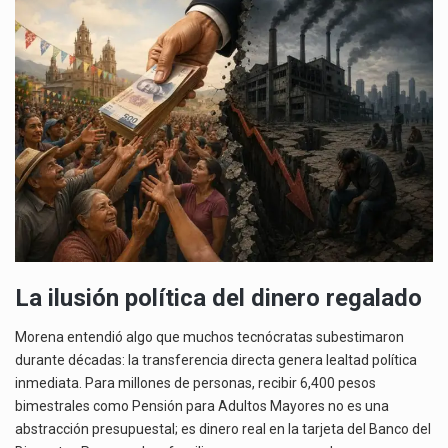
La ilusión política del dinero regalado
Morena entendió algo que muchos tecnócratas subestimaron
durante décadas: la transferencia directa genera lealtad política
inmediata. Para millones de personas, recibir 6,400 pesos
bimestrales como Pensión para Adultos Mayores no es una
abstracción presupuestal; es dinero real en la tarjeta del Banco del