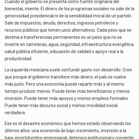
Cuando el gobierno se presenta como fuente originaria del
bienestar, miente. El dinero de los programas sociales no sale de la
generosidad presidencial ni de la sensibilidad moral de un partido.
Sale de impuestos, deuda, derechos, ingresos petroleros y
recursos públicos que tienen usos alternativos. Cada peso que se
destina a transferencias permanentes es un peso que no se
invierte en carreteras, agua, seguridad, infraestructura energética,
salud pública eficiente, educación de calidad o apoyo real a la
productividad.
La izquierda mexicana suele confundir gasto con desarrollo. Cree
que porque el gobierno transfiere más dinero, el país se vuelve
más justo. Pero una economía puede repartir más y al mismo
tiempo producir menos. Puede tener más beneficiarios y menos
inversión. Puede tener más apoyos y menos empleos formales.
Puede tener más discurso social y menos movilidad social
verdadera.
Ese es el desastre económico que hemos estado observando los
últimos años: una economía de bajo crecimiento, inversión a la
baja, incertidumbre empresarial, deterioro institucional y creciente