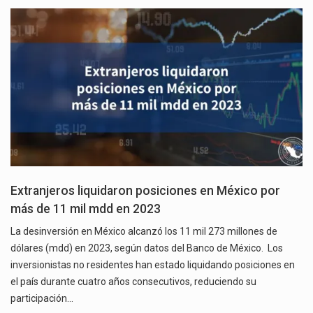
Extranjeros liquidaron posiciones en México por
más de 11 mil mdd en 2023
La desinversión en México alcanzó los 11 mil 273 millones de
dólares (mdd) en 2023, según datos del Banco de México. Los
inversionistas no residentes han estado liquidando posiciones en
el país durante cuatro años consecutivos, reduciendo su
participación…