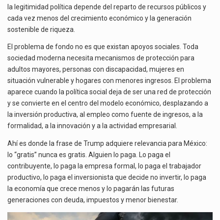
la legitimidad política depende del reparto de recursos públicos y
cada vez menos del crecimiento económico y la generación
sostenible de riqueza.
El problema de fondo no es que existan apoyos sociales. Toda
sociedad moderna necesita mecanismos de protección para
adultos mayores, personas con discapacidad, mujeres en
situación vulnerable y hogares con menores ingresos. El problema
aparece cuando la política social deja de ser una red de protección
y se convierte en el centro del modelo económico, desplazando a
la inversión productiva, al empleo como fuente de ingresos, a la
formalidad, a la innovación y a la actividad empresarial.
Ahí es donde la frase de Trump adquiere relevancia para México:
lo “gratis” nunca es gratis. Alguien lo paga. Lo paga el
contribuyente, lo paga la empresa formal, lo paga el trabajador
productivo, lo paga el inversionista que decide no invertir, lo paga
la economía que crece menos y lo pagarán las futuras
generaciones con deuda, impuestos y menor bienestar.