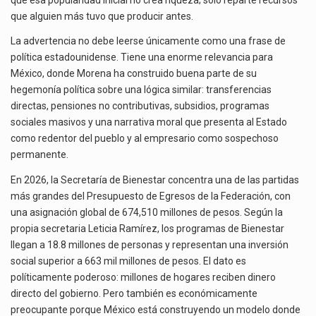
que alguien más tuvo que producir antes.
La advertencia no debe leerse únicamente como una frase de
política estadounidense. Tiene una enorme relevancia para
México, donde Morena ha construido buena parte de su
hegemonía política sobre una lógica similar: transferencias
directas, pensiones no contributivas, subsidios, programas
sociales masivos y una narrativa moral que presenta al Estado
como redentor del pueblo y al empresario como sospechoso
permanente.
En 2026, la Secretaría de Bienestar concentra una de las partidas
más grandes del Presupuesto de Egresos de la Federación, con
una asignación global de 674,510 millones de pesos. Según la
propia secretaria Leticia Ramírez, los programas de Bienestar
llegan a 18.8 millones de personas y representan una inversión
social superior a 663 mil millones de pesos. El dato es
políticamente poderoso: millones de hogares reciben dinero
directo del gobierno. Pero también es económicamente
preocupante porque México está construyendo un modelo donde