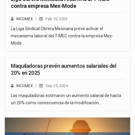
contra empresa Mex-Mode
INCOMEX
Feb 10, 2023
La Liga Sindical Obrera Mexicana prevé activar el
mecanismo laboral del T-MEC contra la empresa Mex-
Mode…
Maquiladoras prevén aumentos salariales del
20% en 2025
INCOMEX
Sep 25, 2024
Las maquiladoras estimaron un aumento salarial de hasta
un 20% como consecuencia de la modificación…