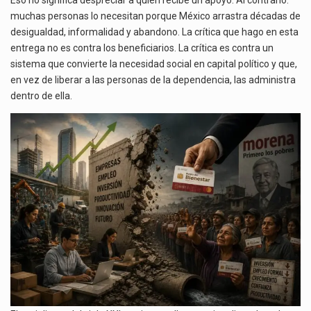
Eso no significa despreciar a quien recibe un apoyo. Al contrario:
muchas personas lo necesitan porque México arrastra décadas de
desigualdad, informalidad y abandono. La crítica que hago en esta
entrega no es contra los beneficiarios. La crítica es contra un
sistema que convierte la necesidad social en capital político y que,
en vez de liberar a las personas de la dependencia, las administra
dentro de ella.