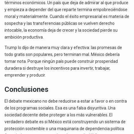
términos económicos. Un país que deja de admirar al que produce
y empieza a depender del que reparte termina empobreciéndose
moral y materialmente. Cuando el éxito empresarial es materia de
sospecha y las transferencias públicas se vuelven derecho
intocable, la economía deja de crecer y la sociedad pierde su
ambición productiva.
Trump lo dijo de manera muy clara y efectiva: las promesas de
todo gratis son populares, pero terminan mal. México debería
tomar nota. Porque ningún país puede construir prosperidad
duradera si destruye los incentivos para invertir, trabajar,
emprender y producir.
Conclusiones
El debate mexicano no debe reducirse a estar a favor o en contra
de los programas sociales. Esa es una falsa disyuntiva. Una
sociedad decente debe proteger a los más vulnerables. El
verdadero debate es si México está construyendo un sistema de
protección sostenible o una maquinaria de dependencia política