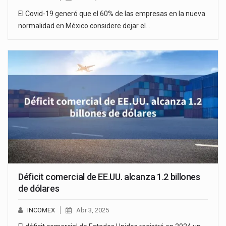
El Covid-19 generó que el 60% de las empresas en la nueva
normalidad en México considere dejar el…
Déficit comercial de EE.UU. alcanza 1.2 billones
de dólares
INCOMEX
Abr 3, 2025