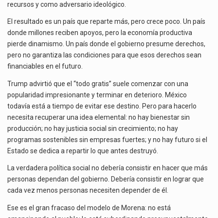
recursos y como adversario ideológico.
El resultado es un país que reparte más, pero crece poco. Un país
donde millones reciben apoyos, pero la economía productiva
pierde dinamismo. Un país donde el gobierno presume derechos,
pero no garantiza las condiciones para que esos derechos sean
financiables en el futuro.
Trump advirtió que el “todo gratis” suele comenzar con una
popularidad impresionante y terminar en deterioro. México
todavía está a tiempo de evitar ese destino. Pero para hacerlo
necesita recuperar una idea elemental: no hay bienestar sin
producción; no hay justicia social sin crecimiento; no hay
programas sostenibles sin empresas fuertes; y no hay futuro si el
Estado se dedica a repartir lo que antes destruyó.
La verdadera política social no debería consistir en hacer que más
personas dependan del gobierno. Debería consistir en lograr que
cada vez menos personas necesiten depender de él.
Ese es el gran fracaso del modelo de Morena: no está