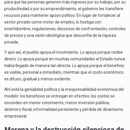
para que las personas generen más ingresos por su trabajo, por su
productividad o por su emprendimiento, el gobierno les transfiere
recursos para mantener apoyo político. En lugar de fortalecer al
sector privado como motor de empleo, lo hostiga con
incertidumbre, regulaciones, discursos de confrontación, controles
de precios y una visión ideológica que desconfía de la riqueza
privada.
Y aun así, el pueblo apoya el movimiento. Lo apoya porque recibe
dinero. Lo apoya porque en muchas comunidades el Estado nunca
había llegado de manera tan directa. Lo apoya porque el beneficio
es visible, personal e inmediato, mientras que el costo económico
es difuso, gradual y menos evidente.
Ahí está la genialidad política y la irresponsabilidad económica del
modelo: los beneficios se entregan en efectivo; los costos se
esconden en menor crecimiento, menor inversión pública,
deterioro fiscal, informalidad persistente y pérdida de dinamismo
empresarial.
Morena y la destrucción silenciosa de