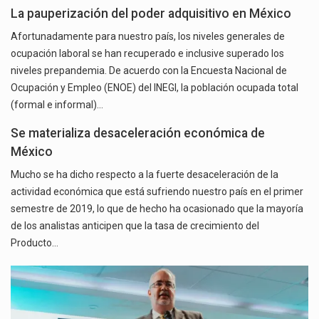
La pauperización del poder adquisitivo en México
Afortunadamente para nuestro país, los niveles generales de
ocupación laboral se han recuperado e inclusive superado los
niveles prepandemia. De acuerdo con la Encuesta Nacional de
Ocupación y Empleo (ENOE) del INEGI, la población ocupada total
(formal e informal)…
Se materializa desaceleración económica de
México
Mucho se ha dicho respecto a la fuerte desaceleración de la
actividad económica que está sufriendo nuestro país en el primer
semestre de 2019, lo que de hecho ha ocasionado que la mayoría
de los analistas anticipen que la tasa de crecimiento del
Producto…