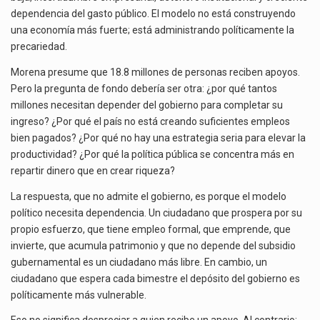
dependencia del gasto público. El modelo no está construyendo
una economía más fuerte; está administrando políticamente la
precariedad.
Morena presume que 18.8 millones de personas reciben apoyos.
Pero la pregunta de fondo debería ser otra: ¿por qué tantos
millones necesitan depender del gobierno para completar su
ingreso? ¿Por qué el país no está creando suficientes empleos
bien pagados? ¿Por qué no hay una estrategia seria para elevar la
productividad? ¿Por qué la política pública se concentra más en
repartir dinero que en crear riqueza?
La respuesta, que no admite el gobierno, es porque el modelo
político necesita dependencia. Un ciudadano que prospera por su
propio esfuerzo, que tiene empleo formal, que emprende, que
invierte, que acumula patrimonio y que no depende del subsidio
gubernamental es un ciudadano más libre. En cambio, un
ciudadano que espera cada bimestre el depósito del gobierno es
políticamente más vulnerable.