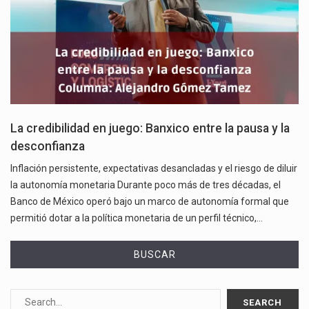
La credibilidad en juego: Banxico entre la pausa y la
desconfianza
Inflación persistente, expectativas desancladas y el riesgo de diluir
la autonomía monetaria Durante poco más de tres décadas, el
Banco de México operó bajo un marco de autonomía formal que
permitió dotar a la política monetaria de un perfil técnico,…
BUSCAR