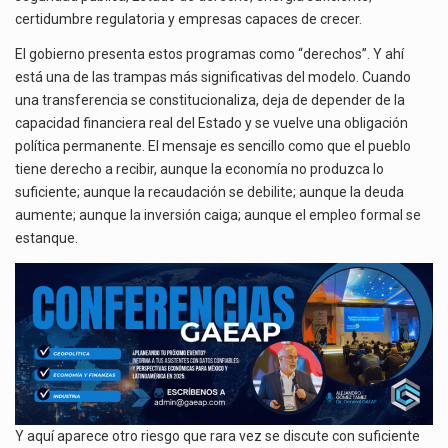
certidumbre regulatoria y empresas capaces de crecer.
El gobierno presenta estos programas como “derechos”. Y ahí
está una de las trampas más significativas del modelo. Cuando
una transferencia se constitucionaliza, deja de depender de la
capacidad financiera real del Estado y se vuelve una obligación
política permanente. El mensaje es sencillo como que el pueblo
tiene derecho a recibir, aunque la economía no produzca lo
suficiente; aunque la recaudación se debilite; aunque la deuda
aumente; aunque la inversión caiga; aunque el empleo formal se
estanque.
Y aquí aparece otro riesgo que rara vez se discute con suficiente