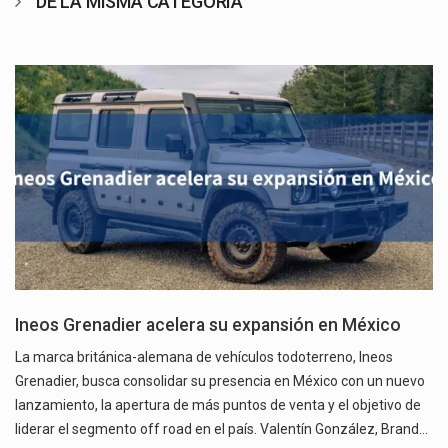
DE LA MISMA CATEGORÍA
Ineos Grenadier acelera su expansión en México
La marca británica-alemana de vehículos todoterreno, Ineos
Grenadier, busca consolidar su presencia en México con un nuevo
lanzamiento, la apertura de más puntos de venta y el objetivo de
liderar el segmento off road en el país. Valentín González, Brand…