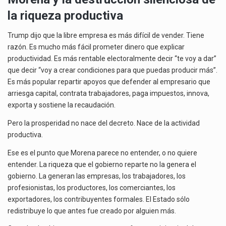
la riqueza productiva
Trump dijo que la libre empresa es más difícil de vender. Tiene
razón. Es mucho más fácil prometer dinero que explicar
productividad. Es más rentable electoralmente decir “te voy a dar”
que decir “voy a crear condiciones para que puedas producir más”.
Es más popular repartir apoyos que defender al empresario que
arriesga capital, contrata trabajadores, paga impuestos, innova,
exporta y sostiene la recaudación.
Pero la prosperidad no nace del decreto. Nace de la actividad
productiva.
Ese es el punto que Morena parece no entender, o no quiere
entender. La riqueza que el gobierno reparte no la genera el
gobierno. La generan las empresas, los trabajadores, los
profesionistas, los productores, los comerciantes, los
exportadores, los contribuyentes formales. El Estado sólo
redistribuye lo que antes fue creado por alguien más.