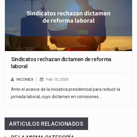
Sindicatos rechazan dictamen de reforma
laboral
INCOMEX
Feb 10, 2026
Ante el avance de la iniciativa presidencial para reducir la
jornada laboral, cuyo dictamen en comisiones…
ARTICULOS RELACIONADOS