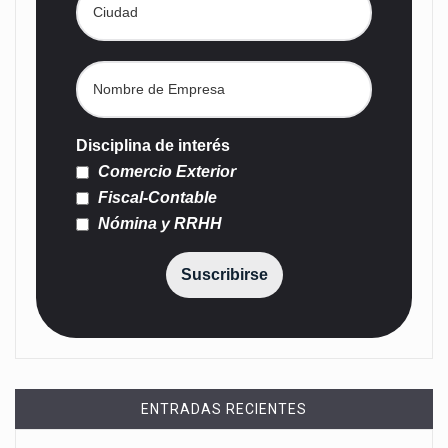
Disciplina de interés
Comercio Exterior
Fiscal-Contable
Nómina y RRHH
Suscribirse
ENTRADAS RECIENTES