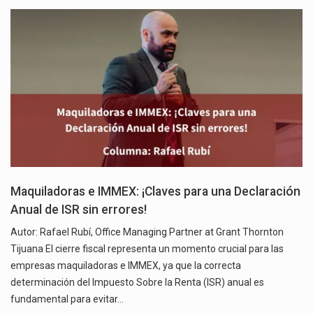
Maquiladoras e IMMEX: ¡Claves para una Declaración
Anual de ISR sin errores!
Autor: Rafael Rubí, Office Managing Partner at Grant Thornton
Tijuana El cierre fiscal representa un momento crucial para las
empresas maquiladoras e IMMEX, ya que la correcta
determinación del Impuesto Sobre la Renta (ISR) anual es
fundamental para evitar…