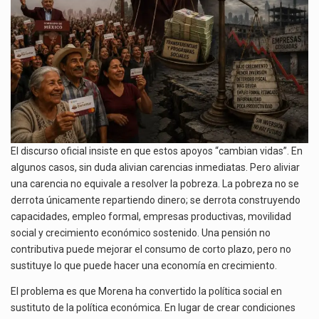
El discurso oficial insiste en que estos apoyos “cambian vidas”. En
algunos casos, sin duda alivian carencias inmediatas. Pero aliviar
una carencia no equivale a resolver la pobreza. La pobreza no se
derrota únicamente repartiendo dinero; se derrota construyendo
capacidades, empleo formal, empresas productivas, movilidad
social y crecimiento económico sostenido. Una pensión no
contributiva puede mejorar el consumo de corto plazo, pero no
sustituye lo que puede hacer una economía en crecimiento.
El problema es que Morena ha convertido la política social en
sustituto de la política económica. En lugar de crear condiciones