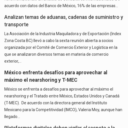
acuerdo con datos del Banco de México, 16% de las empresas…
Analizan temas de aduanas, cadenas de suministro y
transporte
La Asociación de la Industria Maquiladora y de Exportación (Index
Zona Costa BC) llevó a cabo la sexta reunión abierta a socios
organizada por el Comité de Comercio Exterior y Logística en la
que se analizaron diversos temas en materia de comercio
exterior,…
México enfrenta desafíos para aprovechar al
máximo el nearshoring y T-MEC
México se enfrenta a desafíos para aprovechar al máximo el
nearshoring y el Tratado entre México, Estados Unidos y Canadá
(T-MEC). De acuerdo con la directora general del Instituto
Mexicano para la Competitividad (IMCO), Valeria Moy, aunque han
llegado…