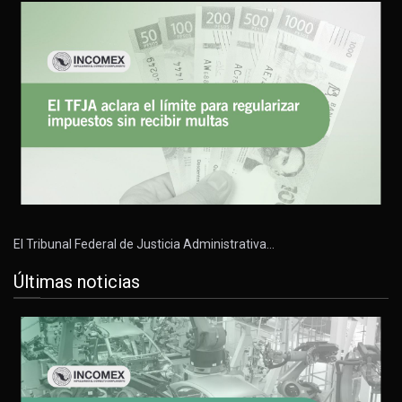
El Tribunal Federal de Justicia Administrativa…
Últimas noticias