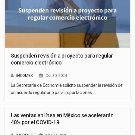
Suspenden revisión a proyecto para regular
comercio electrónico
INCOMEX
Oct 30, 2024
La Secretaría de Economía solicitó suspender la revisión de
un acuerdo regulatorio para importaciones…
Las ventas en línea en México se acelerarán
40% por el COVID-19