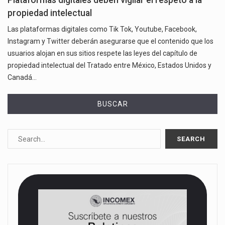
Plataformas digitales deben vigilar el respeto a la
propiedad intelectual
Las plataformas digitales como Tik Tok, Youtube, Facebook,
Instagram y Twitter deberán asegurarse que el contenido que los
usuarios alojan en sus sitios respete las leyes del capítulo de
propiedad intelectual del Tratado entre México, Estados Unidos y
Canadá…
BUSCAR