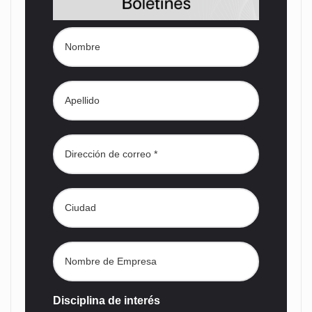
Disciplina de interés