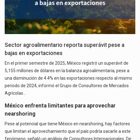
Sector agroalimentario reporta superávit pese a
bajas en exportaciones
En el primer semestre de 2025, México registró un superávit de
5,155 millones de dólares en la balanza agroalimentaria, pese a
una disminución de 4.4% en las exportaciones respecto al mismo
periodo de 2024, informó el Grupo de Consultores de Mercados
Agrícolas…
México enfrenta limitantes para aprovechar
nearshoring
Pese al potencial que tiene México en nearshoring, hay factores
que limitan el aprovechamiento que el país podría sacarle a este
fenómeno, señaló un análisis de Consultores Internacionales. De