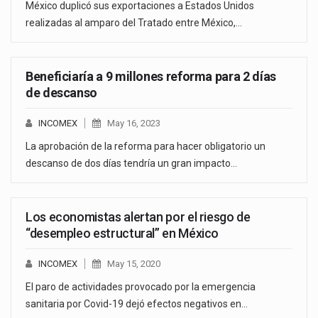
México duplicó sus exportaciones a Estados Unidos
realizadas al amparo del Tratado entre México,…
Beneficiaría a 9 millones reforma para 2 días
de descanso
INCOMEX
May 16, 2023
La aprobación de la reforma para hacer obligatorio un
descanso de dos días tendría un gran impacto…
Los economistas alertan por el riesgo de
“desempleo estructural” en México
INCOMEX
May 15, 2020
El paro de actividades provocado por la emergencia
sanitaria por Covid-19 dejó efectos negativos en…