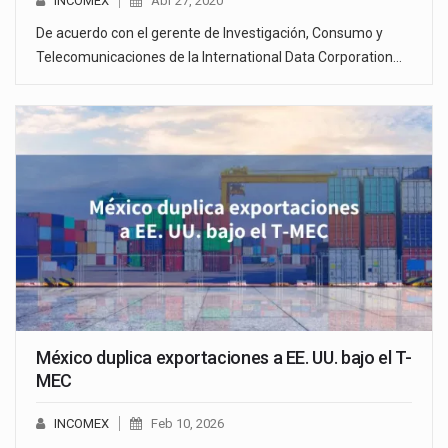
INCOMEX
Abr 27, 2020
De acuerdo con el gerente de Investigación, Consumo y
Telecomunicaciones de la International Data Corporation…
México duplica exportaciones a EE. UU. bajo el T-
MEC
INCOMEX
Feb 10, 2026