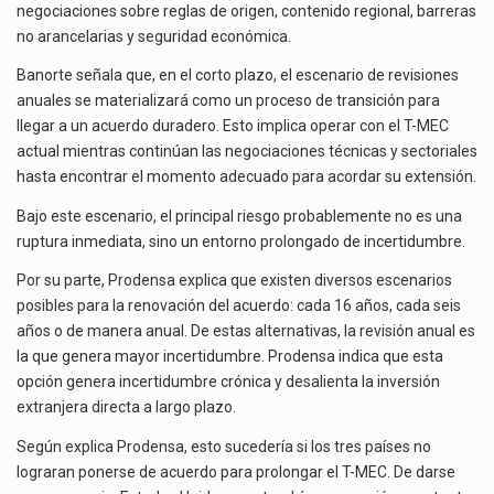
negociaciones sobre reglas de origen, contenido regional, barreras
no arancelarias y seguridad económica.
Banorte señala que, en el corto plazo, el escenario de revisiones
anuales se materializará como un proceso de transición para
llegar a un acuerdo duradero. Esto implica operar con el T-MEC
actual mientras continúan las negociaciones técnicas y sectoriales
hasta encontrar el momento adecuado para acordar su extensión.
Bajo este escenario, el principal riesgo probablemente no es una
ruptura inmediata, sino un entorno prolongado de incertidumbre.
Por su parte, Prodensa explica que existen diversos escenarios
posibles para la renovación del acuerdo: cada 16 años, cada seis
años o de manera anual. De estas alternativas, la revisión anual es
la que genera mayor incertidumbre. Prodensa indica que esta
opción genera incertidumbre crónica y desalienta la inversión
extranjera directa a largo plazo.
Según explica Prodensa, esto sucedería si los tres países no
lograran ponerse de acuerdo para prolongar el T-MEC. De darse