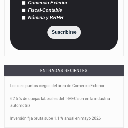
Comercio Exterior
Fiscal-Contable
Nómina y RRHH
Suscribirse
ENTRADAS RECIENTES
Los seis puntos ciegos del área de Comercio Exterior
62.5 % de quejas laborales del T-MEC son en la industria
automotriz
Inversión fija bruta sube 1.1 % anual en mayo 2026