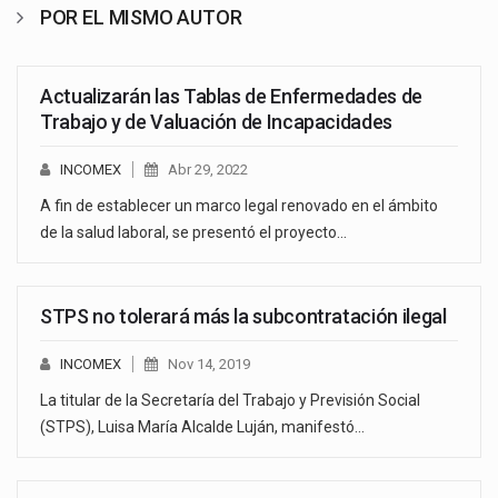
POR EL MISMO AUTOR
Actualizarán las Tablas de Enfermedades de
Trabajo y de Valuación de Incapacidades
INCOMEX
Abr 29, 2022
A fin de establecer un marco legal renovado en el ámbito
de la salud laboral, se presentó el proyecto…
STPS no tolerará más la subcontratación ilegal
INCOMEX
Nov 14, 2019
La titular de la Secretaría del Trabajo y Previsión Social
(STPS), Luisa María Alcalde Luján, manifestó…