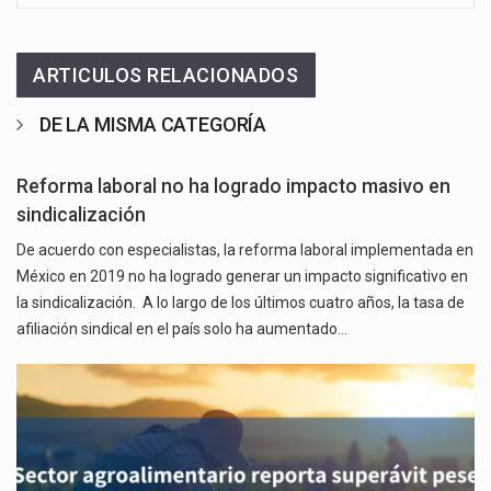
ARTICULOS RELACIONADOS
DE LA MISMA CATEGORÍA
Reforma laboral no ha logrado impacto masivo en
sindicalización
De acuerdo con especialistas, la reforma laboral implementada en
México en 2019 no ha logrado generar un impacto significativo en
la sindicalización. A lo largo de los últimos cuatro años, la tasa de
afiliación sindical en el país solo ha aumentado…