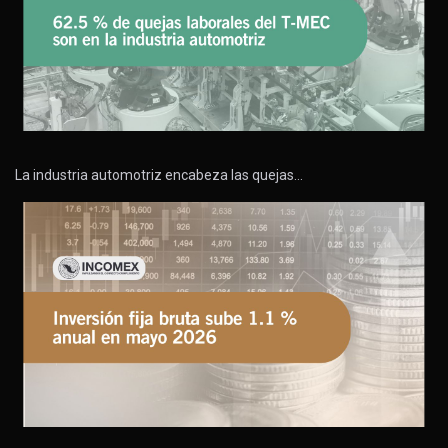
La industria automotriz encabeza las quejas…