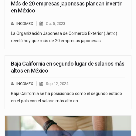
Más de 20 empresas japonesas planean invertir
en México
INCOMEX
Oct 5, 2023
La Organización Japonesa de Comercio Exterior (Jetro)
reveló hoy que más de 20 empresas japonesas…
Baja California en segundo lugar de salarios más
altos en México
INCOMEX
Sep 12, 2024
Baja California se ha posicionado como el segundo estado
en el país con el salario más alto en…