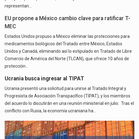
representan…
EU propone a México cambio clave para ratificar T-
MEC
Estados Unidos propuso a México eliminar las protecciones para
medicamentos biológicos del Tratado entre México, Estados
Unidos y Canadá, eliminando así lo estipulado en Tratado de Libre
Comercio de América del Norte (TLCAN), que ofrece 10 años de
protección…
Ucrania busca ingresar al TIPAT
Ucrania presentó una solicitud para unirse al Tratado Integral y
Progresista de Asociación Transpacífico (TIPAT), y los miembros
del acuerdo lo discutirán en una reunión ministerial en julio. Tras el
conflicto con Rusia, la economía ucraniana ha…