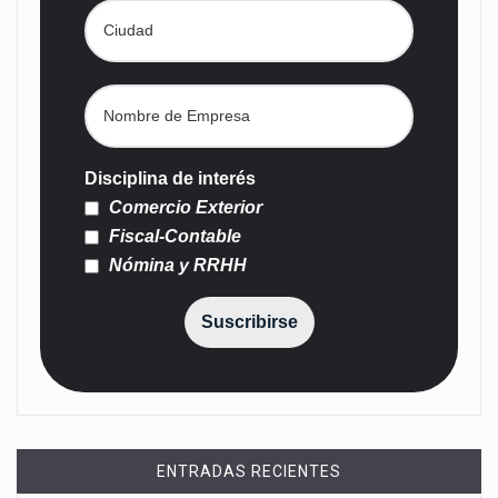
Disciplina de interés
Comercio Exterior
Fiscal-Contable
Nómina y RRHH
Suscribirse
ENTRADAS RECIENTES