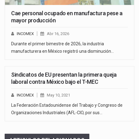
Cae personal ocupado en manufactura pese a
mayor producción
INCOMEX
Abr 16, 2026
Durante el primer bimestre de 2026, la industria
manufacturera en México registró una disminución…
Sindicatos de EU presentan la primera queja
laboral contra México bajo el T-MEC
INCOMEX
May 10, 2021
La Federación Estadounidense del Trabajo y Congreso de
Organizaciones Industriales (AFL-CIO, por sus…