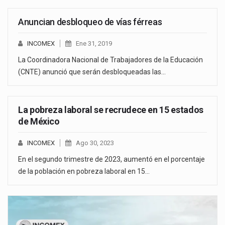
Anuncian desbloqueo de vías férreas
INCOMEX
Ene 31, 2019
La Coordinadora Nacional de Trabajadores de la Educación
(CNTE) anunció que serán desbloqueadas las…
La pobreza laboral se recrudece en 15 estados
de México
INCOMEX
Ago 30, 2023
En el segundo trimestre de 2023, aumentó en el porcentaje
de la población en pobreza laboral en 15…