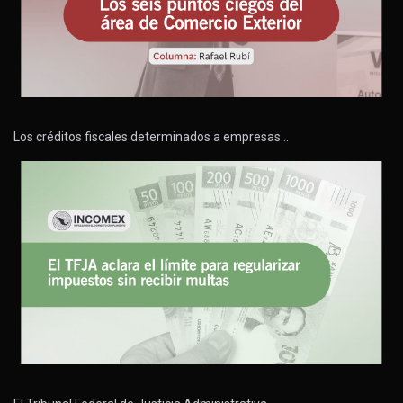
Los créditos fiscales determinados a empresas…