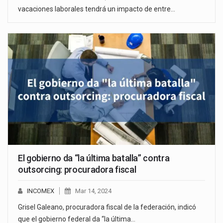
vacaciones laborales tendrá un impacto de entre…
El gobierno da “la última batalla” contra
outsorcing: procuradora fiscal
INCOMEX
Mar 14, 2024
Grisel Galeano, procuradora fiscal de la federación, indicó
que el gobierno federal da “la última…