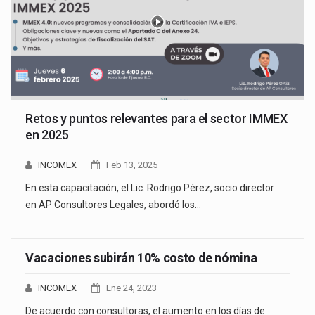
Retos y puntos relevantes para el sector IMMEX
en 2025
INCOMEX
Feb 13, 2025
En esta capacitación, el Lic. Rodrigo Pérez, socio director
en AP Consultores Legales, abordó los…
Vacaciones subirán 10% costo de nómina
INCOMEX
Ene 24, 2023
De acuerdo con consultoras, el aumento en los días de