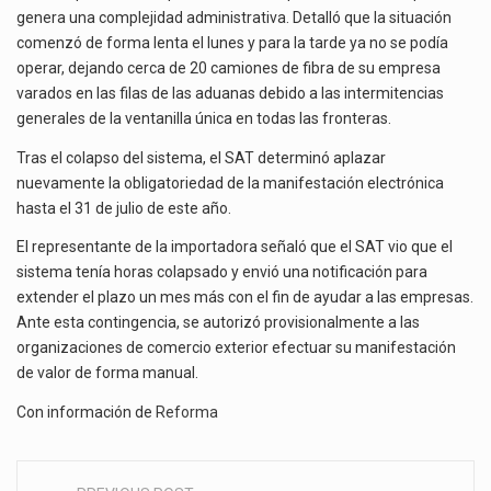
genera una complejidad administrativa. Detalló que la situación
comenzó de forma lenta el lunes y para la tarde ya no se podía
operar, dejando cerca de 20 camiones de fibra de su empresa
varados en las filas de las aduanas debido a las intermitencias
generales de la ventanilla única en todas las fronteras.
Tras el colapso del sistema, el SAT determinó aplazar
nuevamente la obligatoriedad de la manifestación electrónica
hasta el 31 de julio de este año.
El representante de la importadora señaló que el SAT vio que el
sistema tenía horas colapsado y envió una notificación para
extender el plazo un mes más con el fin de ayudar a las empresas.
Ante esta contingencia, se autorizó provisionalmente a las
organizaciones de comercio exterior efectuar su manifestación
de valor de forma manual.
Con información de
Reforma