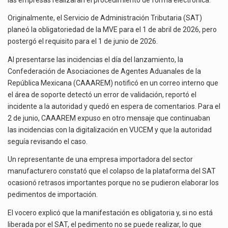
Originalmente, el Servicio de Administración Tributaria (SAT)
planeó la obligatoriedad de la MVE para el 1 de abril de 2026, pero
postergó el requisito para el 1 de junio de 2026.
Al presentarse las incidencias el día del lanzamiento, la
Confederación de Asociaciones de Agentes Aduanales de la
República Mexicana (CAAAREM) notificó en un correo interno que
el área de soporte detectó un error de validación, reportó el
incidente a la autoridad y quedó en espera de comentarios. Para el
2 de junio, CAAAREM expuso en otro mensaje que continuaban
las incidencias con la digitalización en VUCEM y que la autoridad
seguía revisando el caso.
Un representante de una empresa importadora del sector
manufacturero constató que el colapso de la plataforma del SAT
ocasionó retrasos importantes porque no se pudieron elaborar los
pedimentos de importación.
El vocero explicó que la manifestación es obligatoria y, si no está
liberada por el SAT, el pedimento no se puede realizar, lo que