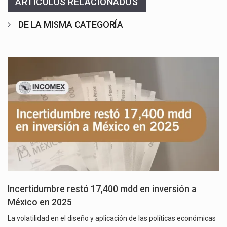
ARTICULOS RELACIONADOS
DE LA MISMA CATEGORÍA
Incertidumbre restó 17,400 mdd en inversión a
México en 2025
La volatilidad en el diseño y aplicación de las políticas económicas