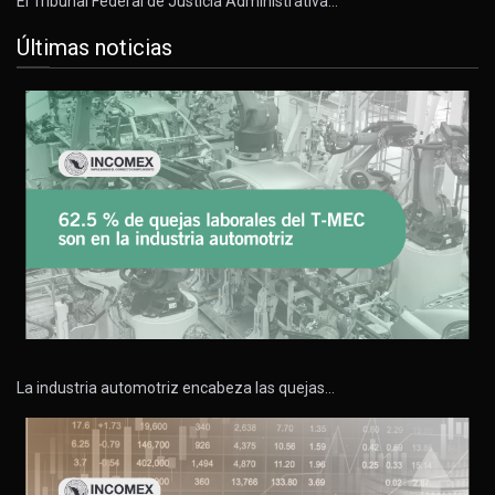
El Tribunal Federal de Justicia Administrativa…
Últimas noticias
La industria automotriz encabeza las quejas…