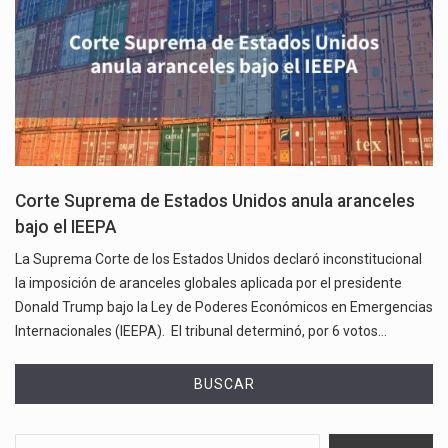
Corte Suprema de Estados Unidos anula aranceles
bajo el IEEPA
La Suprema Corte de los Estados Unidos declaró inconstitucional
la imposición de aranceles globales aplicada por el presidente
Donald Trump bajo la Ley de Poderes Económicos en Emergencias
Internacionales (IEEPA). El tribunal determinó, por 6 votos…
BUSCAR