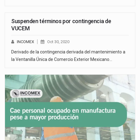
Suspenden términos por contingencia de
VUCEM
INCOMEX
Oct 30, 2020
Derivado de la contingencia derivada del mantenimiento a
la Ventanilla Única de Comercio Exterior Mexicano…