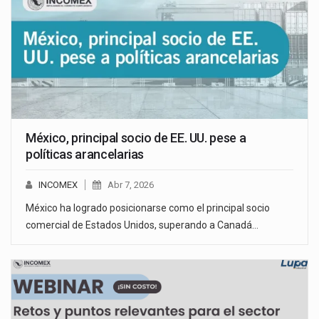
México, principal socio de EE. UU. pese a
políticas arancelarias
INCOMEX
Abr 7, 2026
México ha logrado posicionarse como el principal socio
comercial de Estados Unidos, superando a Canadá…