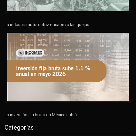
La industria automotriz encabeza las quejas…
La inversión fija bruta en México subió…
Categorías