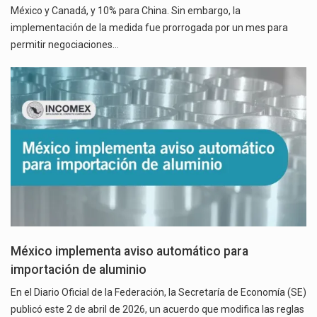
México y Canadá, y 10% para China. Sin embargo, la
implementación de la medida fue prorrogada por un mes para
permitir negociaciones…
México implementa aviso automático para
importación de aluminio
En el Diario Oficial de la Federación, la Secretaría de Economía (SE)
publicó este 2 de abril de 2026, un acuerdo que modifica las reglas