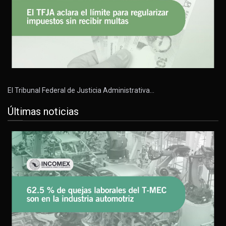
El Tribunal Federal de Justicia Administrativa…
Últimas noticias