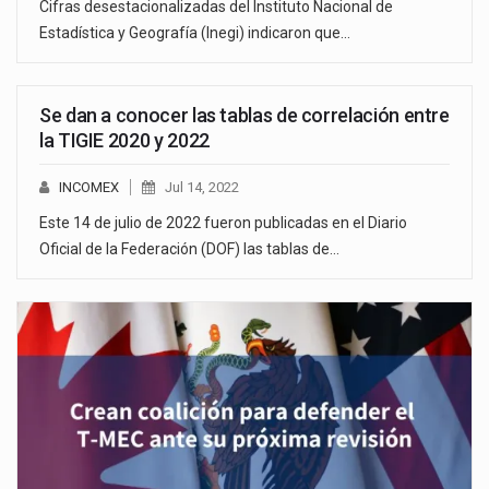
Cifras desestacionalizadas del Instituto Nacional de
Estadística y Geografía (Inegi) indicaron que…
Se dan a conocer las tablas de correlación entre
la TIGIE 2020 y 2022
INCOMEX
Jul 14, 2022
Este 14 de julio de 2022 fueron publicadas en el Diario
Oficial de la Federación (DOF) las tablas de…