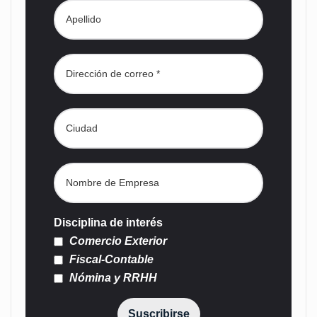
Disciplina de interés
Comercio Exterior
Fiscal-Contable
Nómina y RRHH
Suscribirse