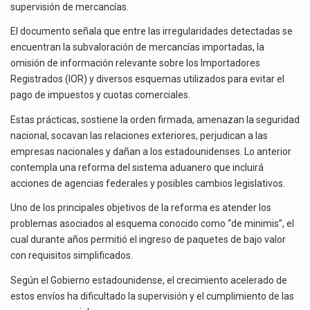
supervisión de mercancías.
El documento señala que entre las irregularidades detectadas se
encuentran la subvaloración de mercancías importadas, la
omisión de información relevante sobre los Importadores
Registrados (IOR) y diversos esquemas utilizados para evitar el
pago de impuestos y cuotas comerciales.
Estas prácticas, sostiene la orden firmada, amenazan la seguridad
nacional, socavan las relaciones exteriores, perjudican a las
empresas nacionales y dañan a los estadounidenses. Lo anterior
contempla una reforma del sistema aduanero que incluirá
acciones de agencias federales y posibles cambios legislativos.
Uno de los principales objetivos de la reforma es atender los
problemas asociados al esquema conocido como “de minimis”, el
cual durante años permitió el ingreso de paquetes de bajo valor
con requisitos simplificados.
Según el Gobierno estadounidense, el crecimiento acelerado de
estos envíos ha dificultado la supervisión y el cumplimiento de las