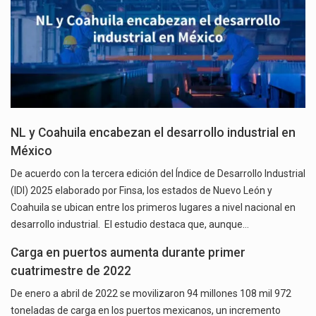
NL y Coahuila encabezan el desarrollo industrial en
México
De acuerdo con la tercera edición del Índice de Desarrollo Industrial
(IDI) 2025 elaborado por Finsa, los estados de Nuevo León y
Coahuila se ubican entre los primeros lugares a nivel nacional en
desarrollo industrial. El estudio destaca que, aunque…
Carga en puertos aumenta durante primer
cuatrimestre de 2022
De enero a abril de 2022 se movilizaron 94 millones 108 mil 972
toneladas de carga en los puertos mexicanos, un incremento