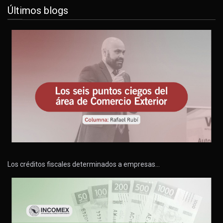
Últimos blogs
Los créditos fiscales determinados a empresas…