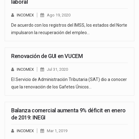
laboral
INCOMEX
Ago 19, 2020
De acuerdo con los registros del IMSS, los estados del Norte
impulsaron la recuperación del empleo…
Renovación de GUI en VUCEM
INCOMEX
Jul 31, 2020
El Servicio de Administración Tributaria (SAT) dio a conocer
que la renovación de los Gafetes Únicos…
Balanza comercial aumenta 9% déficit en enero
de 2019: INEGI
INCOMEX
Mar 1, 2019