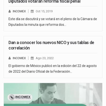
Diputados votarán reforma fiscal penal
INCOMEX
Oct 15, 2019
Este día se discutirá y se votará en el pleno de la Cámara de
Diputados la minuta que reforma dos…
Dan a conocer los nuevos NICO y sus tablas de
correlación
INCOMEX
Ago 23, 2022
El gobierno de México publicó en la edición del 22 de agosto
de 2022 del Diario Oficial de la Federación…