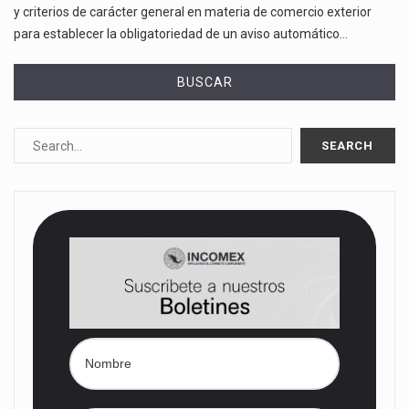
y criterios de carácter general en materia de comercio exterior
para establecer la obligatoriedad de un aviso automático…
BUSCAR