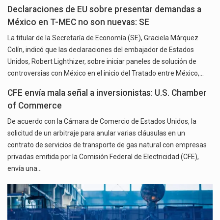
Declaraciones de EU sobre presentar demandas a
México en T-MEC no son nuevas: SE
La titular de la Secretaría de Economía (SE), Graciela Márquez
Colín, indicó que las declaraciones del embajador de Estados
Unidos, Robert Lighthizer, sobre iniciar paneles de solución de
controversias con México en el inicio del Tratado entre México,…
CFE envía mala señal a inversionistas: U.S. Chamber
of Commerce
De acuerdo con la Cámara de Comercio de Estados Unidos, la
solicitud de un arbitraje para anular varias cláusulas en un
contrato de servicios de transporte de gas natural con empresas
privadas emitida por la Comisión Federal de Electricidad (CFE),
envía una…