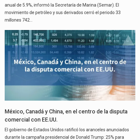
anual de 5.9%, informó la Secretaría de Marina (Semar). El
movimiento de petróleo y sus derivados cerró el periodo 33
millones 742…
México, Canadá y China, en el centro de la disputa
comercial con EE.UU.
El gobierno de Estados Unidos ratificó los aranceles anunciados
durante la campaña presidencial de Donald Trump: 25% para