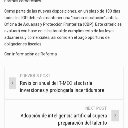
normas comerciales.
Como parte de las nuevas disposiciones, en un plazo de 180 días
todos los IOR deberán mantener una “buena reputación” ante la
Oficina de Aduanas y Protección Fronteriza (CBP). Este criterio se
evaluará con base en el historial de cumplimiento de las leyes
aduaneras y comerciales, así como en el pago oportuno de
obligaciones fiscales.
Con información de
Reforma
PREVIOUS POST
Post
Revisión anual del T-MEC afectaría
navigation
inversiones y prolongaría incertidumbre
NEXT POST
Adopción de inteligencia artificial supera
preparación del talento