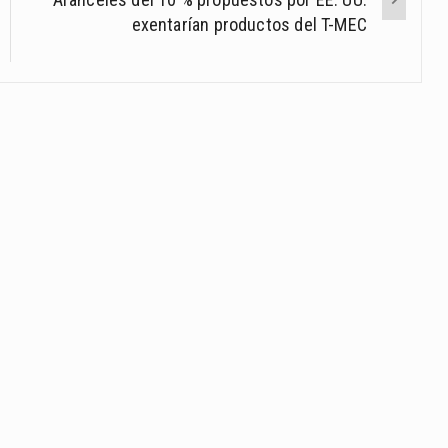
exentarían productos del T-MEC