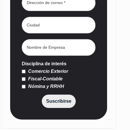
Disciplina de interés
Comercio Exterior
Fiscal-Contable
Nómina y RRHH
Suscribirse