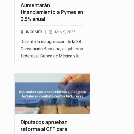
Aumentarán
financiamiento a Pymes en
3.5% anual
INCOMEX
May 9, 2025
Durante la inauguración de la 88
Convención Bancaria, el gobierno
federal, el Banco de México y la…
Diputados aprueban
reforma al CFF para