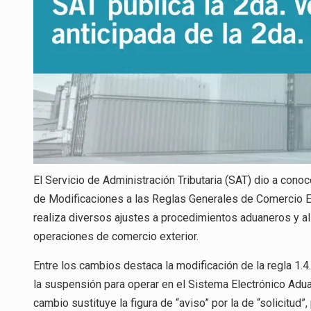
El Servicio de Administración Tributaria (SAT) dio a con
de Modificaciones a las Reglas Generales de Comercio Ex
realiza diversos ajustes a procedimientos aduaneros y a
operaciones de comercio exterior.
Entre los cambios destaca la modificación de la regla 1.4
la suspensión para operar en el Sistema Electrónico Adua
cambio sustituye la figura de “aviso” por la de “solicitu