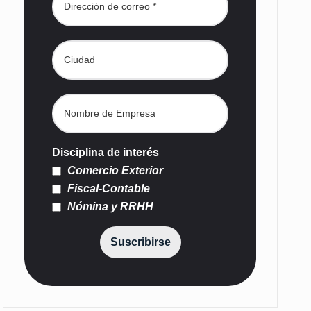
Disciplina de interés
Comercio Exterior
Fiscal-Contable
Nómina y RRHH
Suscribirse