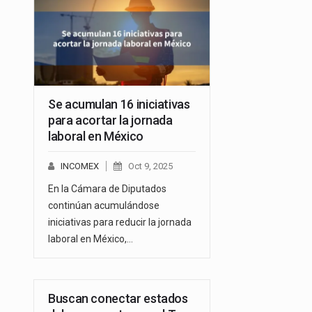
Se acumulan 16 iniciativas
para acortar la jornada
laboral en México
INCOMEX
Oct 9, 2025
En la Cámara de Diputados
continúan acumulándose
iniciativas para reducir la jornada
laboral en México,…
Buscan conectar estados