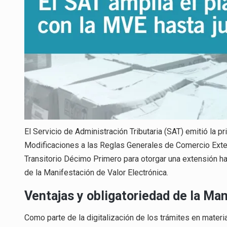
El Servicio de Administración Tributaria (SAT) emitió la 
Modificaciones a las Reglas Generales de Comercio Exteri
Transitorio Décimo Primero para otorgar una extensión hast
de la Manifestación de Valor Electrónica.
Ventajas y obligatoriedad de la Man
Como parte de la digitalización de los trámites en materia