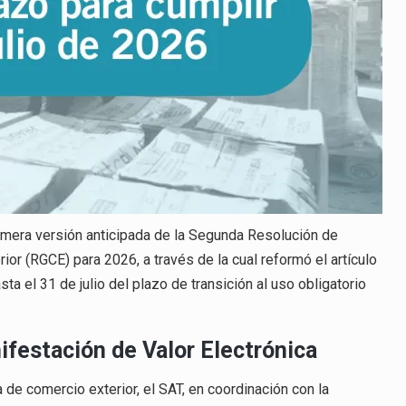
primera versión anticipada de la Segunda Resolución de
or (RGCE) para 2026, a través de la cual reformó el artículo
a el 31 de julio del plazo de transición al uso obligatorio
ifestación de Valor Electrónica
 de comercio exterior, el SAT, en coordinación con la