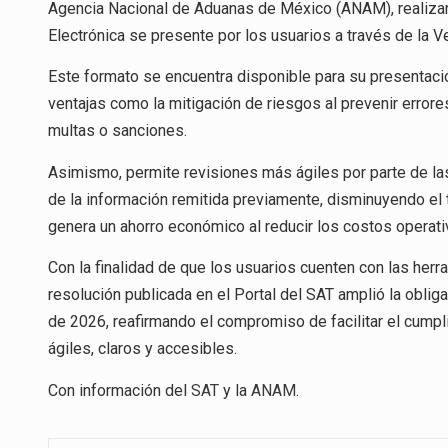
Agencia Nacional de Aduanas de México (ANAM), realizar
Electrónica se presente por los usuarios a través de la 
Este formato se encuentra disponible para su presentaci
ventajas como la mitigación de riesgos al prevenir error
multas o sanciones.
Asimismo, permite revisiones más ágiles por parte de la
de la información remitida previamente, disminuyendo el
genera un ahorro económico al reducir los costos operat
Con la finalidad de que los usuarios cuenten con las herr
resolución publicada en el Portal del SAT amplió la obliga
de 2026, reafirmando el compromiso de facilitar el cump
ágiles, claros y accesibles.
Con información del
SAT
y la
ANAM
.