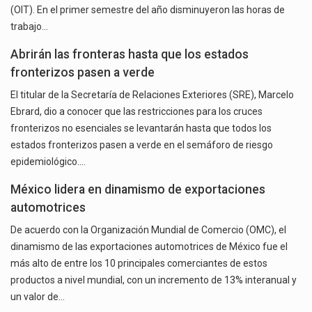
(OIT). En el primer semestre del año disminuyeron las horas de
trabajo…
Abrirán las fronteras hasta que los estados
fronterizos pasen a verde
El titular de la Secretaría de Relaciones Exteriores (SRE), Marcelo
Ebrard, dio a conocer que las restricciones para los cruces
fronterizos no esenciales se levantarán hasta que todos los
estados fronterizos pasen a verde en el semáforo de riesgo
epidemiológico.…
México lidera en dinamismo de exportaciones
automotrices
De acuerdo con la Organización Mundial de Comercio (OMC), el
dinamismo de las exportaciones automotrices de México fue el
más alto de entre los 10 principales comerciantes de estos
productos a nivel mundial, con un incremento de 13% interanual y
un valor de…