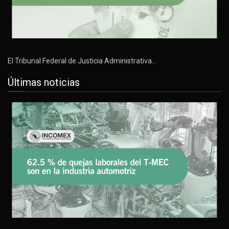
El Tribunal Federal de Justicia Administrativa…
Últimas noticias