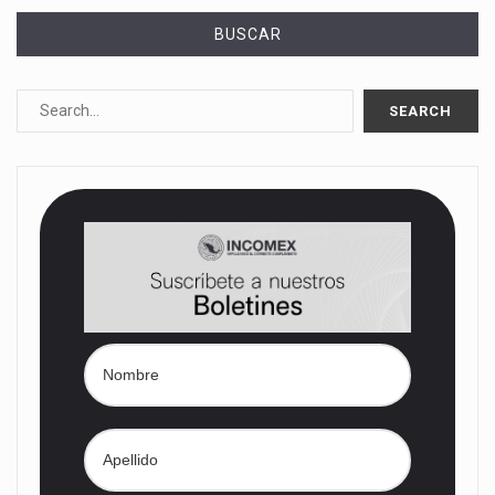
BUSCAR