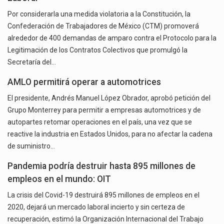
Por considerarla una medida violatoria a la Constitución, la
Confederación de Trabajadores de México (CTM) promoverá
alrededor de 400 demandas de amparo contra el Protocolo para la
Legitimación de los Contratos Colectivos que promulgó la
Secretaría del…
AMLO permitirá operar a automotrices
El presidente, Andrés Manuel López Obrador, aprobó petición del
Grupo Monterrey para permitir a empresas automotrices y de
autopartes retomar operaciones en el país, una vez que se
reactive la industria en Estados Unidos, para no afectar la cadena
de suministro…
Pandemia podría destruir hasta 895 millones de
empleos en el mundo: OIT
La crisis del Covid-19 destruirá 895 millones de empleos en el
2020, dejará un mercado laboral incierto y sin certeza de
recuperación, estimó la Organización Internacional del Trabajo