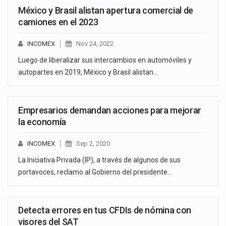
México y Brasil alistan apertura comercial de
camiones en el 2023
INCOMEX
Nov 24, 2022
Luego de liberalizar sus intercambios en automóviles y
autopartes en 2019, México y Brasil alistan…
Empresarios demandan acciones para mejorar
la economía
INCOMEX
Sep 2, 2020
La Iniciativa Privada (IP), a través de algunos de sus
portavoces, reclamo al Gobierno del presidente…
Detecta errores en tus CFDIs de nómina con
visores del SAT