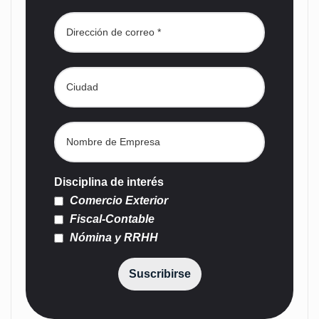
Disciplina de interés
Comercio Exterior
Fiscal-Contable
Nómina y RRHH
Suscribirse