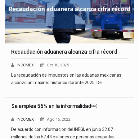
Recaudación aduanera alcanza cifra récord
INCOMEX
Oct 10, 2025
La recaudación de impuestos en las aduanas mexicanas
alcanzó un máximo histórico durante 2025. De…
Se emplea 56% en la informalidad￼
INCOMEX
Ago 16, 2022
De acuerdo con información del INEGI, en junio 32.07
millones de las 57.43 millones de personas ocupadas…