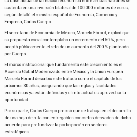
La base actual de la relación económica entre ambas naciones se
sustenta en una inversión bilateral de 100,000 millones de euros,
según detalló el ministro español de Economía, Comercio y
Empresa, Carlos Cuerpo.
El secretario de Economía de México, Marcelo Ebrard, explicó que
su propuesta inicial contemplaba un incremento del 50 %, pero
aceptó públicamente el reto de un aumento del 200 % planteado
por Cuerpo.
El marco institucional que fundamenta este crecimiento es el
Acuerdo Global Modernizado entre México y la Unión Europea.
Marcelo Ebrard describió este tratado como el capítulo de los
próximos 30 años, asegurando que las reglas y facilidades
económicas ya están definidas y el reto actual es aprovechar la
oportunidad.
Por su parte, Carlos Cuerpo precisó que se trabaja en el desarrollo
de una hoja de ruta con entregables concretos derivados de dicho
acuerdo para profundizar la participación en sectores
estratégicos.