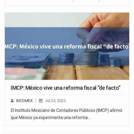
IMCP: México vive una reforma fiscal “de facto”
INCOMEX
Jul 25, 2025
El Instituto Mexicano de Contadores Públicos (IMCP) afirmó
que México ya experimenta una reforma…