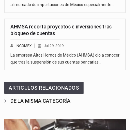
al mercado de importaciones de México especialmente…
AHMSA recorta proyectos e inversiones tras
bloqueo de cuentas
INCOMEX
Jul 29, 2019
La empresa Altos Hornos de México (AHMSA) dio a conocer
que tras la suspensión de sus cuentas bancarias…
ARTICULOS RELACIONADOS
DE LA MISMA CATEGORÍA