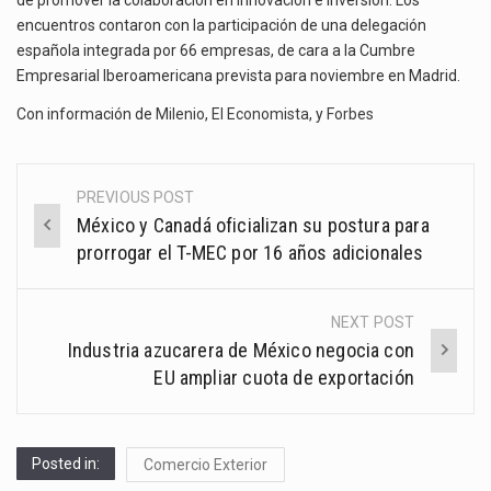
encuentros contaron con la participación de una delegación
española integrada por 66 empresas, de cara a la Cumbre
Empresarial Iberoamericana prevista para noviembre en Madrid.
Con información de
Milenio
,
El Economista
, y
Forbes
PREVIOUS POST
Post
México y Canadá oficializan su postura para
navigation
prorrogar el T-MEC por 16 años adicionales
NEXT POST
Industria azucarera de México negocia con
EU ampliar cuota de exportación
Posted in:
Comercio Exterior