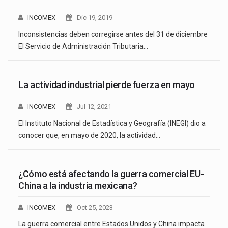
INCOMEX
Dic 19, 2019
Inconsistencias deben corregirse antes del 31 de diciembre
El Servicio de Administración Tributaria…
La actividad industrial pierde fuerza en mayo
INCOMEX
Jul 12, 2021
El Instituto Nacional de Estadística y Geografía (INEGI) dio a
conocer que, en mayo de 2020, la actividad…
¿Cómo está afectando la guerra comercial EU-
China a la industria mexicana?
INCOMEX
Oct 25, 2023
La guerra comercial entre Estados Unidos y China impacta