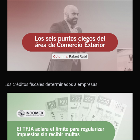
Los créditos fiscales determinados a empresas…