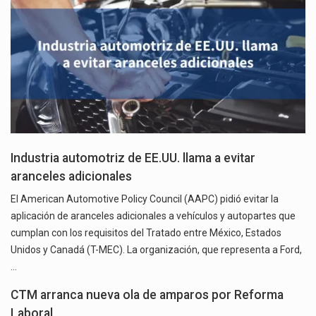
Industria automotriz de EE.UU. llama a evitar
aranceles adicionales
El American Automotive Policy Council (AAPC) pidió evitar la
aplicación de aranceles adicionales a vehículos y autopartes que
cumplan con los requisitos del Tratado entre México, Estados
Unidos y Canadá (T-MEC). La organización, que representa a Ford,
…
CTM arranca nueva ola de amparos por Reforma
Laboral