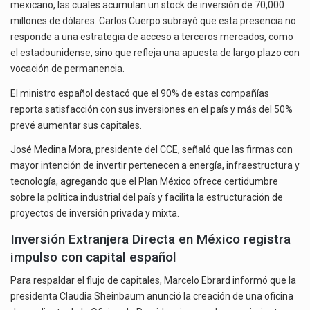
mexicano, las cuales acumulan un stock de inversión de 70,000
millones de dólares. Carlos Cuerpo subrayó que esta presencia no
responde a una estrategia de acceso a terceros mercados, como
el estadounidense, sino que refleja una apuesta de largo plazo con
vocación de permanencia.
El ministro español destacó que el 90% de estas compañías
reporta satisfacción con sus inversiones en el país y más del 50%
prevé aumentar sus capitales.
José Medina Mora, presidente del CCE, señaló que las firmas con
mayor intención de invertir pertenecen a energía, infraestructura y
tecnología, agregando que el Plan México ofrece certidumbre
sobre la política industrial del país y facilita la estructuración de
proyectos de inversión privada y mixta.
Inversión Extranjera Directa en México registra
impulso con capital español
Para respaldar el flujo de capitales, Marcelo Ebrard informó que la
presidenta Claudia Sheinbaum anunció la creación de una oficina