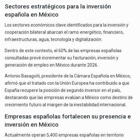
Sectores estratégicos para la inversión
española en México
Los sectores económicos clave identificados para la inversión y
cooperación bilateral abarcan el ramo energético, financiero,
infraestructuras, agua, tecnología y digitalización.
Dentro de este contexto, el 60% de las empresas españolas
consultadas prevé incrementar su facturación, inversión y
generación de empleo en México durante 2026.
Antonio Basagoiti, presidente de la Cámara Española en México,
afirmó que el tratado con la Unión Europea ha contribuido a que
España recupere la posición de segundo inversor en el país,
destacando que las empresas evalúan a México como destino de
crecimiento futuro al margen de la inestabilidad internacional.
Empresas españolas fortalecen su presencia e
inversión en México
Actualmente operan 5,400 empresas españolas en territorio