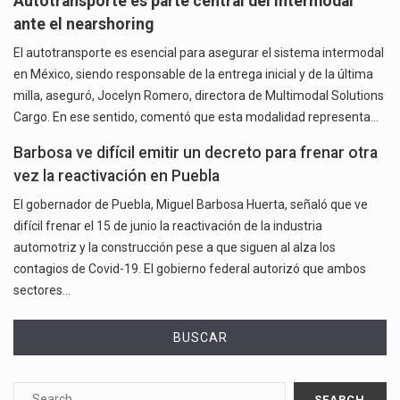
Autotransporte es parte central del intermodal
ante el nearshoring
El autotransporte es esencial para asegurar el sistema intermodal
en México, siendo responsable de la entrega inicial y de la última
milla, aseguró, Jocelyn Romero, directora de Multimodal Solutions
Cargo. En ese sentido, comentó que esta modalidad representa…
Barbosa ve difícil emitir un decreto para frenar otra
vez la reactivación en Puebla
El gobernador de Puebla, Miguel Barbosa Huerta, señaló que ve
difícil frenar el 15 de junio la reactivación de la industria
automotriz y la construcción pese a que siguen al alza los
contagios de Covid-19. El gobierno federal autorizó que ambos
sectores…
BUSCAR