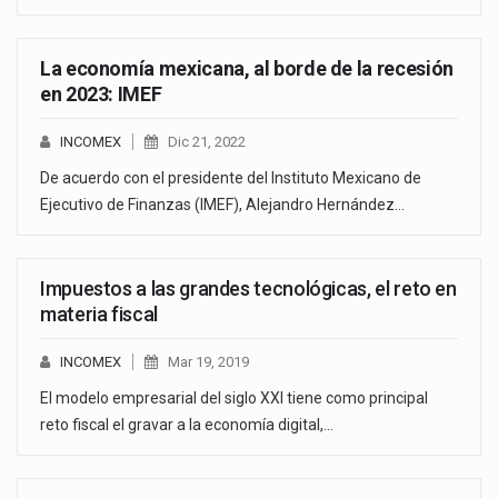
La economía mexicana, al borde de la recesión
en 2023: IMEF
INCOMEX
Dic 21, 2022
De acuerdo con el presidente del Instituto Mexicano de
Ejecutivo de Finanzas (IMEF), Alejandro Hernández…
Impuestos a las grandes tecnológicas, el reto en
materia fiscal
INCOMEX
Mar 19, 2019
El modelo empresarial del siglo XXI tiene como principal
reto fiscal el gravar a la economía digital,…