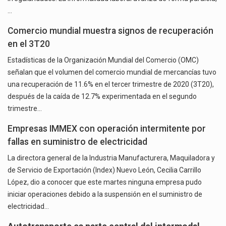
…
Comercio mundial muestra signos de recuperación
en el 3T20
Estadísticas de la Organización Mundial del Comercio (OMC)
señalan que el volumen del comercio mundial de mercancías tuvo
una recuperación de 11.6% en el tercer trimestre de 2020 (3T20),
después de la caída de 12.7% experimentada en el segundo
trimestre…
Empresas IMMEX con operación intermitente por
fallas en suministro de electricidad
La directora general de la Industria Manufacturera, Maquiladora y
de Servicio de Exportación (Index) Nuevo León, Cecilia Carrillo
López, dio a conocer que este martes ninguna empresa pudo
iniciar operaciones debido a la suspensión en el suministro de
electricidad…