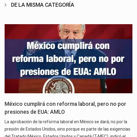
DE LA MISMA CATEGORÍA
México cumplirá con reforma laboral, pero no por
presiones de EUA: AMLO
La aprobación de la reforma laboral en México se dará, no por la
presión de Estados Unidos, sino porque es parte de las exigencias
del Tratado México, Estados Unidos y Canadá (T-MEC), indicó el