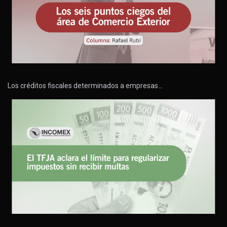
Los créditos fiscales determinados a empresas…