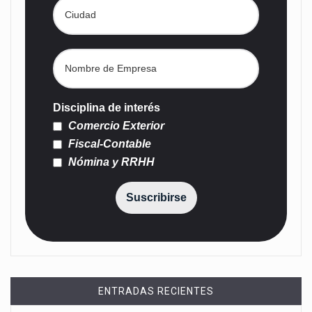
Disciplina de interés
Comercio Exterior
Fiscal-Contable
Nómina y RRHH
Suscribirse
ENTRADAS RECIENTES