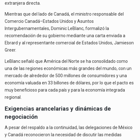
extranjera directa.
Mientras que del lado de Canadá, el ministro responsable del
Comercio Canadá–Estados Unidos y Asuntos
Intergubernamentales, Dominic LeBlanc, formalizó la
recomendación de su gobierno mediante una carta enviada a
Ebrard y al representante comercial de Estados Unidos, Jamieson
Greer.
LeBlanc señaló que América del Norte se ha consolidado como
una de las regiones económicas más grandes del mundo, con un
mercado de alrededor de 500 millones de consumidores y una
economía valuada en 33 billones de dólares, por lo que el pacto es
muy beneficioso para cada país y para la economía integrada
regional.
Exigencias arancelarias y dinámicas de
negociación
A pesar del respaldo a la continuidad, las delegaciones de México
y Canadá reconocieron la necesidad de discutir las medidas