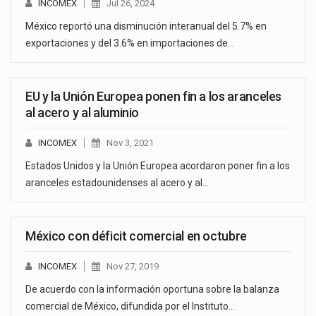
INCOMEX
Jul 26, 2024
México reportó una disminución interanual del 5.7% en
exportaciones y del 3.6% en importaciones de…
EU y la Unión Europea ponen fin a los aranceles
al acero y al aluminio
INCOMEX
Nov 3, 2021
Estados Unidos y la Unión Europea acordaron poner fin a los
aranceles estadounidenses al acero y al…
México con déficit comercial en octubre
INCOMEX
Nov 27, 2019
De acuerdo con la información oportuna sobre la balanza
comercial de México, difundida por el Instituto…