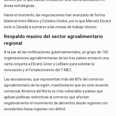
áreas estratégicas.
Hasta el momento, las negociaciones han avanzado de forma
bilateral entre México y Estados Unidos, por lo que Marcelo Ebrard
instó a Canadá a sumarse a las mesas de trabajo técnico.
Respaldo masivo del sector agroalimentario
regional
A la par de las notificaciones gubernamentales, un grupo de 160
organizaciones agroalimentarias de los tres países enviaron una
carta conjunta a Ebrard, Greer y LeBlanc para solicitar la
renovación y el fortalecimiento del T-MEC.
Las asociaciones, que representan más del 85% del comercio
agroalimentario de la región, manifestaron que sin este acuerdo
comercial, América del Norte es más vulnerable a países que
aplican políticas restrictivas al comercio que afectan
negativamente el movimiento de alimentos desde regiones con
excedentes hacia regiones con déficit.