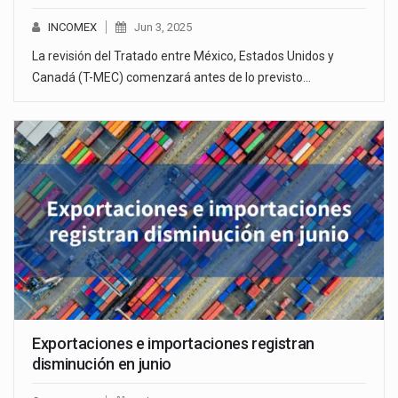
INCOMEX
Jun 3, 2025
La revisión del Tratado entre México, Estados Unidos y
Canadá (T-MEC) comenzará antes de lo previsto…
Exportaciones e importaciones registran
disminución en junio