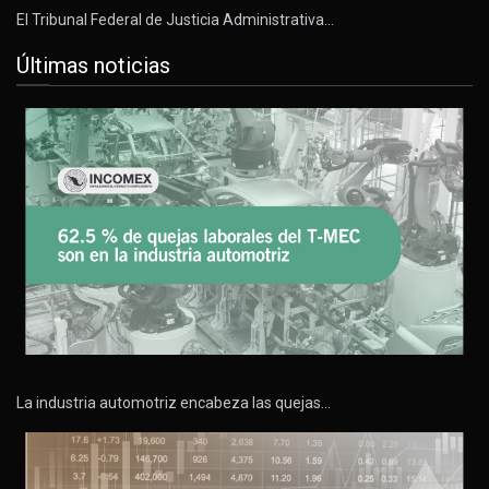
El Tribunal Federal de Justicia Administrativa…
Últimas noticias
La industria automotriz encabeza las quejas…