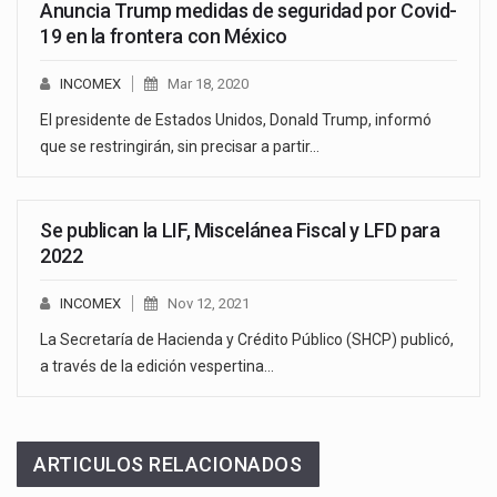
Anuncia Trump medidas de seguridad por Covid-
19 en la frontera con México
INCOMEX
Mar 18, 2020
El presidente de Estados Unidos, Donald Trump, informó
que se restringirán, sin precisar a partir…
Se publican la LIF, Miscelánea Fiscal y LFD para
2022
INCOMEX
Nov 12, 2021
La Secretaría de Hacienda y Crédito Público (SHCP) publicó,
a través de la edición vespertina…
ARTICULOS RELACIONADOS