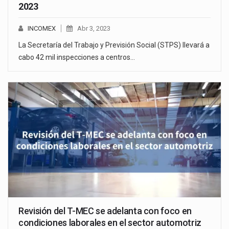
2023
INCOMEX
Abr 3, 2023
La Secretaría del Trabajo y Previsión Social (STPS) llevará a
cabo 42 mil inspecciones a centros…
Revisión del T-MEC se adelanta con foco en
condiciones laborales en el sector automotriz