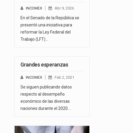
INCOMEX
Abr 9, 2026
En el Senado de la República se
presentó una iniciativa para
reformar la Ley Federal del
Trabajo (LFT)…
Grandes esperanzas
INCOMEX
Feb 2, 2021
Se siguen publicando datos
respecto al desempeño
económico de las diversas
naciones durante el 2020.…