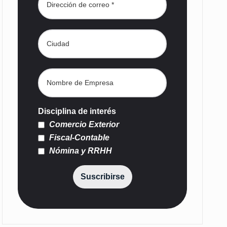
Disciplina de interés
Comercio Exterior
Fiscal-Contable
Nómina y RRHH
Suscribirse