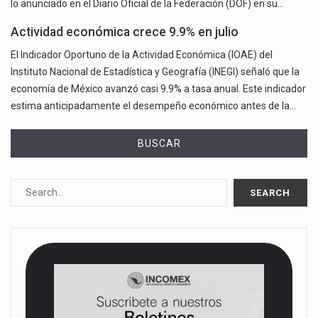
lo anunciado en el Diario Oficial de la Federación (DOF) en su…
Actividad económica crece 9.9% en julio
El Indicador Oportuno de la Actividad Económica (IOAE) del
Instituto Nacional de Estadística y Geografía (INEGI) señaló que la
economía de México avanzó casi 9.9% a tasa anual. Este indicador
estima anticipadamente el desempeño económico antes de la…
BUSCAR