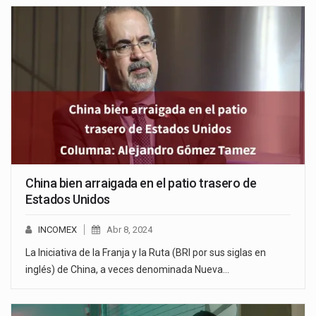
China bien arraigada en el patio trasero de
Estados Unidos
INCOMEX
Abr 8, 2024
La Iniciativa de la Franja y la Ruta (BRI por sus siglas en
inglés) de China, a veces denominada Nueva…