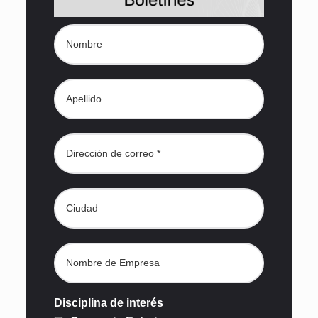
Disciplina de interés