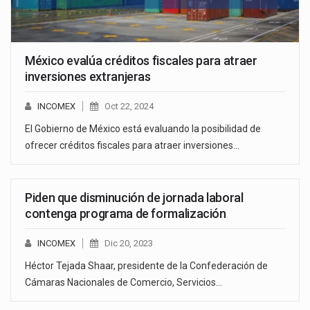
México evalúa créditos fiscales para atraer
inversiones extranjeras
INCOMEX
Oct 22, 2024
El Gobierno de México está evaluando la posibilidad de
ofrecer créditos fiscales para atraer inversiones…
Piden que disminución de jornada laboral
contenga programa de formalización
INCOMEX
Dic 20, 2023
Héctor Tejada Shaar, presidente de la Confederación de
Cámaras Nacionales de Comercio, Servicios…