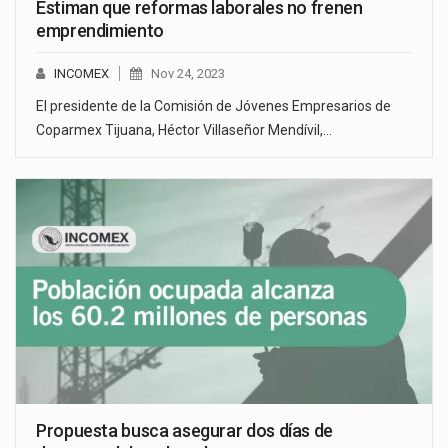
Estiman que reformas laborales no frenen
emprendimiento
INCOMEX
Nov 24, 2023
El presidente de la Comisión de Jóvenes Empresarios de
Coparmex Tijuana, Héctor Villaseñor Mendívil,…
Propuesta busca asegurar dos días de