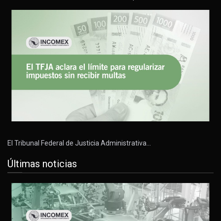
El Tribunal Federal de Justicia Administrativa…
Últimas noticias