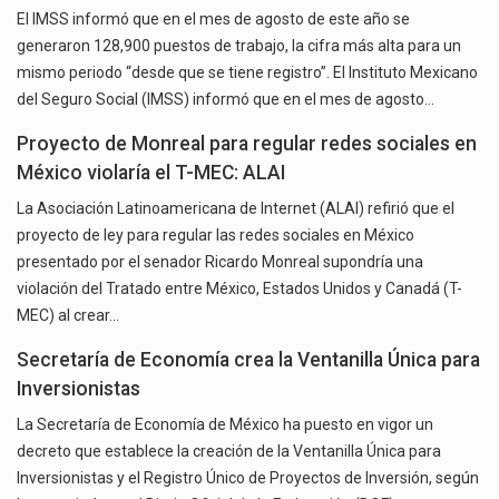
El IMSS informó que en el mes de agosto de este año se
generaron 128,900 puestos de trabajo, la cifra más alta para un
mismo periodo “desde que se tiene registro”. El Instituto Mexicano
del Seguro Social (IMSS) informó que en el mes de agosto…
Proyecto de Monreal para regular redes sociales en
México violaría el T-MEC: ALAI
La Asociación Latinoamericana de Internet (ALAI) refirió que el
proyecto de ley para regular las redes sociales en México
presentado por el senador Ricardo Monreal supondría una
violación del Tratado entre México, Estados Unidos y Canadá (T-
MEC) al crear…
Secretaría de Economía crea la Ventanilla Única para
Inversionistas
La Secretaría de Economía de México ha puesto en vigor un
decreto que establece la creación de la Ventanilla Única para
Inversionistas y el Registro Único de Proyectos de Inversión, según