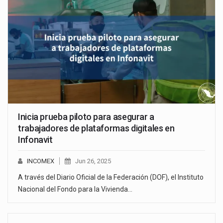
Inicia prueba piloto para asegurar a
trabajadores de plataformas digitales en
Infonavit
INCOMEX
Jun 26, 2025
A través del Diario Oficial de la Federación (DOF), el Instituto
Nacional del Fondo para la Vivienda…