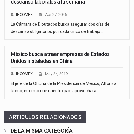
descanso laborales a la semana
INCOMEX
Abr 27, 2026
La Cámara de Diputados busca asegurar dos días de
descanso obligatorios por cada cinco de trabajo…
México busca atraer empresas de Estados
Unidos instaladas en China
INCOMEX
May 24, 2019
El jefe de la Oficina de la Presidencia de México, Alfonso
Romo, informó que nuestro país aprovechará…
ARTICULOS RELACIONADOS
DE LA MISMA CATEGORÍA