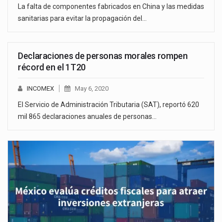
La falta de componentes fabricados en China y las medidas
sanitarias para evitar la propagación del…
Declaraciones de personas morales rompen
récord en el 1T20
INCOMEX
May 6, 2020
El Servicio de Administración Tributaria (SAT), reportó 620
mil 865 declaraciones anuales de personas…