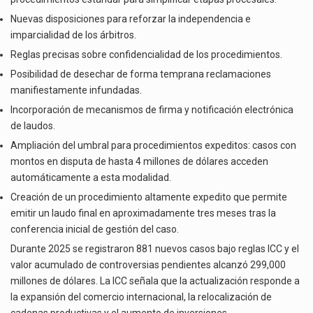
Nuevas disposiciones para reforzar la independencia e
imparcialidad de los árbitros.
Reglas precisas sobre confidencialidad de los procedimientos.
Posibilidad de desechar de forma temprana reclamaciones
manifiestamente infundadas.
Incorporación de mecanismos de firma y notificación electrónica
de laudos.
Ampliación del umbral para procedimientos expeditos: casos con
montos en disputa de hasta 4 millones de dólares acceden
automáticamente a esta modalidad.
Creación de un procedimiento altamente expedito que permite
emitir un laudo final en aproximadamente tres meses tras la
conferencia inicial de gestión del caso.
Durante 2025 se registraron 881 nuevos casos bajo reglas ICC y el
valor acumulado de controversias pendientes alcanzó 299,000
millones de dólares. La ICC señala que la actualización responde a
la expansión del comercio internacional, la relocalización de