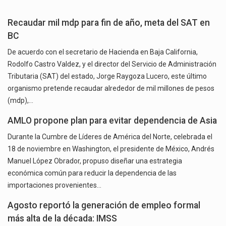
Recaudar mil mdp para fin de año, meta del SAT en
BC
De acuerdo con el secretario de Hacienda en Baja California,
Rodolfo Castro Valdez, y el director del Servicio de Administración
Tributaria (SAT) del estado, Jorge Raygoza Lucero, este último
organismo pretende recaudar alrededor de mil millones de pesos
(mdp),…
AMLO propone plan para evitar dependencia de Asia
Durante la Cumbre de Líderes de América del Norte, celebrada el
18 de noviembre en Washington, el presidente de México, Andrés
Manuel López Obrador, propuso diseñar una estrategia
económica común para reducir la dependencia de las
importaciones provenientes…
Agosto reportó la generación de empleo formal
más alta de la década: IMSS