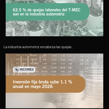
La industria automotriz encabeza las quejas…