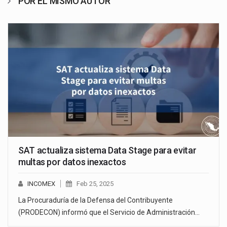
POR EL MISMO AUTOR
SAT actualiza sistema Data Stage para evitar
multas por datos inexactos
INCOMEX
Feb 25, 2025
La Procuraduría de la Defensa del Contribuyente
(PRODECON) informó que el Servicio de Administración…