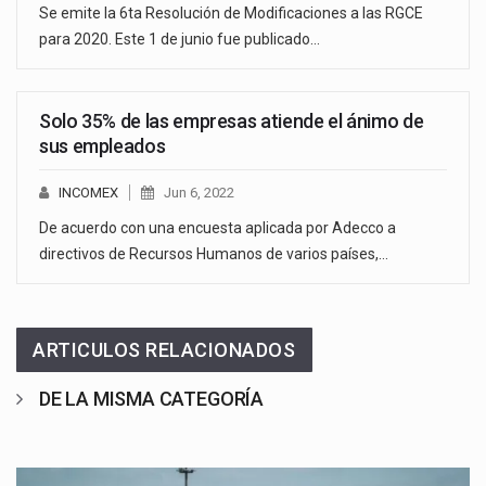
Se emite la 6ta Resolución de Modificaciones a las RGCE
para 2020. Este 1 de junio fue publicado…
Solo 35% de las empresas atiende el ánimo de
sus empleados
INCOMEX
Jun 6, 2022
De acuerdo con una encuesta aplicada por Adecco a
directivos de Recursos Humanos de varios países,…
ARTICULOS RELACIONADOS
DE LA MISMA CATEGORÍA