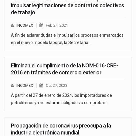
impulsar legitimaciones de contratos colectivos
de trabajo
INCOMEX
Feb 24, 2021
A fin de aclarar dudas e impulsar los procesos enmarcados
en el nuevo modelo laboral, la Secretaría…
Eliminan el cumplimiento de la NOM-016-CRE-
2016 en trámites de comercio exterior
INCOMEX
Oct 27, 2023
A partir del 27 de enero de 2024, los importadores de
petrolíferos ya no estarán obligados a comprobar…
Propagación de coronavirus preocupa a la
industria electrónica mundial