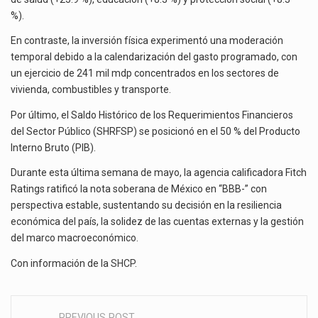
%).
En contraste, la inversión física experimentó una moderación
temporal debido a la calendarización del gasto programado, con
un ejercicio de 241 mil mdp concentrados en los sectores de
vivienda, combustibles y transporte.
Por último, el Saldo Histórico de los Requerimientos Financieros
del Sector Público (SHRFSP) se posicionó en el 50 % del Producto
Interno Bruto (PIB).
Durante esta última semana de mayo, la agencia calificadora Fitch
Ratings ratificó la nota soberana de México en “BBB-” con
perspectiva estable, sustentando su decisión en la resiliencia
económica del país, la solidez de las cuentas externas y la gestión
del marco macroeconómico.
Con información de la
SHCP
.
PREVIOUS POST