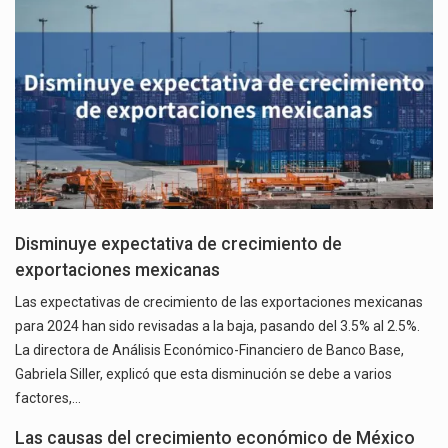
Disminuye expectativa de crecimiento de
exportaciones mexicanas
Las expectativas de crecimiento de las exportaciones mexicanas
para 2024 han sido revisadas a la baja, pasando del 3.5% al 2.5%.
La directora de Análisis Económico-Financiero de Banco Base,
Gabriela Siller, explicó que esta disminución se debe a varios
factores,…
Las causas del crecimiento económico de México