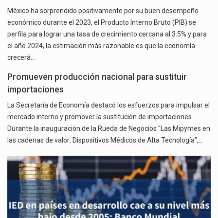
México ha sorprendido positivamente por su buen desempeño
económico durante el 2023, el Producto Interno Bruto (PIB) se
perfila para lograr una tasa de crecimiento cercana al 3.5% y para
el año 2024, la estimación más razonable es que la economía
crecerá…
Promueven producción nacional para sustituir
importaciones
La Secretaría de Economía destacó los esfuerzos para impulsar el
mercado interno y promover la sustitución de importaciones.
Durante la inauguración de la Rueda de Negocios "Las Mipymes en
las cadenas de valor: Dispositivos Médicos de Alta Tecnología",…