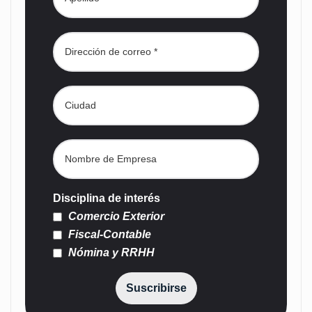
Disciplina de interés
Comercio Exterior
Fiscal-Contable
Nómina y RRHH
Suscribirse