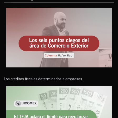
Los créditos fiscales determinados a empresas…