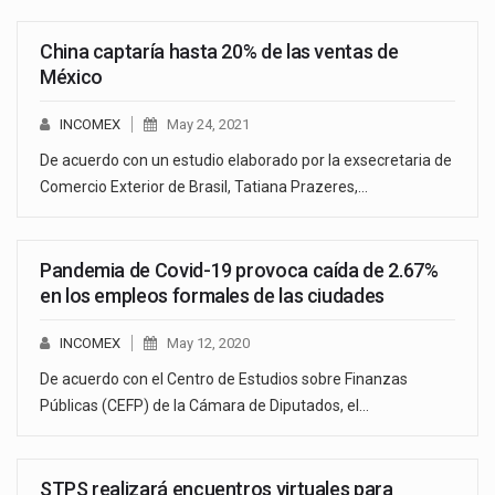
China captaría hasta 20% de las ventas de
México
INCOMEX
May 24, 2021
De acuerdo con un estudio elaborado por la exsecretaria de
Comercio Exterior de Brasil, Tatiana Prazeres,…
Pandemia de Covid-19 provoca caída de 2.67%
en los empleos formales de las ciudades
INCOMEX
May 12, 2020
De acuerdo con el Centro de Estudios sobre Finanzas
Públicas (CEFP) de la Cámara de Diputados, el…
STPS realizará encuentros virtuales para