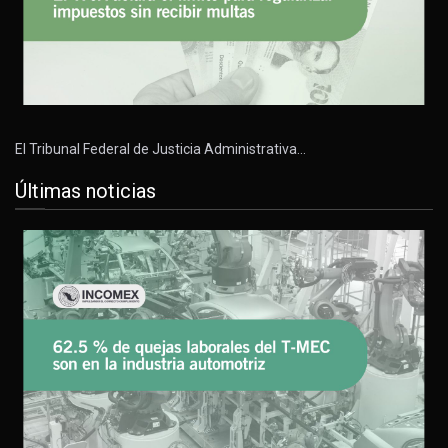
El Tribunal Federal de Justicia Administrativa…
Últimas noticias