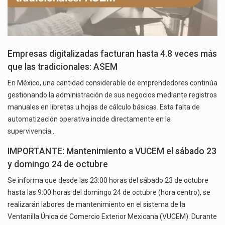
Empresas digitalizadas facturan hasta 4.8 veces más
que las tradicionales: ASEM
En México, una cantidad considerable de emprendedores continúa
gestionando la administración de sus negocios mediante registros
manuales en libretas u hojas de cálculo básicas. Esta falta de
automatización operativa incide directamente en la
supervivencia…
IMPORTANTE: Mantenimiento a VUCEM el sábado 23
y domingo 24 de octubre
Se informa que desde las 23:00 horas del sábado 23 de octubre
hasta las 9:00 horas del domingo 24 de octubre (hora centro), se
realizarán labores de mantenimiento en el sistema de la
Ventanilla Única de Comercio Exterior Mexicana (VUCEM). Durante