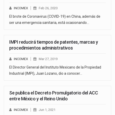
INCOMEX
Feb 26, 2020
El brote de Coronavirus (COVID-19) en China, además de
ser una emergencia sanitaria, está ocasionando…
IMPI reducirá tiempos de patentes, marcas y
procedimientos administrativos
INCOMEX
Mar 27, 2019
El Director General del Instituto Mexicano de la Propiedad
Industrial (IMPI), Juan Lozano, dio a conocer…
Se publica el Decreto Promulgatorio del ACC
entre México y el Reino Unido
INCOMEX
Jun 1, 2021