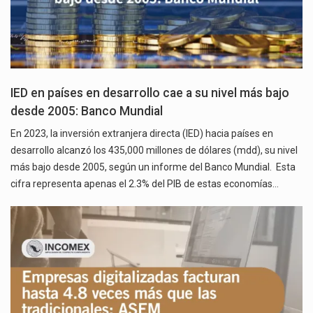
IED en países en desarrollo cae a su nivel más bajo
desde 2005: Banco Mundial
En 2023, la inversión extranjera directa (IED) hacia países en
desarrollo alcanzó los 435,000 millones de dólares (mdd), su nivel
más bajo desde 2005, según un informe del Banco Mundial. Esta
cifra representa apenas el 2.3% del PIB de estas economías…