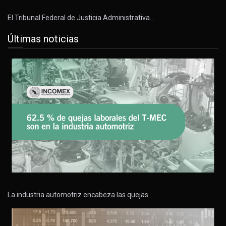
El Tribunal Federal de Justicia Administrativa…
Últimas noticias
La industria automotriz encabeza las quejas…