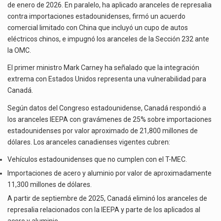
de enero de 2026. En paralelo, ha aplicado aranceles de represalia
contra importaciones estadounidenses, firmó un acuerdo
comercial limitado con China que incluyó un cupo de autos
eléctricos chinos, e impugnó los aranceles de la Sección 232 ante
la OMC.
El primer ministro Mark Carney ha señalado que la integración
extrema con Estados Unidos representa una vulnerabilidad para
Canadá.
Según datos del Congreso estadounidense, Canadá respondió a
los aranceles IEEPA con gravámenes de 25% sobre importaciones
estadounidenses por valor aproximado de 21,800 millones de
dólares. Los aranceles canadienses vigentes cubren:
Vehículos estadounidenses que no cumplen con el T-MEC.
Importaciones de acero y aluminio por valor de aproximadamente
11,300 millones de dólares.
A partir de septiembre de 2025, Canadá eliminó los aranceles de
represalia relacionados con la IEEPA y parte de los aplicados al