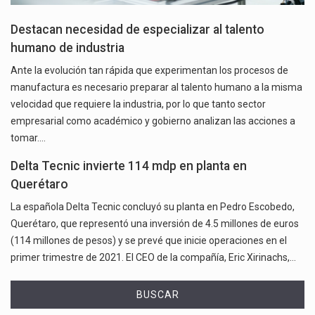
Destacan necesidad de especializar al talento
humano de industria
Ante la evolución tan rápida que experimentan los procesos de
manufactura es necesario preparar al talento humano a la misma
velocidad que requiere la industria, por lo que tanto sector
empresarial como académico y gobierno analizan las acciones a
tomar.…
Delta Tecnic invierte 114 mdp en planta en
Querétaro
La española Delta Tecnic concluyó su planta en Pedro Escobedo,
Querétaro, que representó una inversión de 4.5 millones de euros
(114 millones de pesos) y se prevé que inicie operaciones en el
primer trimestre de 2021. El CEO de la compañía, Eric Xirinachs,…
BUSCAR