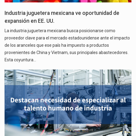
Industria juguetera mexicana ve oportunidad de
expansión en EE. UU.
La industria juguetera mexicana busca posicionarse como
proveedor clave para el mercado estadounidense ante el impacto
de los aranceles que ese país ha impuesto a productos
provenientes de China y Vietnam, sus principales abastecedores.
Esta coyuntura…