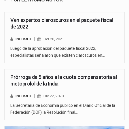
Ven expertos claroscuros en el paquete fiscal
de 2022
INCOMEX
Oct 28, 2021
Luego de la aprobación del paquete fiscal 2022,
especialistas señalaron que existen claroscuros en…
Prórroga de 5 años a la cuota compensatoria al
metoprolol de la India
INCOMEX
Dic 22, 2020
La Secretaría de Economía publicó en el Diario Oficial de la
Federación (DOF) la Resolución final…