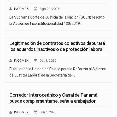
INCOMEX
Ago 22, 2025
La Suprema Corte de Justicia de la Nación (SCJN) resolvió
la Acción de Inconstitucionalidad 130/2019…
Legitimación de contratos colectivos depurará
los acuerdos inactivos o de protección laboral
INCOMEX
Oct 8, 2020
El titular de la Unidad de Enlace para la Reforma al Sistema
de Justicia Laboral de la Secretaría del…
Corredor Interoceánico y Canal de Panamá
puede complementarse, señala embajador
INCOMEX
Jun 1, 2023