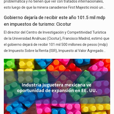
problemática y no tienen que ver con tratados internacionales,
esto luego de que la minera canadiense First Majestic inició un…
Gobierno dejaría de recibir este año 101.5 mil mdp
en impuestos de turismo: Cicotur
El director del Centro de Investigación y Competitividad Turística
de la Universidad Anáhuac (Cicotur), Francisco Madrid, estimó que
el gobierno dejará de recibir 101 mil 500 millones de pesos (mdp)
de Impuesto Sobre la Renta (ISR), Impuesto al Valor Agregado…