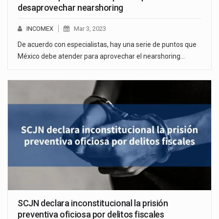
desaprovechar nearshoring
INCOMEX
Mar 3, 2023
De acuerdo con especialistas, hay una serie de puntos que
México debe atender para aprovechar el nearshoring…
SCJN declara inconstitucional la prisión
preventiva oficiosa por delitos fiscales