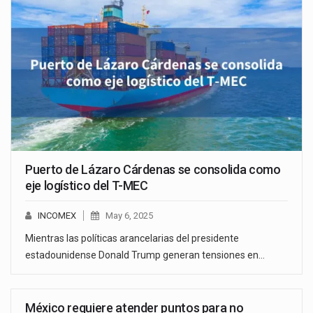
Puerto de Lázaro Cárdenas se consolida como
eje logístico del T-MEC
INCOMEX
May 6, 2025
Mientras las políticas arancelarias del presidente
estadounidense Donald Trump generan tensiones en…
México requiere atender puntos para no