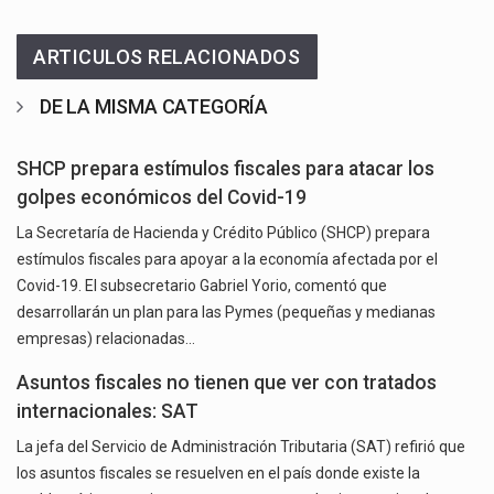
ARTICULOS RELACIONADOS
DE LA MISMA CATEGORÍA
SHCP prepara estímulos fiscales para atacar los
golpes económicos del Covid-19
La Secretaría de Hacienda y Crédito Público (SHCP) prepara
estímulos fiscales para apoyar a la economía afectada por el
Covid-19. El subsecretario Gabriel Yorio, comentó que
desarrollarán un plan para las Pymes (pequeñas y medianas
empresas) relacionadas…
Asuntos fiscales no tienen que ver con tratados
internacionales: SAT
La jefa del Servicio de Administración Tributaria (SAT) refirió que
los asuntos fiscales se resuelven en el país donde existe la