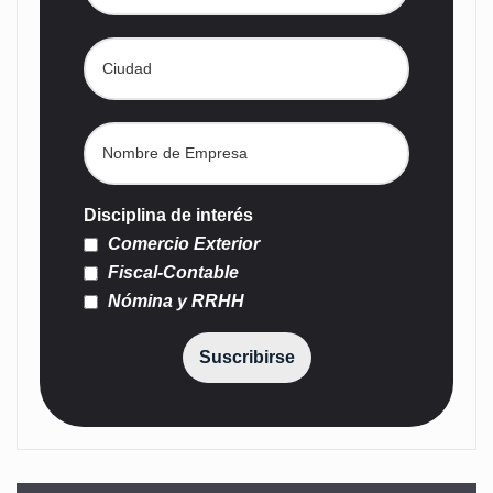
Disciplina de interés
Comercio Exterior
Fiscal-Contable
Nómina y RRHH
Suscribirse