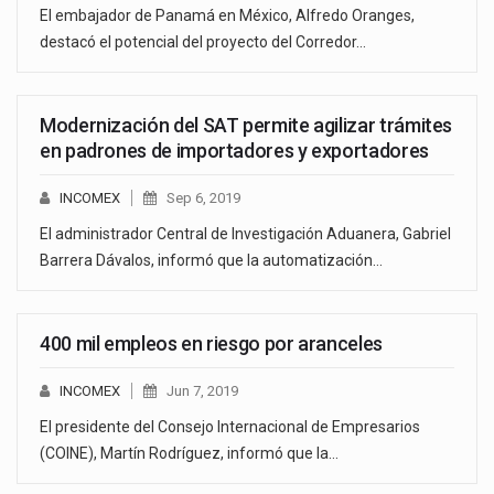
El embajador de Panamá en México, Alfredo Oranges,
destacó el potencial del proyecto del Corredor…
Modernización del SAT permite agilizar trámites
en padrones de importadores y exportadores
INCOMEX
Sep 6, 2019
El administrador Central de Investigación Aduanera, Gabriel
Barrera Dávalos, informó que la automatización…
400 mil empleos en riesgo por aranceles
INCOMEX
Jun 7, 2019
El presidente del Consejo Internacional de Empresarios
(COINE), Martín Rodríguez, informó que la…