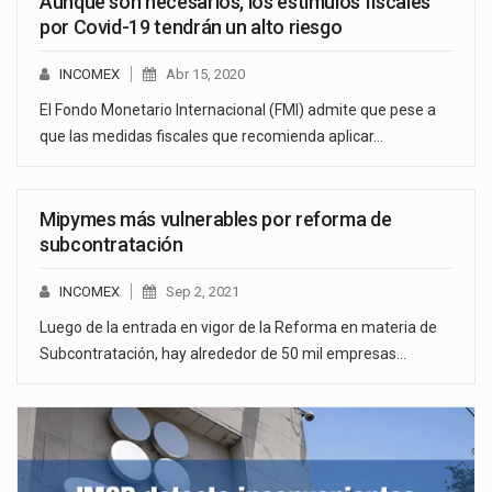
Aunque son necesarios, los estímulos fiscales
por Covid-19 tendrán un alto riesgo
INCOMEX
Abr 15, 2020
El Fondo Monetario Internacional (FMI) admite que pese a
que las medidas fiscales que recomienda aplicar…
Mipymes más vulnerables por reforma de
subcontratación
INCOMEX
Sep 2, 2021
Luego de la entrada en vigor de la Reforma en materia de
Subcontratación, hay alrededor de 50 mil empresas…