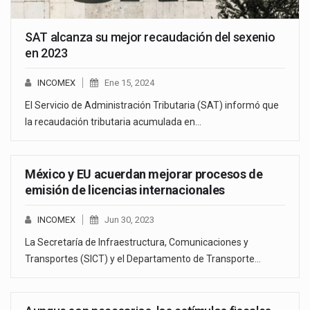
SAT alcanza su mejor recaudación del sexenio
en 2023
INCOMEX
Ene 15, 2024
El Servicio de Administración Tributaria (SAT) informó que
la recaudación tributaria acumulada en…
México y EU acuerdan mejorar procesos de
emisión de licencias internacionales
INCOMEX
Jun 30, 2023
La Secretaría de Infraestructura, Comunicaciones y
Transportes (SICT) y el Departamento de Transporte…