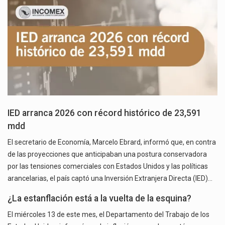
IED arranca 2026 con récord histórico de 23,591
mdd
El secretario de Economía, Marcelo Ebrard, informó que, en contra
de las proyecciones que anticipaban una postura conservadora
por las tensiones comerciales con Estados Unidos y las políticas
arancelarias, el país captó una Inversión Extranjera Directa (IED)…
¿La estanflación está a la vuelta de la esquina?
El miércoles 13 de este mes, el Departamento del Trabajo de los