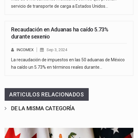
servicio de transporte de carga a Estados Unidos…
Recaudación en Aduanas ha caído 5.73%
durante sexenio
INCOMEX
Sep 3, 2024
La recaudación de impuestos en las 50 aduanas de México
ha caído un 5.73% en términos reales durante…
ARTICULOS RELACIONADOS
DE LA MISMA CATEGORÍA