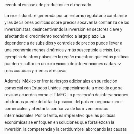
eventual escasez de productos en el mercado.
La incertidumbre generada por un entorno regulatorio cambiante
y las decisiones políticas sobre precios socavan la confianza de los
inversionistas, desincentivando la inversión en sectores clave y
afectando el crecimiento económico a largo plazo. La
dependencia de subsidios y controles de precios puede llevar a
una economía menos dinámica y más susceptible a crisis. Los
ejemplos de otros países en la región muestran que estas políticas
pueden resultar en un ciclo vicioso de intervenciones cada vez
más costosas y menos efectivas.
Además, México enfrenta riesgos adicionales en su relación
comercial con Estados Unidos, especialmente a medida que se
revisan acuerdos como el T-MEC. La percepción de intervenciones
arbitrarias puede debilitar la posición del país en negociaciones
comerciales y afectar la confianza de los inversionistas
internacionales. Por lo tanto, es imperativo que las políticas
económicas se enfoquen en soluciones que fortalezcan la
inversión, la competencia y la certidumbre, abordando las causas