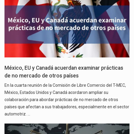
México, EU y Canadá acuerdan examinar prácticas
de no mercado de otros países
En la cuarta reunión de la Comisión de Libre Comercio del T-MEC,
México, Estados Unidos y Canadá acordaron ampliar su
colaboración para abordar prácticas de no mercado de otros
países que afectan a sus trabajadores, especialmente en el sector
automotriz. …