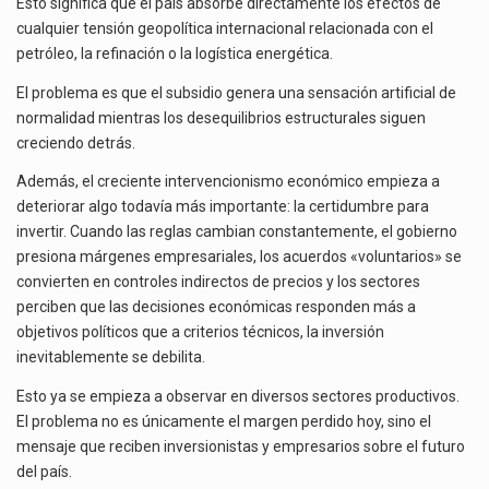
Esto significa que el país absorbe directamente los efectos de
cualquier tensión geopolítica internacional relacionada con el
petróleo, la refinación o la logística energética.
El problema es que el subsidio genera una sensación artificial de
normalidad mientras los desequilibrios estructurales siguen
creciendo detrás.
Además, el creciente intervencionismo económico empieza a
deteriorar algo todavía más importante: la certidumbre para
invertir. Cuando las reglas cambian constantemente, el gobierno
presiona márgenes empresariales, los acuerdos «voluntarios» se
convierten en controles indirectos de precios y los sectores
perciben que las decisiones económicas responden más a
objetivos políticos que a criterios técnicos, la inversión
inevitablemente se debilita.
Esto ya se empieza a observar en diversos sectores productivos.
El problema no es únicamente el margen perdido hoy, sino el
mensaje que reciben inversionistas y empresarios sobre el futuro
del país.