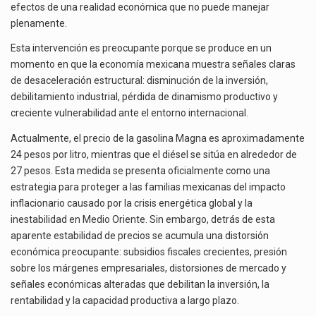
efectos de una realidad económica que no puede manejar
plenamente.
Esta intervención es preocupante porque se produce en un
momento en que la economía mexicana muestra señales claras
de desaceleración estructural: disminución de la inversión,
debilitamiento industrial, pérdida de dinamismo productivo y
creciente vulnerabilidad ante el entorno internacional.
Actualmente, el precio de la gasolina Magna es aproximadamente
24 pesos por litro, mientras que el diésel se sitúa en alrededor de
27 pesos. Esta medida se presenta oficialmente como una
estrategia para proteger a las familias mexicanas del impacto
inflacionario causado por la crisis energética global y la
inestabilidad en Medio Oriente. Sin embargo, detrás de esta
aparente estabilidad de precios se acumula una distorsión
económica preocupante: subsidios fiscales crecientes, presión
sobre los márgenes empresariales, distorsiones de mercado y
señales económicas alteradas que debilitan la inversión, la
rentabilidad y la capacidad productiva a largo plazo.