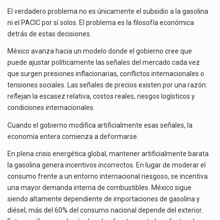
El verdadero problema no es únicamente el subsidio a la gasolina
ni el PACIC por sí solos. El problema es la filosofía económica
detrás de estas decisiones.
México avanza hacia un modelo donde el gobierno cree que
puede ajustar políticamente las señales del mercado cada vez
que surgen presiones inflacionarias, conflictos internacionales o
tensiones sociales. Las señales de precios existen por una razón:
reflejan la escasez relativa, costos reales, riesgos logísticos y
condiciones internacionales.
Cuando el gobierno modifica artificialmente esas señales, la
economía entera comienza a deformarse.
En plena crisis energética global, mantener artificialmente barata
la gasolina genera incentivos incorrectos. En lugar de moderar el
consumo frente a un entorno internacional riesgoso, se incentiva
una mayor demanda interna de combustibles. México sigue
siendo altamente dependiente de importaciones de gasolina y
diésel; más del 60% del consumo nacional depende del exterior.