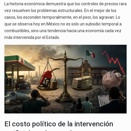
La historia económica demuestra que los controles de precios rara
vez resuelven los problemas estructurales. En el mejor de los
casos, los esconden temporalmente; en el peor, los agravan. Lo
que se observa hoy en México no es solo un subsidio temporal a
combustibles, sino una tendencia hacia una economía cada vez
más intervenida por el Estado.
El costo político de la intervención