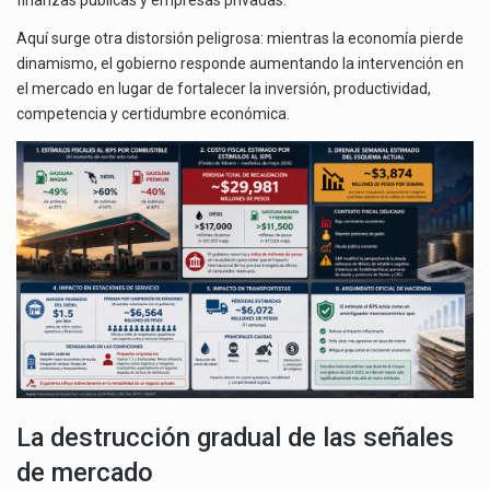
Aquí surge otra distorsión peligrosa: mientras la economía pierde
dinamismo, el gobierno responde aumentando la intervención en
el mercado en lugar de fortalecer la inversión, productividad,
competencia y certidumbre económica.
La destrucción gradual de las señales
de mercado