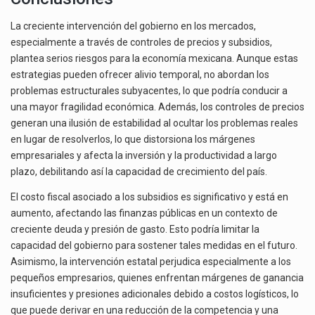
La creciente intervención del gobierno en los mercados,
especialmente a través de controles de precios y subsidios,
plantea serios riesgos para la economía mexicana. Aunque estas
estrategias pueden ofrecer alivio temporal, no abordan los
problemas estructurales subyacentes, lo que podría conducir a
una mayor fragilidad económica. Además, los controles de precios
generan una ilusión de estabilidad al ocultar los problemas reales
en lugar de resolverlos, lo que distorsiona los márgenes
empresariales y afecta la inversión y la productividad a largo
plazo, debilitando así la capacidad de crecimiento del país.
El costo fiscal asociado a los subsidios es significativo y está en
aumento, afectando las finanzas públicas en un contexto de
creciente deuda y presión de gasto. Esto podría limitar la
capacidad del gobierno para sostener tales medidas en el futuro.
Asimismo, la intervención estatal perjudica especialmente a los
pequeños empresarios, quienes enfrentan márgenes de ganancia
insuficientes y presiones adicionales debido a costos logísticos, lo
que puede derivar en una reducción de la competencia y una