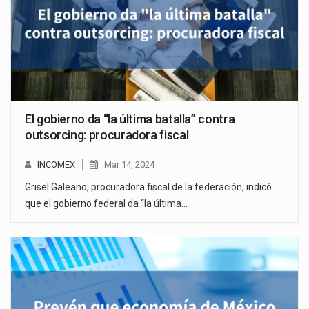
El gobierno da “la última batalla” contra
outsorcing: procuradora fiscal
INCOMEX
Mar 14, 2024
Grisel Galeano, procuradora fiscal de la federación, indicó
que el gobierno federal da “la última…