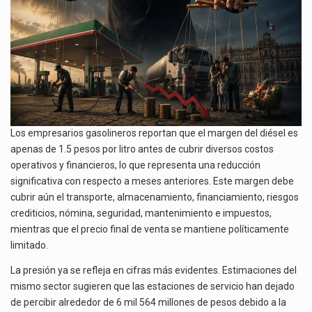
Los empresarios gasolineros reportan que el margen del diésel es
apenas de 1.5 pesos por litro antes de cubrir diversos costos
operativos y financieros, lo que representa una reducción
significativa con respecto a meses anteriores. Este margen debe
cubrir aún el transporte, almacenamiento, financiamiento, riesgos
crediticios, nómina, seguridad, mantenimiento e impuestos,
mientras que el precio final de venta se mantiene políticamente
limitado.
La presión ya se refleja en cifras más evidentes. Estimaciones del
mismo sector sugieren que las estaciones de servicio han dejado
de percibir alrededor de 6 mil 564 millones de pesos debido a la