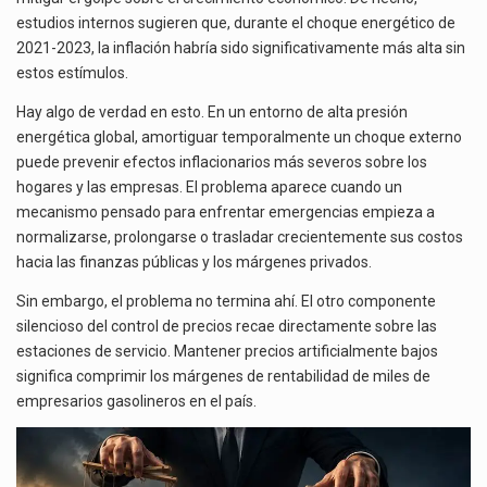
estudios internos sugieren que, durante el choque energético de
2021-2023, la inflación habría sido significativamente más alta sin
estos estímulos.
Hay algo de verdad en esto. En un entorno de alta presión
energética global, amortiguar temporalmente un choque externo
puede prevenir efectos inflacionarios más severos sobre los
hogares y las empresas. El problema aparece cuando un
mecanismo pensado para enfrentar emergencias empieza a
normalizarse, prolongarse o trasladar crecientemente sus costos
hacia las finanzas públicas y los márgenes privados.
Sin embargo, el problema no termina ahí. El otro componente
silencioso del control de precios recae directamente sobre las
estaciones de servicio. Mantener precios artificialmente bajos
significa comprimir los márgenes de rentabilidad de miles de
empresarios gasolineros en el país.