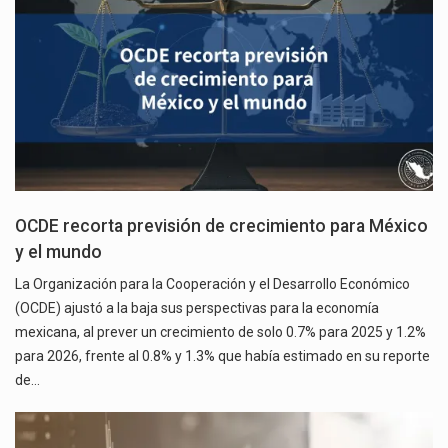
OCDE recorta previsión de crecimiento para México
y el mundo
La Organización para la Cooperación y el Desarrollo Económico
(OCDE) ajustó a la baja sus perspectivas para la economía
mexicana, al prever un crecimiento de solo 0.7% para 2025 y 1.2%
para 2026, frente al 0.8% y 1.3% que había estimado en su reporte
de…