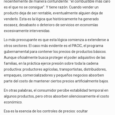
recientemente de manera contundente: “el combustible más caro
es el que no se consigue”. Y tiene razón. Cuando vender un
producto deja de ser rentable, eventualmente alguien deja de
venderlo. Esta es la lógica que históricamente ha generado
escasez, desabasto o deterioro de servicios en economías
excesivamente intervenidas.
Lo más preocupante es que esta lógica comienza a extenderse a
otros sectores. El caso más evidente es el PACIC, el programa
gubernamental para contener los precios de productos básicos.
Aunque oficialmente busca proteger el poder adquisitivo de las
familias, en la práctica ejerce presión sobre toda la cadena
productiva: productores agrícolas, transportistas, distribuidores,
empaques, comercializadores y pequeños negocios absorben
parte del costo de mantener ciertos precios artificialmente bajos.
En otras palabras, el consumidor percibe estabilidad temporal en
algunos productos, pero otros absorben silenciosamente el costo
económico.
Esa es la esencia de los controles de precios: ocultar