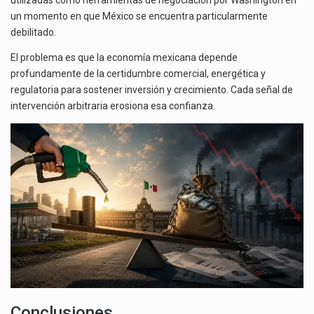
utilizadas como herramientas de negociación por Washington en
un momento en que México se encuentra particularmente
debilitado.
El problema es que la economía mexicana depende
profundamente de la certidumbre comercial, energética y
regulatoria para sostener inversión y crecimiento. Cada señal de
intervención arbitraria erosiona esa confianza.
Conclusiones