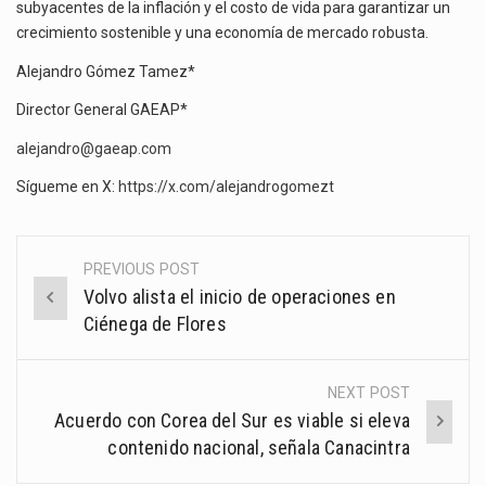
subyacentes de la inflación y el costo de vida para garantizar un
crecimiento sostenible y una economía de mercado robusta.
Alejandro Gómez Tamez*
Director General GAEAP*
alejandro@gaeap.com
Sígueme en X:
https://x.com/alejandrogomezt
PREVIOUS POST
Post
Volvo alista el inicio de operaciones en
navigation
Ciénega de Flores
NEXT POST
Acuerdo con Corea del Sur es viable si eleva
contenido nacional, señala Canacintra