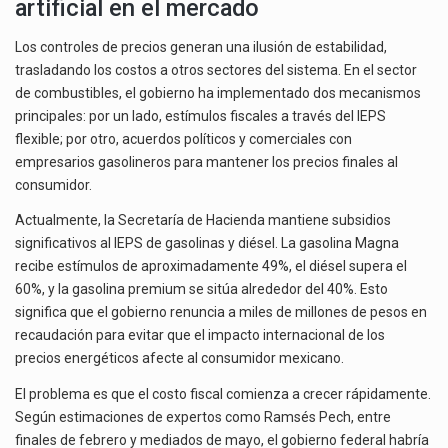
artificial en el mercado
Los controles de precios generan una ilusión de estabilidad,
trasladando los costos a otros sectores del sistema. En el sector
de combustibles, el gobierno ha implementado dos mecanismos
principales: por un lado, estímulos fiscales a través del IEPS
flexible; por otro, acuerdos políticos y comerciales con
empresarios gasolineros para mantener los precios finales al
consumidor.
Actualmente, la Secretaría de Hacienda mantiene subsidios
significativos al IEPS de gasolinas y diésel. La gasolina Magna
recibe estímulos de aproximadamente 49%, el diésel supera el
60%, y la gasolina premium se sitúa alrededor del 40%. Esto
significa que el gobierno renuncia a miles de millones de pesos en
recaudación para evitar que el impacto internacional de los
precios energéticos afecte al consumidor mexicano.
El problema es que el costo fiscal comienza a crecer rápidamente.
Según estimaciones de expertos como Ramsés Pech, entre
finales de febrero y mediados de mayo, el gobierno federal habría