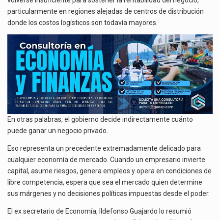
particularmente en regiones alejadas de centros de distribución
donde los costos logísticos son todavía mayores.
En otras palabras, el gobierno decide indirectamente cuánto
puede ganar un negocio privado.
Eso representa un precedente extremadamente delicado para
cualquier economía de mercado. Cuando un empresario invierte
capital, asume riesgos, genera empleos y opera en condiciones de
libre competencia, espera que sea el mercado quien determine
sus márgenes y no decisiones políticas impuestas desde el poder.
El ex secretario de Economía, Ildefonso Guajardo lo resumió