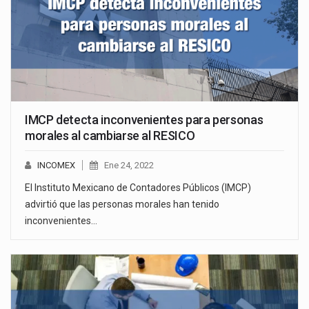
IMCP detecta inconvenientes para personas
morales al cambiarse al RESICO
INCOMEX
Ene 24, 2022
El Instituto Mexicano de Contadores Públicos (IMCP)
advirtió que las personas morales han tenido
inconvenientes…