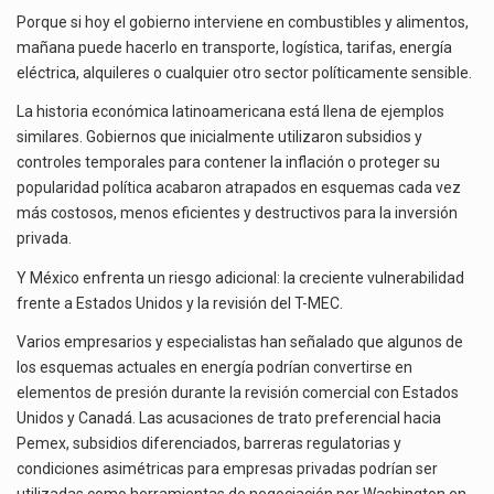
Porque si hoy el gobierno interviene en combustibles y alimentos,
mañana puede hacerlo en transporte, logística, tarifas, energía
eléctrica, alquileres o cualquier otro sector políticamente sensible.
La historia económica latinoamericana está llena de ejemplos
similares. Gobiernos que inicialmente utilizaron subsidios y
controles temporales para contener la inflación o proteger su
popularidad política acabaron atrapados en esquemas cada vez
más costosos, menos eficientes y destructivos para la inversión
privada.
Y México enfrenta un riesgo adicional: la creciente vulnerabilidad
frente a Estados Unidos y la revisión del T-MEC.
Varios empresarios y especialistas han señalado que algunos de
los esquemas actuales en energía podrían convertirse en
elementos de presión durante la revisión comercial con Estados
Unidos y Canadá. Las acusaciones de trato preferencial hacia
Pemex, subsidios diferenciados, barreras regulatorias y
condiciones asimétricas para empresas privadas podrían ser