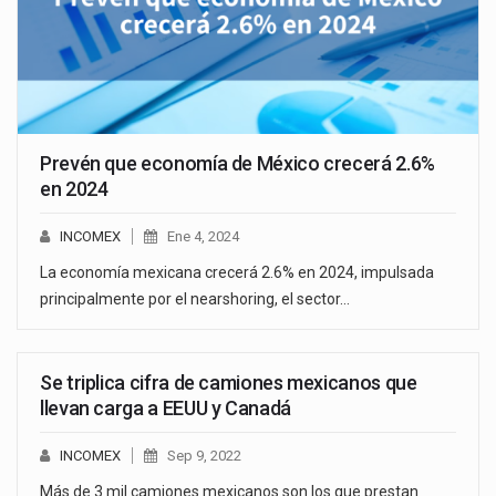
Prevén que economía de México crecerá 2.6%
en 2024
INCOMEX
Ene 4, 2024
La economía mexicana crecerá 2.6% en 2024, impulsada
principalmente por el nearshoring, el sector…
Se triplica cifra de camiones mexicanos que
llevan carga a EEUU y Canadá
INCOMEX
Sep 9, 2022
Más de 3 mil camiones mexicanos son los que prestan