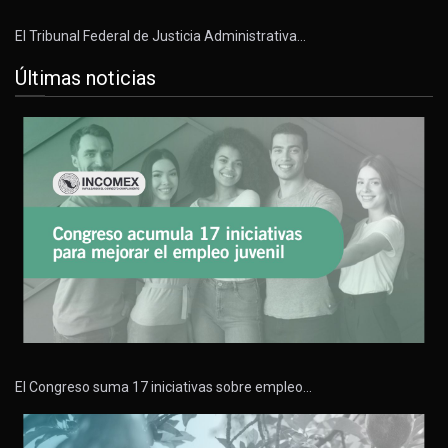
El Tribunal Federal de Justicia Administrativa…
Últimas noticias
El Congreso suma 17 iniciativas sobre empleo…