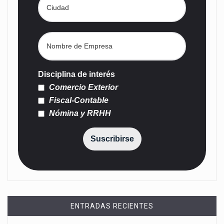
Disciplina de interés
Comercio Exterior
Fiscal-Contable
Nómina y RRHH
Suscribirse
ENTRADAS RECIENTES