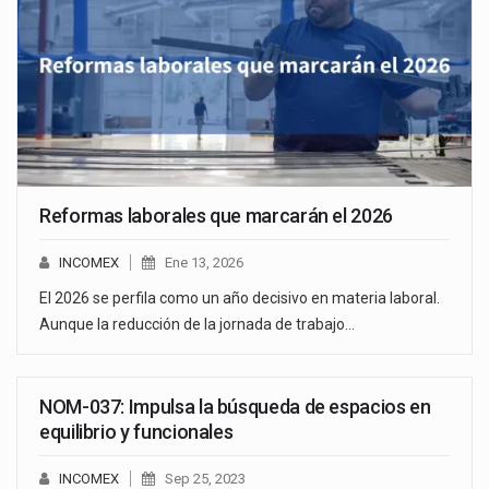
Reformas laborales que marcarán el 2026
INCOMEX
Ene 13, 2026
El 2026 se perfila como un año decisivo en materia laboral.
Aunque la reducción de la jornada de trabajo…
NOM-037: Impulsa la búsqueda de espacios en
equilibrio y funcionales
INCOMEX
Sep 25, 2023