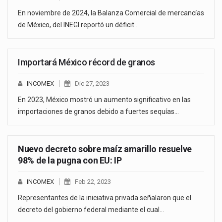
En noviembre de 2024, la Balanza Comercial de mercancías
de México, del INEGI reportó un déficit…
Importará México récord de granos
INCOMEX
Dic 27, 2023
En 2023, México mostró un aumento significativo en las
importaciones de granos debido a fuertes sequías…
Nuevo decreto sobre maíz amarillo resuelve
98% de la pugna con EU: IP
INCOMEX
Feb 22, 2023
Representantes de la iniciativa privada señalaron que el
decreto del gobierno federal mediante el cual…