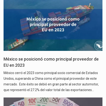
México se posicionó como principal proveedor de
EU en 2023
México cerró el 2023 como principal socio comercial de Estados
Unidos, superando a China como el principal proveedor de este
mercado. Este éxito se debió en gran parte al sector automotor,
que representó el 27.2% del valor total de las exportaciones…