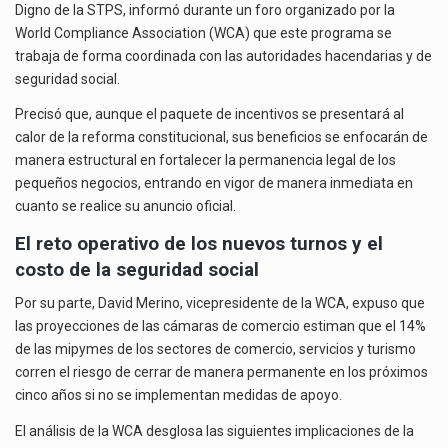
Digno de la STPS, informó durante un foro organizado por la
World Compliance Association (WCA) que este programa se
trabaja de forma coordinada con las autoridades hacendarias y de
seguridad social.
Precisó que, aunque el paquete de incentivos se presentará al
calor de la reforma constitucional, sus beneficios se enfocarán de
manera estructural en fortalecer la permanencia legal de los
pequeños negocios, entrando en vigor de manera inmediata en
cuanto se realice su anuncio oficial.
El reto operativo de los nuevos turnos y el
costo de la seguridad social
Por su parte, David Merino, vicepresidente de la WCA, expuso que
las proyecciones de las cámaras de comercio estiman que el 14%
de las mipymes de los sectores de comercio, servicios y turismo
corren el riesgo de cerrar de manera permanente en los próximos
cinco años si no se implementan medidas de apoyo.
El análisis de la WCA desglosa las siguientes implicaciones de la