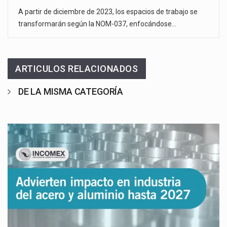
A partir de diciembre de 2023, los espacios de trabajo se
transformarán según la NOM-037, enfocándose…
ARTICULOS RELACIONADOS
DE LA MISMA CATEGORÍA