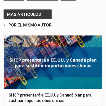
MAS ARTICULOS
POR EL MISMO AUTOR
SHCP presentará a EE.UU. y Canadá plan para
sustituir importaciones chinas