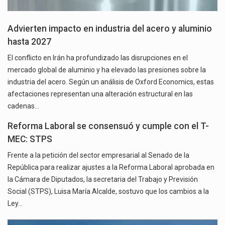
Advierten impacto en industria del acero y aluminio
hasta 2027
El conflicto en Irán ha profundizado las disrupciones en el
mercado global de aluminio y ha elevado las presiones sobre la
industria del acero. Según un análisis de Oxford Economics, estas
afectaciones representan una alteración estructural en las
cadenas…
Reforma Laboral se consensuó y cumple con el T-
MEC: STPS
Frente a la petición del sector empresarial al Senado de la
República para realizar ajustes a la Reforma Laboral aprobada en
la Cámara de Diputados, la secretaria del Trabajo y Previsión
Social (STPS), Luisa María Alcalde, sostuvo que los cambios a la
Ley…