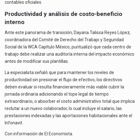
contables oficiales.
Productividad y análisis de costo-beneficio
interno
Ante este panorama de transición, Dayana Talissa Reyes López,
coordinadora del Comité de Derecho del Trabajo y Seguridad
Social de la WCA Capítulo México, puntualizó que cada centro de
trabajo debe realizar una auditoría interna del impacto económico
antes de modificar sus plantillas.
La especialista señaló que para mantener los niveles de
productividad sin presionar el flujo de efectivo, los directivos
deben evaluar si resulta financieramente más viable cubrir la
jornada ordinaria adicionando el tope legal de tiempo
extraordinario, o absorber el costo administrativo total que implica
reclutar a un nuevo colaborador, lo cual incluye el salario, las
prestaciones indexadas y las aportaciones habitacionales ante el
Infonavit.
Con información de
El Economista
.