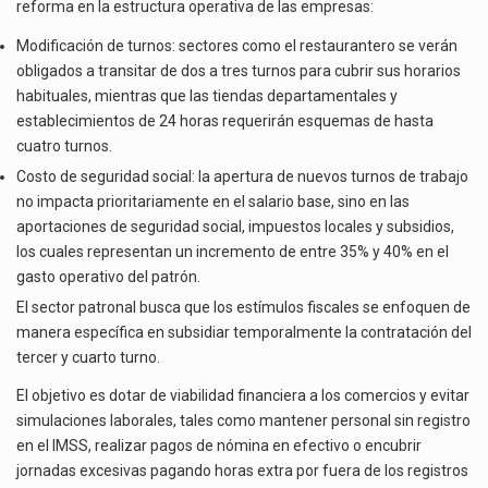
reforma en la estructura operativa de las empresas:
Modificación de turnos: sectores como el restaurantero se verán
obligados a transitar de dos a tres turnos para cubrir sus horarios
habituales, mientras que las tiendas departamentales y
establecimientos de 24 horas requerirán esquemas de hasta
cuatro turnos.
Costo de seguridad social: la apertura de nuevos turnos de trabajo
no impacta prioritariamente en el salario base, sino en las
aportaciones de seguridad social, impuestos locales y subsidios,
los cuales representan un incremento de entre 35% y 40% en el
gasto operativo del patrón.
El sector patronal busca que los estímulos fiscales se enfoquen de
manera específica en subsidiar temporalmente la contratación del
tercer y cuarto turno.
El objetivo es dotar de viabilidad financiera a los comercios y evitar
simulaciones laborales, tales como mantener personal sin registro
en el IMSS, realizar pagos de nómina en efectivo o encubrir
jornadas excesivas pagando horas extra por fuera de los registros