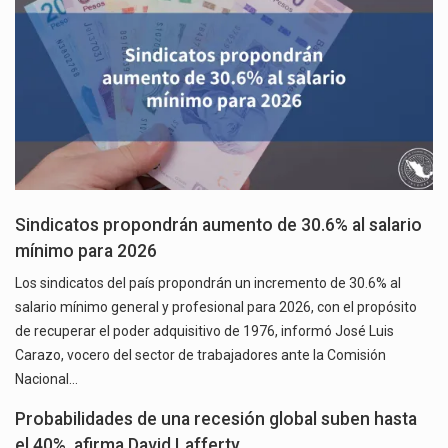
Sindicatos propondrán aumento de 30.6% al salario
mínimo para 2026
Los sindicatos del país propondrán un incremento de 30.6% al
salario mínimo general y profesional para 2026, con el propósito
de recuperar el poder adquisitivo de 1976, informó José Luis
Carazo, vocero del sector de trabajadores ante la Comisión
Nacional…
Probabilidades de una recesión global suben hasta
el 40%, afirma David Lafferty