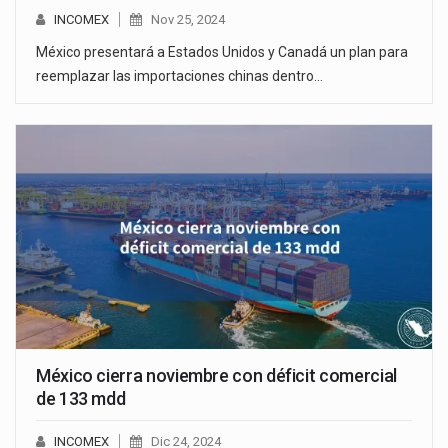
INCOMEX
Nov 25, 2024
México presentará a Estados Unidos y Canadá un plan para
reemplazar las importaciones chinas dentro…
México cierra noviembre con déficit comercial
de 133 mdd
INCOMEX
Dic 24, 2024