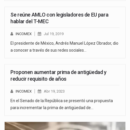
Se reúne AMLO con legisladores de EU para
hablar del T-MEC
INCOMEX
Jul 19, 2019
El presidente de México, Andrés Manuel López Obrador, dio
a conocer a través de sus redes sociales…
Proponen aumentar prima de antigüedad y
reducir requisito de años
INCOMEX
Abr 19, 2023
En el Senado de la República se presentó una propuesta
para incrementar la prima de antigüedad de…