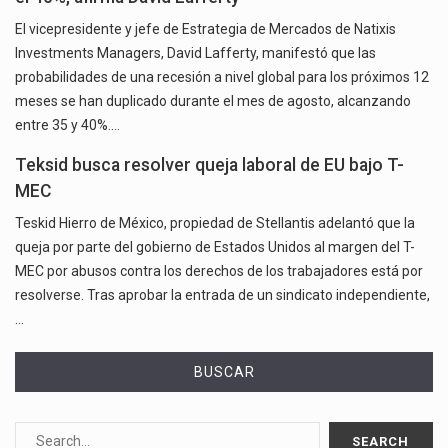
El vicepresidente y jefe de Estrategia de Mercados de Natixis
Investments Managers, David Lafferty, manifestó que las
probabilidades de una recesión a nivel global para los próximos 12
meses se han duplicado durante el mes de agosto, alcanzando
entre 35 y 40%.…
Teksid busca resolver queja laboral de EU bajo T-
MEC
Teskid Hierro de México, propiedad de Stellantis adelantó que la
queja por parte del gobierno de Estados Unidos al margen del T-
MEC por abusos contra los derechos de los trabajadores está por
resolverse. Tras aprobar la entrada de un sindicato independiente,
…
BUSCAR