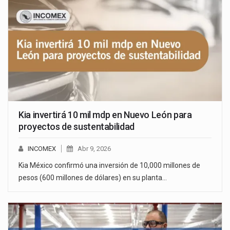
Kia invertirá 10 mil mdp en Nuevo León para
proyectos de sustentabilidad
INCOMEX
Abr 9, 2026
Kia México confirmó una inversión de 10,000 millones de
pesos (600 millones de dólares) en su planta…