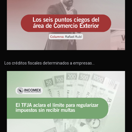
Los créditos fiscales determinados a empresas…