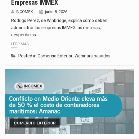
Empresas IMMEX
INCOMEX
junio 8, 2026
Rodrigo Pérez, de Winbridge, explica cómo deben
administrar las empresas IMMEX las mermas,
desperdicios…
LEER MÁS
Posted in
Comercio Exterior
,
Webinars pasados
COMERCIO EXTERIOR