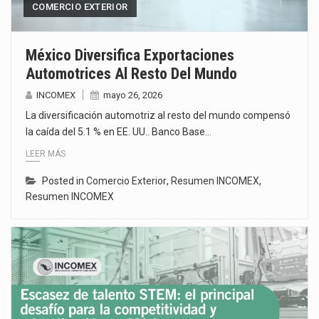
COMERCIO EXTERIOR
México Diversifica Exportaciones
Automotrices Al Resto Del Mundo
INCOMEX
mayo 26, 2026
La diversificación automotriz al resto del mundo compensó
la caída del 5.1 % en EE. UU.. Banco Base…
LEER MÁS
Posted in
Comercio Exterior
,
Resumen INCOMEX
,
Resumen INCOMEX