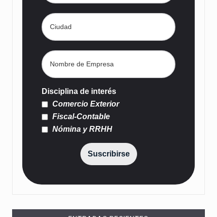
Disciplina de interés
Comercio Exterior
Fiscal-Contable
Nómina y RRHH
Suscribirse