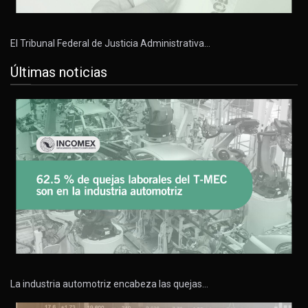
El Tribunal Federal de Justicia Administrativa…
Últimas noticias
La industria automotriz encabeza las quejas…