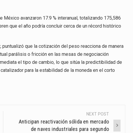
de México avanzaron 17.9 % interanual, totalizando 175,586
ren que el año podría concluir cerca de un récord histórico
 puntualizó que la cotización del peso reacciona de manera
ntual parálisis o fricción en las mesas de negociación
ediata el tipo de cambio, lo que sitúa la predictibilidad de
 catalizador para la estabilidad de la moneda en el corto
NEXT POST
Anticipan reactivación sólida en mercado
de naves industriales para segundo