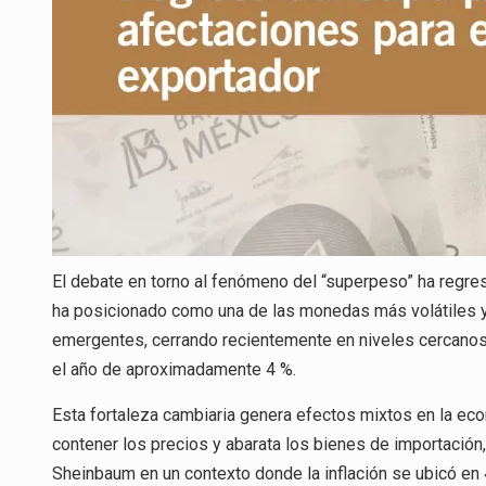
El debate en torno al fenómeno del “superpeso” ha regresa
ha posicionado como una de las monedas más volátiles y
emergentes, cerrando recientemente en niveles cercanos 
el año de aproximadamente 4 %.
Esta fortaleza cambiaria genera efectos mixtos en la eco
contener los precios y abarata los bienes de importación,
Sheinbaum en un contexto donde la inflación se ubicó en 