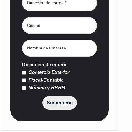
Disciplina de interés
Comercio Exterior
Fiscal-Contable
Nómina y RRHH
Suscribirse