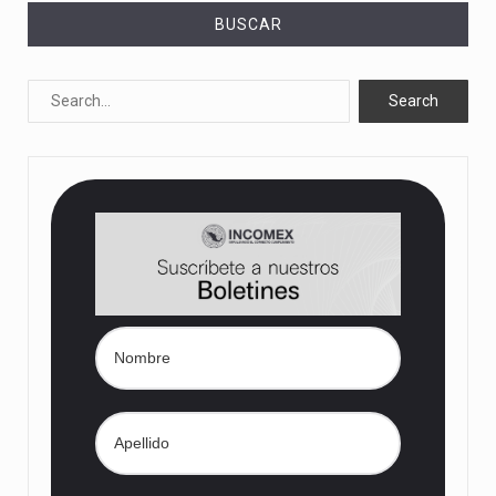
BUSCAR