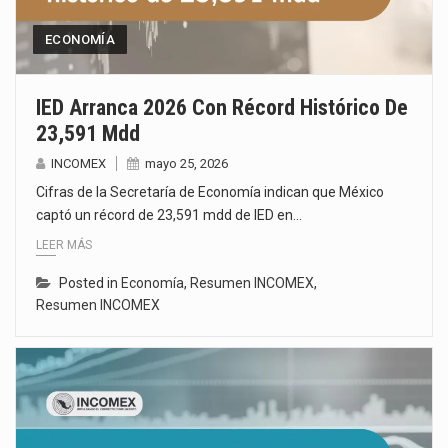
ECONOMÍA
IED Arranca 2026 Con Récord Histórico De
23,591 Mdd
INCOMEX
mayo 25, 2026
Cifras de la Secretaría de Economía indican que México
captó un récord de 23,591 mdd de IED en…
LEER MÁS
Posted in
Economía
,
Resumen INCOMEX
,
Resumen INCOMEX