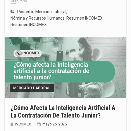
LEER MÁS
Posted in
Mercado Laboral
,
Nómina y Recursos Humanos
,
Resumen INCOMEX
,
Resumen INCOMEX
MERCADO LABORAL
¿Cómo Afecta La Inteligencia Artificial A
La Contratación De Talento Junior?
INCOMEX
mayo 25, 2026