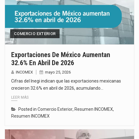
COMERCIO EXTERIOR
Exportaciones De México Aumentan
32.6% En Abril De 2026
INCOMEX
mayo 25, 2026
Cifras del Inegi indican que las exportaciones mexicanas
crecieron 32.6% en abril de 2026, acumulando…
LEER MÁS
Posted in
Comercio Exterior
,
Resumen INCOMEX
,
Resumen INCOMEX