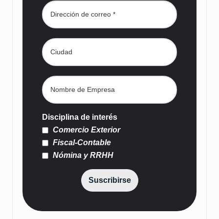
Disciplina de interés
Comercio Exterior
Fiscal-Contable
Nómina y RRHH
Suscribirse