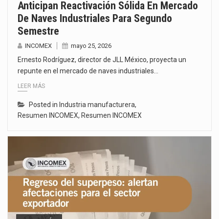
Anticipan Reactivación Sólida En Mercado
De Naves Industriales Para Segundo
Semestre
INCOMEX
mayo 25, 2026
Ernesto Rodríguez, director de JLL México, proyecta un
repunte en el mercado de naves industriales…
LEER MÁS
Posted in
Industria manufacturera
,
Resumen INCOMEX
,
Resumen INCOMEX