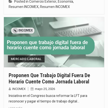
Posted in
Comercio Exterior
,
Economía
,
Resumen INCOMEX
,
Resumen INCOMEX
MERCADO LABORAL
Proponen Que Trabajo Digital Fuera De
Horario Cuente Como Jornada Laboral
INCOMEX
mayo 25, 2026
Iniciativa en el Congreso busca reformar la LFT para
reconocer y pagar el tiempo de trabajo digital…