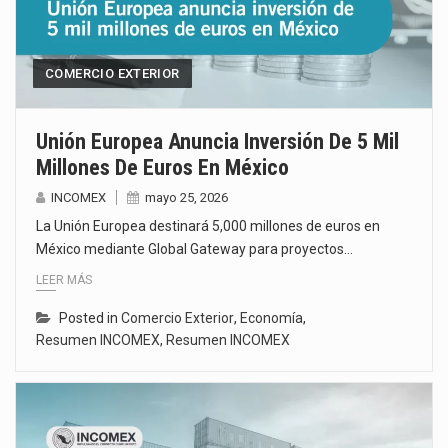
COMERCIO EXTERIOR
Unión Europea Anuncia Inversión De 5 Mil
Millones De Euros En México
INCOMEX
mayo 25, 2026
La Unión Europea destinará 5,000 millones de euros en
México mediante Global Gateway para proyectos…
LEER MÁS
Posted in
Comercio Exterior
,
Economía
,
Resumen INCOMEX
,
Resumen INCOMEX