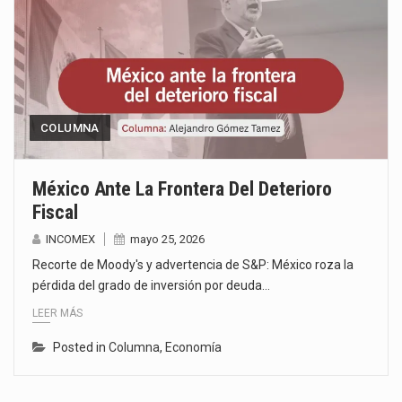
COLUMNA
México Ante La Frontera Del Deterioro
Fiscal
INCOMEX
mayo 25, 2026
Recorte de Moody's y advertencia de S&P: México roza la
pérdida del grado de inversión por deuda…
LEER MÁS
Posted in
Columna
,
Economía