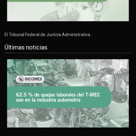
El Tribunal Federal de Justicia Administrativa…
Últimas noticias