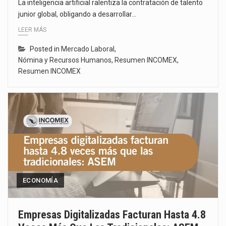
La inteligencia artificial ralentiza la contratación de talento
junior global, obligando a desarrollar…
LEER MÁS
Posted in
Mercado Laboral
,
Nómina y Recursos Humanos
,
Resumen INCOMEX
,
Resumen INCOMEX
ECONOMÍA
Empresas Digitalizadas Facturan Hasta 4.8