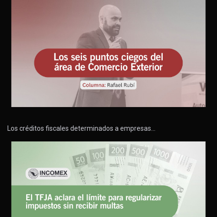
Los créditos fiscales determinados a empresas…