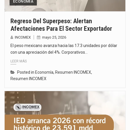
ECONOMÍA
Regreso Del Superpeso: Alertan
Afectaciones Para El Sector Exportador
INCOMEX
mayo 25, 2026
El peso mexicano avanza hacia las 17.3 unidades por dólar
con una apreciación del 4%. Corporativos…
LEER MÁS
Posted in
Economía
,
Resumen INCOMEX
,
Resumen INCOMEX