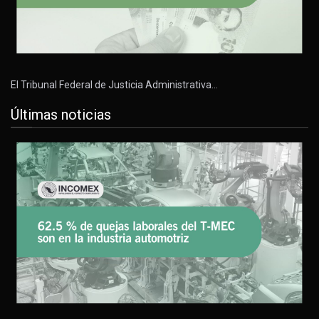
El Tribunal Federal de Justicia Administrativa…
Últimas noticias