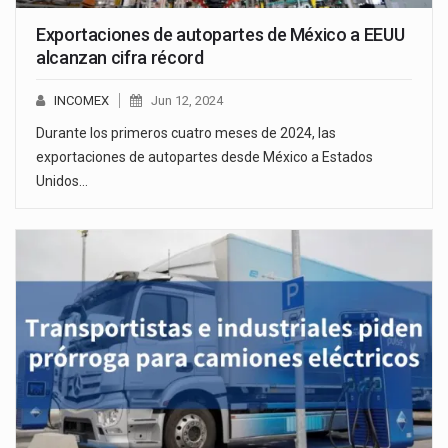
Exportaciones de autopartes de México a EEUU
alcanzan cifra récord
INCOMEX
Jun 12, 2024
Durante los primeros cuatro meses de 2024, las
exportaciones de autopartes desde México a Estados
Unidos…