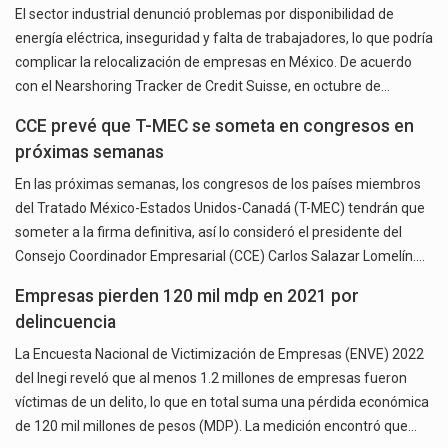
El sector industrial denunció problemas por disponibilidad de
energía eléctrica, inseguridad y falta de trabajadores, lo que podría
complicar la relocalización de empresas en México. De acuerdo
con el Nearshoring Tracker de Credit Suisse, en octubre de…
CCE prevé que T-MEC se someta en congresos en
próximas semanas
En las próximas semanas, los congresos de los países miembros
del Tratado México-Estados Unidos-Canadá (T-MEC) tendrán que
someter a la firma definitiva, así lo consideró el presidente del
Consejo Coordinador Empresarial (CCE) Carlos Salazar Lomelín.…
Empresas pierden 120 mil mdp en 2021 por
delincuencia
La Encuesta Nacional de Victimización de Empresas (ENVE) 2022
del Inegi reveló que al menos 1.2 millones de empresas fueron
víctimas de un delito, lo que en total suma una pérdida económica
de 120 mil millones de pesos (MDP). La medición encontró que…