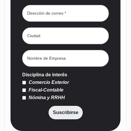
Disciplina de interés
Comercio Exterior
Fiscal-Contable
Nómina y RRHH
Suscribirse