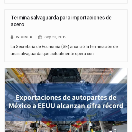
Termina salvaguarda para importaciones de
acero
INCOMEX
Sep 23, 2019
La Secretaría de Economía (SE) anunció la terminación de
una salvaguarda que actualmente opera con…