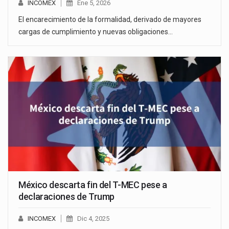
INCOMEX
Ene 5, 2026
El encarecimiento de la formalidad, derivado de mayores
cargas de cumplimiento y nuevas obligaciones…
México descarta fin del T-MEC pese a
declaraciones de Trump
INCOMEX
Dic 4, 2025