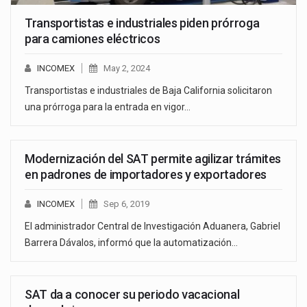
Transportistas e industriales piden prórroga
para camiones eléctricos
INCOMEX
May 2, 2024
Transportistas e industriales de Baja California solicitaron
una prórroga para la entrada en vigor…
Modernización del SAT permite agilizar trámites
en padrones de importadores y exportadores
INCOMEX
Sep 6, 2019
El administrador Central de Investigación Aduanera, Gabriel
Barrera Dávalos, informó que la automatización…
SAT da a conocer su periodo vacacional