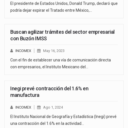
El presidente de Estados Unidos, Donald Trump, declaró que
podría dejar expirar el Tratado entre México,…
Buscan agilizar trámites del sector empresarial
con Buzón IMSS
INCOMEX
May 16, 2023
Con el fin de establecer una vía de comunicación directa
con empresarios, el Instituto Mexicano del…
Inegi prevé contracción del 1.6% en
manufactura
INCOMEX
Ago 1, 2024
El Instituto Nacional de Geografía y Estadística (Inegi) prevé
una contracción del 1.6% en la actividad…