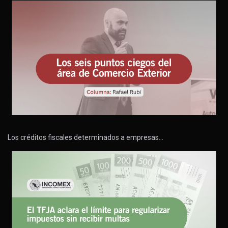
Los créditos fiscales determinados a empresas…