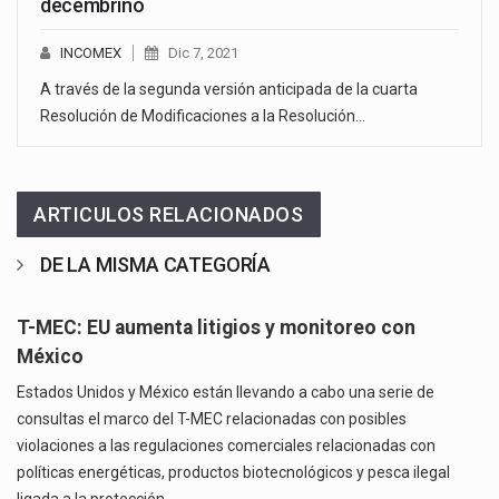
decembrino
INCOMEX
Dic 7, 2021
A través de la segunda versión anticipada de la cuarta
Resolución de Modificaciones a la Resolución…
ARTICULOS RELACIONADOS
DE LA MISMA CATEGORÍA
T-MEC: EU aumenta litigios y monitoreo con
México
Estados Unidos y México están llevando a cabo una serie de
consultas el marco del T-MEC relacionadas con posibles
violaciones a las regulaciones comerciales relacionadas con
políticas energéticas, productos biotecnológicos y pesca ilegal
ligada a la protección…