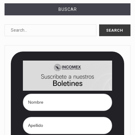
BUSCAR