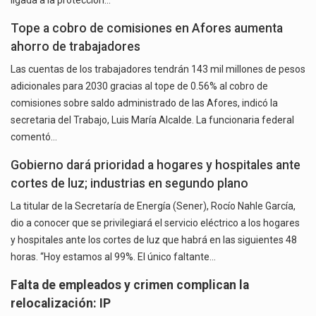
Tope a cobro de comisiones en Afores aumenta
ahorro de trabajadores
Las cuentas de los trabajadores tendrán 143 mil millones de pesos
adicionales para 2030 gracias al tope de 0.56% al cobro de
comisiones sobre saldo administrado de las Afores, indicó la
secretaria del Trabajo, Luis María Alcalde. La funcionaria federal
comentó…
Gobierno dará prioridad a hogares y hospitales ante
cortes de luz; industrias en segundo plano
La titular de la Secretaría de Energía (Sener), Rocío Nahle García,
dio a conocer que se privilegiará el servicio eléctrico a los hogares
y hospitales ante los cortes de luz que habrá en las siguientes 48
horas. “Hoy estamos al 99%. El único faltante…
Falta de empleados y crimen complican la
relocalización: IP