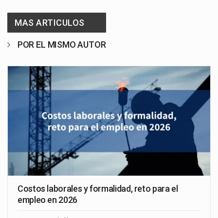
MAS ARTICULOS
POR EL MISMO AUTOR
Costos laborales y formalidad, reto para el
empleo en 2026