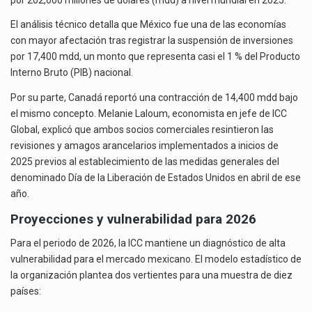
El análisis técnico detalla que México fue una de las economías
con mayor afectación tras registrar la suspensión de inversiones
por 17,400 mdd, un monto que representa casi el 1 % del Producto
Interno Bruto (PIB) nacional.
Por su parte, Canadá reportó una contracción de 14,400 mdd bajo
el mismo concepto. Melanie Laloum, economista en jefe de ICC
Global, explicó que ambos socios comerciales resintieron las
revisiones y amagos arancelarios implementados a inicios de
2025 previos al establecimiento de las medidas generales del
denominado Día de la Liberación de Estados Unidos en abril de ese
año.
Proyecciones y vulnerabilidad para 2026
Para el periodo de 2026, la ICC mantiene un diagnóstico de alta
vulnerabilidad para el mercado mexicano. El modelo estadístico de
la organización plantea dos vertientes para una muestra de diez
países: