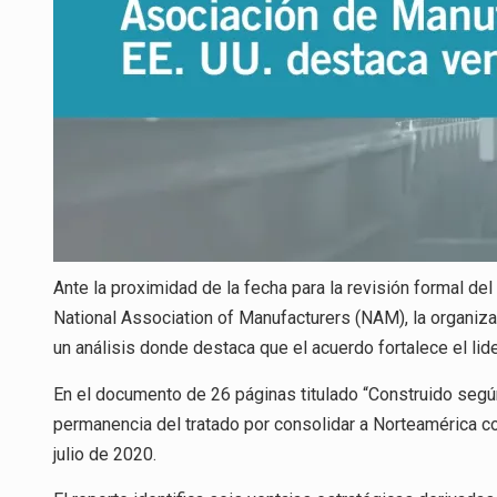
Ante la proximidad de la fecha para la revisión formal de
National Association of Manufacturers (NAM), la organiza
un análisis donde destaca que el acuerdo fortalece el li
En el documento de 26 páginas titulado “Construido según
permanencia del tratado por consolidar a Norteamérica co
julio de 2020.