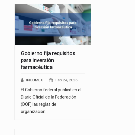
Gobierno fija requisitos
para inversión
farmacéutica
INCOMEX
Feb 24, 2026
El Gobierno federal publicó en el
Diario Oficial de la Federación
(DOF) las reglas de
organización…