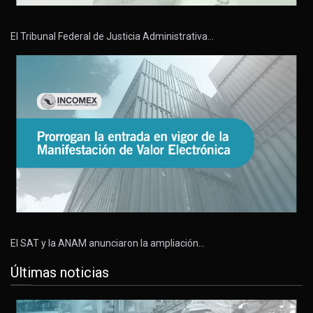
El Tribunal Federal de Justicia Administrativa…
El SAT y la ANAM anunciaron la ampliación…
Últimas noticias