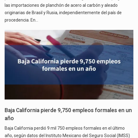
las importaciones de planchón de acero al carbón y aleado
originarias de Brasil y Rusia, independientemente del país de
procedencia. En…
Baja California pierde 9,750 empleos formales en un
año
Baja California perdió 9 mil 750 empleos formales en el último
año, según datos del Instituto Mexicano del Seguro Social (IMSS)