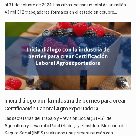
al 31 de octubre de 2024. Las cifras indican un total de un millón
43 mil 312 trabajadores formales en el estado en octubre…
Inicia diálogo con la industria de berries para crear
Certificación Laboral Agroexportadora
Las secretarías del Trabajo y Previsión Social (STPS), de
Agricultura y Desarrollo Rural (Sader), y el Instituto Mexicano del
Seguro Social (IMSS) realizaron una primera reunión con