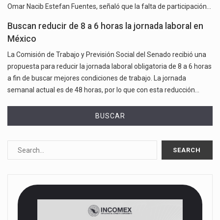
Omar Nacib Estefan Fuentes, señaló que la falta de participación…
Buscan reducir de 8 a 6 horas la jornada laboral en
México
La Comisión de Trabajo y Previsión Social del Senado recibió una
propuesta para reducir la jornada laboral obligatoria de 8 a 6 horas
a fin de buscar mejores condiciones de trabajo. La jornada
semanal actual es de 48 horas, por lo que con esta reducción…
BUSCAR