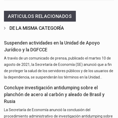
ARTICULOS RELACIONADOS
DE LA MISMA CATEGORÍA
Suspenden actividades en la Unidad de Apoyo
Jurídico y la DGFCCE
A través de un comunicado de prensa, publicado el martes 10 de
agosto de 2021, la Secretaría de Economía (SE) anunció que a fin
de proteger la salud de los servidores públicos y de los usuarios de
la dependencia, se suspenderán los términos en la Unidad…
Concluye investigación antidumping sobre el
planchón de acero al carbón y aleado de Brasil y
Rusia
La Secretaría de Economía anunció la conclusión del
procedimiento administrativo de investigación antidumping sobre