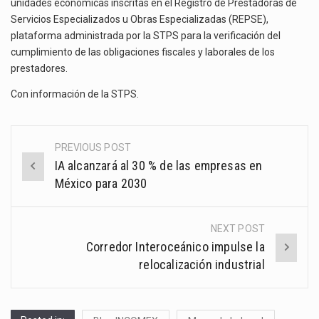
unidades económicas inscritas en el Registro de Prestadoras de
Servicios Especializados u Obras Especializadas (REPSE),
plataforma administrada por la STPS para la verificación del
cumplimiento de las obligaciones fiscales y laborales de los
prestadores.
Con información de la
STPS
.
PREVIOUS POST
Post
IA alcanzará al 30 % de las empresas en
navigation
México para 2030
NEXT POST
Corredor Interoceánico impulse la
relocalización industrial