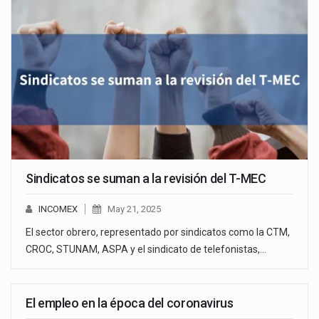
Sindicatos se suman a la revisión del T-MEC
INCOMEX
May 21, 2025
El sector obrero, representado por sindicatos como la CTM,
CROC, STUNAM, ASPA y el sindicato de telefonistas,…
El empleo en la época del coronavirus