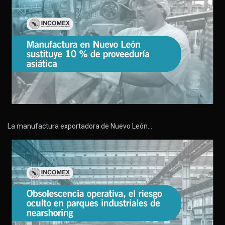
La manufactura exportadora de Nuevo León…