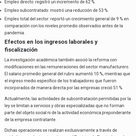
Empleo directo: registró un incremento de 62 %.
Empleo subcontratado: mostró una reducción de 53 %.
Empleo total del sector: reportó un crecimiento general de 9 % en
comparación con los niveles promedio observados antes de la
pandemia.
Efectos en los ingresos laborales y
fiscalización
La investigación académica también asoció la reforma con
modificaciones en las remuneraciones del sector manufacturero.
El salario promedio general del rubro aumentó 10 %, mientras que
el ingreso medio específico de los trabajadores que fueron
incorporados de manera directa por las empresas creció 51 %.
Actualmente, las actividades de subcontratación permitidas por la
ley se limitan a servicios y obras especializadas que no forman
parte del objeto social ni de la actividad económica preponderante
de la empresa contratante.
Dichas operaciones se realizan exclusivamente a través de