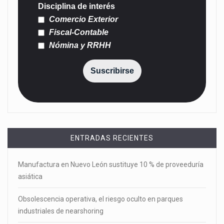
Disciplina de interés
Comercio Exterior
Fiscal-Contable
Nómina y RRHH
Suscribirse
ENTRADAS RECIENTES
Manufactura en Nuevo León sustituye 10 % de proveeduría
asiática
Obsolescencia operativa, el riesgo oculto en parques
industriales de nearshoring