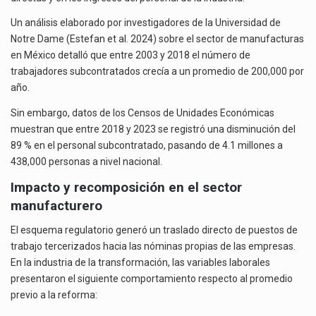
Un análisis elaborado por investigadores de la Universidad de
Notre Dame (Estefan et al. 2024) sobre el sector de manufacturas
en México detalló que entre 2003 y 2018 el número de
trabajadores subcontratados crecía a un promedio de 200,000 por
año.
Sin embargo, datos de los Censos de Unidades Económicas
muestran que entre 2018 y 2023 se registró una disminución del
89 % en el personal subcontratado, pasando de 4.1 millones a
438,000 personas a nivel nacional.
Impacto y recomposición en el sector
manufacturero
El esquema regulatorio generó un traslado directo de puestos de
trabajo tercerizados hacia las nóminas propias de las empresas.
En la industria de la transformación, las variables laborales
presentaron el siguiente comportamiento respecto al promedio
previo a la reforma: