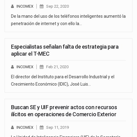
INCOMEX
Sep 22, 2020
De la mano del uso de los teléfonos inteligentes aumentó la
penetración de internet y con ello la…
Especialistas señalan falta de estrategia para
aplicar el T-MEC
INCOMEX
Feb 21, 2020
El director del Instituto para el Desarrollo Industrial y el
Crecimiento Económico (IDIC), José Luis…
Buscan SE y UIF prevenir actos con recursos
ilícitos en operaciones de Comercio Exterior
INCOMEX
Sep 11, 2019