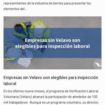
representantes de la industria de berries para presentar los
elementos del…
Empresas sin Velavo son elegibles para inspección
laboral
En los últimos nueve meses, el programa de Verificación Laboral
Voluntaria (Velavo) alcanzó la participación de alrededor de 100
mil trabajadores. Aunque es un programa voluntario, su director,