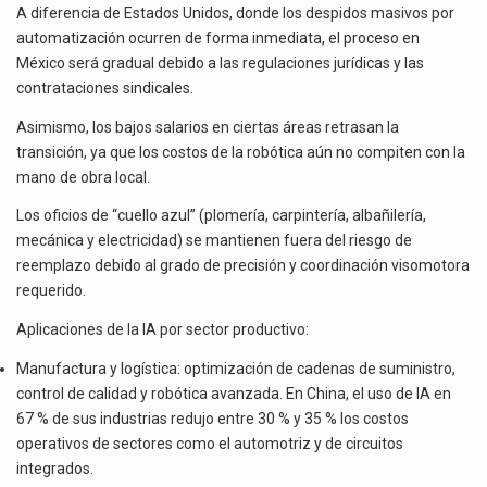
A diferencia de Estados Unidos, donde los despidos masivos por
automatización ocurren de forma inmediata, el proceso en
México será gradual debido a las regulaciones jurídicas y las
contrataciones sindicales.
Asimismo, los bajos salarios en ciertas áreas retrasan la
transición, ya que los costos de la robótica aún no compiten con la
mano de obra local.
Los oficios de “cuello azul” (plomería, carpintería, albañilería,
mecánica y electricidad) se mantienen fuera del riesgo de
reemplazo debido al grado de precisión y coordinación visomotora
requerido.
Aplicaciones de la IA por sector productivo:
Manufactura y logística: optimización de cadenas de suministro,
control de calidad y robótica avanzada. En China, el uso de IA en
67 % de sus industrias redujo entre 30 % y 35 % los costos
operativos de sectores como el automotriz y de circuitos
integrados.