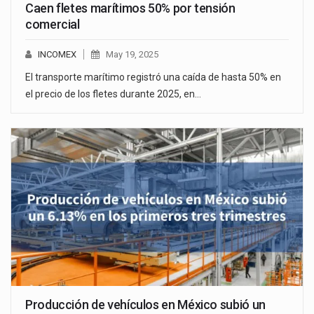
Caen fletes marítimos 50% por tensión
comercial
INCOMEX
May 19, 2025
El transporte marítimo registró una caída de hasta 50% en
el precio de los fletes durante 2025, en…
Producción de vehículos en México subió un