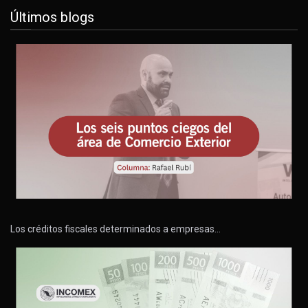
Últimos blogs
Los créditos fiscales determinados a empresas…