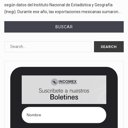
según datos del Instituto Nacional de Estadística y Geografía
(Inegi). Durante ese año, las exportaciones mexicanas sumaron…
BUSCAR