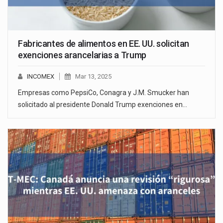
Fabricantes de alimentos en EE. UU. solicitan
exenciones arancelarias a Trump
INCOMEX
Mar 13, 2025
Empresas como PepsiCo, Conagra y J.M. Smucker han
solicitado al presidente Donald Trump exenciones en…