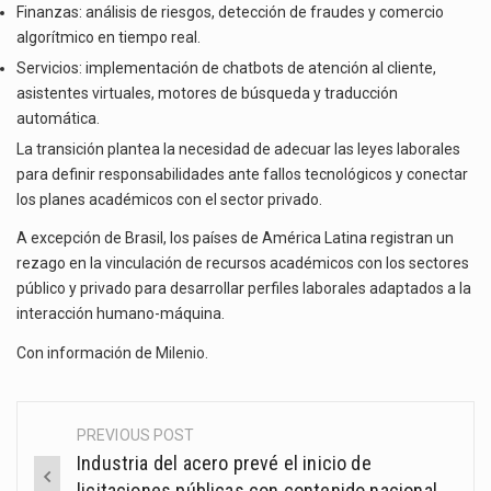
Finanzas: análisis de riesgos, detección de fraudes y comercio
algorítmico en tiempo real.
Servicios: implementación de chatbots de atención al cliente,
asistentes virtuales, motores de búsqueda y traducción
automática.
La transición plantea la necesidad de adecuar las leyes laborales
para definir responsabilidades ante fallos tecnológicos y conectar
los planes académicos con el sector privado.
A excepción de Brasil, los países de América Latina registran un
rezago en la vinculación de recursos académicos con los sectores
público y privado para desarrollar perfiles laborales adaptados a la
interacción humano-máquina.
Con información de
Milenio
.
PREVIOUS POST
Post
Industria del acero prevé el inicio de
navigation
licitaciones públicas con contenido nacional