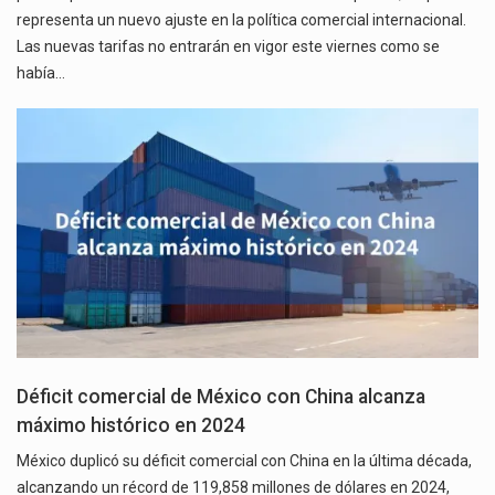
representa un nuevo ajuste en la política comercial internacional.
Las nuevas tarifas no entrarán en vigor este viernes como se
había…
Déficit comercial de México con China alcanza
máximo histórico en 2024
México duplicó su déficit comercial con China en la última década,
alcanzando un récord de 119,858 millones de dólares en 2024,