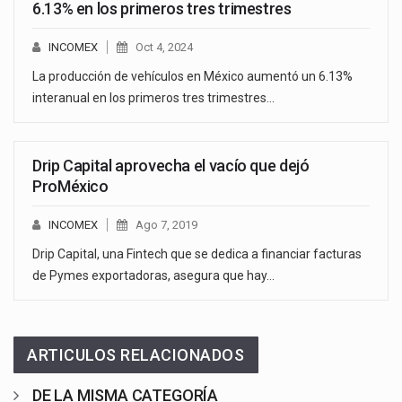
6.13% en los primeros tres trimestres
INCOMEX
Oct 4, 2024
La producción de vehículos en México aumentó un 6.13%
interanual en los primeros tres trimestres…
Drip Capital aprovecha el vacío que dejó
ProMéxico
INCOMEX
Ago 7, 2019
Drip Capital, una Fintech que se dedica a financiar facturas
de Pymes exportadoras, asegura que hay…
ARTICULOS RELACIONADOS
DE LA MISMA CATEGORÍA