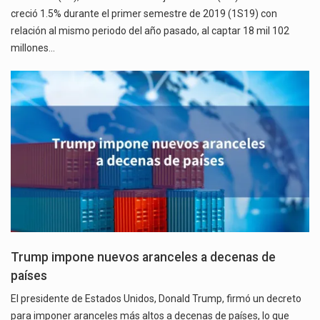
creció 1.5% durante el primer semestre de 2019 (1S19) con
relación al mismo periodo del año pasado, al captar 18 mil 102
millones…
Trump impone nuevos aranceles a decenas de
países
El presidente de Estados Unidos, Donald Trump, firmó un decreto
para imponer aranceles más altos a decenas de países, lo que