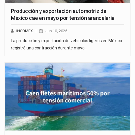
Producción y exportación automotriz de
México cae en mayo por tensión arancelaria
INCOMEX
Jun 10, 2025
La producción y exportación de vehículos ligeros en México
registró una contracción durante mayo…