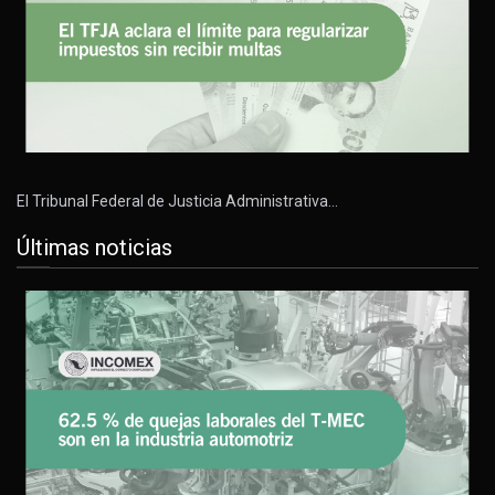
El Tribunal Federal de Justicia Administrativa…
Últimas noticias