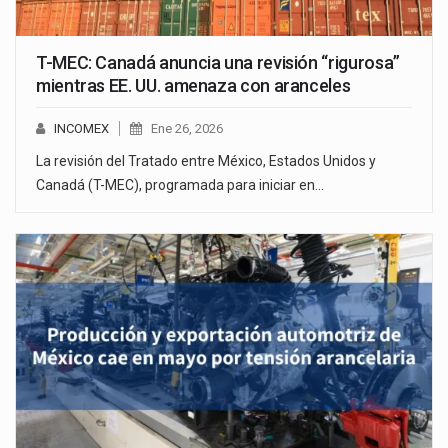
T-MEC: Canadá anuncia una revisión “rigurosa”
mientras EE. UU. amenaza con aranceles
INCOMEX
Ene 26, 2026
La revisión del Tratado entre México, Estados Unidos y
Canadá (T-MEC), programada para iniciar en…