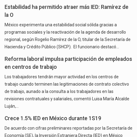
Estabilidad ha permitido atraer más IED: Ramírez de
la O
México experimenta una estabilidad social sólida gracias a
programas sociales y la reactivación de la agenda de desarrollo
regional, según Rogelio Ramírez de la O, titular de la Secretaría de
Hacienda y Crédito Público (SHCP). El funcionario destacó…
Reforma laboral impulsa participación de empleados
en centros de trabajo
Los trabajadores tendrán mayor actividad en los centros de
trabajo cuando terminen las legitimaciones de contrato colectivo
de trabajo, aunado a la consulta a los trabajadores en las
revisiones contratuales y salariales, comentó Luisa María Alcalde
Luján,…
Crece 1.5% IED en México durante 1S19
De acuerdo con cifras preliminares reportadas por la Secretaría de
Economía (SE), la Inversión Extranjera Directa (IED) en México