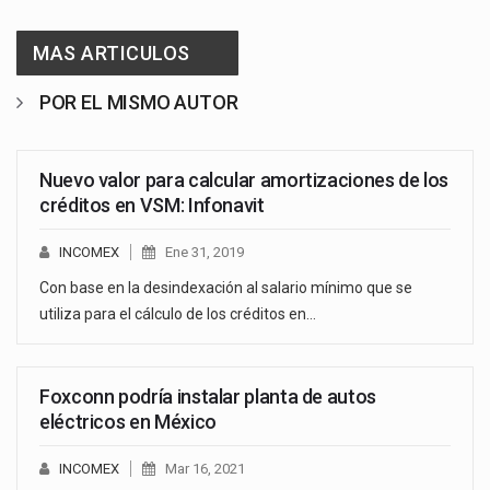
MAS ARTICULOS
POR EL MISMO AUTOR
Nuevo valor para calcular amortizaciones de los
créditos en VSM: Infonavit
INCOMEX
Ene 31, 2019
Con base en la desindexación al salario mínimo que se
utiliza para el cálculo de los créditos en…
Foxconn podría instalar planta de autos
eléctricos en México
INCOMEX
Mar 16, 2021