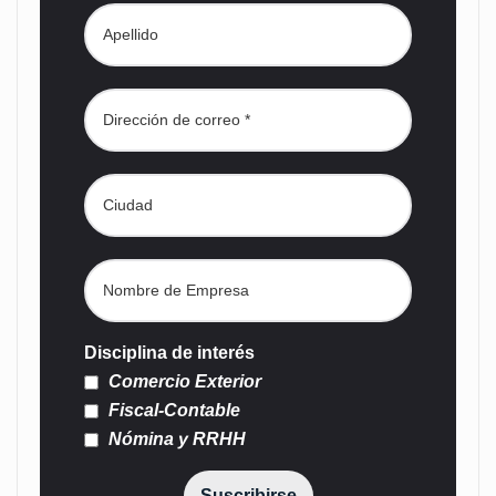
Disciplina de interés
Comercio Exterior
Fiscal-Contable
Nómina y RRHH
Suscribirse