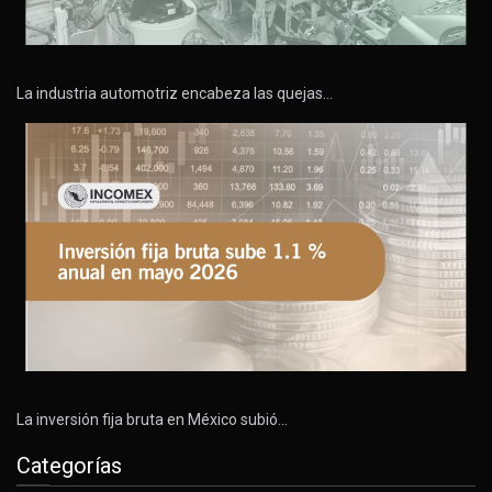
La industria automotriz encabeza las quejas…
La inversión fija bruta en México subió…
Categorías