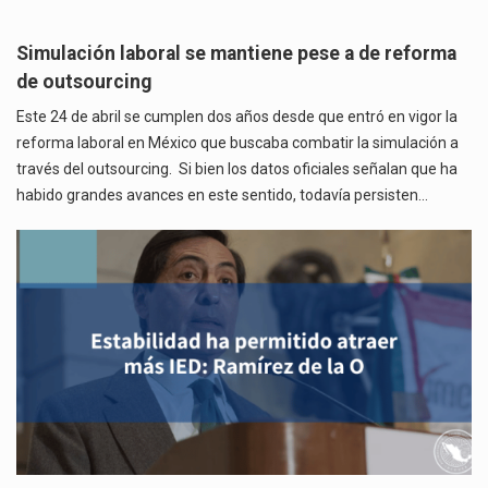
Simulación laboral se mantiene pese a de reforma
de outsourcing
Este 24 de abril se cumplen dos años desde que entró en vigor la
reforma laboral en México que buscaba combatir la simulación a
través del outsourcing. Si bien los datos oficiales señalan que ha
habido grandes avances en este sentido, todavía persisten…