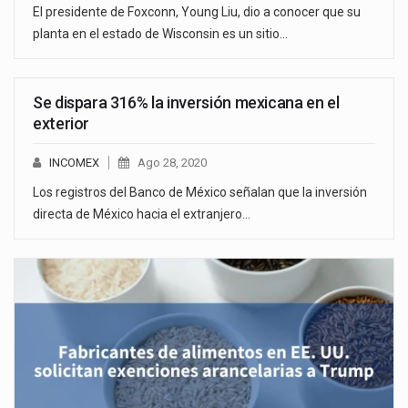
El presidente de Foxconn, Young Liu, dio a conocer que su
planta en el estado de Wisconsin es un sitio…
Se dispara 316% la inversión mexicana en el
exterior
INCOMEX
Ago 28, 2020
Los registros del Banco de México señalan que la inversión
directa de México hacia el extranjero…