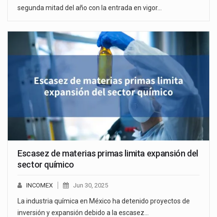
segunda mitad del año con la entrada en vigor…
Escasez de materias primas limita expansión del
sector químico
INCOMEX
Jun 30, 2025
La industria química en México ha detenido proyectos de
inversión y expansión debido a la escasez…