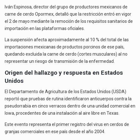
Iván Espinosa, director del grupo de productores mexicanos de
carne de cerdo Opormex, detalló que la restricción entró en vigor
el 2 de mayo mediante la remoción de los requisitos sanitarios de
importación en las plataformas oficiales.
La suspensión afecta aproximadamente al 10 % del total de las
importaciones mexicanas de productos porcinos de ese país,
quedando excluida la carne de cerdo (cortes musculares) al no
representar un riesgo de transmisión de la enfermedad.
Origen del hallazgo y respuesta en Estados
Unidos
El Departamento de Agricultura de los Estados Unidos (USDA)
reportó que pruebas de rutina identificaron anticuerpos contra la
pseudorrabia en cinco verracos dentro de una unidad comercial en
Iowa, procedentes de una instalación al aire libre en Texas.
Este evento representa el primer registro del virus en cerdos de
granjas comerciales en ese país desde el año 2004.