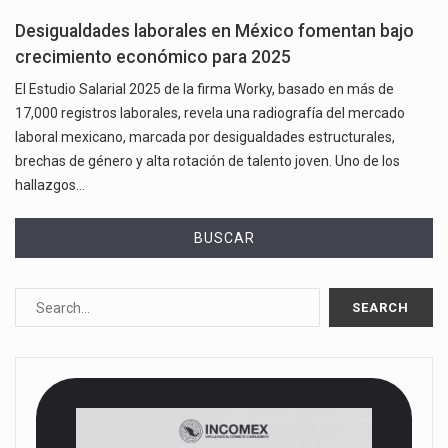
Desigualdades laborales en México fomentan bajo
crecimiento económico para 2025
El Estudio Salarial 2025 de la firma Worky, basado en más de
17,000 registros laborales, revela una radiografía del mercado
laboral mexicano, marcada por desigualdades estructurales,
brechas de género y alta rotación de talento joven. Uno de los
hallazgos…
BUSCAR