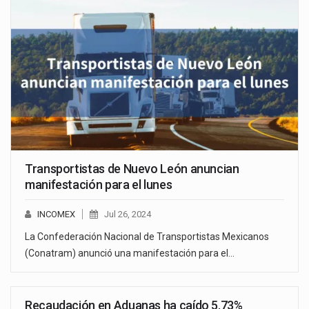
Transportistas de Nuevo León anuncian
manifestación para el lunes
INCOMEX
Jul 26, 2024
La Confederación Nacional de Transportistas Mexicanos
(Conatram) anunció una manifestación para el…
Recaudación en Aduanas ha caído 5.73%