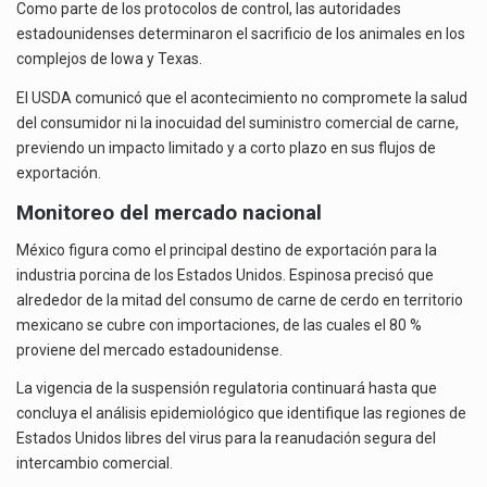
Como parte de los protocolos de control, las autoridades
estadounidenses determinaron el sacrificio de los animales en los
complejos de Iowa y Texas.
El USDA comunicó que el acontecimiento no compromete la salud
del consumidor ni la inocuidad del suministro comercial de carne,
previendo un impacto limitado y a corto plazo en sus flujos de
exportación.
Monitoreo del mercado nacional
México figura como el principal destino de exportación para la
industria porcina de los Estados Unidos. Espinosa precisó que
alrededor de la mitad del consumo de carne de cerdo en territorio
mexicano se cubre con importaciones, de las cuales el 80 %
proviene del mercado estadounidense.
La vigencia de la suspensión regulatoria continuará hasta que
concluya el análisis epidemiológico que identifique las regiones de
Estados Unidos libres del virus para la reanudación segura del
intercambio comercial.