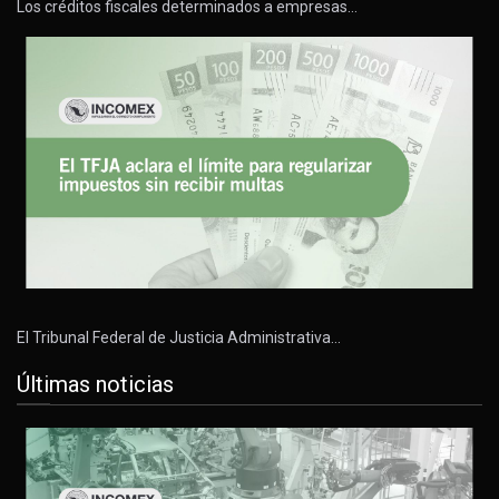
Los créditos fiscales determinados a empresas…
El Tribunal Federal de Justicia Administrativa…
Últimas noticias