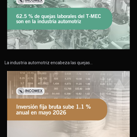
La industria automotriz encabeza las quejas…