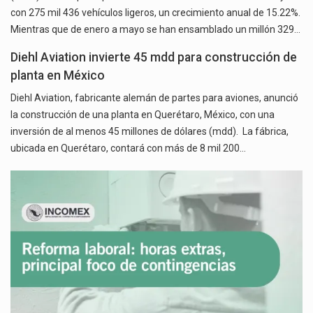
con 275 mil 436 vehículos ligeros, un crecimiento anual de 15.22%.
Mientras que de enero a mayo se han ensamblado un millón 329…
Diehl Aviation invierte 45 mdd para construcción de
planta en México
Diehl Aviation, fabricante alemán de partes para aviones, anunció
la construcción de una planta en Querétaro, México, con una
inversión de al menos 45 millones de dólares (mdd). La fábrica,
ubicada en Querétaro, contará con más de 8 mil 200…