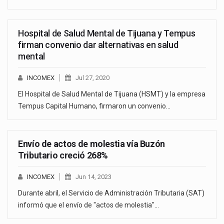
Hospital de Salud Mental de Tijuana y Tempus
firman convenio dar alternativas en salud
mental
INCOMEX
Jul 27, 2020
El Hospital de Salud Mental de Tijuana (HSMT) y la empresa
Tempus Capital Humano, firmaron un convenio…
Envío de actos de molestia vía Buzón
Tributario creció 268%
INCOMEX
Jun 14, 2023
Durante abril, el Servicio de Administración Tributaria (SAT)
informó que el envío de "actos de molestia"…