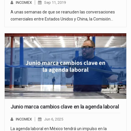
INCOMEX
Sep 11, 2019
A unas semanas de que se reanuden las conversaciones
comerciales entre Estados Unidos y China, la Comisión…
Junio marca cambios clave en la agenda laboral
INCOMEX
Jun 6, 2025
La agenda laboral en México tendrá un impulso en la