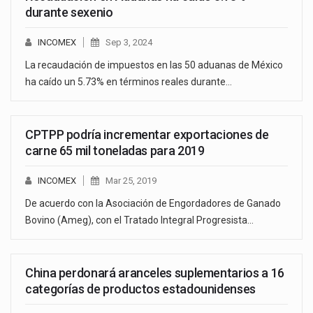
durante sexenio
INCOMEX
Sep 3, 2024
La recaudación de impuestos en las 50 aduanas de México
ha caído un 5.73% en términos reales durante…
CPTPP podría incrementar exportaciones de
carne 65 mil toneladas para 2019
INCOMEX
Mar 25, 2019
De acuerdo con la Asociación de Engordadores de Ganado
Bovino (Ameg), con el Tratado Integral Progresista…
China perdonará aranceles suplementarios a 16
categorías de productos estadounidenses