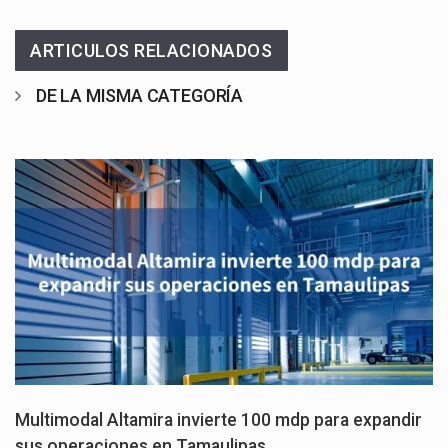
ARTICULOS RELACIONADOS
DE LA MISMA CATEGORÍA
Multimodal Altamira invierte 100 mdp para expandir
sus operaciones en Tamaulipas