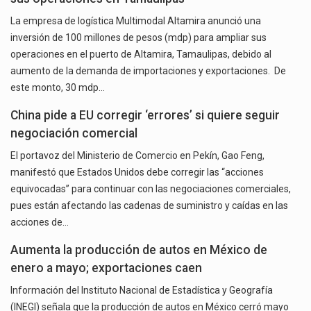
La empresa de logística Multimodal Altamira anunció una
inversión de 100 millones de pesos (mdp) para ampliar sus
operaciones en el puerto de Altamira, Tamaulipas, debido al
aumento de la demanda de importaciones y exportaciones. De
este monto, 30 mdp…
China pide a EU corregir ‘errores’ si quiere seguir
negociación comercial
El portavoz del Ministerio de Comercio en Pekín, Gao Feng,
manifestó que Estados Unidos debe corregir las “acciones
equivocadas” para continuar con las negociaciones comerciales,
pues están afectando las cadenas de suministro y caídas en las
acciones de…
Aumenta la producción de autos en México de
enero a mayo; exportaciones caen
Información del Instituto Nacional de Estadística y Geografía
(INEGI) señala que la producción de autos en México cerró mayo