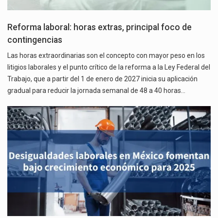
Reforma laboral: horas extras, principal foco de
contingencias
Las horas extraordinarias son el concepto con mayor peso en los
litigios laborales y el punto crítico de la reforma a la Ley Federal del
Trabajo, que a partir del 1 de enero de 2027 inicia su aplicación
gradual para reducir la jornada semanal de 48 a 40 horas…