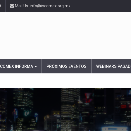
0
Mail Us: info@incomex.org.mx
NCOMEX INFORMA
PRÓXIMOS EVENTOS
WEBINARS PASAD