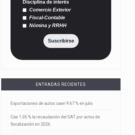
Disciplina de interés
Comercio Exterior
Fiscal-Contable
Nómina y RRHH
Suscribirse
ENTRADAS RECIENTES
Exportaciones de autos caen 9.67 % en julio
Cae 1.05 % la recaudación del SAT por actos de
fiscalización en 2026