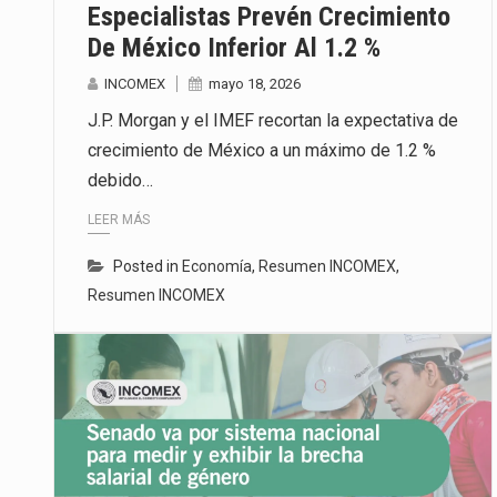
Especialistas Prevén Crecimiento
De México Inferior Al 1.2 %
INCOMEX
mayo 18, 2026
J.P. Morgan y el IMEF recortan la expectativa de
crecimiento de México a un máximo de 1.2 %
debido…
LEER MÁS
Posted in
Economía
,
Resumen INCOMEX
,
Resumen INCOMEX