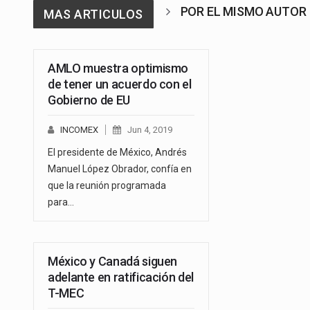
POR EL MISMO AUTOR
MAS ARTICULOS
AMLO muestra optimismo
de tener un acuerdo con el
Gobierno de EU
INCOMEX
Jun 4, 2019
El presidente de México, Andrés
Manuel López Obrador, confía en
que la reunión programada
para…
México y Canadá siguen
adelante en ratificación del
T-MEC