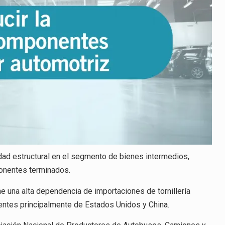
idad estructural en el segmento de bienes intermedios,
ponentes terminados.
e una alta dependencia de importaciones de tornillería
ientes principalmente de Estados Unidos y China.