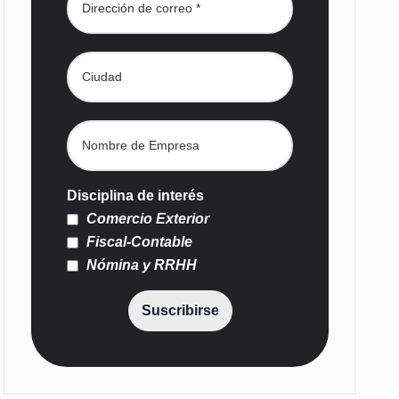
Disciplina de interés
Comercio Exterior
Fiscal-Contable
Nómina y RRHH
Suscribirse