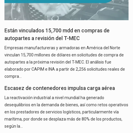
Están vinculados 15,700 mdd en compras de
autopartes a revisión del T-MEC
Empresas manufactureras y armadoras en América del Norte
vinculan 15,700 millones de dólares en solicitudes de compra de
autopartes a la próxima revisión del T-MEC. El análisis fue
elaborado por CAPIM e INA a partir de 2,256 solicitudes reales de
compra…
Escasez de contenedores impulsa carga aérea
La reactivación industrial a nivel mundial ha generado
desequilibrios en la demanda de bienes, así como retos operativos
en los prestadores de servicios logísticos, particularmente vía
marítima, por donde se desplaza más de 80% de los productos,
según la…