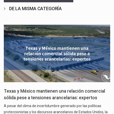
DE LA MISMA CATEGORÍA
Texas y México mantienen una relación comercial
sólida pese a tensiones arancelarias: expertos
A pesar del clima de incertidumbre generado por las políticas
proteccionistas y los discursos arancelarios de Estados Unidos, la