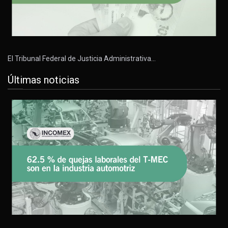
El Tribunal Federal de Justicia Administrativa…
Últimas noticias