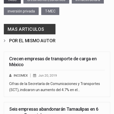
inversión privada
T-MEC
MAS ARTICULOS
POR EL MISMO AUTOR
Crecen empresas de transporte de carga en
México
INCOMEX
Jun 20, 2019
Cifras de la Secretaría de Comunicaciones y Transportes
(SCT), indicaron un aumento del 4.7% en el…
Seis empresas abandonarán Tamaulipas en 6