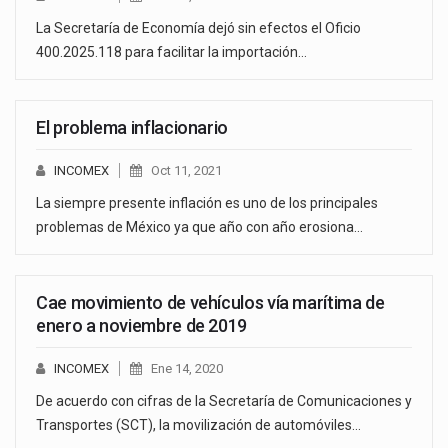
La Secretaría de Economía dejó sin efectos el Oficio
400.2025.118 para facilitar la importación…
El problema inflacionario
INCOMEX
Oct 11, 2021
La siempre presente inflación es uno de los principales
problemas de México ya que año con año erosiona…
Cae movimiento de vehículos vía marítima de
enero a noviembre de 2019
INCOMEX
Ene 14, 2020
De acuerdo con cifras de la Secretaría de Comunicaciones y
Transportes (SCT), la movilización de automóviles…