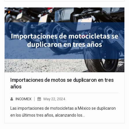
Importaciones de motos se duplicaron en tres
años
INCOMEX
May 22, 2024
Las importaciones de motocicletas a México se duplicaron
en los últimos tres años, alcanzando los…