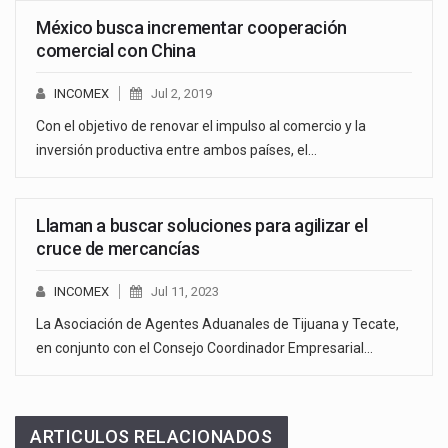
México busca incrementar cooperación
comercial con China
INCOMEX
Jul 2, 2019
Con el objetivo de renovar el impulso al comercio y la
inversión productiva entre ambos países, el…
Llaman a buscar soluciones para agilizar el
cruce de mercancías
INCOMEX
Jul 11, 2023
La Asociación de Agentes Aduanales de Tijuana y Tecate,
en conjunto con el Consejo Coordinador Empresarial…
ARTICULOS RELACIONADOS