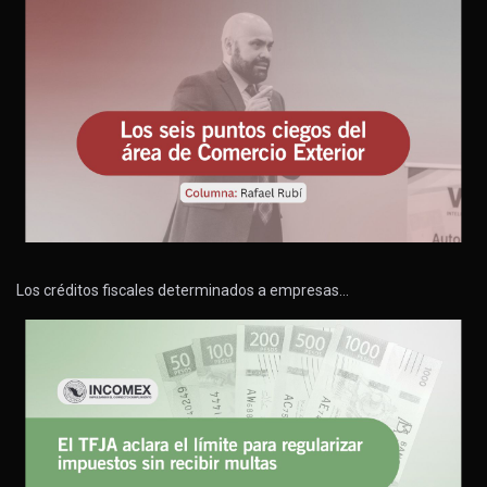
Los créditos fiscales determinados a empresas…