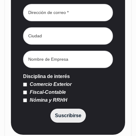
Disciplina de interés
Comercio Exterior
Fiscal-Contable
Nómina y RRHH
Suscribirse