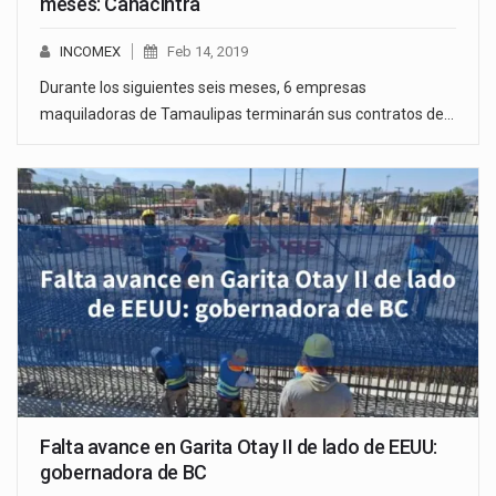
meses: Canacintra
INCOMEX
Feb 14, 2019
Durante los siguientes seis meses, 6 empresas
maquiladoras de Tamaulipas terminarán sus contratos de…
Falta avance en Garita Otay II de lado de EEUU:
gobernadora de BC