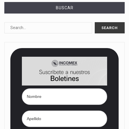
BUSCAR