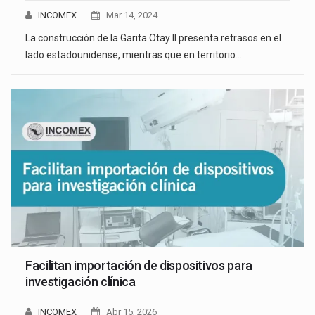
INCOMEX
Mar 14, 2024
La construcción de la Garita Otay II presenta retrasos en el
lado estadounidense, mientras que en territorio…
Facilitan importación de dispositivos para
investigación clínica
INCOMEX
Abr 15, 2026