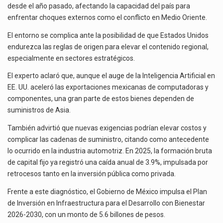
desde el año pasado, afectando la capacidad del país para
enfrentar choques externos como el conflicto en Medio Oriente.
El entorno se complica ante la posibilidad de que Estados Unidos
endurezca las reglas de origen para elevar el contenido regional,
especialmente en sectores estratégicos.
El experto aclaró que, aunque el auge de la Inteligencia Artificial en
EE. UU. aceleró las exportaciones mexicanas de computadoras y
componentes, una gran parte de estos bienes dependen de
suministros de Asia.
También advirtió que nuevas exigencias podrían elevar costos y
complicar las cadenas de suministro, citando como antecedente
lo ocurrido en la industria automotriz. En 2025, la formación bruta
de capital fijo ya registró una caída anual de 3.9%, impulsada por
retrocesos tanto en la inversión pública como privada.
Frente a este diagnóstico, el Gobierno de México impulsa el Plan
de Inversión en Infraestructura para el Desarrollo con Bienestar
2026-2030, con un monto de 5.6 billones de pesos.