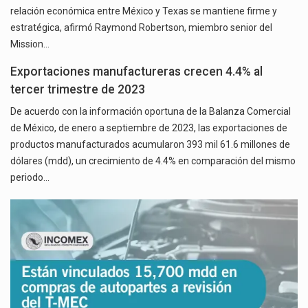
relación económica entre México y Texas se mantiene firme y
estratégica, afirmó Raymond Robertson, miembro senior del
Mission…
Exportaciones manufactureras crecen 4.4% al
tercer trimestre de 2023
De acuerdo con la información oportuna de la Balanza Comercial
de México, de enero a septiembre de 2023, las exportaciones de
productos manufacturados acumularon 393 mil 61.6 millones de
dólares (mdd), un crecimiento de 4.4% en comparación del mismo
periodo…