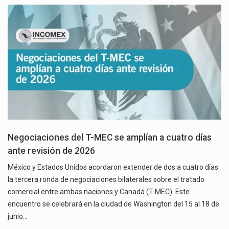
Negociaciones del T-MEC se amplían a cuatro días
ante revisión de 2026
México y Estados Unidos acordaron extender de dos a cuatro días
la tercera ronda de negociaciones bilaterales sobre el tratado
comercial entre ambas naciones y Canadá (T-MEC). Este
encuentro se celebrará en la ciudad de Washington del 15 al 18 de
junio…