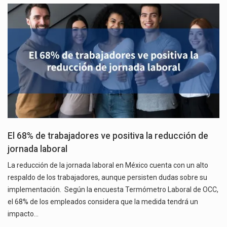
El 68% de trabajadores ve positiva la reducción de
jornada laboral
La reducción de la jornada laboral en México cuenta con un alto
respaldo de los trabajadores, aunque persisten dudas sobre su
implementación. Según la encuesta Termómetro Laboral de OCC,
el 68% de los empleados considera que la medida tendrá un
impacto…