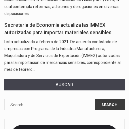
cual contempla reformas, adiciones y derogaciones en diversas
disposiciones…
Secretaría de Economía actualiza las IMMEX
autorizadas para importar materiales sensibles
Lista actualizada a febrero de 2021. De acuerdo con listado de
empresas con Programa de la Industria Manufacturera,
Maquiladora y de Servicios de Exportación (IMMEX) autorizadas
para la importación de mercancías sensibles, correspondiente al
mes de febrero…
BUSCAR