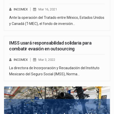
INCOMEX
Mar 16, 2021
Ante la operación del Tratado entre México, Estados Unidos
y Canadá (T-MEC), el fondo de inversión…
IMSS usará responsabilidad solidaria para
combatir evasión en outsourcing
INCOMEX
Mar 3, 2022
La directora de Incorporación y Recaudación del Instituto
Mexicano del Seguro Social (IMSS), Norma…