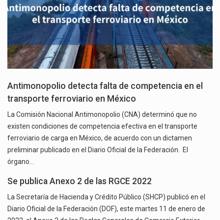
Antimonopolio detecta falta de competencia en el
transporte ferroviario en México
La Comisión Nacional Antimonopolio (CNA) determinó que no
existen condiciones de competencia efectiva en el transporte
ferroviario de carga en México, de acuerdo con un dictamen
preliminar publicado en el Diario Oficial de la Federación. El
órgano…
Se publica Anexo 2 de las RGCE 2022
La Secretaría de Hacienda y Crédito Público (SHCP) publicó en el
Diario Oficial de la Federación (DOF), este martes 11 de enero de