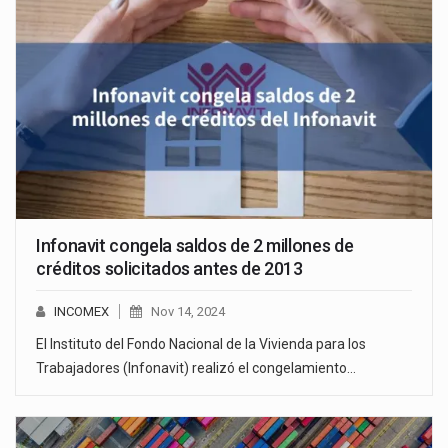
Infonavit congela saldos de 2 millones de
créditos solicitados antes de 2013
INCOMEX
Nov 14, 2024
El Instituto del Fondo Nacional de la Vivienda para los
Trabajadores (Infonavit) realizó el congelamiento…