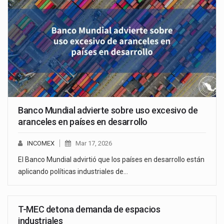
Banco Mundial advierte sobre uso excesivo de
aranceles en países en desarrollo
INCOMEX
Mar 17, 2026
El Banco Mundial advirtió que los países en desarrollo están
aplicando políticas industriales de…
T-MEC detona demanda de espacios
industriales