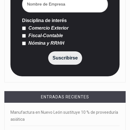
Disciplina de interés
Comercio Exterior
Fiscal-Contable
Nómina y RRHH
Suscribirse
ENTRADAS RECIENTES
Manufactura en Nuevo León sustituye 10 % de proveeduría
asiática