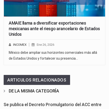
AMAIE llama a diversificar exportaciones
mexicanas ante el riesgo arancelario de Estados
Unidos
INCOMEX
Ene 26, 2026
México debe ampliar sus horizontes comerciales más allá
de Estados Unidos y fortalecer su presencia…
ARTICULOS RELACIONADOS
DE LA MISMA CATEGORÍA
Se publica el Decreto Promulgatorio del ACC entre