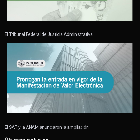
El Tribunal Federal de Justicia Administrativa…
El SAT y la ANAM anunciaron la ampliación…