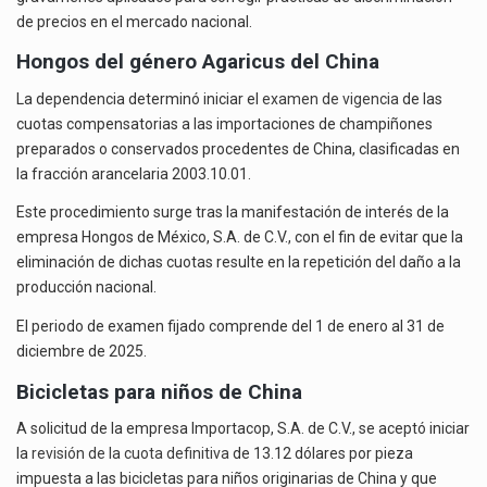
de precios en el mercado nacional.
Hongos del género Agaricus del China
La dependencia determinó iniciar el
examen de vigencia
de las
cuotas compensatorias a las importaciones de champiñones
preparados o conservados procedentes de China, clasificadas en
la fracción arancelaria 2003.10.01.
Este procedimiento surge tras la manifestación de interés de la
empresa Hongos de México, S.A. de C.V., con el fin de evitar que la
eliminación de dichas cuotas resulte en la repetición del daño a la
producción nacional.
El periodo de examen fijado comprende del 1 de enero al 31 de
diciembre de 2025.
Bicicletas para niños de China
A solicitud de la empresa Importacop, S.A. de C.V., se aceptó iniciar
la
revisión de la cuota definitiva
de 13.12 dólares por pieza
impuesta a las bicicletas para niños originarias de China y que