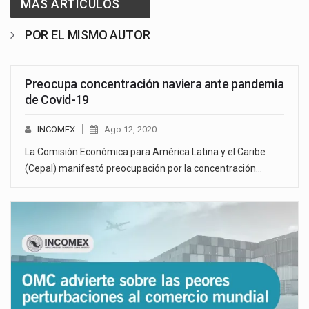
MAS ARTICULOS
POR EL MISMO AUTOR
Preocupa concentración naviera ante pandemia
de Covid-19
INCOMEX
Ago 12, 2020
La Comisión Económica para América Latina y el Caribe
(Cepal) manifestó preocupación por la concentración…