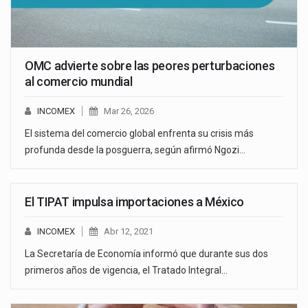
OMC advierte sobre las peores perturbaciones
al comercio mundial
INCOMEX
Mar 26, 2026
El sistema del comercio global enfrenta su crisis más
profunda desde la posguerra, según afirmó Ngozi…
El TIPAT impulsa importaciones a México
INCOMEX
Abr 12, 2021
La Secretaría de Economía informó que durante sus dos
primeros años de vigencia, el Tratado Integral…