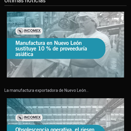
Últimas noticias
La manufactura exportadora de Nuevo León…