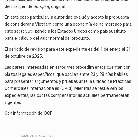
del margen de
dumping
original.
En este caso particular, la autoridad evaluó y aceptó la propuesta
de considerar a Vietnam como una economía de no mercado para
este sector, utilizando a los Estados Unidos como país sustituto
para el cálculo del valor normal del producto.
El periodo de revisión para este expediente es del 1 de enero al 31
de octubre de 2025.
Las partes interesadas en estos tres procedimientos cuentan con
plazos legales específicos, que oscilan entre 23 y 28 días hábiles,
para presentar argumentos y pruebas ante la Unidad de Prácticas
Comerciales Internacionales (UPCI). Mientras se resuelven los
expedientes, las cuotas compensatorias actuales permanecerán
vigentes.
Con información del DOF.
PREVIOUS POST