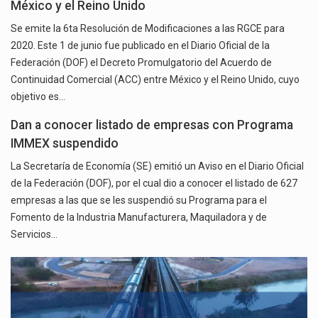
México y el Reino Unido
Se emite la 6ta Resolución de Modificaciones a las RGCE para
2020. Este 1 de junio fue publicado en el Diario Oficial de la
Federación (DOF) el Decreto Promulgatorio del Acuerdo de
Continuidad Comercial (ACC) entre México y el Reino Unido, cuyo
objetivo es…
Dan a conocer listado de empresas con Programa
IMMEX suspendido
La Secretaría de Economía (SE) emitió un Aviso en el Diario Oficial
de la Federación (DOF), por el cual dio a conocer el listado de 627
empresas a las que se les suspendió su Programa para el
Fomento de la Industria Manufacturera, Maquiladora y de
Servicios…