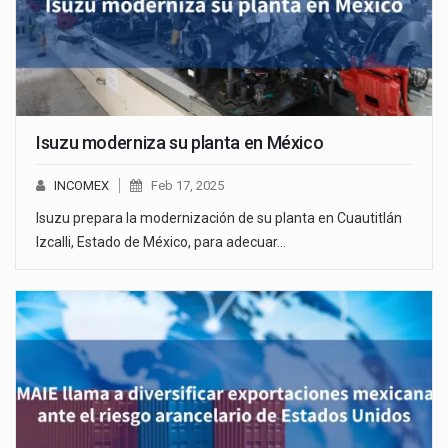
Isuzu moderniza su planta en México
INCOMEX
Feb 17, 2025
Isuzu prepara la modernización de su planta en Cuautitlán
Izcalli, Estado de México, para adecuar…