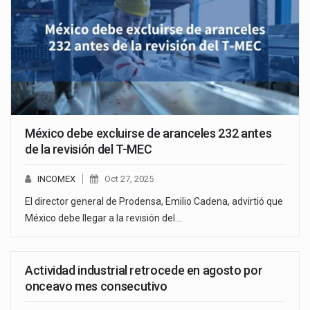
México debe excluirse de aranceles 232 antes
de la revisión del T-MEC
INCOMEX
Oct 27, 2025
El director general de Prodensa, Emilio Cadena, advirtió que
México debe llegar a la revisión del…
Actividad industrial retrocede en agosto por
onceavo mes consecutivo