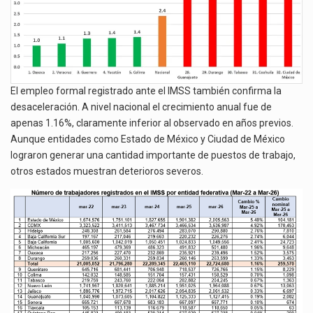
El empleo formal registrado ante el IMSS también confirma la
desaceleración. A nivel nacional el crecimiento anual fue de
apenas 1.16%, claramente inferior al observado en años previos.
Aunque entidades como Estado de México y Ciudad de México
lograron generar una cantidad importante de puestos de trabajo,
otros estados muestran deterioros severos.