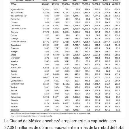
La Ciudad de México encabezó ampliamente la captación con
22,381 millones de dólares, equivalente a más de la mitad del total