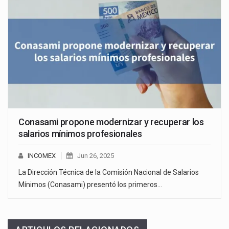
Conasami propone modernizar y recuperar los
salarios mínimos profesionales
INCOMEX
Jun 26, 2025
La Dirección Técnica de la Comisión Nacional de Salarios
Mínimos (Conasami) presentó los primeros…