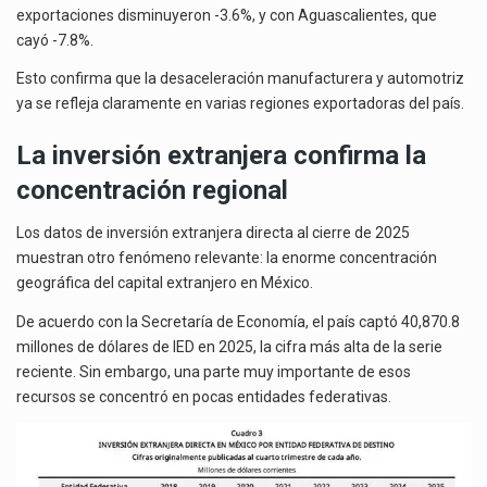
exportaciones disminuyeron -3.6%, y con Aguascalientes, que
cayó -7.8%.
Esto confirma que la desaceleración manufacturera y automotriz
ya se refleja claramente en varias regiones exportadoras del país.
La inversión extranjera confirma la
concentración regional
Los datos de inversión extranjera directa al cierre de 2025
muestran otro fenómeno relevante: la enorme concentración
geográfica del capital extranjero en México.
De acuerdo con la Secretaría de Economía, el país captó 40,870.8
millones de dólares de IED en 2025, la cifra más alta de la serie
reciente. Sin embargo, una parte muy importante de esos
recursos se concentró en pocas entidades federativas.