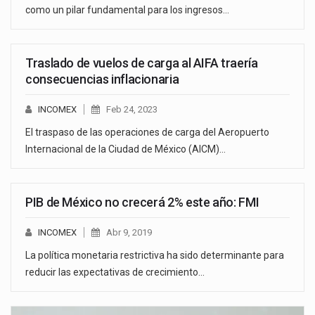
como un pilar fundamental para los ingresos…
Traslado de vuelos de carga al AIFA traería
consecuencias inflacionaria
INCOMEX
Feb 24, 2023
El traspaso de las operaciones de carga del Aeropuerto
Internacional de la Ciudad de México (AICM)…
PIB de México no crecerá 2% este año: FMI
INCOMEX
Abr 9, 2019
La política monetaria restrictiva ha sido determinante para
reducir las expectativas de crecimiento…