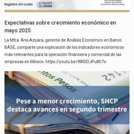
Expectativas sobre crecimiento económico en
mayo 2025
La Mtra. Ana Azuara, gerente de Análisis Económico en Banco
BASE, comparte una explicación de los indicadores económicos
más relevantes para la operación financiera y comercial de las
empresas en México. https://youtu.be/WRDDJPu807o