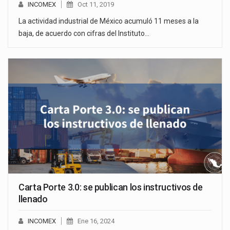
INCOMEX
Oct 11, 2019
La actividad industrial de México acumuló 11 meses a la
baja, de acuerdo con cifras del Instituto…
Carta Porte 3.0: se publican los instructivos de
llenado
INCOMEX
Ene 16, 2024