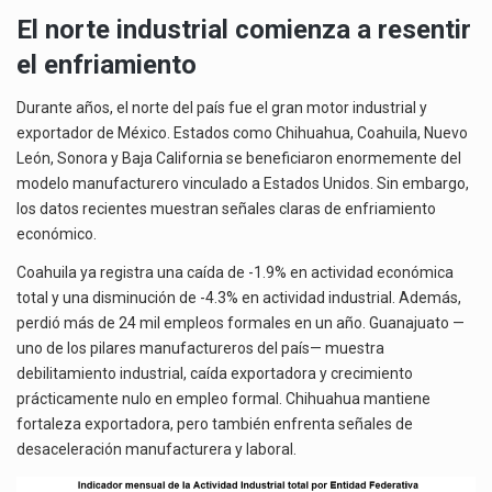
El norte industrial comienza a resentir
el enfriamiento
Durante años, el norte del país fue el gran motor industrial y
exportador de México. Estados como Chihuahua, Coahuila, Nuevo
León, Sonora y Baja California se beneficiaron enormemente del
modelo manufacturero vinculado a Estados Unidos. Sin embargo,
los datos recientes muestran señales claras de enfriamiento
económico.
Coahuila ya registra una caída de -1.9% en actividad económica
total y una disminución de -4.3% en actividad industrial. Además,
perdió más de 24 mil empleos formales en un año. Guanajuato —
uno de los pilares manufactureros del país— muestra
debilitamiento industrial, caída exportadora y crecimiento
prácticamente nulo en empleo formal. Chihuahua mantiene
fortaleza exportadora, pero también enfrenta señales de
desaceleración manufacturera y laboral.