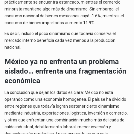
prácticamente se encuentra estancado, mientras el comercio
minorista mantiene algo más de dinamismo. Sin embargo, el
consumo nacional de bienes mexicanos cayó -1.6%, mientras el
consumo de bienes importados aumentó 11.9%.
Es decir, incluso el poco dinamismo que todavía conserva el
mercado interno beneficia cada vez menos a la producción
nacional.
México ya no enfrenta un problema
aislado… enfrenta una fragmentación
económica
La conclusión que dejan los datos es clara: México no está
operando como una economía homogénea. El país se ha dividido
entre regiones que todavía logran sostener cierto dinamismo
mediante industria, exportaciones, logística, inversión o comercio,
y otras que enfrentan una combinación mucho más delicada de
caída industrial, debilitamiento laboral, menor inversión y
desaceleración productiva. Lo preocupante es que esta