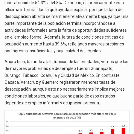
laboral subió de 54.3% a 54.8%. De hecho, es precisamente esta
altísima informalidad la que ayuda a explicar por qué la tasa de
desocupación abierta se mantiene relativamente baja, ya que una
parte importante de la población termina incorporándose a
actividades informales ante la falta de oportunidades suficientes
en el empleo formal. Además, la tasa de condiciones críticas de
ocupación aumentó hasta 39.6%, reflejando mayores presiones
por ingresos insuficientes y baja calidad del empleo.
Ahora bien, bajando a la situación de las entidades, vemos que las
de mayores problemas de desempleo fueron Guanajuato,
Durango, Tabasco, Coahuila y Ciudad de México. En contraste,
Oaxaca, Veracruz y Guerrero registraron menores tasas de
desocupación, aunque esto no necesariamente implica mejores
condiciones laborales, ya que buena parte de esos estados
depende de empleo informal y ocupación precaria.