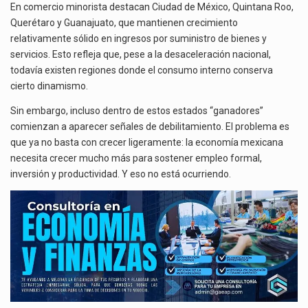
En comercio minorista destacan Ciudad de México, Quintana Roo,
Querétaro y Guanajuato, que mantienen crecimiento
relativamente sólido en ingresos por suministro de bienes y
servicios. Esto refleja que, pese a la desaceleración nacional,
todavía existen regiones donde el consumo interno conserva
cierto dinamismo.
Sin embargo, incluso dentro de estos estados “ganadores”
comienzan a aparecer señales de debilitamiento. El problema es
que ya no basta con crecer ligeramente: la economía mexicana
necesita crecer mucho más para sostener empleo formal,
inversión y productividad. Y eso no está ocurriendo.