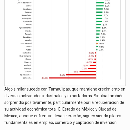
Algo similar sucede con Tamaulipas, que mantiene crecimiento en
diversas actividades industriales y exportadoras. Sinaloa también
sorprendió positivamente, particularmente por la recuperación de
su actividad económica total. El Estado de México y Ciudad de
México, aunque enfrentan desaceleración, siguen siendo pilares
fundamentales en empleo, comercio y captación de inversión.