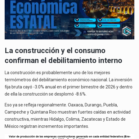
La construcción y el consumo
confirman el debilitamiento interno
La construcción es probablemente uno de los mejores
termómetros del debilitamiento económico nacional. La inversión
fija bruta cayó -3.0% anual en el primer bimestre de 2026 y dentro
de ella la construcción se desplomó -8.6%.
Eso ya se refleja regionalmente. Oaxaca, Durango, Puebla,
Campeche y Quintana Roo muestran fuertes caídas en actividad
constructiva, mientras Hidalgo, Colima, Zacatecas y Estado de
México registran incrementos importantes.