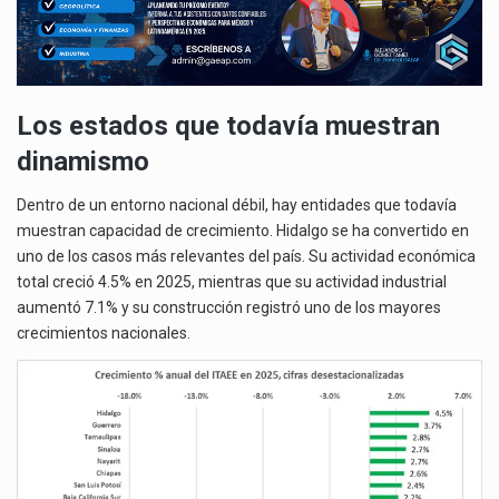
Los estados que todavía muestran
dinamismo
Dentro de un entorno nacional débil, hay entidades que todavía
muestran capacidad de crecimiento. Hidalgo se ha convertido en
uno de los casos más relevantes del país. Su actividad económica
total creció 4.5% en 2025, mientras que su actividad industrial
aumentó 7.1% y su construcción registró uno de los mayores
crecimientos nacionales.