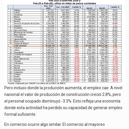
Pero incluso donde la producción aumenta, el empleo cae. A nivel
nacional el valor de producción de construcción creció 2.8%, pero
el personal ocupado disminuyó -3.3%. Esto refleja una economía
donde esta actividad ha perdido su capacidad de generar empleo
formal suficiente.
En comercio ocurre algo similar. El comercio al mayoreo