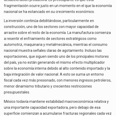
fragmentación ocurre justo en un momento en el que la economía
nacional se ha estancado en su crecimiento económico.
La inversión continúa debilitándose, particularmente en
construcción, uno de los sectores con mayor capacidad de
arrastre sobre el resto de la economía. La manufactura comienza
a resentir el enfriamiento de sectores estratégicos como
automotriz, maquinaria y metalmecánica, mientras el consumo
nacional muestra señales claras de agotamiento. Incluso las
exportaciones, que siguen siendo uno de los principales motores
del país, ya no están generando el mismo efecto multiplicador
sobre la economía interna debido al alto contenido importado y la
baja integración de valor nacional. A esto se suma un entorno
fiscal cada vez más presionado, con menores ingresos petroleros,
menor dinamismo tributario y crecientes restricciones
presupuestales.
México todavía mantiene estabilidad macroeconómica relativa y
una importante capacidad exportadora, pero debajo de esa
superficie comienzan a acumularse fracturas regionales cada vez