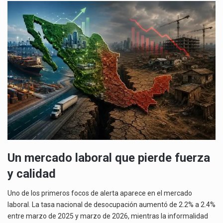
Un mercado laboral que pierde fuerza
y calidad
Uno de los primeros focos de alerta aparece en el mercado
laboral. La tasa nacional de desocupación aumentó de 2.2% a 2.4%
entre marzo de 2025 y marzo de 2026, mientras la informalidad