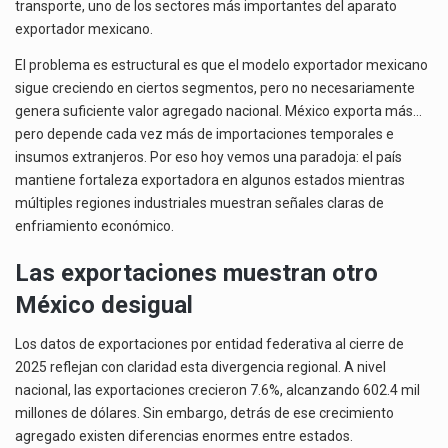
transporte, uno de los sectores más importantes del aparato
exportador mexicano.
El problema es estructural es que el modelo exportador mexicano
sigue creciendo en ciertos segmentos, pero no necesariamente
genera suficiente valor agregado nacional. México exporta más…
pero depende cada vez más de importaciones temporales e
insumos extranjeros. Por eso hoy vemos una paradoja: el país
mantiene fortaleza exportadora en algunos estados mientras
múltiples regiones industriales muestran señales claras de
enfriamiento económico.
Las exportaciones muestran otro
México desigual
Los datos de exportaciones por entidad federativa al cierre de
2025 reflejan con claridad esta divergencia regional. A nivel
nacional, las exportaciones crecieron 7.6%, alcanzando 602.4 mil
millones de dólares. Sin embargo, detrás de ese crecimiento
agregado existen diferencias enormes entre estados.