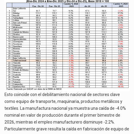
Esto coincide con el debilitamiento nacional de sectores clave
como equipo de transporte, maquinaria, productos metálicos y
textiles. La manufactura nacional ya muestra una caída de -4.0%
nominal en valor de producción durante el primer bimestre de
2026, mientras el empleo manufacturero disminuye -2.2%.
Particularmente grave resulta la caída en fabricación de equipo de