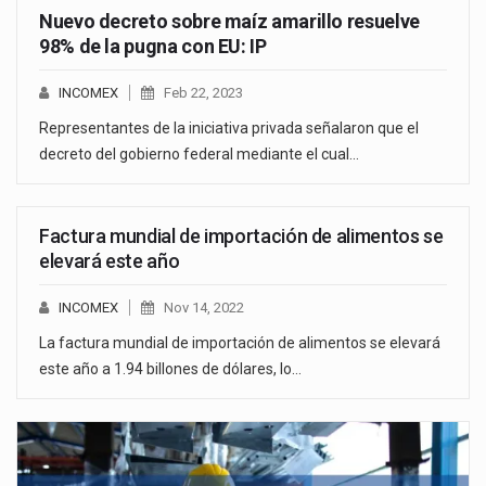
Nuevo decreto sobre maíz amarillo resuelve
98% de la pugna con EU: IP
INCOMEX
Feb 22, 2023
Representantes de la iniciativa privada señalaron que el
decreto del gobierno federal mediante el cual…
Factura mundial de importación de alimentos se
elevará este año
INCOMEX
Nov 14, 2022
La factura mundial de importación de alimentos se elevará
este año a 1.94 billones de dólares, lo…