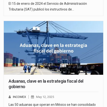
El 15 de enero de 2024 el Servicio de Administración
Tributaria (SAT) publicó los instructivos de…
Aduanas, clave en la estrategia fiscal del
gobierno
INCOMEX
May 12, 2025
Las 50 aduanas que operan en México se han consolidado