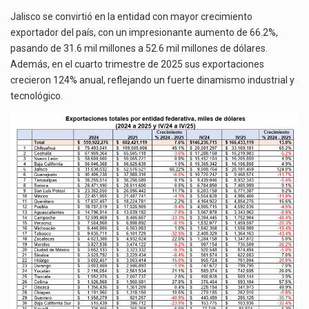
Jalisco se convirtió en la entidad con mayor crecimiento
exportador del país, con un impresionante aumento de 66.2%,
pasando de 31.6 mil millones a 52.6 mil millones de dólares.
Además, en el cuarto trimestre de 2025 sus exportaciones
crecieron 124% anual, reflejando un fuerte dinamismo industrial y
tecnológico.