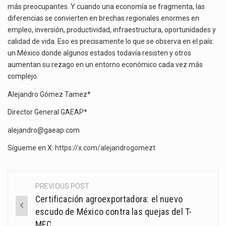
más preocupantes. Y cuando una economía se fragmenta, las
diferencias se convierten en brechas regionales enormes en
empleo, inversión, productividad, infraestructura, oportunidades y
calidad de vida. Eso es precisamente lo que se observa en el país:
un México donde algunos estados todavía resisten y otros
aumentan su rezago en un entorno económico cada vez más
complejo.
Alejandro Gómez Tamez*
Director General GAEAP*
alejandro@gaeap.com
Sígueme en X:
https://x.com/alejandrogomezt
PREVIOUS POST
Post
Certificación agroexportadora: el nuevo
navigation
escudo de México contra las quejas del T-
MEC