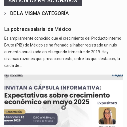
ARTICULOS RELACIONADOS
DE LA MISMA CATEGORÍA
La pobreza salarial de México
Es ampliamente conocido que el crecimiento del Producto Interno
Bruto (PIB) de México se ha frenado al haber registrado un nulo
aumento anualizado en el segundo trimestre de 2019. Hay
diversas razones que provocaron esto, entre las que destacan, la
caída de…