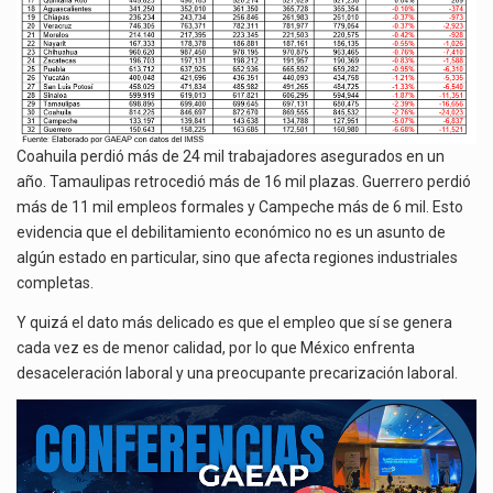
Coahuila perdió más de 24 mil trabajadores asegurados en un
año. Tamaulipas retrocedió más de 16 mil plazas. Guerrero perdió
más de 11 mil empleos formales y Campeche más de 6 mil. Esto
evidencia que el debilitamiento económico no es un asunto de
algún estado en particular, sino que afecta regiones industriales
completas.
Y quizá el dato más delicado es que el empleo que sí se genera
cada vez es de menor calidad, por lo que México enfrenta
desaceleración laboral y una preocupante precarización laboral.