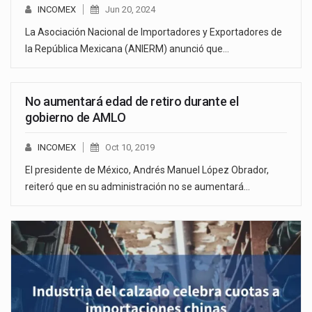
INCOMEX
Jun 20, 2024
La Asociación Nacional de Importadores y Exportadores de
la República Mexicana (ANIERM) anunció que…
No aumentará edad de retiro durante el
gobierno de AMLO
INCOMEX
Oct 10, 2019
El presidente de México, Andrés Manuel López Obrador,
reiteró que en su administración no se aumentará…