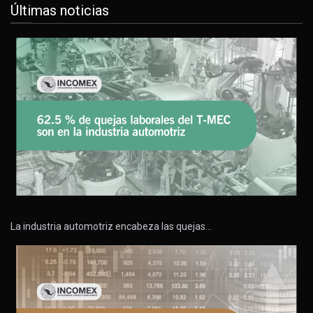
Últimas noticias
La industria automotriz encabeza las quejas…