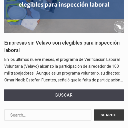
Empresas sin Velavo son elegibles para inspección
laboral
En los últimos nueve meses, el programa de Verificación Laboral
Voluntaria (Velavo) alcanzó la participación de alrededor de 100
mil trabajadores. Aunque es un programa voluntario, su director,
Omar Nacib Estefan Fuentes, señaló que la falta de participación…
BUSCAR