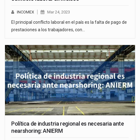
INCOMEX
Mar 24, 2023
El principal conflicto laboral en el país es la falta de pago de
prestaciones a los trabajadores, con…
Política de industria regional es necesaria ante
nearshoring: ANIERM