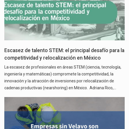
Escasez de talento STEM: el principal desafío para la
competitividad y relocalización en México
La escasez de profesionales en áreas STEM (ciencia, tecnología,
ingeniería y matemáticas) compromete la competitividad, la
innovación y la atracción de inversiones por relocalización de
cadenas productivas (nearshoring) en México. Adriana Rico,…