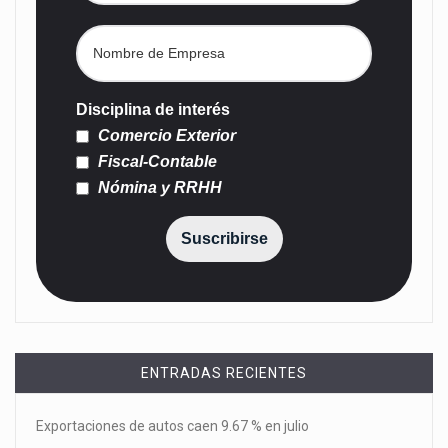
Disciplina de interés
Comercio Exterior
Fiscal-Contable
Nómina y RRHH
Suscribirse
ENTRADAS RECIENTES
Exportaciones de autos caen 9.67 % en julio