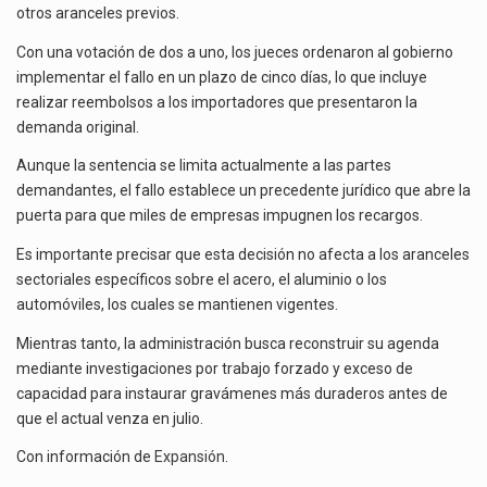
otros aranceles previos.
Con una votación de dos a uno, los jueces ordenaron al gobierno
implementar el fallo en un plazo de cinco días, lo que incluye
realizar reembolsos a los importadores que presentaron la
demanda original.
Aunque la sentencia se limita actualmente a las partes
demandantes, el fallo establece un precedente jurídico que abre la
puerta para que miles de empresas impugnen los recargos.
Es importante precisar que esta decisión no afecta a los aranceles
sectoriales específicos sobre el acero, el aluminio o los
automóviles, los cuales se mantienen vigentes.
Mientras tanto, la administración busca reconstruir su agenda
mediante investigaciones por trabajo forzado y exceso de
capacidad para instaurar gravámenes más duraderos antes de
que el actual venza en julio.
Con información de
Expansión
.