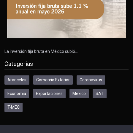
La inversión fija bruta en México subió…
Categorías
Aranceles
Comercio Exterior
Coronavirus
Economía
Exportaciones
México
SAT
T-MEC