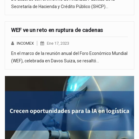
Secretaría de Hacienda y Crédito Público (SHCP)…
WEF ve un reto en ruptura de cadenas
INCOMEX
Ene 17, 2023
En el marco de la reunión anual del Foro Económico Mundial
(WEF), celebrada en Davos Suiza, se resaltó…