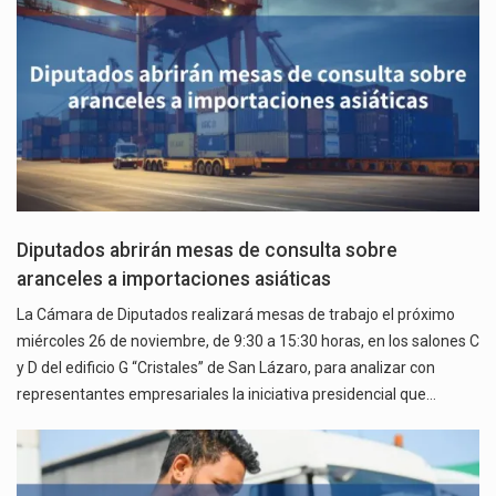
Diputados abrirán mesas de consulta sobre
aranceles a importaciones asiáticas
La Cámara de Diputados realizará mesas de trabajo el próximo
miércoles 26 de noviembre, de 9:30 a 15:30 horas, en los salones C
y D del edificio G “Cristales” de San Lázaro, para analizar con
representantes empresariales la iniciativa presidencial que…