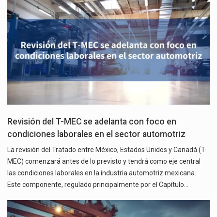
Revisión del T-MEC se adelanta con foco en
condiciones laborales en el sector automotriz
La revisión del Tratado entre México, Estados Unidos y Canadá (T-
MEC) comenzará antes de lo previsto y tendrá como eje central
las condiciones laborales en la industria automotriz mexicana.
Este componente, regulado principalmente por el Capítulo…