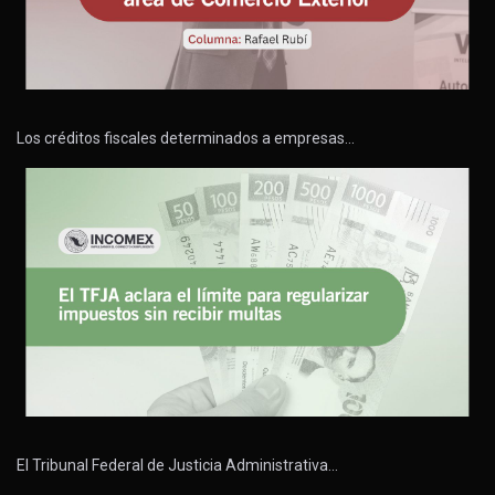
Los créditos fiscales determinados a empresas…
El Tribunal Federal de Justicia Administrativa…