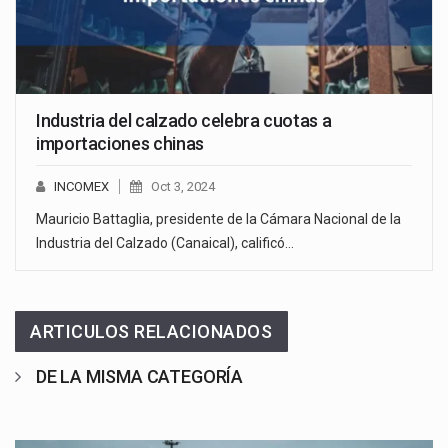
Industria del calzado celebra cuotas a
importaciones chinas
INCOMEX
Oct 3, 2024
Mauricio Battaglia, presidente de la Cámara Nacional de la
Industria del Calzado (Canaical), calificó…
ARTICULOS RELACIONADOS
DE LA MISMA CATEGORÍA