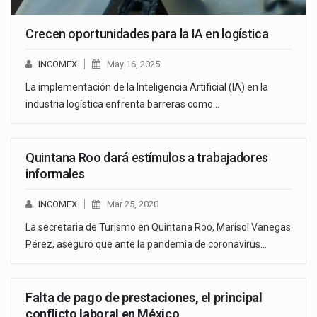
Crecen oportunidades para la IA en logística
INCOMEX
May 16, 2025
La implementación de la Inteligencia Artificial (IA) en la
industria logística enfrenta barreras como…
Quintana Roo dará estímulos a trabajadores
informales
INCOMEX
Mar 25, 2020
La secretaria de Turismo en Quintana Roo, Marisol Vanegas
Pérez, aseguró que ante la pandemia de coronavirus…
Falta de pago de prestaciones, el principal
conflicto laboral en México