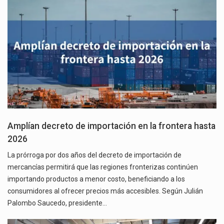
Amplían decreto de importación en la frontera hasta
2026
La prórroga por dos años del decreto de importación de
mercancías permitirá que las regiones fronterizas continúen
importando productos a menor costo, beneficiando a los
consumidores al ofrecer precios más accesibles. Según Julián
Palombo Saucedo, presidente…