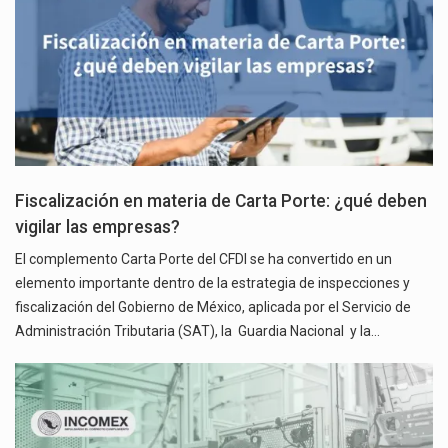
Fiscalización en materia de Carta Porte: ¿qué deben
vigilar las empresas?
El complemento Carta Porte del CFDI se ha convertido en un
elemento importante dentro de la estrategia de inspecciones y
fiscalización del Gobierno de México, aplicada por el Servicio de
Administración Tributaria (SAT), la Guardia Nacional y la…