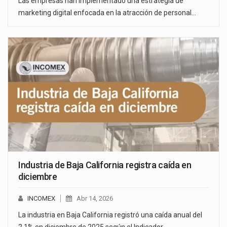
Las empresas han implementado una estrategia de
marketing digital enfocada en la atracción de personal…
Industria de Baja California registra caída en
diciembre
INCOMEX
Abr 14, 2026
La industria en Baja California registró una caída anual del
2.1% en diciembre de 2025 según el Indicador…