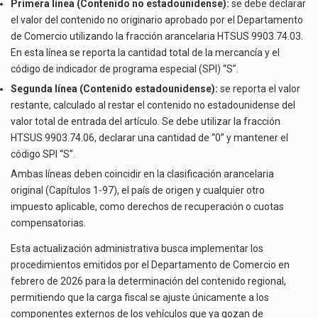
Primera línea (Contenido no estadounidense):
se debe declarar
el valor del contenido no originario aprobado por el Departamento
de Comercio utilizando la fracción arancelaria HTSUS 9903.74.03.
En esta línea se reporta la cantidad total de la mercancía y el
código de indicador de programa especial (SPI) “S”.
Segunda línea (Contenido estadounidense):
se reporta el valor
restante, calculado al restar el contenido no estadounidense del
valor total de entrada del artículo. Se debe utilizar la fracción
HTSUS 9903.74.06, declarar una cantidad de “0” y mantener el
código SPI “S”.
Ambas líneas deben coincidir en la clasificación arancelaria
original (Capítulos 1-97), el país de origen y cualquier otro
impuesto aplicable, como derechos de recuperación o cuotas
compensatorias.
Esta actualización administrativa busca implementar los
procedimientos emitidos por el Departamento de Comercio en
febrero de 2026 para la determinación del contenido regional,
permitiendo que la carga fiscal se ajuste únicamente a los
componentes externos de los vehículos que ya gozan de