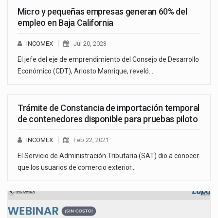
Micro y pequeñas empresas generan 60% del
empleo en Baja California
INCOMEX
Jul 20, 2023
El jefe del eje de emprendimiento del Consejo de Desarrollo
Económico (CDT), Ariosto Manrique, reveló…
Trámite de Constancia de importación temporal
de contenedores disponible para pruebas piloto
INCOMEX
Feb 22, 2021
El Servicio de Administración Tributaria (SAT) dio a conocer
que los usuarios de comercio exterior…