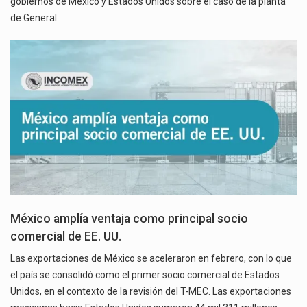
gobiernos de México y Estados Unidos sobre el caso de la planta
de General…
México amplía ventaja como principal socio
comercial de EE. UU.
Las exportaciones de México se aceleraron en febrero, con lo que
el país se consolidó como el primer socio comercial de Estados
Unidos, en el contexto de la revisión del T-MEC. Las exportaciones