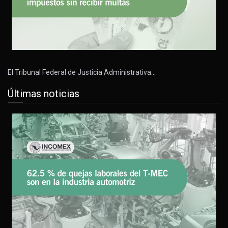
El Tribunal Federal de Justicia Administrativa…
Últimas noticias