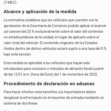
(T-MEC).
Alcance y aplicación de la medida
La normativa establece que los vehículos que cuenten con la
aprobación de la Secretaría de Comercio podrán aplicar el arancel
ad valorem
del 25 % exclusivamente sobre el valor del contenido
no estadounidense de la unidad, en lugar de aplicarlo sobre el
valor total del vehículo. El contenido originario de los Estados
Unidos dentro de dichos vehículos estará sujeto a una tasa del 0 %
bajo esta sección.
Esta medida es aplicable a los vehículos que hayan sido
introducidos para consumo o retirados de almacén fiscal a partir
de las 12:01 a.m. (hora del Este) del 1 de noviembre de 2025.
Procedimiento de declaración en aduanas
Para hacer efectivo este beneficio, los importadores deben
desglosar la información en el resumen de entrada mediante un
sistema de dos líneas: