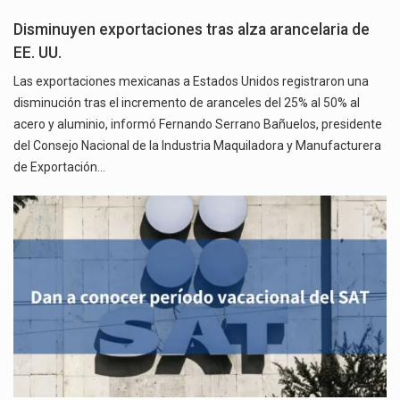
Disminuyen exportaciones tras alza arancelaria de
EE. UU.
Las exportaciones mexicanas a Estados Unidos registraron una
disminución tras el incremento de aranceles del 25% al 50% al
acero y aluminio, informó Fernando Serrano Bañuelos, presidente
del Consejo Nacional de la Industria Maquiladora y Manufacturera
de Exportación…