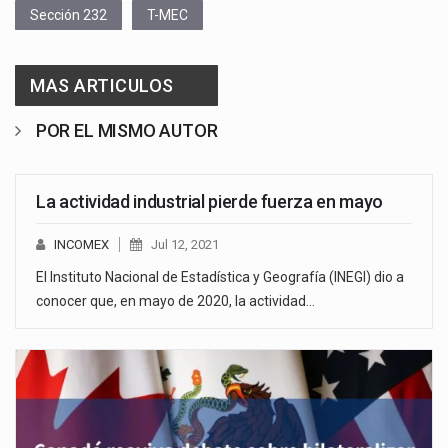
Sección 232
T-MEC
MAS ARTICULOS
POR EL MISMO AUTOR
La actividad industrial pierde fuerza en mayo
INCOMEX
Jul 12, 2021
El Instituto Nacional de Estadística y Geografía (INEGI) dio a
conocer que, en mayo de 2020, la actividad…