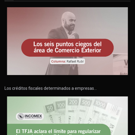
Los créditos fiscales determinados a empresas…