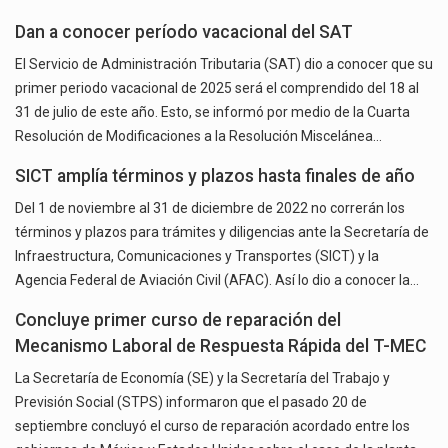
Dan a conocer período vacacional del SAT
El Servicio de Administración Tributaria (SAT) dio a conocer que su
primer periodo vacacional de 2025 será el comprendido del 18 al
31 de julio de este año. Esto, se informó por medio de la Cuarta
Resolución de Modificaciones a la Resolución Miscelánea…
SICT amplía términos y plazos hasta finales de año
Del 1 de noviembre al 31 de diciembre de 2022 no correrán los
términos y plazos para trámites y diligencias ante la Secretaría de
Infraestructura, Comunicaciones y Transportes (SICT) y la
Agencia Federal de Aviación Civil (AFAC). Así lo dio a conocer la…
Concluye primer curso de reparación del
Mecanismo Laboral de Respuesta Rápida del T-MEC
La Secretaría de Economía (SE) y la Secretaría del Trabajo y
Previsión Social (STPS) informaron que el pasado 20 de
septiembre concluyó el curso de reparación acordado entre los