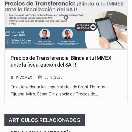
Precios de Transferencia¡ Blinda a tu IMMEX
ante la fiscalización del SAT!
INCOMEX
Jul 3, 2025
En este webinar los especialistas de Grant Thornton
Tijuana: Mtro. César Ortiz, socio de Precios de…
ARTICULOS RELACIONADOS