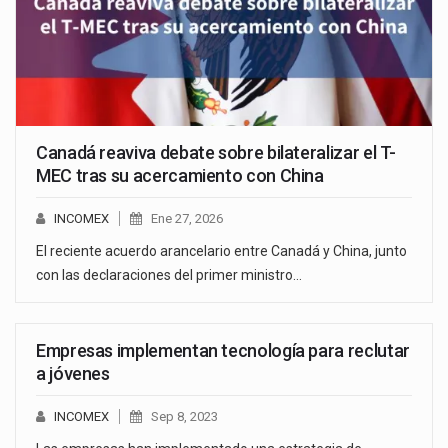
Canadá reaviva debate sobre bilateralizar el T-
MEC tras su acercamiento con China
INCOMEX
Ene 27, 2026
El reciente acuerdo arancelario entre Canadá y China, junto
con las declaraciones del primer ministro…
Empresas implementan tecnología para reclutar
a jóvenes
INCOMEX
Sep 8, 2023