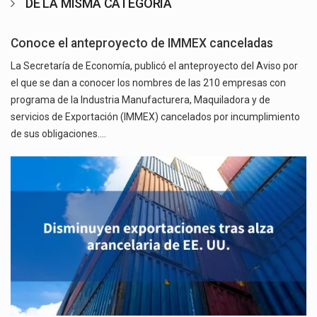
DE LA MISMA CATEGORÍA
Conoce el anteproyecto de IMMEX canceladas
La Secretaría de Economía, publicó el anteproyecto del Aviso por
el que se dan a conocer los nombres de las 210 empresas con
programa de la Industria Manufacturera, Maquiladora y de
servicios de Exportación (IMMEX) cancelados por incumplimiento
de sus obligaciones.…