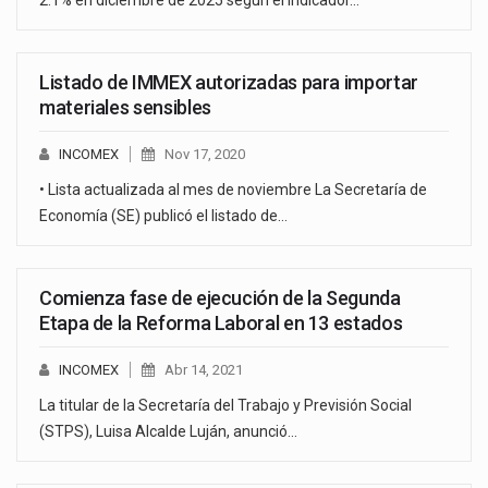
Listado de IMMEX autorizadas para importar
materiales sensibles
INCOMEX
Nov 17, 2020
• Lista actualizada al mes de noviembre La Secretaría de
Economía (SE) publicó el listado de…
Comienza fase de ejecución de la Segunda
Etapa de la Reforma Laboral en 13 estados
INCOMEX
Abr 14, 2021
La titular de la Secretaría del Trabajo y Previsión Social
(STPS), Luisa Alcalde Luján, anunció…