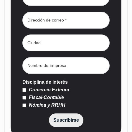
Disciplina de interés
Comercio Exterior
Fiscal-Contable
Nómina y RRHH
Suscribirse