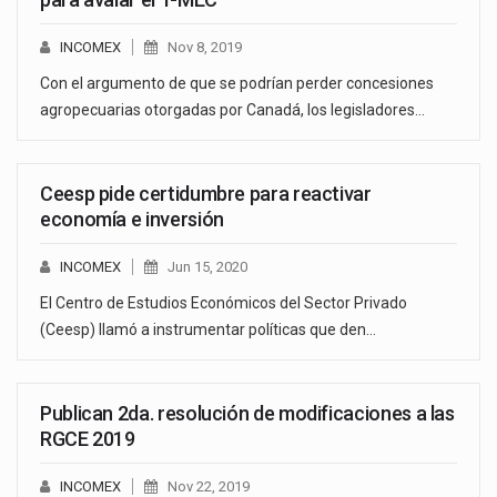
INCOMEX
Nov 8, 2019
Con el argumento de que se podrían perder concesiones
agropecuarias otorgadas por Canadá, los legisladores…
Ceesp pide certidumbre para reactivar
economía e inversión
INCOMEX
Jun 15, 2020
El Centro de Estudios Económicos del Sector Privado
(Ceesp) llamó a instrumentar políticas que den…
Publican 2da. resolución de modificaciones a las
RGCE 2019
INCOMEX
Nov 22, 2019