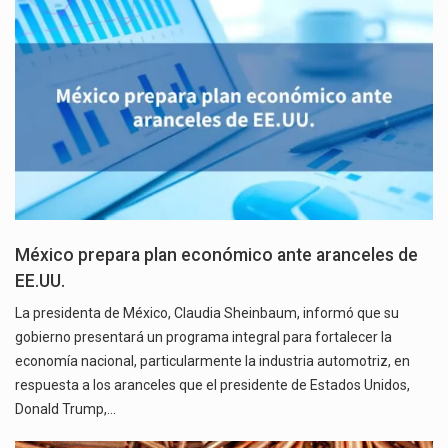
México prepara plan económico ante aranceles de
EE.UU.
La presidenta de México, Claudia Sheinbaum, informó que su
gobierno presentará un programa integral para fortalecer la
economía nacional, particularmente la industria automotriz, en
respuesta a los aranceles que el presidente de Estados Unidos,
Donald Trump,…