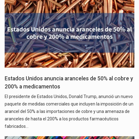
Estados Unidos anuncia aranceles de 50% al cobre y
200% a medicamentos
El presidente de Estados Unidos, Donald Trump, anunció un nuevo
paquete de medidas comerciales que incluyen la imposición de un
arancel del 50% a las importaciones de cobre y una amenaza de
aranceles de hasta el 200% a los productos farmacéuticos
fabricados…