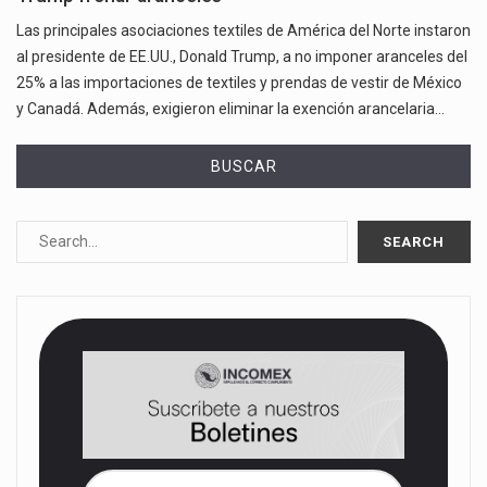
Las principales asociaciones textiles de América del Norte instaron
al presidente de EE.UU., Donald Trump, a no imponer aranceles del
25% a las importaciones de textiles y prendas de vestir de México
y Canadá. Además, exigieron eliminar la exención arancelaria…
BUSCAR