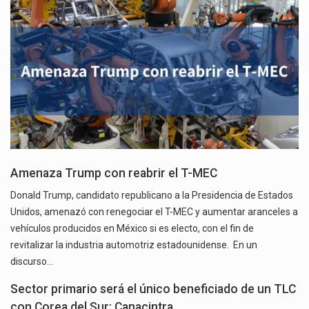
Amenaza Trump con reabrir el T-MEC
Donald Trump, candidato republicano a la Presidencia de Estados
Unidos, amenazó con renegociar el T-MEC y aumentar aranceles a
vehículos producidos en México si es electo, con el fin de
revitalizar la industria automotriz estadounidense. En un
discurso…
Sector primario será el único beneficiado de un TLC
con Corea del Sur: Canacintra