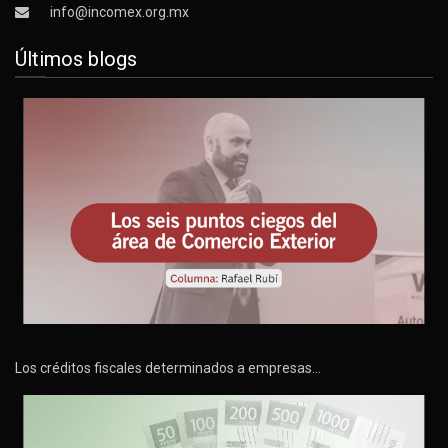
info@incomex.org.mx
Últimos blogs
Los créditos fiscales determinados a empresas…