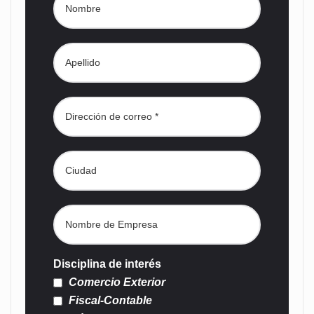
Disciplina de interés
Comercio Exterior
Fiscal-Contable