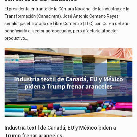
El presidente entrante de la Cámara Nacional de la Industria de la
Transformación (Canacintra), José Antonio Centeno Reyes,
señaló que el Tratado de Libre Comercio (TLC) con Corea del Sur
beneficiaría al sector agropecuario, pero afectaría al sector
productivo…
Industria textil de Canadá, EU y México piden a
Trump frenar aranceles