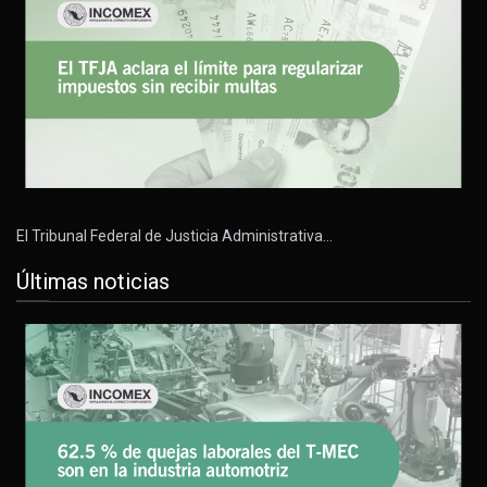
El Tribunal Federal de Justicia Administrativa…
Últimas noticias