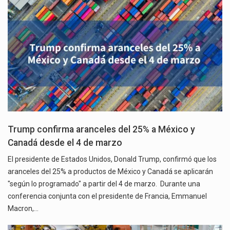
Trump confirma aranceles del 25% a México y
Canadá desde el 4 de marzo
El presidente de Estados Unidos, Donald Trump, confirmó que los
aranceles del 25% a productos de México y Canadá se aplicarán
"según lo programado" a partir del 4 de marzo. Durante una
conferencia conjunta con el presidente de Francia, Emmanuel
Macron,…