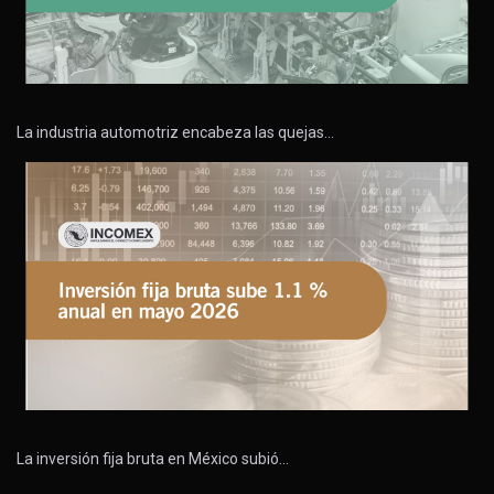
La industria automotriz encabeza las quejas…
La inversión fija bruta en México subió…