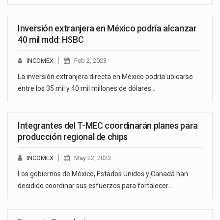
Inversión extranjera en México podría alcanzar
40 mil mdd: HSBC
INCOMEX
Feb 2, 2023
La inversión extranjera directa en México podría ubicarse
entre los 35 mil y 40 mil millones de dólares…
Integrantes del T-MEC coordinarán planes para
producción regional de chips
INCOMEX
May 22, 2023
Los gobiernos de México, Estados Unidos y Canadá han
decidido coordinar sus esfuerzos para fortalecer…