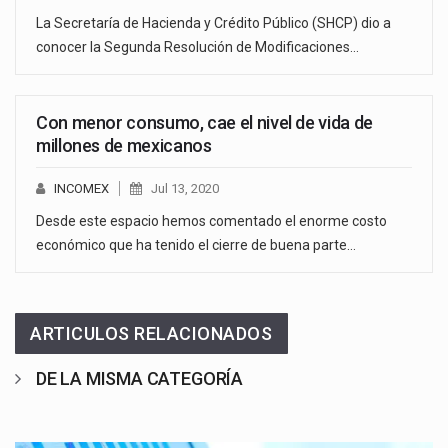
La Secretaría de Hacienda y Crédito Público (SHCP) dio a
conocer la Segunda Resolución de Modificaciones…
Con menor consumo, cae el nivel de vida de
millones de mexicanos
INCOMEX
Jul 13, 2020
Desde este espacio hemos comentado el enorme costo
económico que ha tenido el cierre de buena parte…
ARTICULOS RELACIONADOS
DE LA MISMA CATEGORÍA