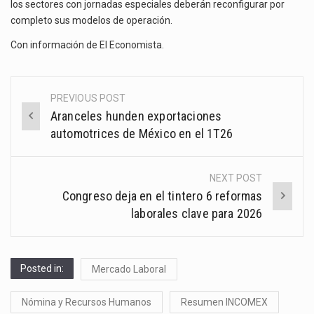
los sectores con jornadas especiales deberán reconfigurar por
completo sus modelos de operación.
Con información de
El Economista
.
PREVIOUS POST
Post
Aranceles hunden exportaciones
navigation
automotrices de México en el 1T26
NEXT POST
Congreso deja en el tintero 6 reformas
laborales clave para 2026
Posted in:
Mercado Laboral
Nómina y Recursos Humanos
Resumen INCOMEX