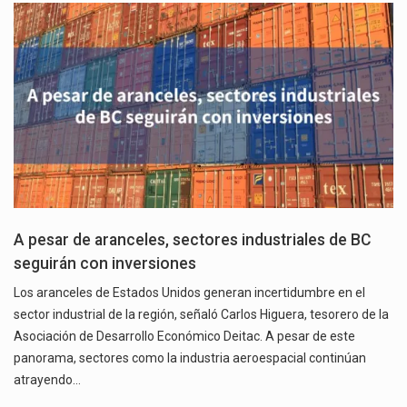
A pesar de aranceles, sectores industriales de BC
seguirán con inversiones
Los aranceles de Estados Unidos generan incertidumbre en el
sector industrial de la región, señaló Carlos Higuera, tesorero de la
Asociación de Desarrollo Económico Deitac. A pesar de este
panorama, sectores como la industria aeroespacial continúan
atrayendo…