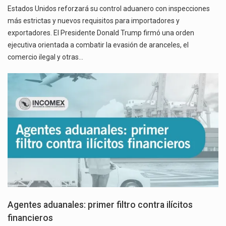
Estados Unidos reforzará su control aduanero con inspecciones
más estrictas y nuevos requisitos para importadores y
exportadores. El Presidente Donald Trump firmó una orden
ejecutiva orientada a combatir la evasión de aranceles, el
comercio ilegal y otras…
Agentes aduanales: primer filtro contra ilícitos
financieros