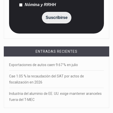
Nómina y RRHH
Suscribirse
ENTRADAS RECIENTES
Exportaciones de autos caen 9.67 % en julio
Cae 1.05 % la recaudación del SAT por actos de
fiscalización en 2026
Industria del aluminio de EE. UU. exige mantener aranceles
fuera del T-MEC