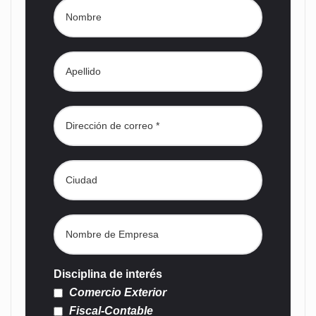
Disciplina de interés
Comercio Exterior
Fiscal-Contable