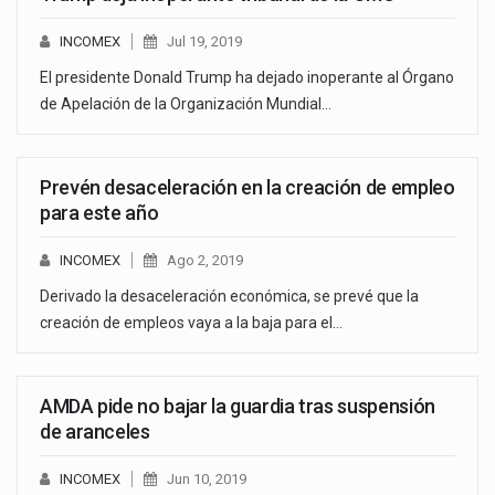
INCOMEX
Jul 19, 2019
El presidente Donald Trump ha dejado inoperante al Órgano
de Apelación de la Organización Mundial…
Prevén desaceleración en la creación de empleo
para este año
INCOMEX
Ago 2, 2019
Derivado la desaceleración económica, se prevé que la
creación de empleos vaya a la baja para el…
AMDA pide no bajar la guardia tras suspensión
de aranceles
INCOMEX
Jun 10, 2019