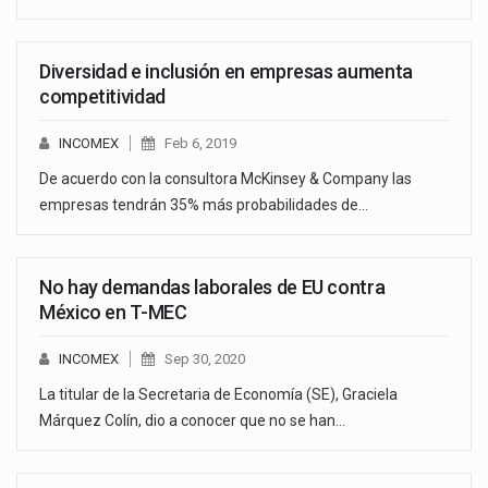
Diversidad e inclusión en empresas aumenta
competitividad
INCOMEX
Feb 6, 2019
De acuerdo con la consultora McKinsey & Company las
empresas tendrán 35% más probabilidades de…
No hay demandas laborales de EU contra
México en T-MEC
INCOMEX
Sep 30, 2020
La titular de la Secretaria de Economía (SE), Graciela
Márquez Colín, dio a conocer que no se han…