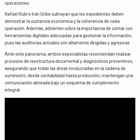
operaciones.
Rafael Rubí e Irán Uribe subrayan que los expedientes deben
demostrar la sustancia económica y la coherencia de cada
operación. Además, advierten sobre la importancia de contar con
herramientas digitales adecuadas para gestionar la información,
pues las auditorías actuales son altamente dirigidas y agresivas.
Ante este panorama, ambos especialistas recomiendan realizar
procesos de reestructura documental y diagnósticos preventivos,
asegurando que todas las áreas involucradas en la cadena de
suministro, desde contabilidad hasta producción, mantengan una
comunicación alineada bajo un esquema de cumplimiento
integral.