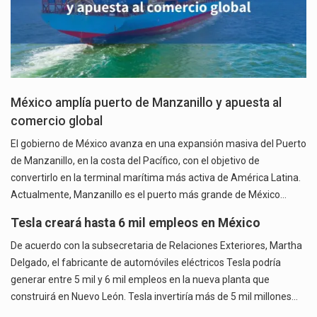
México amplía puerto de Manzanillo y apuesta al
comercio global
El gobierno de México avanza en una expansión masiva del Puerto
de Manzanillo, en la costa del Pacífico, con el objetivo de
convertirlo en la terminal marítima más activa de América Latina.
Actualmente, Manzanillo es el puerto más grande de México…
Tesla creará hasta 6 mil empleos en México
De acuerdo con la subsecretaria de Relaciones Exteriores, Martha
Delgado, el fabricante de automóviles eléctricos Tesla podría
generar entre 5 mil y 6 mil empleos en la nueva planta que
construirá en Nuevo León. Tesla invertiría más de 5 mil millones…