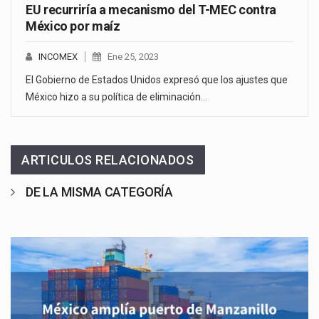
EU recurriría a mecanismo del T-MEC contra
México por maíz
INCOMEX
Ene 25, 2023
El Gobierno de Estados Unidos expresó que los ajustes que
México hizo a su política de eliminación…
ARTICULOS RELACIONADOS
DE LA MISMA CATEGORÍA