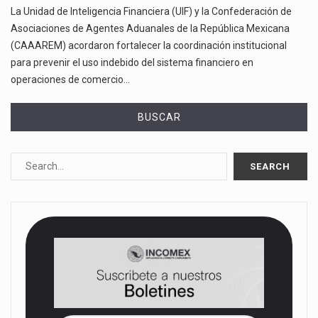
La Unidad de Inteligencia Financiera (UIF) y la Confederación de
Asociaciones de Agentes Aduanales de la República Mexicana
(CAAAREM) acordaron fortalecer la coordinación institucional
para prevenir el uso indebido del sistema financiero en
operaciones de comercio…
BUSCAR