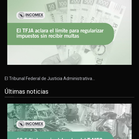
El Tribunal Federal de Justicia Administrativa…
Últimas noticias