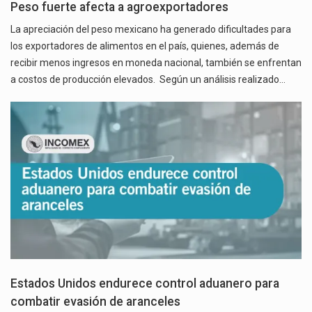
Peso fuerte afecta a agroexportadores
La apreciación del peso mexicano ha generado dificultades para
los exportadores de alimentos en el país, quienes, además de
recibir menos ingresos en moneda nacional, también se enfrentan
a costos de producción elevados. Según un análisis realizado…
Estados Unidos endurece control aduanero para
combatir evasión de aranceles