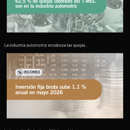
La industria automotriz encabeza las quejas…