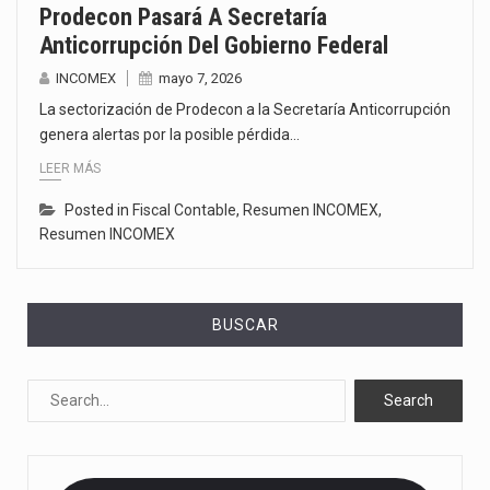
Prodecon Pasará A Secretaría
Anticorrupción Del Gobierno Federal
INCOMEX
mayo 7, 2026
La sectorización de Prodecon a la Secretaría Anticorrupción
genera alertas por la posible pérdida…
LEER MÁS
Posted in
Fiscal Contable
,
Resumen INCOMEX
,
Resumen INCOMEX
BUSCAR