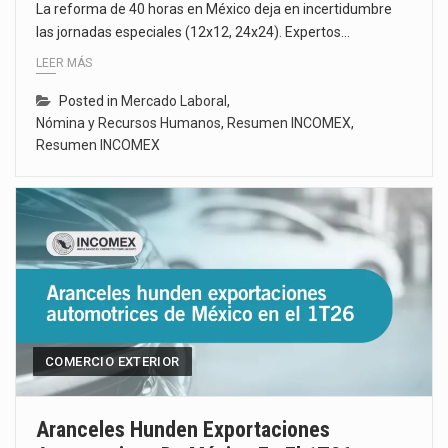
La reforma de 40 horas en México deja en incertidumbre
las jornadas especiales (12x12, 24x24). Expertos…
LEER MÁS
Posted in
Mercado Laboral
,
Nómina y Recursos Humanos
,
Resumen INCOMEX
,
Resumen INCOMEX
COMERCIO EXTERIOR
Aranceles Hunden Exportaciones