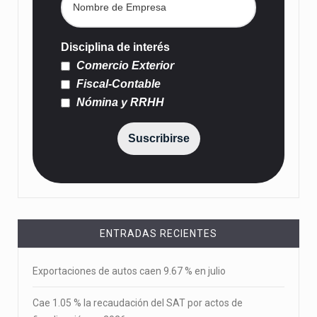
Disciplina de interés
Comercio Exterior
Fiscal-Contable
Nómina y RRHH
Suscribirse
ENTRADAS RECIENTES
Exportaciones de autos caen 9.67 % en julio
Cae 1.05 % la recaudación del SAT por actos de