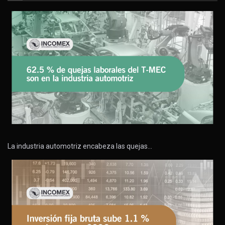
La industria automotriz encabeza las quejas…