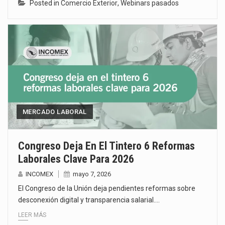
Posted in
Comercio Exterior
,
Webinars pasados
MERCADO LABORAL
Congreso Deja En El Tintero 6 Reformas
Laborales Clave Para 2026
INCOMEX
mayo 7, 2026
El Congreso de la Unión deja pendientes reformas sobre
desconexión digital y transparencia salarial.…
LEER MÁS