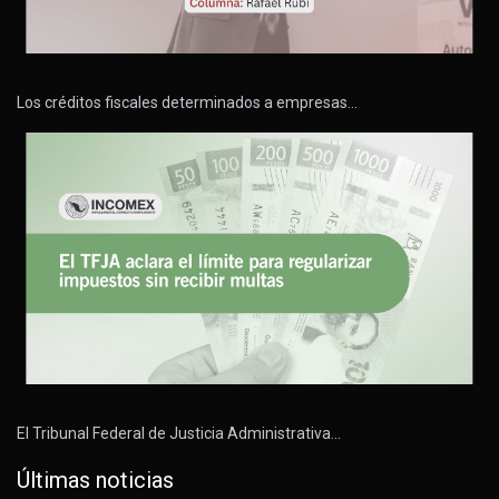
Los créditos fiscales determinados a empresas…
El Tribunal Federal de Justicia Administrativa…
Últimas noticias