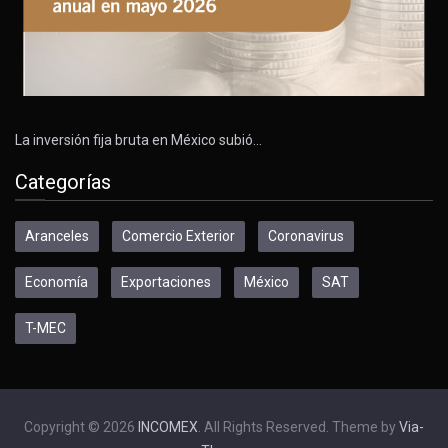
La inversión fija bruta en México subió…
Categorías
Aranceles
Comercio Exterior
Coronavirus
Economía
Exportaciones
México
SAT
T-MEC
Copyright © 2026
INCOMEX
. All Rights Reserved. Theme by
Via-