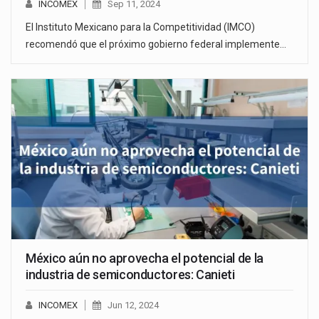
INCOMEX
Sep 11, 2024
El Instituto Mexicano para la Competitividad (IMCO)
recomendó que el próximo gobierno federal implemente…
México aún no aprovecha el potencial de la
industria de semiconductores: Canieti
INCOMEX
Jun 12, 2024