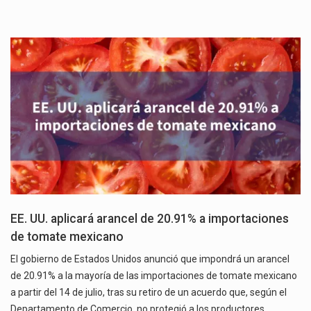
EE. UU. aplicará arancel de 20.91% a importaciones
de tomate mexicano
El gobierno de Estados Unidos anunció que impondrá un arancel
de 20.91% a la mayoría de las importaciones de tomate mexicano
a partir del 14 de julio, tras su retiro de un acuerdo que, según el
Departamento de Comercio, no protegió a los productores