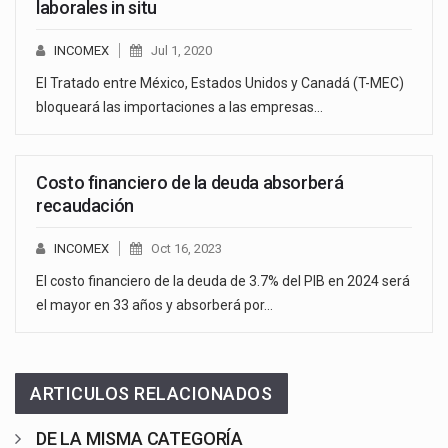
laborales in situ
INCOMEX
Jul 1, 2020
El Tratado entre México, Estados Unidos y Canadá (T-MEC)
bloqueará las importaciones a las empresas…
Costo financiero de la deuda absorberá
recaudación
INCOMEX
Oct 16, 2023
El costo financiero de la deuda de 3.7% del PIB en 2024 será
el mayor en 33 años y absorberá por…
ARTICULOS RELACIONADOS
DE LA MISMA CATEGORÍA