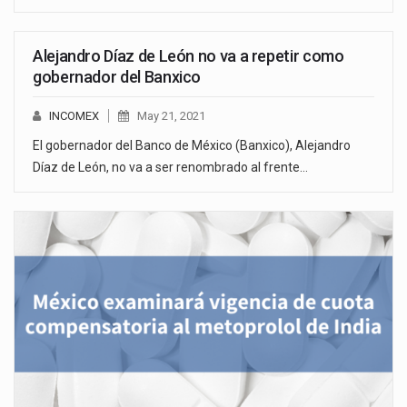
Alejandro Díaz de León no va a repetir como
gobernador del Banxico
INCOMEX
May 21, 2021
El gobernador del Banco de México (Banxico), Alejandro
Díaz de León, no va a ser renombrado al frente…