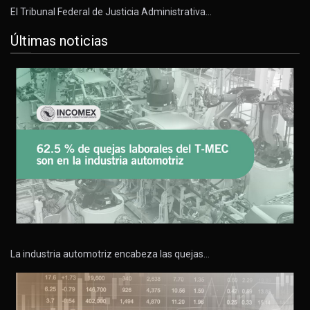
El Tribunal Federal de Justicia Administrativa…
Últimas noticias
La industria automotriz encabeza las quejas…