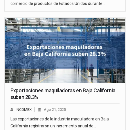
comercio de productos de Estados Unidos durante…
Exportaciones maquiladoras en Baja California
suben 28.3%
INCOMEX
Ago 21, 2025
Las exportaciones de la industria maquiladora en Baja
California registraron un incremento anual de…