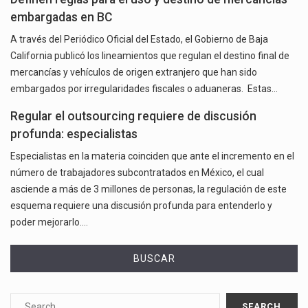
embargadas en BC
A través del Periódico Oficial del Estado, el Gobierno de Baja
California publicó los lineamientos que regulan el destino final de
mercancías y vehículos de origen extranjero que han sido
embargados por irregularidades fiscales o aduaneras. Estas…
Regular el outsourcing requiere de discusión
profunda: especialistas
Especialistas en la materia coinciden que ante el incremento en el
número de trabajadores subcontratados en México, el cual
asciende a más de 3 millones de personas, la regulación de este
esquema requiere una discusión profunda para entenderlo y
poder mejorarlo.…
BUSCAR