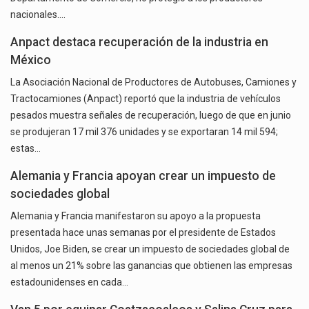
nacionales.…
Anpact destaca recuperación de la industria en
México
La Asociación Nacional de Productores de Autobuses, Camiones y
Tractocamiones (Anpact) reportó que la industria de vehículos
pesados muestra señales de recuperación, luego de que en junio
se produjeran 17 mil 376 unidades y se exportaran 14 mil 594;
estas…
Alemania y Francia apoyan crear un impuesto de
sociedades global
Alemania y Francia manifestaron su apoyo a la propuesta
presentada hace unas semanas por el presidente de Estados
Unidos, Joe Biden, se crear un impuesto de sociedades global de
al menos un 21% sobre las ganancias que obtienen las empresas
estadounidenses en cada…