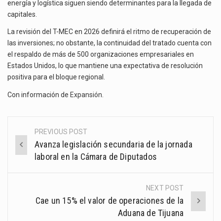
energía y logística siguen siendo determinantes para la llegada de
capitales.
La revisión del T-MEC en 2026 definirá el ritmo de recuperación de
las inversiones; no obstante, la continuidad del tratado cuenta con
el respaldo de más de 500 organizaciones empresariales en
Estados Unidos, lo que mantiene una expectativa de resolución
positiva para el bloque regional.
Con información de
Expansión
.
PREVIOUS POST
Post
Avanza legislación secundaria de la jornada
navigation
laboral en la Cámara de Diputados
NEXT POST
Cae un 15% el valor de operaciones de la
Aduana de Tijuana