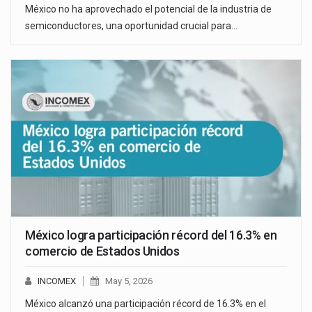
México no ha aprovechado el potencial de la industria de
semiconductores, una oportunidad crucial para…
México logra participación récord del 16.3% en
comercio de Estados Unidos
INCOMEX
May 5, 2026
México alcanzó una participación récord de 16.3% en el