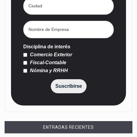
Disciplina de interés
Comercio Exterior
Fiscal-Contable
Nómina y RRHH
Suscribirse
ENTRADAS RECIENTES