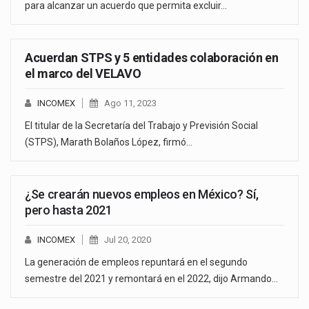
para alcanzar un acuerdo que permita excluir…
Acuerdan STPS y 5 entidades colaboración en
el marco del VELAVO
INCOMEX
Ago 11, 2023
El titular de la Secretaría del Trabajo y Previsión Social
(STPS), Marath Bolaños López, firmó…
¿Se crearán nuevos empleos en México? Sí,
pero hasta 2021
INCOMEX
Jul 20, 2020
La generación de empleos repuntará en el segundo
semestre del 2021 y remontará en el 2022, dijo Armando…