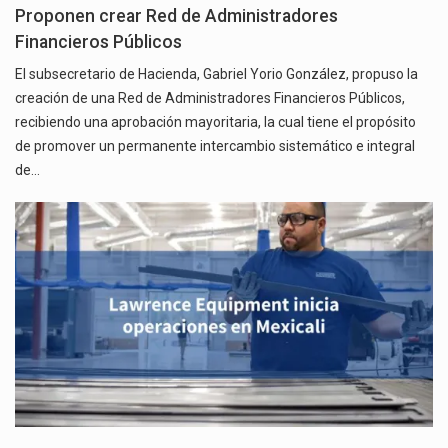
Proponen crear Red de Administradores
Financieros Públicos
El subsecretario de Hacienda, Gabriel Yorio González, propuso la
creación de una Red de Administradores Financieros Públicos,
recibiendo una aprobación mayoritaria, la cual tiene el propósito
de promover un permanente intercambio sistemático e integral
de…