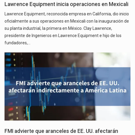
Lawrence Equipment inicia operaciones en Mexicali
Lawrence Equipment, reconocida empresa en California, dio inicio
oficialmente a sus operaciones en Mexicali con la inauguración de
su planta industrial, la primera en México. Clay Lawrence,
presidente de Ingenieros en Lawrence Equipment e hijo de los
fundadores,…
FMI advierte que aranceles de EE. UU. afectarán