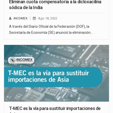
Eliminan cuota compensatoria a la dicloxacilina
sódica de la India
INCOMEX
Ago 18, 2022
A través del Diario Oficial de la Federación (DOF), la
Secretaría de Economía (SE) anunció la eliminación…
T-MEC es la vía para sustituir importaciones de