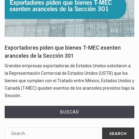
Exportadores piden que bienes T-MEC exenten
aranceles de la Sección 301
Grandes empresas exportadoras de Estados Unidos solicitaron a
la Representación Comercial de Estados Unidos (USTR) que los
bienes que cumplen con el Tratado entre México, Estados Unidos y
Canadá (T-MEC) queden exentos de los aranceles previstos bajo la
Sección…
BUSCAR