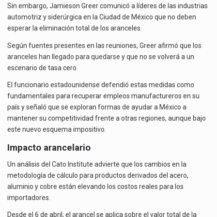
Sin embargo, Jamieson Greer comunicó a líderes de las industrias
automotriz y siderúrgica en la Ciudad de México que no deben
esperar la eliminación total de los aranceles.
Según fuentes presentes en las reuniones, Greer afirmó que
los
aranceles han llegado para quedarse
y que no se volverá a un
escenario de tasa cero.
El funcionario estadounidense defendió estas medidas como
fundamentales para recuperar empleos manufactureros en su
país y señaló que se exploran formas de ayudar a México a
mantener su competitividad frente a otras regiones, aunque bajo
este nuevo esquema impositivo.
Impacto arancelario
Un análisis del Cato Institute advierte que los cambios en la
metodología de cálculo para productos derivados del acero,
aluminio y cobre están elevando los costos reales para los
importadores.
Desde el 6 de abril, el arancel se aplica sobre el valor total de la