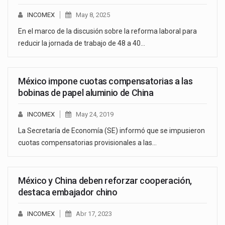
INCOMEX
May 8, 2025
En el marco de la discusión sobre la reforma laboral para
reducir la jornada de trabajo de 48 a 40…
México impone cuotas compensatorias a las
bobinas de papel aluminio de China
INCOMEX
May 24, 2019
La Secretaría de Economía (SE) informó que se impusieron
cuotas compensatorias provisionales a las…
México y China deben reforzar cooperación,
destaca embajador chino
INCOMEX
Abr 17, 2023