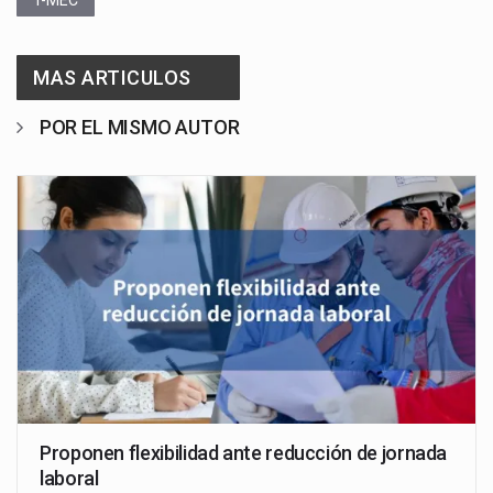
T-MEC
MAS ARTICULOS
POR EL MISMO AUTOR
Proponen flexibilidad ante reducción de jornada
laboral