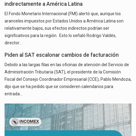
indirectamente a América Latina
El Fondo Monetario Internacional (FMI) alertó que, aunque los
aranceles impuestos por Estados Unidos a América Latina son
relativamente bajos, sus efectos indirectos podrían ser
significativos para la región. Esto lo señaló Rodrigo Valdés,
director…
Piden al SAT escalonar cambios de facturación
Debido a las largas filas en las oficinas de atención del Servicio de
Administración Tributaria (SAT), el presidente de la Comisión
Fiscal del Consejo Coordinador Empresarial (CCE), Pablo Mendoza,
dijo que se ha pedido que se consideren calendarios para
entrada…