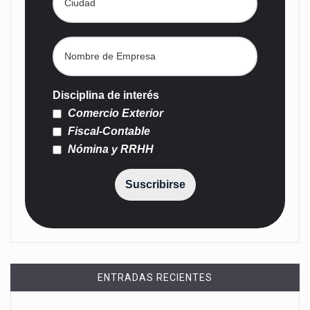
Disciplina de interés
Comercio Exterior
Fiscal-Contable
Nómina y RRHH
Suscribirse
ENTRADAS RECIENTES