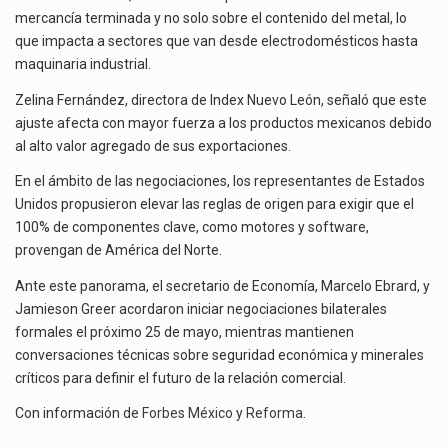
mercancía terminada y no solo sobre el contenido del metal, lo
que impacta a sectores que van desde electrodomésticos hasta
maquinaria industrial.
Zelina Fernández, directora de Index Nuevo León, señaló que este
ajuste afecta con mayor fuerza a los productos mexicanos debido
al alto valor agregado de sus exportaciones.
En el ámbito de las negociaciones, los representantes de Estados
Unidos propusieron elevar las reglas de origen para exigir que el
100% de componentes clave, como motores y software,
provengan de América del Norte.
Ante este panorama, el secretario de Economía, Marcelo Ebrard, y
Jamieson Greer acordaron iniciar negociaciones bilaterales
formales el próximo 25 de mayo, mientras mantienen
conversaciones técnicas sobre seguridad económica y minerales
críticos para definir el futuro de la relación comercial.
Con información de
Forbes México
y
Reforma
.