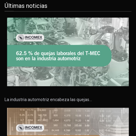
Últimas noticias
La industria automotriz encabeza las quejas…