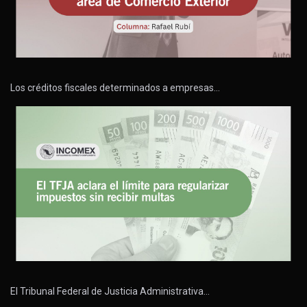
Los créditos fiscales determinados a empresas…
El Tribunal Federal de Justicia Administrativa…