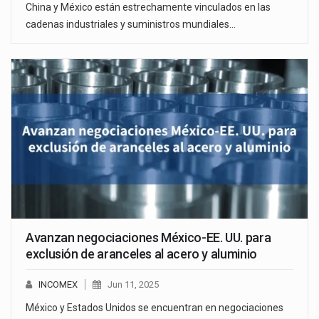
China y México están estrechamente vinculados en las
cadenas industriales y suministros mundiales…
Avanzan negociaciones México-EE. UU. para
exclusión de aranceles al acero y aluminio
INCOMEX
Jun 11, 2025
México y Estados Unidos se encuentran en negociaciones