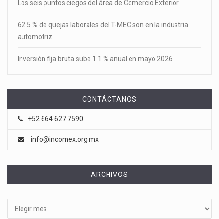
Los seis puntos ciegos del área de Comercio Exterior
62.5 % de quejas laborales del T-MEC son en la industria
automotriz
Inversión fija bruta sube 1.1 % anual en mayo 2026
CONTÁCTANOS
+52 664 627 7590
info@incomex.org.mx
ARCHIVOS
Archivos