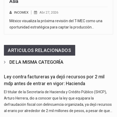
Asia
INCOMEX
Abr 27, 2026
México visualiza la próxima revisión del T-MEC como una
oportunidad estratégica para captar la producción…
ARTICULOS RELACIONADOS
DE LA MISMA CATEGORÍA
Ley contra factureras ya dejó recursos por 2 mil
mdp antes de entrar en vigor: Hacienda
El titular de la Secretaría de Hacienda y Crédito Público (SHCP),
Arturo Herrera, dio a conocer que la ley que equipara la
defraudación fiscal con delincuencia organizada, ya dejó recursos
al erario por alrededor de 2 mil millones de pesos, a pesar de que…