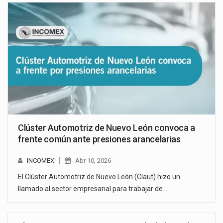
Clúster Automotriz de Nuevo León convoca a
frente común ante presiones arancelarias
INCOMEX
Abr 10, 2026
El Clúster Automotriz de Nuevo León (Claut) hizo un
llamado al sector empresarial para trabajar de…