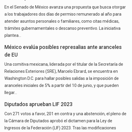
En el Senado de México avanza una propuesta que busca otorgar
a los trabajadores dos días de permiso remunerado al año para
atender asuntos personales o familiares, como citas médicas,
trámites gubernamentales o descanso preventivo. La iniciativa
plantea…
México evalúa posibles represalias ante aranceles
de EU
Una comitiva mexicana, liderada por el titular de la Secretaría de
Relaciones Exteriores (SRE), Marcelo Ebrard, se encuentra en
Washington D.C. para hallar posibles salidas a la imposición de
aranceles iniciales de 5% a partir del 10 de junio, y que pueden
llegar…
Diputados aprueban LIF 2023
Con 271 votos a favor, 201 en contra y una abstención, el pleno de
la Cámara de Diputados aprobó el dictamen para la Ley de
Ingresos de la Federación (LIF) 2023. Tras las modificaciones