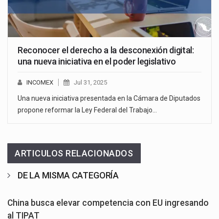
Reconocer el derecho a la desconexión digital:
una nueva iniciativa en el poder legislativo
INCOMEX
Jul 31, 2025
Una nueva iniciativa presentada en la Cámara de Diputados
propone reformar la Ley Federal del Trabajo…
ARTICULOS RELACIONADOS
DE LA MISMA CATEGORÍA
China busca elevar competencia con EU ingresando
al TIPAT