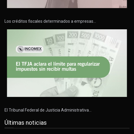
Los créditos fiscales determinados a empresas…
El Tribunal Federal de Justicia Administrativa…
Últimas noticias