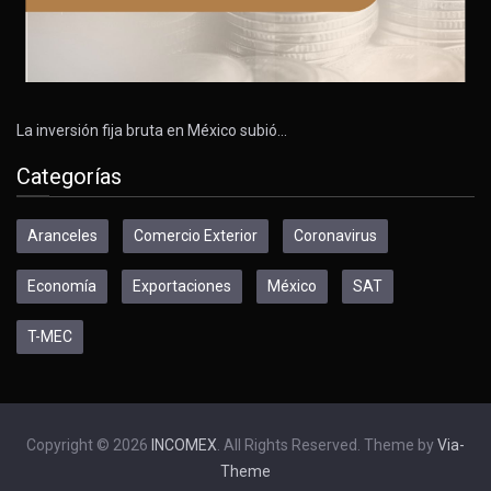
La inversión fija bruta en México subió…
Categorías
Aranceles
Comercio Exterior
Coronavirus
Economía
Exportaciones
México
SAT
T-MEC
Copyright © 2026
INCOMEX
. All Rights Reserved. Theme by
Via-
Theme