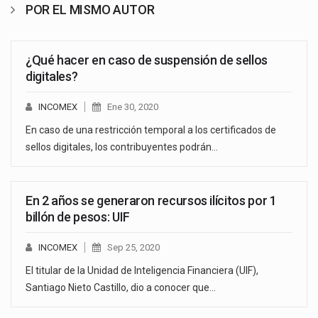
POR EL MISMO AUTOR
¿Qué hacer en caso de suspensión de sellos
digitales?
INCOMEX
Ene 30, 2020
En caso de una restricción temporal a los certificados de
sellos digitales, los contribuyentes podrán…
En 2 años se generaron recursos ilícitos por 1
billón de pesos: UIF
INCOMEX
Sep 25, 2020
El titular de la Unidad de Inteligencia Financiera (UIF),
Santiago Nieto Castillo, dio a conocer que…