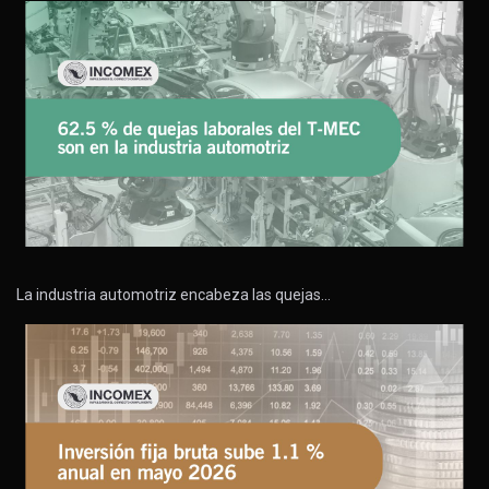
La industria automotriz encabeza las quejas…