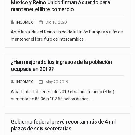
México y Reino Unido firman Acuerdo para
mantener el libre comercio
INCOMEX
Dic 16, 2020
Ante la salida del Reino Unido de la Unión Europea y a fin de
mantener el libre flujo de intercambios…
¿Han mejorado los ingresos de la población
ocupada en 2019?
INCOMEX
May 20, 2019
A partir del 1 de enero de 2019 el salario mínimo (S.M.)
aumentó de 88.36 a 102.68 pesos diarios.…
Gobierno federal prevé recortar más de 4 mil
plazas de seis secretarías