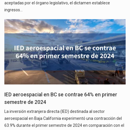
aceptadas por el órgano legislativo, el dictamen establece
ingresos…
IED aeroespacial en BC se contrae 64% en primer
semestre de 2024
La inversión extranjera directa (IED) destinada al sector
aeroespacial en Baja California experimentó una contracción del
63.9% durante el primer semestre de 2024 en comparación con el