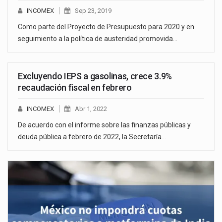
INCOMEX
Sep 23, 2019
Como parte del Proyecto de Presupuesto para 2020 y en
seguimiento a la política de austeridad promovida…
Excluyendo IEPS a gasolinas, crece 3.9%
recaudación fiscal en febrero
INCOMEX
Abr 1, 2022
De acuerdo con el informe sobre las finanzas públicas y
deuda pública a febrero de 2022, la Secretaría…