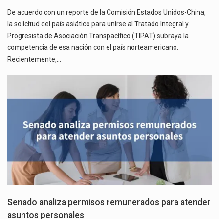
De acuerdo con un reporte de la Comisión Estados Unidos-China,
la solicitud del país asiático para unirse al Tratado Integral y
Progresista de Asociación Transpacífico (TIPAT) subraya la
competencia de esa nación con el país norteamericano.
Recientemente,…
Senado analiza permisos remunerados para atender
asuntos personales