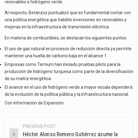
renovables e hidrógeno verde.
Al respecto, Betanzos puntualizó que es fundamental contar con
una política energética que habilite inversiones en renovables y
mejoras en la infraestructura de transmisión eléctrica.
En materia de combustibles, se destacan los siguientes puntos:
El uso de gas natural en procesos de reducción directa ya permite
mantener una huella de carbono baja en el alcance 1.
Empresas como Ternium han iniciado pruebas piloto para la
producción de hidrógeno turquesa como parte de la diversificación
de su matriz energética.
El avance en el uso de hidrógeno verde a mayor escala dependerá
de la evolución de la política pública y la infraestructura nacional.
Con información de
Expansión
.
PREVIOUS POST
Post
Héctor Alonso Romero Gutiérrez asume la