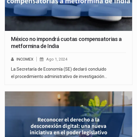
México no impondrá cuotas compensatorias a
metformina de India
INCOMEX
Ago 1, 2024
La Secretaría de Economía (SE) declaró concluido
el procedimiento administrativo de investigación…