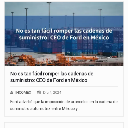
No es tan fácil romper las cadenas de
suministro: CEO de Ford en México
INCOMEX
Dic 4, 2024
Ford advirtió que la imposición de aranceles en la cadena de
suministro automotriz entre México y…