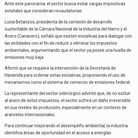
Ante este panorama, el sector busca evitar cargas impositivas
estatales que consideran recaudatorias.
Lucía Betanzos, presidenta de la comisión de desarrollo
sustentable de la Cámara Nacional de la Industria del Hierro y el
Acero (Canacero), señaló que existen iniciativas para dialogar con
las entidades con el fin de reducir o eliminar los impuestos
ambientales, argumentando que el sector ya posee una huella de
emisiones muy baja.
Afirmó que se requiere la intervención de la Secretaría de
Hacienda para ordenar estas iniciativas, proponiendo el uso de
mecanismos como el sistema de comercio de emisiones federal.
La representante del sector siderúrgico advirtió que, de no excluir
al acero de estos impuestos, el sector sufrirá un daño irreversible
en sus niveles de producción, especialmente en un contexto de
aranceles internacionales.
Para continuar mejorando el desempeño ambiental, la industria
identifica áreas de oportunidad en el acceso a energías