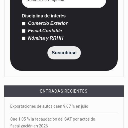
Disciplina de interés
Comercio Exterior
Fiscal-Contable
Nómina y RRHH
Suscribirse
ENTRADAS RECIENTES
Exportaciones de autos caen 9.67 % en julio
Cae 1.05 % la recaudación del SAT por actos de
fiscalización en 2026