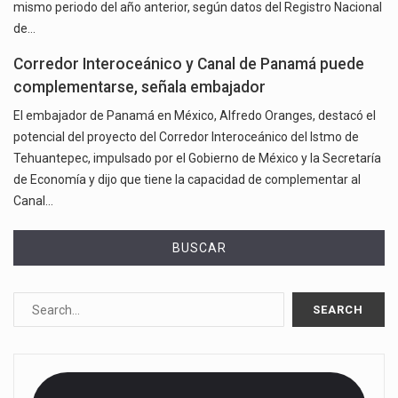
mismo periodo del año anterior, según datos del Registro Nacional
de…
Corredor Interoceánico y Canal de Panamá puede
complementarse, señala embajador
El embajador de Panamá en México, Alfredo Oranges, destacó el
potencial del proyecto del Corredor Interoceánico del Istmo de
Tehuantepec, impulsado por el Gobierno de México y la Secretaría
de Economía y dijo que tiene la capacidad de complementar al
Canal…
BUSCAR