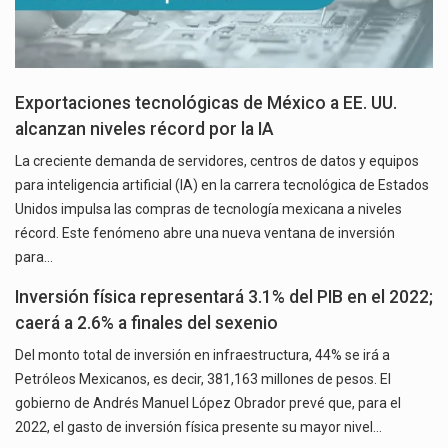
Exportaciones tecnológicas de México a EE. UU.
alcanzan niveles récord por la IA
La creciente demanda de servidores, centros de datos y equipos
para inteligencia artificial (IA) en la carrera tecnológica de Estados
Unidos impulsa las compras de tecnología mexicana a niveles
récord. Este fenómeno abre una nueva ventana de inversión
para…
Inversión física representará 3.1% del PIB en el 2022;
caerá a 2.6% a finales del sexenio
Del monto total de inversión en infraestructura, 44% se irá a
Petróleos Mexicanos, es decir, 381,163 millones de pesos. El
gobierno de Andrés Manuel López Obrador prevé que, para el
2022, el gasto de inversión física presente su mayor nivel…