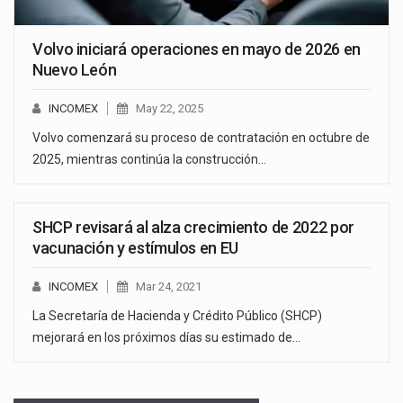
Volvo iniciará operaciones en mayo de 2026 en
Nuevo León
INCOMEX
May 22, 2025
Volvo comenzará su proceso de contratación en octubre de
2025, mientras continúa la construcción…
SHCP revisará al alza crecimiento de 2022 por
vacunación y estímulos en EU
INCOMEX
Mar 24, 2021
La Secretaría de Hacienda y Crédito Público (SHCP)
mejorará en los próximos días su estimado de…