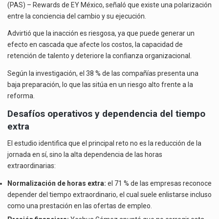
(PAS) – Rewards de EY México, señaló que existe una polarización
entre la conciencia del cambio y su ejecución.
Advirtió que la inacción es riesgosa, ya que puede generar un
efecto en cascada que afecte los costos, la capacidad de
retención de talento y deteriore la confianza organizacional.
Según la investigación, el 38 % de las compañías presenta una
baja preparación, lo que las sitúa en un riesgo alto frente a la
reforma.
Desafíos operativos y dependencia del tiempo
extra
El estudio identifica que el principal reto no es la reducción de la
jornada en sí, sino la alta dependencia de las horas
extraordinarias:
Normalización de horas extra:
el 71 % de las empresas reconoce
depender del tiempo extraordinario, el cual suele enlistarse incluso
como una prestación en las ofertas de empleo.