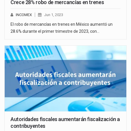
Crece 28% robo de mercancías en trenes
INCOMEX
Jun 1, 2023
El robo de mercancías en trenes en México aumentó un
28.6% durante el primer trimestre de 2023, con…
Autoridades fiscales aumentarán fiscalización a
contribuyentes