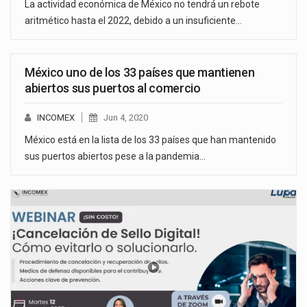
La actividad económica de México no tendrá un rebote
aritmético hasta el 2022, debido a un insuficiente…
México uno de los 33 países que mantienen
abiertos sus puertos al comercio
INCOMEX
Jun 4, 2020
México está en la lista de los 33 países que han mantenido
sus puertos abiertos pese a la pandemia…