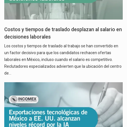
Costos y tiempos de traslado desplazan al salario en
decisiones laborales
Los costos y tiempos de traslado al trabajo se han convertido en
un factor decisivo para que los candidatos rechacen ofertas
laborales en México, incluso cuando el salario es competitivo.
Reclutadores especializados advierten que la ubicación del centro
de…