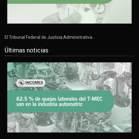
El Tribunal Federal de Justicia Administrativa…
Últimas noticias