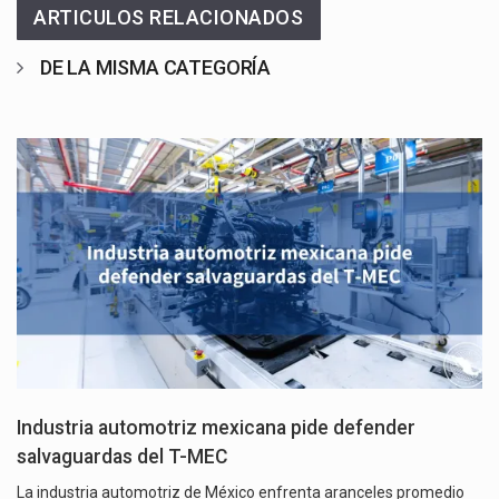
ARTICULOS RELACIONADOS
DE LA MISMA CATEGORÍA
Industria automotriz mexicana pide defender
salvaguardas del T-MEC
La industria automotriz de México enfrenta aranceles promedio