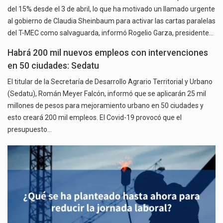
del 15% desde el 3 de abril, lo que ha motivado un llamado urgente
al gobierno de Claudia Sheinbaum para activar las cartas paralelas
del T-MEC como salvaguarda, informó Rogelio Garza, presidente…
Habrá 200 mil nuevos empleos con intervenciones
en 50 ciudades: Sedatu
El titular de la Secretaría de Desarrollo Agrario Territorial y Urbano
(Sedatu), Román Meyer Falcón, informó que se aplicarán 25 mil
millones de pesos para mejoramiento urbano en 50 ciudades y
esto creará 200 mil empleos. El Covid-19 provocó que el
presupuesto…