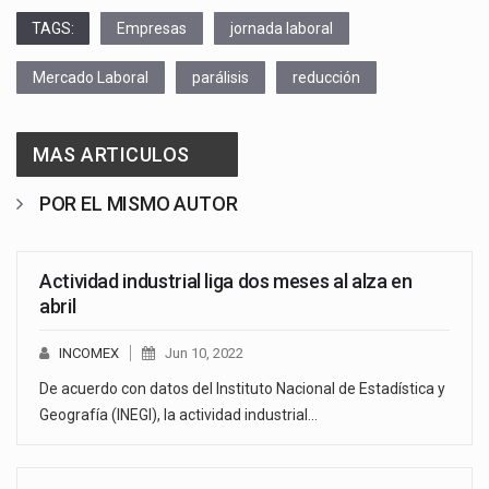
TAGS:
Empresas
jornada laboral
Mercado Laboral
parálisis
reducción
MAS ARTICULOS
POR EL MISMO AUTOR
Actividad industrial liga dos meses al alza en
abril
INCOMEX
Jun 10, 2022
De acuerdo con datos del Instituto Nacional de Estadística y
Geografía (INEGI), la actividad industrial…