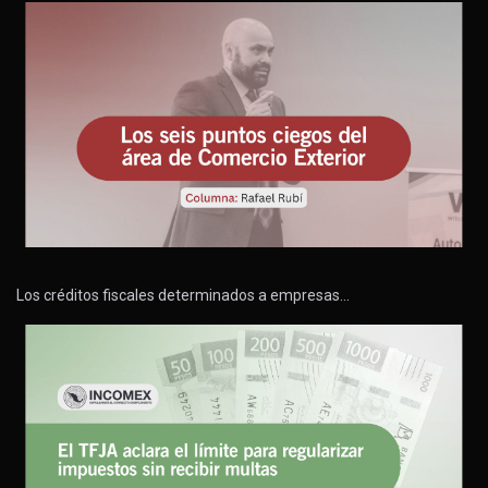
Los créditos fiscales determinados a empresas…