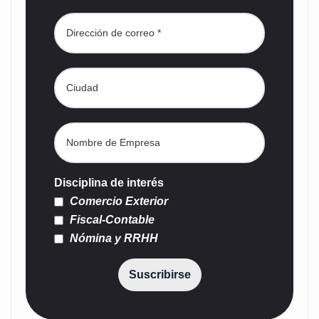
Disciplina de interés
Comercio Exterior
Fiscal-Contable
Nómina y RRHH
Suscribirse