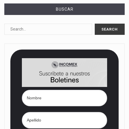
BUSCAR