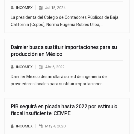
INCOMEX
Jul 18, 2024
La presidenta del Colegio de Contadores Públicos de Baja
California (Ccpbc), Norma Eugenia Robles Ulloa,…
Daimler busca sustituir importaciones para su
producción en México
INCOMEX
Abr 6, 2022
Daimler México desarrollará su red de ingeniería de
proveedores locales para sustituir importaciones…
PIB seguirá en picada hasta 2022 por estímulo
fiscal insuficiente: CEMPE
INCOMEX
May 4, 2020