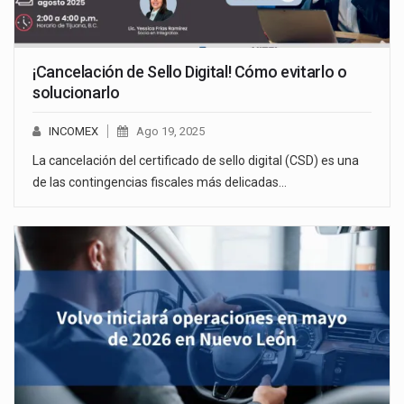
¡Cancelación de Sello Digital! Cómo evitarlo o
solucionarlo
INCOMEX
Ago 19, 2025
La cancelación del certificado de sello digital (CSD) es una
de las contingencias fiscales más delicadas…