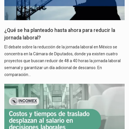
¿Qué se ha planteado hasta ahora para reducir la
jornada laboral?
El debate sobre la reducción de la jornada laboral en México se
concentra en la Cámara de Diputados, donde ya existen cuatro
proyectos que buscan reducir de 48 a 40 horas la jornada laboral
semanal y garantizar un día adicional de descanso. En
comparación…